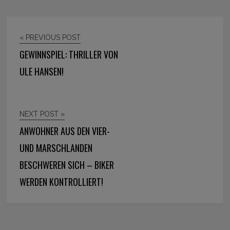
« PREVIOUS POST
GEWINNSPIEL: THRILLER VON
ULE HANSEN!
NEXT POST »
ANWOHNER AUS DEN VIER-
UND MARSCHLANDEN
BESCHWEREN SICH – BIKER
WERDEN KONTROLLIERT!