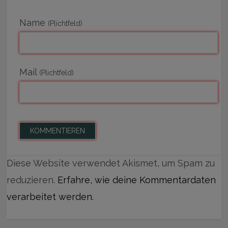
Name
(Plichtfeld)
Mail
(Plichtfeld)
Diese Website verwendet Akismet, um Spam zu
reduzieren.
Erfahre, wie deine Kommentardaten
verarbeitet werden.