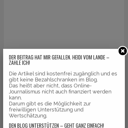
DER BEITRAG HAT MIR GEFALLEN. HEIDI VOM LANDE –
ZAHLE ICH!
Die Artikel sind kostenfrei zugänglich und es
gibt keine Bezahlschranken im Blog.
Das heißt aber nicht, dass Online-
Journalismus nicht auch finanziert werden
kann.
Darum gibt es die Möglichkeit zur
freiwilligen Unterstützung und
Wertschätzung.
DEN BLOG UNTERSTÜTZEN – GEHT GANZ EINFACH!