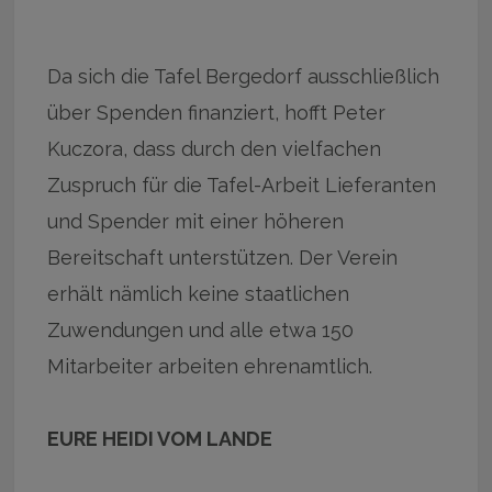
Da sich die Tafel Bergedorf ausschließlich
über Spenden finanziert, hofft Peter
Kuczora, dass durch den vielfachen
Zuspruch für die Tafel-Arbeit Lieferanten
und Spender mit einer höheren
Bereitschaft unterstützen. Der Verein
erhält nämlich keine staatlichen
Zuwendungen und alle etwa 150
Mitarbeiter arbeiten ehrenamtlich.
EURE HEIDI VOM LANDE