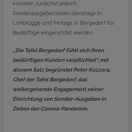
konnten zunächst jedoch
Sonderausgabestellen dienstags in
Lohbrügge und freitags in Bergedorf für
Bedürftige eingerichtet werden.
„Die Tafel Bergedorf fühlt sich ihren
bedürftigen Kunden verpflichtet“, mit
diesem Satz begründet Peter Kuczora,
Chef der Tafel Bergedorf, das
weitergehende Engagement seiner
Einrichtung von Sonder-Ausgaben in
Zeiten der Corona-Pandemie.