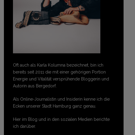
Oft auch als Karla Kolumna bezeichnet, bin ich
bereits seit 2011 die mit einer gehörigen Portion
Energie und Vitalität versprühende Bloggerin und
Autorin aus Bergedorf.
Als Online-Journalistin und Insiderin kenne ich die
Ecken unserer Stadt Hamburg ganz genau.
Hier im Blog und in den sozialen Medien berichte
ich darüber.