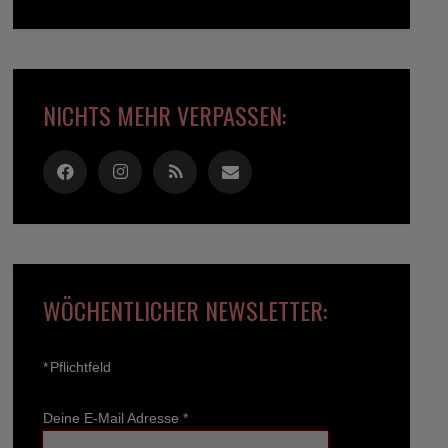
NICHTS MEHR VERPASSEN:
WÖCHENTLICHER NEWSLETTER:
*
Pflichtfeld
Deine E-Mail Adresse
*