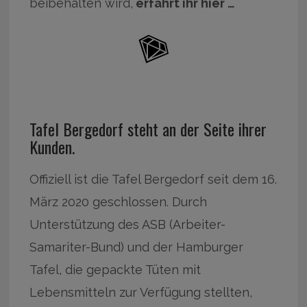
beibehalten wird,
erfahrt ihr hier …
Tafel Bergedorf steht an der Seite ihrer
Kunden.
Offiziell ist die Tafel Bergedorf seit dem 16.
März 2020 geschlossen. Durch
Unterstützung des ASB (Arbeiter-
Samariter-Bund) und der Hamburger
Tafel, die gepackte Tüten mit
Lebensmitteln zur Verfügung stellten,