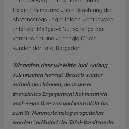
der Tafel Bergedorf weiterhin unter
freiem Himmel und unter Beachtung der
Abstandsregelung erfolgen. Aber jeweils
unter der Maßgabe: Nur so lange der
Vorrat reicht und vorrangig für die
Kunden der Tafel Bergedorf.
Wir hoffen, dass wir Mitte Juni, Anfang
Juli unseren Normal-Betrieb wieder
aufnehmen können, denn unser
finanzielles Engagement hat natürlich
auch seine Grenzen und kann nicht bis
zum St. Nimmerleinstag ausgedehnt
werden“, erläutert der Tafel-Vorsitzende.