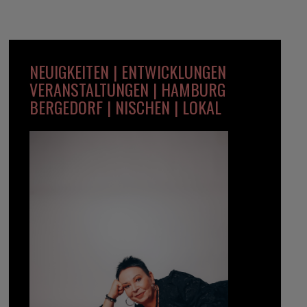
NEUIGKEITEN | ENTWICKLUNGEN
VERANSTALTUNGEN | HAMBURG
BERGEDORF | NISCHEN | LOKAL