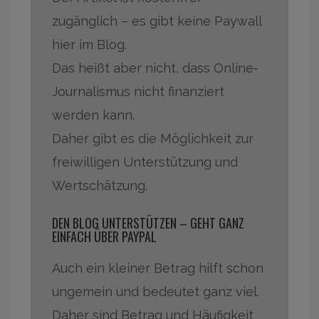
zugänglich – es gibt keine Paywall
hier im Blog.
Das heißt aber nicht, dass Online-
Journalismus nicht finanziert
werden kann.
Daher gibt es die Möglichkeit zur
freiwilligen Unterstützung und
Wertschätzung.
DEN BLOG UNTERSTÜTZEN – GEHT GANZ
EINFACH ÜBER PAYPAL
Auch ein kleiner Betrag hilft schon
ungemein und bedeutet ganz viel.
Daher sind Betrag und Häufigkeit