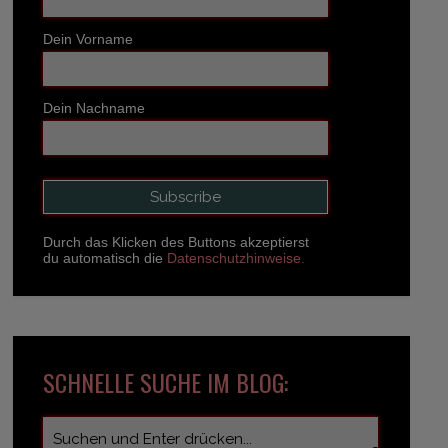
Dein Vorname
Dein Nachname
Durch das Klicken des Buttons akzeptierst
du automatisch die
Datenschutzhinweise.
SCHNELLE SUCHE IM BLOG: