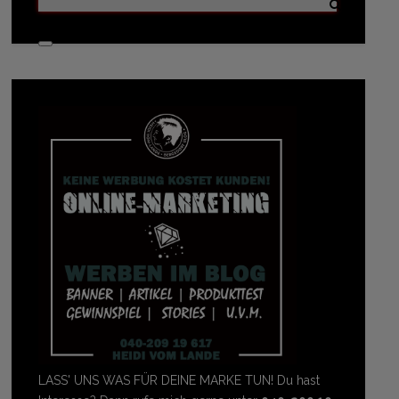
LASS' UNS WAS FÜR DEINE MARKE TUN! Du hast