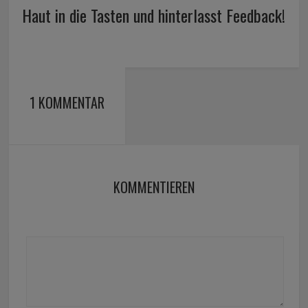
Haut in die Tasten und hinterlasst Feedback!
1 KOMMENTAR
KOMMENTIEREN