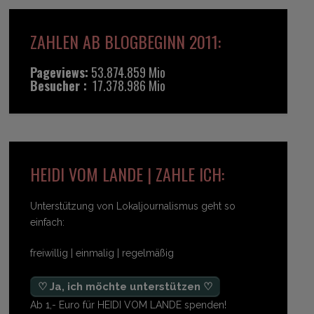
ZAHLEN AB BLOGBEGINN 2011:
Pageviews:
53.874.859 Mio
Besucher :
17.378.986 Mio
HEIDI VOM LANDE | ZAHLE ICH:
Unterstützung von Lokaljournalismus geht so
einfach:
freiwillig | einmalig | regelmäßig
♡ Ja, ich möchte unterstützen ♡
Ab 1,- Euro für HEIDI VOM LANDE spenden!