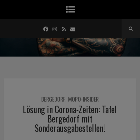
BERGEDORF
MOPO-INSIDER
,
Lösung in Corona-Zeiten: Tafel
Bergedorf mit
Sonderausgabestellen!