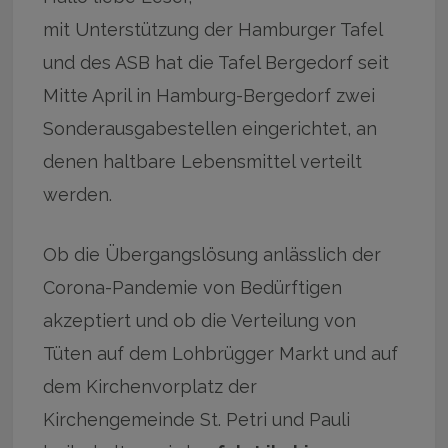
mit Unterstützung der Hamburger Tafel
und des ASB hat die Tafel Bergedorf seit
Mitte April in Hamburg-Bergedorf zwei
Sonderausgabestellen eingerichtet, an
denen haltbare Lebensmittel verteilt
werden.
Ob die Übergangslösung anlässlich der
Corona-Pandemie von Bedürftigen
akzeptiert und ob die Verteilung von
Tüten auf dem Lohbrügger Markt und auf
dem Kirchenvorplatz der
Kirchengemeinde St. Petri und Pauli