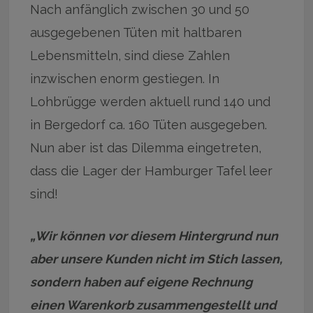
Nach anfänglich zwischen 30 und 50
ausgegebenen Tüten mit haltbaren
Lebensmitteln, sind diese Zahlen
inzwischen enorm gestiegen. In
Lohbrügge werden aktuell rund 140 und
in Bergedorf ca. 160 Tüten ausgegeben.
Nun aber ist das Dilemma eingetreten,
dass die Lager der Hamburger Tafel leer
sind!
„Wir können vor diesem Hintergrund nun
aber unsere Kunden nicht im Stich lassen,
sondern haben auf eigene Rechnung
einen Warenkorb zusammengestellt und