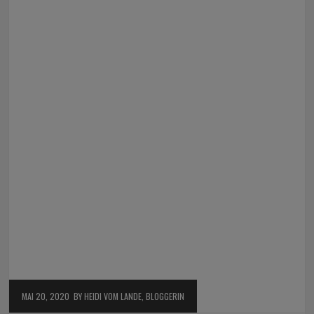
MAI 20, 2020
BY HEIDI VOM LANDE, BLOGGERIN