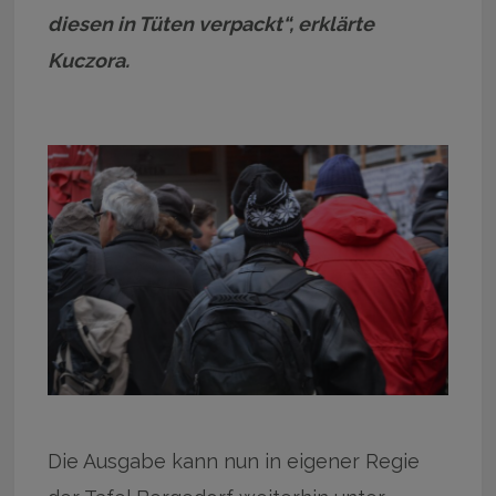
diesen in Tüten verpackt“, erklärte
Kuczora.
Die Ausgabe kann nun in eigener Regie