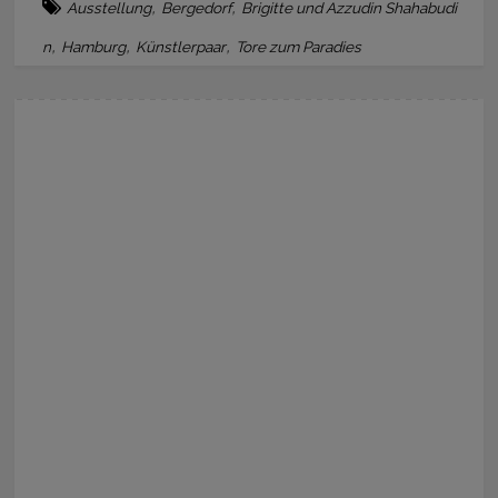
,
,
Ausstellung
Bergedorf
Brigitte und Azzudin Shahabudi
,
,
,
n
Hamburg
Künstlerpaar
Tore zum Paradies