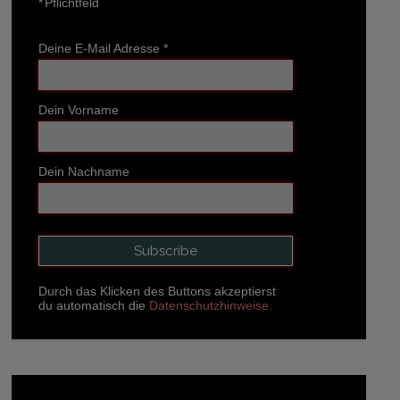
*
Pflichtfeld
Deine E-Mail Adresse
*
Dein Vorname
Dein Nachname
Durch das Klicken des Buttons akzeptierst
du automatisch die
Datenschutzhinweise.