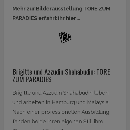
Mehr zur Bilderausstellung TORE ZUM
PARADIES erfahrt ihr hier …
Brigitte und Azzudin Shahabudin: TORE
ZUM PARADIES
Brigitte und Azzudin Shahabudin leben
und arbeiten in Hamburg und Malaysia.
Nach einer professionellen Ausbildung
fanden beide ihren eigenen Stil, ihre