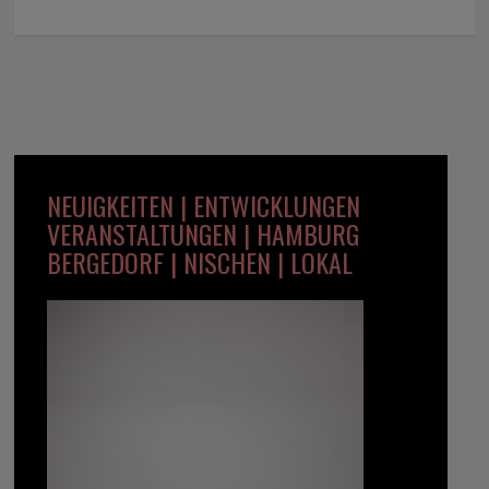
NEUIGKEITEN | ENTWICKLUNGEN
VERANSTALTUNGEN | HAMBURG
BERGEDORF | NISCHEN | LOKAL