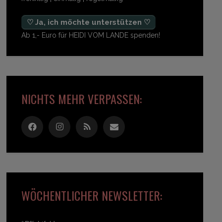
♡ Ja, ich möchte unterstützen ♡
Ab 1,- Euro für HEIDI VOM LANDE spenden!
NICHTS MEHR VERPASSEN:
WÖCHENTLICHER NEWSLETTER: