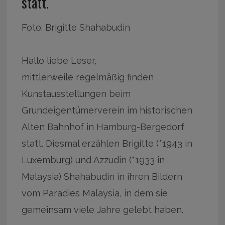
statt.
Foto: Brigitte Shahabudin
Hallo liebe Leser,
mittlerweile regelmäßig finden
Kunstausstellungen beim
Grundeigentümerverein im historischen
Alten Bahnhof in Hamburg-Bergedorf
statt. Diesmal erzählen Brigitte (*1943 in
Luxemburg) und Azzudin (*1933 in
Malaysia) Shahabudin in ihren Bildern
vom Paradies Malaysia, in dem sie
gemeinsam viele Jahre gelebt haben.