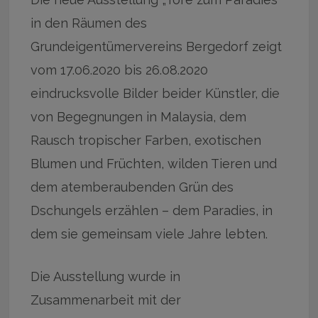
in den Räumen des
Grundeigentümervereins Bergedorf zeigt
vom 17.06.2020 bis 26.08.2020
eindrucksvolle Bilder beider Künstler, die
von Begegnungen in Malaysia, dem
Rausch tropischer Farben, exotischen
Blumen und Früchten, wilden Tieren und
dem atemberaubenden Grün des
Dschungels erzählen – dem Paradies, in
dem sie gemeinsam viele Jahre lebten.
Die Ausstellung wurde in
Zusammenarbeit mit der