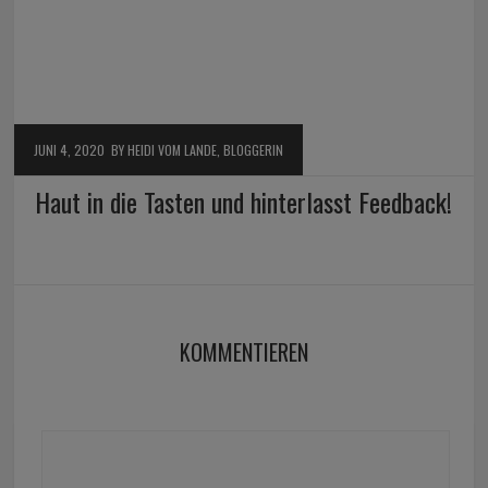
JUNI 4, 2020
BY HEIDI VOM LANDE, BLOGGERIN
Haut in die Tasten und hinterlasst Feedback!
KOMMENTIEREN