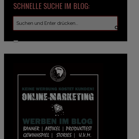
SCHNELLE SUCHE IM BLOG: