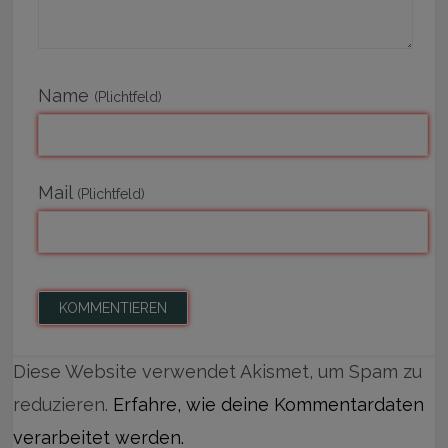
Name
(Plichtfeld)
Mail
(Plichtfeld)
Diese Website verwendet Akismet, um Spam zu
reduzieren.
Erfahre, wie deine Kommentardaten
verarbeitet werden.