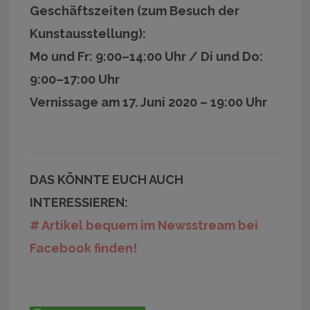
Geschäftszeiten (zum Besuch der
Kunstausstellung):
Mo und Fr: 9:00–14:00 Uhr / Di und Do:
9:00–17:00 Uhr
Vernissage am 17. Juni 2020 – 19:00 Uhr
DAS KÖNNTE EUCH AUCH
INTERESSIEREN:
# Artikel bequem im Newsstream bei
Facebook finden!