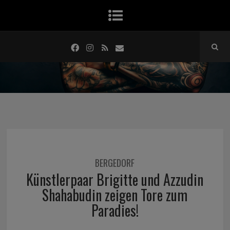
BERGEDORF
Künstlerpaar Brigitte und Azzudin
Shahabudin zeigen Tore zum
Paradies!