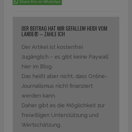
Share this on WhatsApp
DER BEITRAG HAT MIR GEFALLEN! HEIDI VOM
LANDE® – ZAHLE ICH
Der Artikel ist kostenfrei
zugänglich – es gibt keine Paywall
hier im Blog.
Das heißt aber nicht, dass Online-
Journalismus nicht finanziert
werden kann.
Daher gibt es die Möglichkeit zur
freiwilligen Unterstützung und
Wertschätzung.