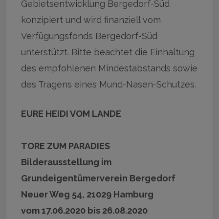
Gebietsentwicklung Bergedorf-Süd
konzipiert und wird finanziell vom
Verfügungsfonds Bergedorf-Süd
unterstützt. Bitte beachtet die Einhaltung
des empfohlenen Mindestabstands sowie
des Tragens eines Mund-Nasen-Schutzes.
EURE HEIDI VOM LANDE
TORE ZUM PARADIES
Bilderausstellung im
Grundeigentümerverein Bergedorf
Neuer Weg 54, 21029 Hamburg
vom 17.06.2020 bis 26.08.2020