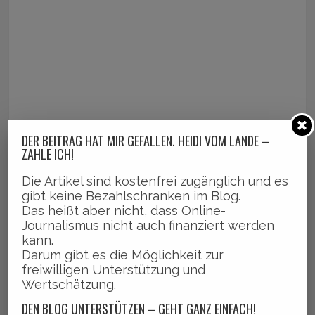
DER BEITRAG HAT MIR GEFALLEN. HEIDI VOM LANDE –
ZAHLE ICH!
Die Artikel sind kostenfrei zugänglich und es
gibt keine Bezahlschranken im Blog.
Das heißt aber nicht, dass Online-
Journalismus nicht auch finanziert werden
kann.
Darum gibt es die Möglichkeit zur
freiwilligen Unterstützung und
Wertschätzung.
DEN BLOG UNTERSTÜTZEN – GEHT GANZ EINFACH!