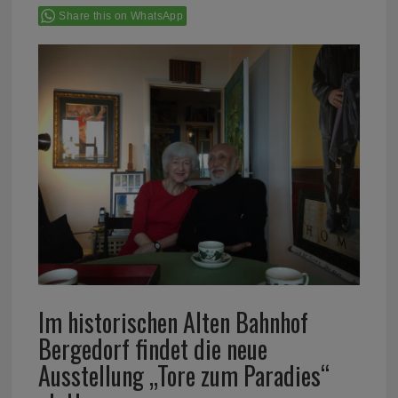
Share this on WhatsApp
Im historischen Alten Bahnhof
Bergedorf findet die neue
Ausstellung „Tore zum Paradies“