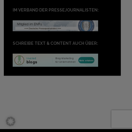
IM VERBAND DER PRESSEJOURNALISTEN:
SCHREIBE TEXT & CONTENT AUCH ÜBER: