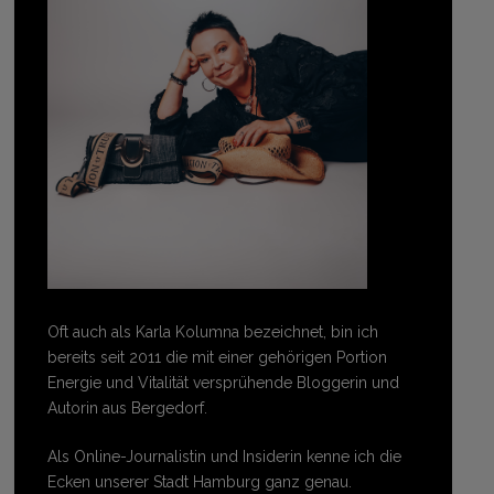
Oft auch als Karla Kolumna bezeichnet, bin ich
bereits seit 2011 die mit einer gehörigen Portion
Energie und Vitalität versprühende Bloggerin und
Autorin aus Bergedorf.
Als Online-Journalistin und Insiderin kenne ich die
Ecken unserer Stadt Hamburg ganz genau.