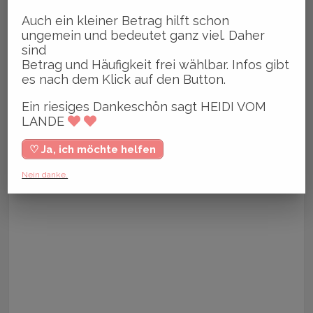
Auch ein kleiner Betrag hilft schon
ungemein und bedeutet ganz viel. Daher
sind
Betrag und Häufigkeit frei wählbar. Infos gibt
es nach dem Klick auf den Button.
Ein riesiges Dankeschön sagt HEIDI VOM
LANDE
♡ Ja, ich möchte helfen
Nein danke.