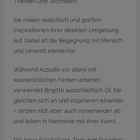
Themen und Techniken.
Sie malen realistisch und greifen
Inspirationen ihrer direkten Umgebung
auf. Dabei ist die Begegnung mit Mensch
und Umwelt elementar.
Während Azzudin vor allem mit
wasserlöslichen Farben arbeitet,
verwendet Brigitte ausschließlich Öl. Sie
gleichen sich an und inspirieren einander
– setzen sich aber auch voneinander ab
und leben in Harmonie mit ihrer Kunst.
Die neue Ausstellung „Tore zum Paradies“