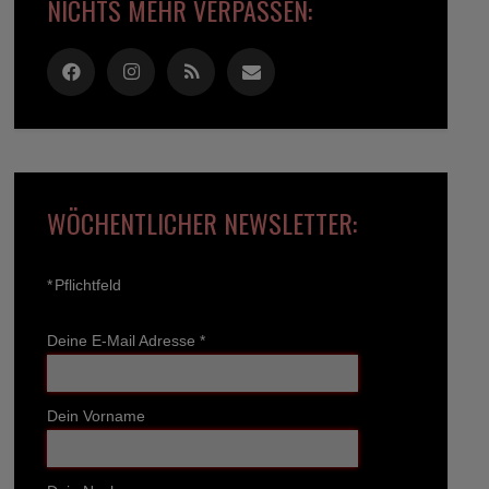
NICHTS MEHR VERPASSEN:
WÖCHENTLICHER NEWSLETTER:
*
Pflichtfeld
Deine E-Mail Adresse
*
Dein Vorname