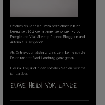
Oft auch als Karla Kolumna bezeichnet, bin ich
bereits seit 2011 die mit einer gehörigen Portion
Energie und Vitalität versprühende Bloggerin und
Autorin aus Bergedorf.
Als Online-Journalistin und Insiderin kenne ich die
Ecken unserer Stadt Hamburg ganz genau.
Hier im Blog und in den sozialen Medien berichte
ich darüber.