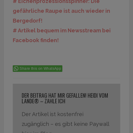
# Eichenprozessionsspinner: Die
gefährliche Raupe ist auch wieder in
Bergedorf!
# Artikel bequem im Newsstream bei
Facebook finden!
Share this on WhatsApp
DER BEITRAG HAT MIR GEFALLEN! HEIDI VOM
LANDE® – ZAHLE ICH
Der Artikel ist kostenfrei
zugänglich – es gibt keine Paywall