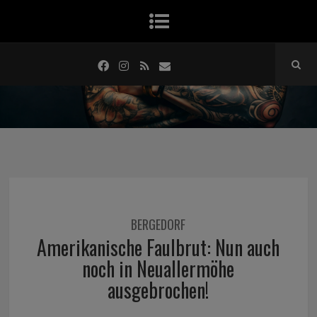
BERGEDORF
Amerikanische Faulbrut: Nun auch
noch in Neuallermöhe
ausgebrochen!