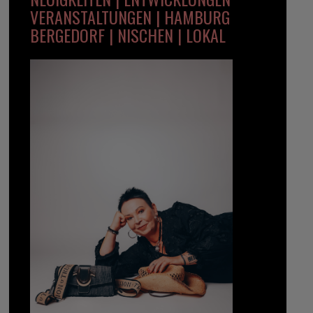
VERANSTALTUNGEN | HAMBURG
BERGEDORF | NISCHEN | LOKAL