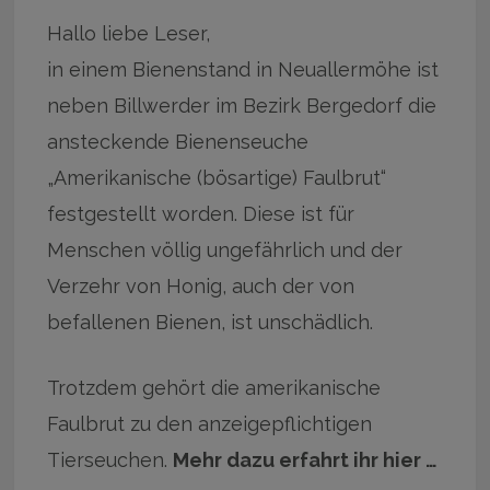
Hallo liebe Leser,
in einem Bienenstand in Neuallermöhe ist
neben Billwerder im Bezirk Bergedorf die
ansteckende Bienenseuche
„Amerikanische (bösartige) Faulbrut“
festgestellt worden. Diese ist für
Menschen völlig ungefährlich und der
Verzehr von Honig, auch der von
befallenen Bienen, ist unschädlich.
Trotzdem gehört die amerikanische
Faulbrut zu den anzeigepflichtigen
Tierseuchen.
Mehr dazu erfahrt ihr hier …