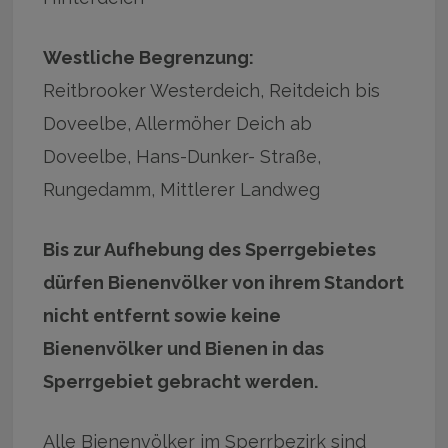
Westliche Begrenzung:
Reitbrooker Westerdeich, Reitdeich bis
Doveelbe, Allermöher Deich ab
Doveelbe, Hans-Dunker- Straße,
Rungedamm, Mittlerer Landweg
Bis zur Aufhebung des Sperrgebietes
dürfen Bienenvölker von ihrem Standort
nicht entfernt sowie keine
Bienenvölker und Bienen in das
Sperrgebiet gebracht werden.
Alle Bienenvölker im Sperrbezirk sind