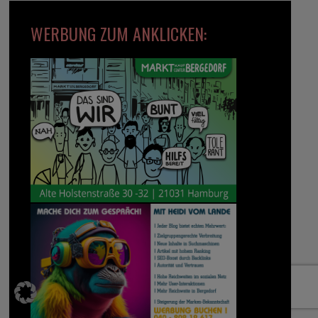
WERBUNG ZUM ANKLICKEN: