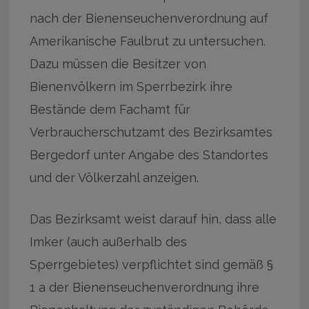
nach der Bienenseuchenverordnung auf
Amerikanische Faulbrut zu untersuchen.
Dazu müssen die Besitzer von
Bienenvölkern im Sperrbezirk ihre
Bestände dem Fachamt für
Verbraucherschutzamt des Bezirksamtes
Bergedorf unter Angabe des Standortes
und der Völkerzahl anzeigen.
Das Bezirksamt weist darauf hin, dass alle
Imker (auch außerhalb des
Sperrgebietes) verpflichtet sind gemäß §
1 a der Bienenseuchenverordnung ihre