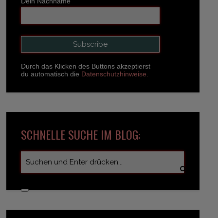
Dein Nachname
Durch das Klicken des Buttons akzeptierst
du automatisch die
Datenschutzhinweise.
SCHNELLE SUCHE IM BLOG: