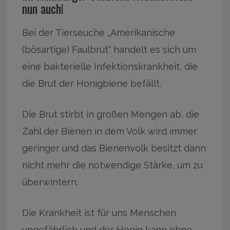
nun auch!
Bei der Tierseuche „Amerikanische
(bösartige) Faulbrut“ handelt es sich um
eine bakterielle Infektionskrankheit, die
die Brut der Honigbiene befällt.
Die Brut stirbt in großen Mengen ab, die
Zahl der Bienen in dem Volk wird immer
geringer und das Bienenvolk besitzt dann
nicht mehr die notwendige Stärke, um zu
überwintern.
Die Krankheit ist für uns Menschen
ungefährlich und der Honig kann ohne