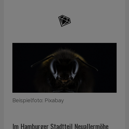
Beispielfoto: Pixabay
Im Hamburger Stadtteil Neuallermöhe