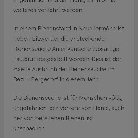
weiteres verzehrt werden.
In einem Bienenstand in Neuallermöhe ist
neben Billwerder die ansteckende
Bienenseuche Amerikanische (bösartige)
Faulbrut festgestellt worden. Dies ist der
zweite Ausbruch der Bienenseuche im
Bezirk Bergedorf in diesem Jahr.
Die Bienenseuche ist für Menschen völlig
ungefährlich, der Verzehr von Honig, auch
der von befallenen Bienen, ist
unschädlich.