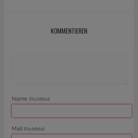
KOMMENTIEREN
Name
(Plichtfeld)
Mail
(Plichtfeld)