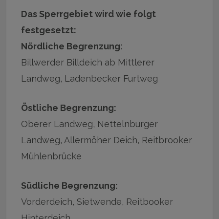
Das Sperrgebiet wird wie folgt
festgesetzt:
Nördliche Begrenzung:
Billwerder Billdeich ab Mittlerer
Landweg, Ladenbecker Furtweg
Östliche Begrenzung:
Oberer Landweg, Nettelnburger
Landweg, Allermöher Deich, Reitbrooker
Mühlenbrücke
Südliche Begrenzung:
Vorderdeich, Sietwende, Reitbooker
Hinterdeich