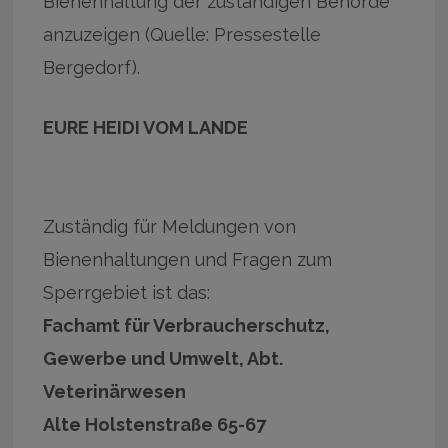
Bienenhaltung der zuständigen Behörde
anzuzeigen (Quelle: Pressestelle
Bergedorf).
EURE HEIDI VOM LANDE
Zuständig für Meldungen von
Bienenhaltungen und Fragen zum
Sperrgebiet ist das:
Fachamt für Verbraucherschutz,
Gewerbe und Umwelt, Abt.
Veterinärwesen
Alte Holstenstraße 65-67