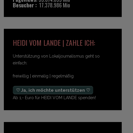
Besucher :
17.378.986 Mio
HEIDI VOM LANDE | ZAHLE ICH:
Unterstützung von Lokaljournalismus geht so
einfach:
freiwillig | einmalig | regelmäßig
♡ Ja, ich möchte unterstützen ♡
Ab 1,- Euro für HEIDI VOM LANDE spenden!