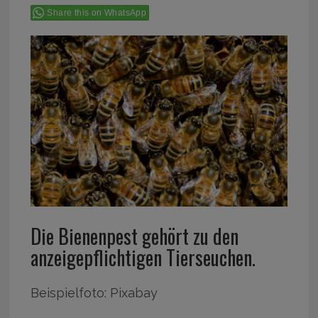
Share this on WhatsApp
Die Bienenpest gehört zu den
anzeigepflichtigen Tierseuchen.
Beispielfoto: Pixabay