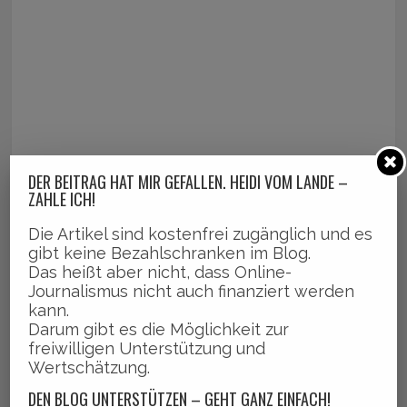
DER BEITRAG HAT MIR GEFALLEN. HEIDI VOM LANDE –
ZAHLE ICH!
Die Artikel sind kostenfrei zugänglich und es
gibt keine Bezahlschranken im Blog.
Das heißt aber nicht, dass Online-
Journalismus nicht auch finanziert werden
kann.
Darum gibt es die Möglichkeit zur
freiwilligen Unterstützung und
Wertschätzung.
DEN BLOG UNTERSTÜTZEN – GEHT GANZ EINFACH!