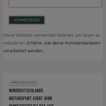
Diese Website verwendet Akismet, um Spam zu
reduzieren.
Erfahre, wie deine Kommentardaten
verarbeitet werden.
« PREVIOUS POST
NORDDEUTSCHLANDS
MOTORSPORT-EVENT OHNE