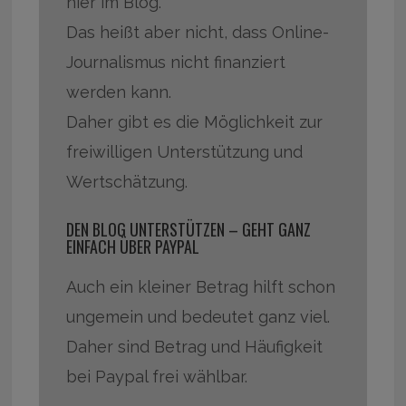
hier im Blog.
Das heißt aber nicht, dass Online-
Journalismus nicht finanziert
werden kann.
Daher gibt es die Möglichkeit zur
freiwilligen Unterstützung und
Wertschätzung.
DEN BLOG UNTERSTÜTZEN – GEHT GANZ
EINFACH ÜBER PAYPAL
Auch ein kleiner Betrag hilft schon
ungemein und bedeutet ganz viel.
Daher sind Betrag und Häufigkeit
bei Paypal frei wählbar.