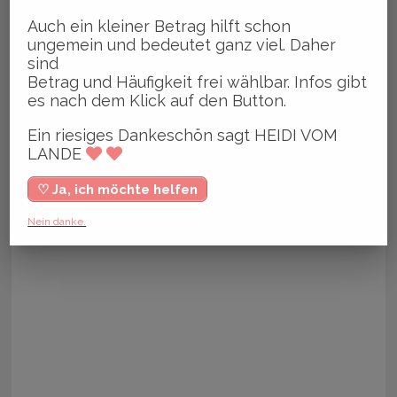
Auch ein kleiner Betrag hilft schon
ungemein und bedeutet ganz viel. Daher
sind
Betrag und Häufigkeit frei wählbar. Infos gibt
es nach dem Klick auf den Button.
Ein riesiges Dankeschön sagt HEIDI VOM
LANDE
♡ Ja, ich möchte helfen
Nein danke.