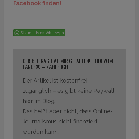
Facebook finden!
Share this on WhatsApp
DER BEITRAG HAT MIR GEFALLEN! HEIDI VOM
LANDE® – ZAHLE ICH
Der Artikel ist kostenfrei
zugänglich – es gibt keine Paywall
hier im Blog.
Das heißt aber nicht, dass Online-
Journalismus nicht finanziert
werden kann.