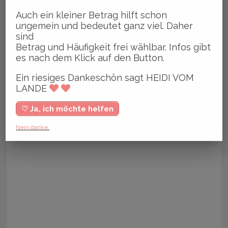
Auch ein kleiner Betrag hilft schon
ungemein und bedeutet ganz viel. Daher
sind
Betrag und Häufigkeit frei wählbar. Infos gibt
es nach dem Klick auf den Button.
Ein riesiges Dankeschön sagt HEIDI VOM
LANDE
♡ Ja, ich möchte helfen
Nein danke.