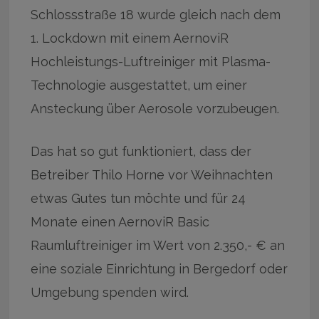
Schlossstraße 18 wurde gleich nach dem
1. Lockdown mit einem AernoviR
Hochleistungs-Luftreiniger mit Plasma-
Technologie ausgestattet, um einer
Ansteckung über Aerosole vorzubeugen.
Das hat so gut funktioniert, dass der
Betreiber Thilo Horne vor Weihnachten
etwas Gutes tun möchte und für 24
Monate einen AernoviR Basic
Raumluftreiniger im Wert von 2.350,- € an
eine soziale Einrichtung in Bergedorf oder
Umgebung spenden wird.