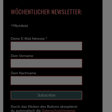
WÖCHENTLICHER NEWSLETTER:
*
Pflichtfeld
Deine E-Mail Adresse
*
Dein Vorname
Dein Nachname
Durch das Klicken des Buttons akzeptierst
du automatisch die
Datenschutzhinweise.