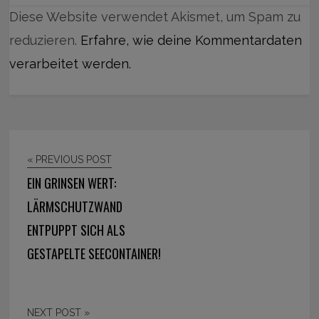
Diese Website verwendet Akismet, um Spam zu
reduzieren.
Erfahre, wie deine Kommentardaten
verarbeitet werden.
« PREVIOUS POST
EIN GRINSEN WERT:
LÄRMSCHUTZWAND
ENTPUPPT SICH ALS
GESTAPELTE SEECONTAINER!
NEXT POST »