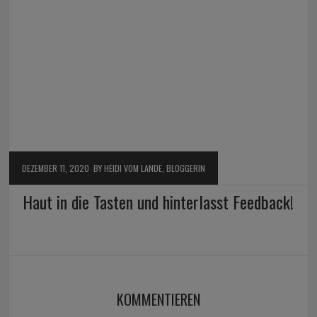
DEZEMBER 11, 2020
BY HEIDI VOM LANDE, BLOGGERIN
Haut in die Tasten und hinterlasst Feedback!
KOMMENTIEREN