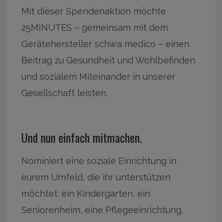
Mit dieser Spendenaktion möchte
25MINUTES – gemeinsam mit dem
Gerätehersteller schwa medico – einen
Beitrag zu Gesundheit und Wohlbefinden
und sozialem Miteinander in unserer
Gesellschaft leisten.
Und nun einfach mitmachen.
Nominiert eine soziale Einrichtung in
eurem Umfeld, die ihr unterstützen
möchtet: ein Kindergarten, ein
Seniorenheim, eine Pflegeeinrichtung,