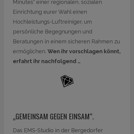
Minutes“ einer regionalen, sozialen
Einrichtung eurer Wahl einen
Hochleistungs-Luftreiniger, um
persönliche Begegnungen und
Beratungen in einem sicheren Rahmen zu
ermöglichen.
Wen ihr vorschlagen könnt,
erfahrt ihr nachfolgend …
„GEMEINSAM GEGEN EINSAM“.
Das EMS-Studio in der Bergedorfer