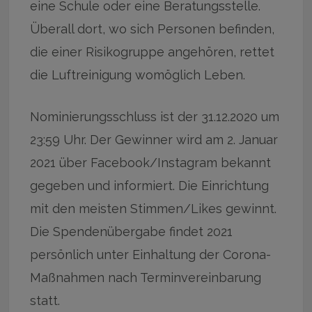
eine Schule oder eine Beratungsstelle.
Überall dort, wo sich Personen befinden,
die einer Risikogruppe angehören, rettet
die Luftreinigung womöglich Leben.
Nominierungsschluss ist der 31.12.2020 um
23:59 Uhr. Der Gewinner wird am 2. Januar
2021 über Facebook/Instagram bekannt
gegeben und informiert. Die Einrichtung
mit den meisten Stimmen/Likes gewinnt.
Die Spendenübergabe findet 2021
persönlich unter Einhaltung der Corona-
Maßnahmen nach Terminvereinbarung
statt.