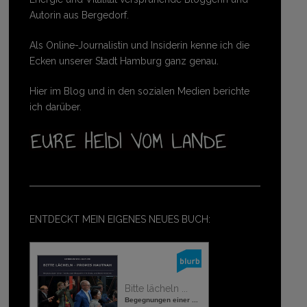
Autorin aus Bergedorf.
Als Online-Journalistin und Insiderin kenne ich die
Ecken unserer Stadt Hamburg ganz genau.
Hier im Blog und in den sozialen Medien berichte
ich darüber.
ENTDECKT MEIN EIGENES NEUES BUCH:
Bitte lächeln ...
Begegnungen einer ...