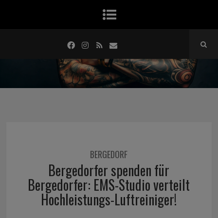
BERGEDORF
Bergedorfer spenden für
Bergedorfer: EMS-Studio verteilt
Hochleistungs-Luftreiniger!