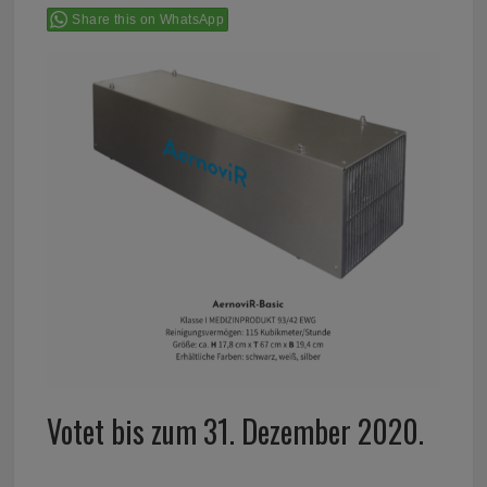
Share this on WhatsApp
Votet bis zum 31. Dezember 2020.