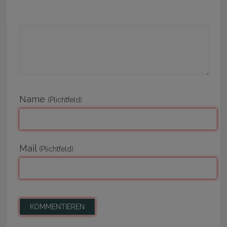
Name
(Plichtfeld)
Mail
(Plichtfeld)