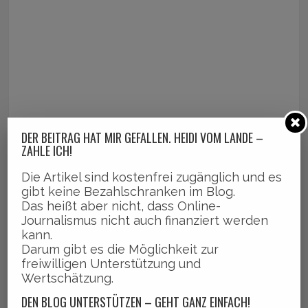
DER BEITRAG HAT MIR GEFALLEN. HEIDI VOM LANDE –
ZAHLE ICH!
Die Artikel sind kostenfrei zugänglich und es
gibt keine Bezahlschranken im Blog.
Das heißt aber nicht, dass Online-
Journalismus nicht auch finanziert werden
kann.
Darum gibt es die Möglichkeit zur
freiwilligen Unterstützung und
Wertschätzung.
DEN BLOG UNTERSTÜTZEN – GEHT GANZ EINFACH!