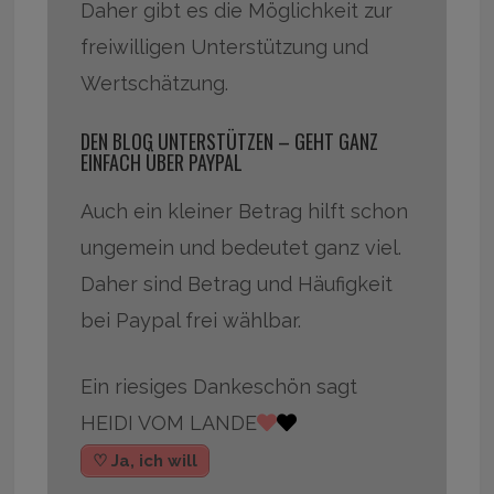
Daher gibt es die Möglichkeit zur
freiwilligen Unterstützung und
Wertschätzung.
DEN BLOG UNTERSTÜTZEN – GEHT GANZ
EINFACH ÜBER PAYPAL
Auch ein kleiner Betrag hilft schon
ungemein und bedeutet ganz viel.
Daher sind Betrag und Häufigkeit
bei Paypal frei wählbar.
Ein riesiges Dankeschön sagt
HEIDI VOM LANDE
♡ Ja, ich will