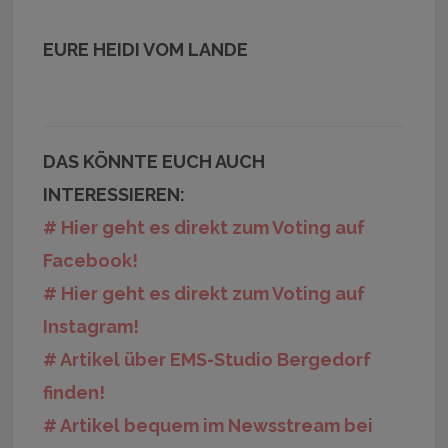
EURE HEIDI VOM LANDE
DAS KÖNNTE EUCH AUCH
INTERESSIEREN:
# Hier geht es direkt zum Voting auf
Facebook!
# Hier geht es direkt zum Voting auf
Instagram!
# Artikel über EMS-Studio Bergedorf
finden!
# Artikel bequem im Newsstream bei