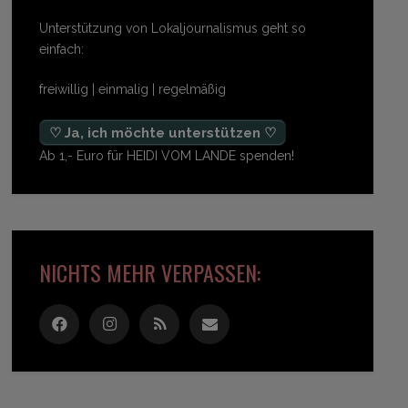
Unterstützung von Lokaljournalismus geht so
einfach:
freiwillig | einmalig | regelmäßig
♡ Ja, ich möchte unterstützen ♡
Ab 1,- Euro für HEIDI VOM LANDE spenden!
NICHTS MEHR VERPASSEN: