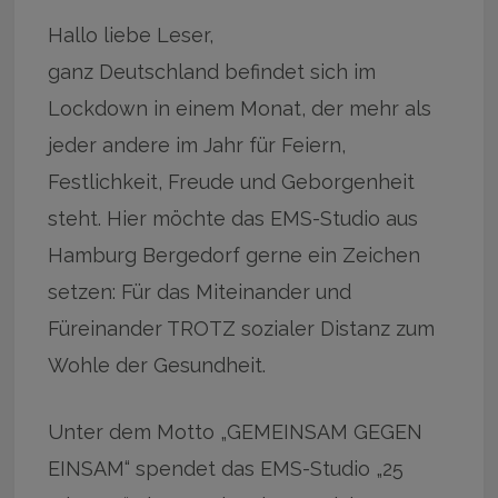
Hallo liebe Leser,
ganz Deutschland befindet sich im
Lockdown in einem Monat, der mehr als
jeder andere im Jahr für Feiern,
Festlichkeit, Freude und Geborgenheit
steht. Hier möchte das EMS-Studio aus
Hamburg Bergedorf gerne ein Zeichen
setzen: Für das Miteinander und
Füreinander TROTZ sozialer Distanz zum
Wohle der Gesundheit.
Unter dem Motto „GEMEINSAM GEGEN
EINSAM“ spendet das EMS-Studio „25