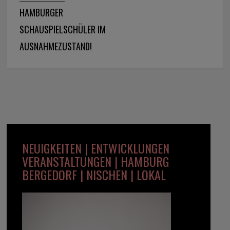
HAMBURGER
SCHAUSPIELSCHÜLER IM
AUSNAHMEZUSTAND!
NEUIGKEITEN | ENTWICKLUNGEN
VERANSTALTUNGEN | HAMBURG
BERGEDORF | NISCHEN | LOKAL