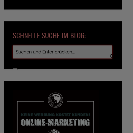
SCHNELLE SUCHE IM BLOG: