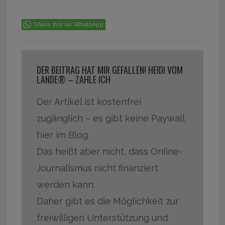
Share this on WhatsApp
DER BEITRAG HAT MIR GEFALLEN! HEIDI VOM
LANDE® – ZAHLE ICH
Der Artikel ist kostenfrei
zugänglich – es gibt keine Paywall
hier im Blog.
Das heißt aber nicht, dass Online-
Journalismus nicht finanziert
werden kann.
Daher gibt es die Möglichkeit zur
freiwilligen Unterstützung und