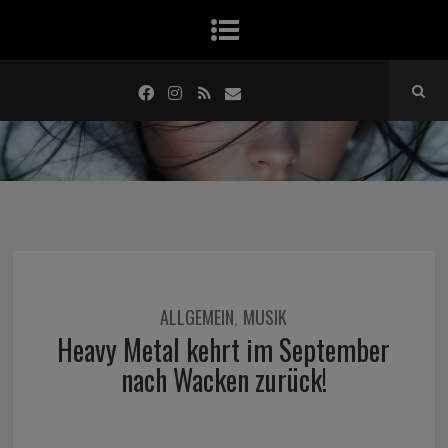
ALLGEMEIN
MUSIK
,
Heavy Metal kehrt im September
nach Wacken zurück!