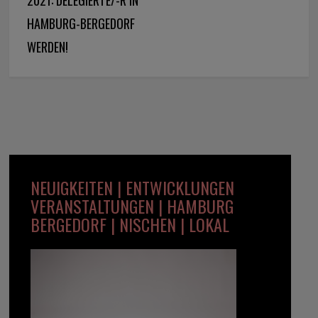
2021: DELEGIERTE/-R IN
HAMBURG-BERGEDORF
WERDEN!
NEUIGKEITEN | ENTWICKLUNGEN
VERANSTALTUNGEN | HAMBURG
BERGEDORF | NISCHEN | LOKAL