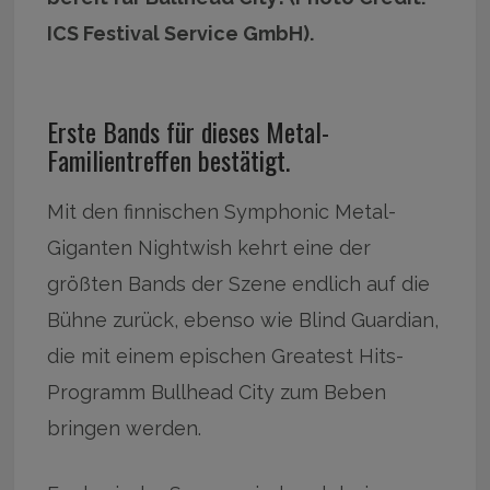
ICS Festival Service GmbH).
Erste Bands für dieses Metal-
Familientreffen bestätigt.
Mit den finnischen Symphonic Metal-
Giganten Nightwish kehrt eine der
größten Bands der Szene endlich auf die
Bühne zurück, ebenso wie Blind Guardian,
die mit einem epischen Greatest Hits-
Programm Bullhead City zum Beben
bringen werden.