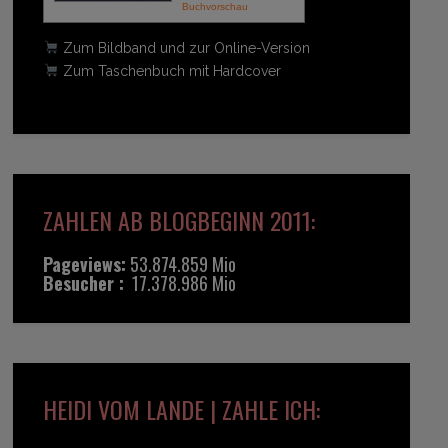
Buchvorschau
Zum Bildband und zur Online-Version
Zum Taschenbuch mit Hardcover
ZAHLEN AB BLOGBEGINN 2011:
Pageviews:
53.874.859 Mio
Besucher :
17.378.986 Mio
HEIDI VOM LANDE | ZAHLE ICH: