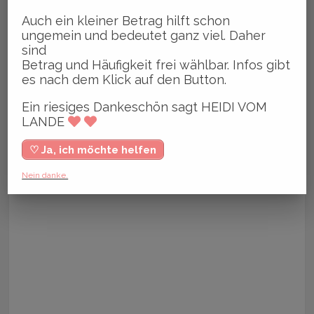
Auch ein kleiner Betrag hilft schon
ungemein und bedeutet ganz viel. Daher
sind
Betrag und Häufigkeit frei wählbar. Infos gibt
es nach dem Klick auf den Button.
Ein riesiges Dankeschön sagt HEIDI VOM
LANDE
♡ Ja, ich möchte helfen
Nein danke.