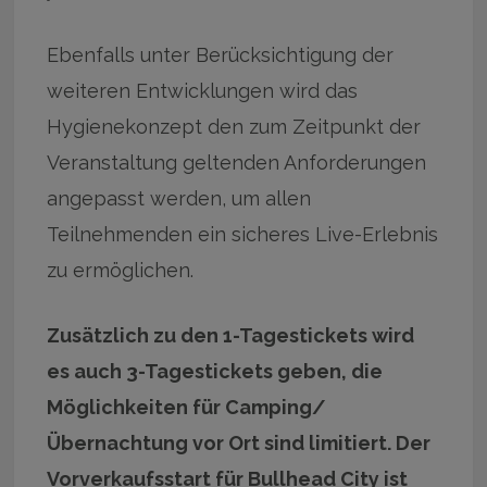
Ebenfalls unter Berücksichtigung der
weiteren Entwicklungen wird das
Hygienekonzept den zum Zeitpunkt der
Veranstaltung geltenden Anforderungen
angepasst werden, um allen
Teilnehmenden ein sicheres Live-Erlebnis
zu ermöglichen.
Zusätzlich zu den 1-Tagestickets wird
es auch 3-Tagestickets geben, die
Möglichkeiten für Camping/
Übernachtung vor Ort sind limitiert. Der
Vorverkaufsstart für Bullhead City ist