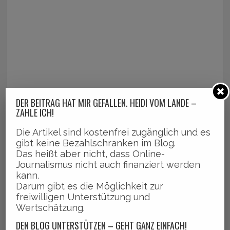
DER BEITRAG HAT MIR GEFALLEN. HEIDI VOM LANDE –
ZAHLE ICH!
Die Artikel sind kostenfrei zugänglich und es
gibt keine Bezahlschranken im Blog.
Das heißt aber nicht, dass Online-
Journalismus nicht auch finanziert werden
kann.
Darum gibt es die Möglichkeit zur
freiwilligen Unterstützung und
Wertschätzung.
DEN BLOG UNTERSTÜTZEN – GEHT GANZ EINFACH!