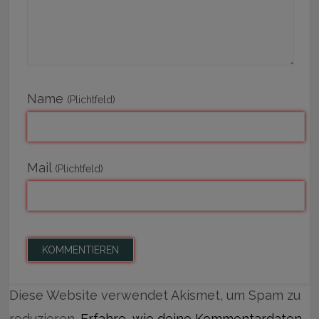
Name
(Plichtfeld)
Mail
(Plichtfeld)
Diese Website verwendet Akismet, um Spam zu
reduzieren.
Erfahre, wie deine Kommentardaten