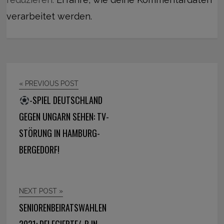
verarbeitet werden.
« PREVIOUS POST
-SPIEL DEUTSCHLAND
GEGEN UNGARN SEHEN: TV-
STÖRUNG IN HAMBURG-
BERGEDORF!
NEXT POST »
SENIORENBEIRATSWAHLEN