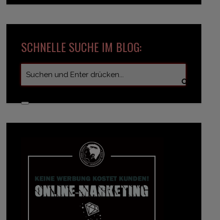
SCHNELLE SUCHE IM BLOG: