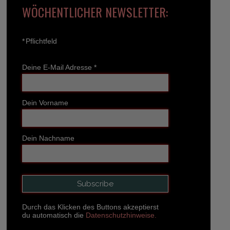
WÖCHENTLICHER NEWSLETTER:
*
Pflichtfeld
Deine E-Mail Adresse
*
Dein Vorname
Dein Nachname
Durch das Klicken des Buttons akzeptierst
du automatisch die
Datenschutzhinweise.