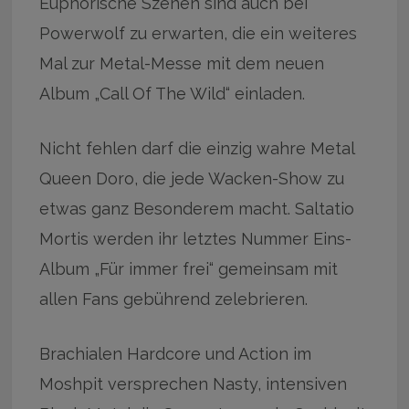
Euphorische Szenen sind auch bei
Powerwolf zu erwarten, die ein weiteres
Mal zur Metal-Messe mit dem neuen
Album „Call Of The Wild“ einladen.
Nicht fehlen darf die einzig wahre Metal
Queen Doro, die jede Wacken-Show zu
etwas ganz Besonderem macht. Saltatio
Mortis werden ihr letztes Nummer Eins-
Album „Für immer frei“ gemeinsam mit
allen Fans gebührend zelebrieren.
Brachialen Hardcore und Action im
Moshpit versprechen Nasty, intensiven