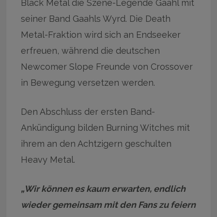
Black Metal die Szene-Legende Gaahl mit
seiner Band Gaahls Wyrd. Die Death
Metal-Fraktion wird sich an Endseeker
erfreuen, während die deutschen
Newcomer Slope Freunde von Crossover
in Bewegung versetzen werden.
Den Abschluss der ersten Band-
Ankündigung bilden Burning Witches mit
ihrem an den Achtzigern geschulten
Heavy Metal.
„Wir können es kaum erwarten, endlich
wieder gemeinsam mit den Fans zu feiern