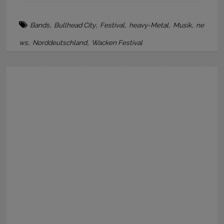
,
,
,
,
,
Bands
Bullhead City
Festival
heavy-Metal
Musik
ne
,
,
ws
Norddeutschland
Wacken Festival