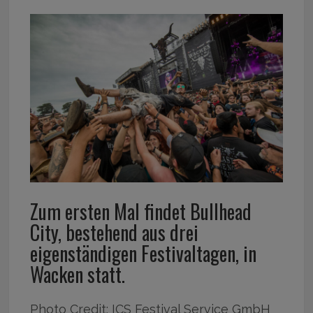
Zum ersten Mal findet Bullhead
City, bestehend aus drei
eigenständigen Festivaltagen, in
Wacken statt.
Photo Credit: ICS Festival Service GmbH