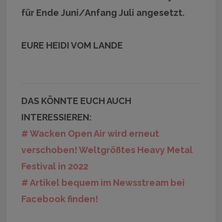
für Ende Juni/Anfang Juli angesetzt.
EURE HEIDI VOM LANDE
DAS KÖNNTE EUCH AUCH
INTERESSIEREN:
# Wacken Open Air wird erneut
verschoben! Weltgrößtes Heavy Metal
Festival in 2022
# Artikel bequem im Newsstream bei
Facebook finden!