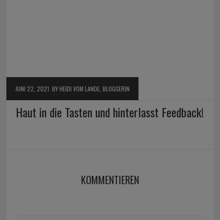
JUNI 22, 2021
BY HEIDI VOM LANDE, BLOGGERIN
Haut in die Tasten und hinterlasst Feedback!
KOMMENTIEREN