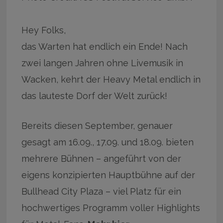
Hey Folks,
das Warten hat endlich ein Ende! Nach
zwei langen Jahren ohne Livemusik in
Wacken, kehrt der Heavy Metal endlich in
das lauteste Dorf der Welt zurück!
Bereits diesen September, genauer
gesagt am 16.09., 17.09. und 18.09. bieten
mehrere Bühnen – angeführt von der
eigens konzipierten Hauptbühne auf der
Bullhead City Plaza – viel Platz für ein
hochwertiges Programm voller Highlights