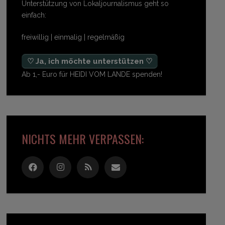
Unterstützung von Lokaljournalismus geht so
einfach:
freiwillig | einmalig | regelmäßig
♡ Ja, ich möchte unterstützen ♡
Ab 1,- Euro für HEIDI VOM LANDE spenden!
NICHTS MEHR VERPASSEN: