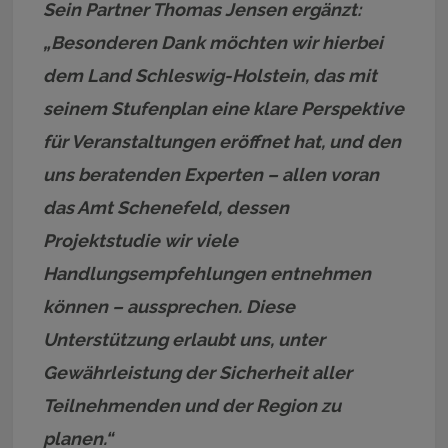
Sein Partner Thomas Jensen ergänzt:
„Besonderen Dank möchten wir hierbei
dem Land Schleswig-Holstein, das mit
seinem Stufenplan eine klare Perspektive
für Veranstaltungen eröffnet hat, und den
uns beratenden Experten – allen voran
das Amt Schenefeld, dessen
Projektstudie wir viele
Handlungsempfehlungen entnehmen
können – aussprechen. Diese
Unterstützung erlaubt uns, unter
Gewährleistung der Sicherheit aller
Teilnehmenden und der Region zu
planen.“