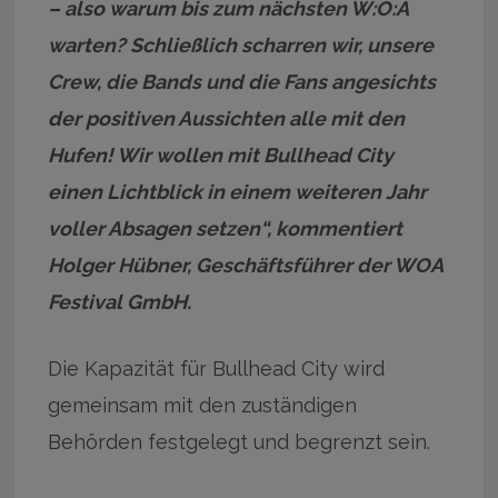
– also warum bis zum nächsten W:O:A
warten? Schließlich scharren wir, unsere
Crew, die Bands und die Fans angesichts
der positiven Aussichten alle mit den
Hufen! Wir wollen mit Bullhead City
einen Lichtblick in einem weiteren Jahr
voller Absagen setzen“, kommentiert
Holger Hübner, Geschäftsführer der WOA
Festival GmbH.
Die Kapazität für Bullhead City wird
gemeinsam mit den zuständigen
Behörden festgelegt und begrenzt sein.