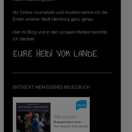
Als Online-Journalistin und Insiderin kenne ich die
Ecken unserer Stadt Hamburg ganz genau.
Hier im Blog und in den sozialen Medien berichte
ich darüber.
ENTDECKT MEIN EIGENES NEUES BUCH:
Bitte lächeln ...
Begegnungen einer ...
Von Heidrun Schumacher