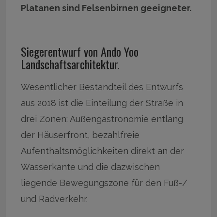
Platanen sind Felsenbirnen geeigneter.
Siegerentwurf von Ando Yoo
Landschaftsarchitektur.
Wesentlicher Bestandteil des Entwurfs
aus 2018 ist die Einteilung der Straße in
drei Zonen: Außengastronomie entlang
der Häuserfront, bezahlfreie
Aufenthaltsmöglichkeiten direkt an der
Wasserkante und die dazwischen
liegende Bewegungszone für den Fuß-/
und Radverkehr.