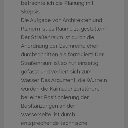
betrachte ich die Planung mit
Skepsis.
Die Aufgabe von Architekten und
Planern ist es Räume zu gestalten!
Der Straßenraum ist durch die
Anordnung der Baumreihe eher
durchschnitten als formuliert! Der
Straßenraum ist so nur einseitig
gefasst und verliert sich zum
Wasser. Das Argument, die Wurzeln
würden die Kaimauer zerstören,
bei einer Positionierung der
Bepflanzungen an der
Wasserseite, ist durch
entsprechende technische