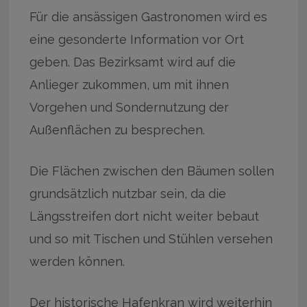
Für die ansässigen Gastronomen wird es
eine gesonderte Information vor Ort
geben. Das Bezirksamt wird auf die
Anlieger zukommen, um mit ihnen
Vorgehen und Sondernutzung der
Außenflächen zu besprechen.
Die Flächen zwischen den Bäumen sollen
grundsätzlich nutzbar sein, da die
Längsstreifen dort nicht weiter bebaut
und so mit Tischen und Stühlen versehen
werden können.
Der historische Hafenkran wird weiterhin