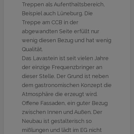
Treppen als Aufenthaltsbereich,
Beispiel auch Lüneburg. Die
Treppe am CCB in der
abgewandten Seite erfüllt nur
wenig diesen Bezug und hat wenig
Qualität.
Das Lavastein ist seit vielen Jahre
der einzige Frequenzbringer an
dieser Stelle. Der Grund ist neben
dem gastronomischen Konzept die
Atmosphäre die erzeugt wird.
Offene Fassaden, ein guter Bezug
zwischen Innen und Außen. Der
Neubau ist gestalterisch so
mißlungen und lädt im EG nicht