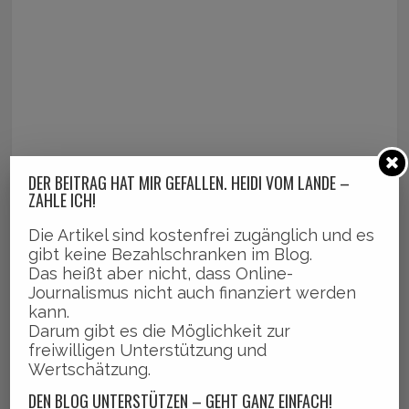
DER BEITRAG HAT MIR GEFALLEN. HEIDI VOM LANDE –
ZAHLE ICH!
Die Artikel sind kostenfrei zugänglich und es
gibt keine Bezahlschranken im Blog.
Das heißt aber nicht, dass Online-
Journalismus nicht auch finanziert werden
kann.
Darum gibt es die Möglichkeit zur
freiwilligen Unterstützung und
Wertschätzung.
DEN BLOG UNTERSTÜTZEN – GEHT GANZ EINFACH!