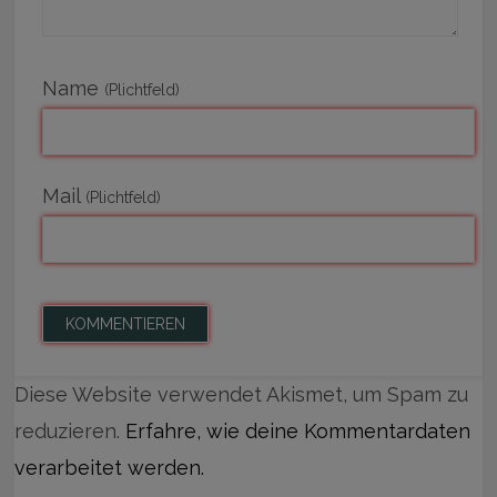
Name
(Plichtfeld)
Mail
(Plichtfeld)
Diese Website verwendet Akismet, um Spam zu
reduzieren.
Erfahre, wie deine Kommentardaten
verarbeitet werden.