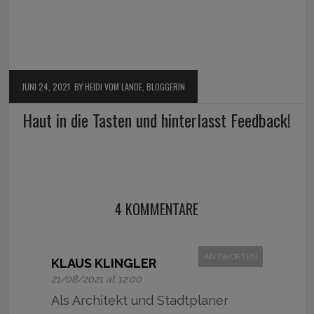
JUNI 24, 2021
BY HEIDI VOM LANDE, BLOGGERIN
Haut in die Tasten und hinterlasst Feedback!
4 KOMMENTARE
ANTWORTEN
KLAUS KLINGLER
21/08/2021 at 12:00
Als Architekt und Stadtplaner