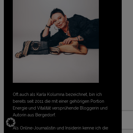
Oft auch als Karla Kolumna bezeichnet, bin ich
bereits seit 2011 die mit einer gehörigen Portion
Energie und Vitalität versprühende Bloggerin und
Autorin aus Bergedorf.
Als Online-Journalistin und Insiderin kenne ich die