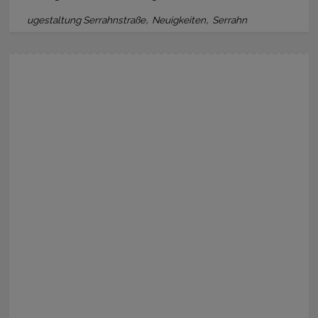
,
,
ugestaltung Serrahnstraße
Neuigkeiten
Serrahn