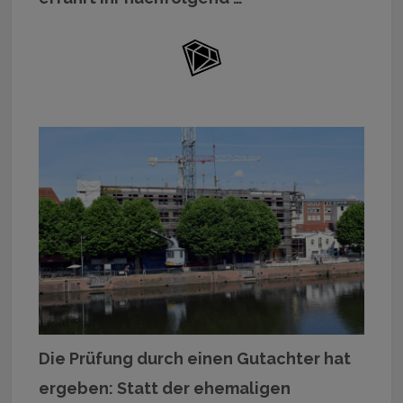
Die Prüfung durch einen Gutachter hat
ergeben: Statt der ehemaligen