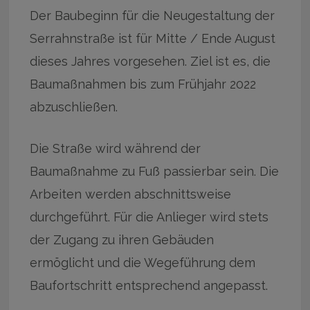
Der Baubeginn für die Neugestaltung der
Serrahnstraße ist für Mitte / Ende August
dieses Jahres vorgesehen. Ziel ist es, die
Baumaßnahmen bis zum Frühjahr 2022
abzuschließen.
Die Straße wird während der
Baumaßnahme zu Fuß passierbar sein. Die
Arbeiten werden abschnittsweise
durchgeführt. Für die Anlieger wird stets
der Zugang zu ihren Gebäuden
ermöglicht und die Wegeführung dem
Baufortschritt entsprechend angepasst.