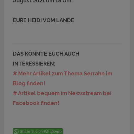
August 2021 um 18 Uhr
.
EURE HEIDI VOM LANDE
DAS KÖNNTE EUCH AUCH
INTERESSIEREN:
# Mehr Artikel zum Thema Serrahn im
Blog finden!
# Artikel bequem im Newsstream bei
Facebook finden!
Share this on WhatsApp