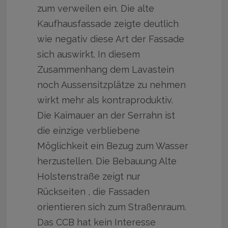
zum verweilen ein. Die alte
Kaufhausfassade zeigte deutlich
wie negativ diese Art der Fassade
sich auswirkt. In diesem
Zusammenhang dem Lavastein
noch Aussensitzplätze zu nehmen
wirkt mehr als kontraproduktiv.
Die Kaimauer an der Serrahn ist
die einzige verbliebene
Möglichkeit ein Bezug zum Wasser
herzustellen. Die Bebauung Alte
Holstenstraße zeigt nur
Rückseiten , die Fassaden
orientieren sich zum Straßenraum.
Das CCB hat kein Interesse