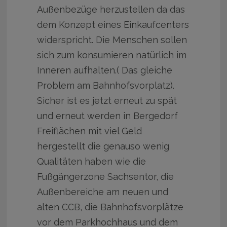
Außenbezüge herzustellen da das
dem Konzept eines Einkaufcenters
widerspricht. Die Menschen sollen
sich zum konsumieren natürlich im
Inneren aufhalten.( Das gleiche
Problem am Bahnhofsvorplatz).
Sicher ist es jetzt erneut zu spät
und erneut werden in Bergedorf
Freiflächen mit viel Geld
hergestellt die genauso wenig
Qualitäten haben wie die
Fußgängerzone Sachsentor, die
Außenbereiche am neuen und
alten CCB, die Bahnhofsvorplätze
vor dem Parkhochhaus und dem