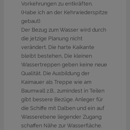
Vorkehrungen zu entkräften.
(Habe ich an der Kehrwiederspitze
gebaut)
Der Bezug zum Wasser wird durch
die jetzige Planung nicht
verändert. Die harte Kaikante
bleibt bestehen, Die kleinen
Wassertreppen geben keine neue
Qualität. Die Ausbildung der
Kaimauer als Treppe wie am
Baumwall z.B., zumindest in Teilen
gibt bessere Bezüge. Anleger für
die Schiffe mit Dalben und ein auf
Wasserebene liegender Zugang
schaffen Nähe zur Wasserfläche.