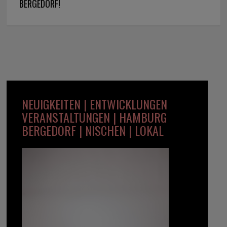
BERGEDORF!
NEUIGKEITEN | ENTWICKLUNGEN
VERANSTALTUNGEN | HAMBURG
BERGEDORF | NISCHEN | LOKAL