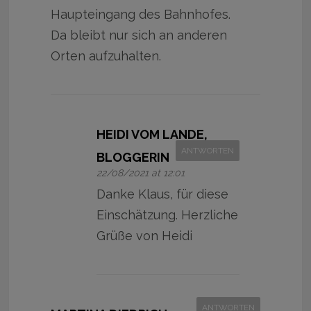
Haupteingang des Bahnhofes.
Da bleibt nur sich an anderen
Orten aufzuhalten.
HEIDI VOM LANDE,
ANTWORTEN
BLOGGERIN
22/08/2021 at 12:01
Danke Klaus, für diese
Einschätzung. Herzliche
Grüße von Heidi
ANTWORTEN