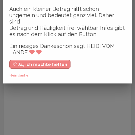
Auch ein kleiner Betrag hilft schon
ungemein und bedeutet ganz viel. Daher
sind
Betrag und Häufigkeit frei wählbar. Infos gibt
es nach dem Klick auf den Button.
Ein riesiges Dankeschön sagt HEIDI VOM
LANDE
♡ Ja, ich möchte helfen
Nein danke.