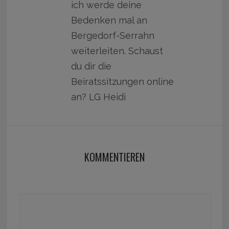
ich werde deine
Bedenken mal an
Bergedorf-Serrahn
weiterleiten. Schaust
du dir die
Beiratssitzungen online
an? LG Heidi
KOMMENTIEREN