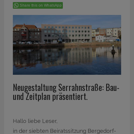
Share this on WhatsApp
Neugestaltung Serrahnstraße: Bau-
und Zeitplan präsentiert.
Hallo liebe Leser,
in der siebten Beiratssitzung Bergedorf-