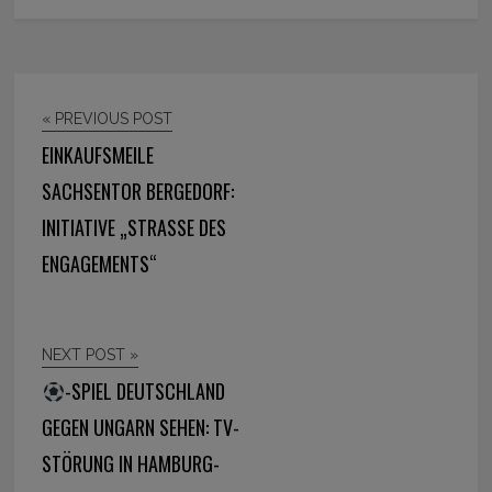
« PREVIOUS POST
EINKAUFSMEILE
SACHSENTOR BERGEDORF:
INITIATIVE „STRASSE DES E
NGAGEMENTS“
NEXT POST »
-SPIEL DEUTSCHLAND
GEGEN UNGARN SEHEN: TV-
STÖRUNG IN HAMBURG-