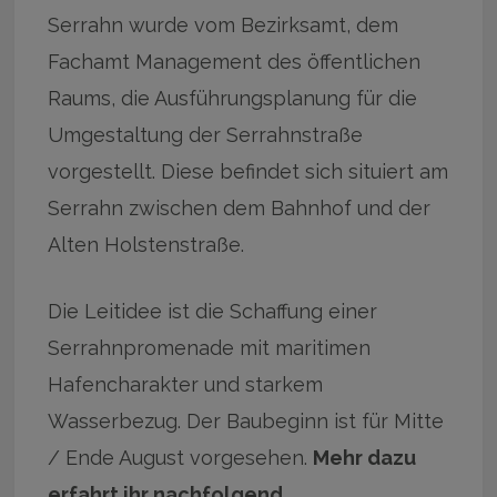
Serrahn wurde vom Bezirksamt, dem
Fachamt Management des öffentlichen
Raums, die Ausführungsplanung für die
Umgestaltung der Serrahnstraße
vorgestellt. Diese befindet sich situiert am
Serrahn zwischen dem Bahnhof und der
Alten Holstenstraße.
Die Leitidee ist die Schaffung einer
Serrahnpromenade mit maritimen
Hafencharakter und starkem
Wasserbezug. Der Baubeginn ist für Mitte
/ Ende August vorgesehen.
Mehr dazu
erfahrt ihr nachfolgend …