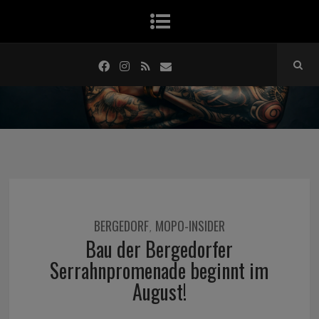
BERGEDORF
MOPO-INSIDER
,
Bau der Bergedorfer
Serrahnpromenade beginnt im
August!