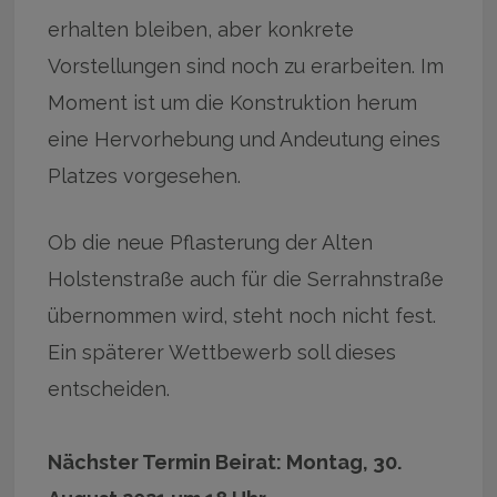
erhalten bleiben, aber konkrete
Vorstellungen sind noch zu erarbeiten. Im
Moment ist um die Konstruktion herum
eine Hervorhebung und Andeutung eines
Platzes vorgesehen.
Ob die neue Pflasterung der Alten
Holstenstraße auch für die Serrahnstraße
übernommen wird, steht noch nicht fest.
Ein späterer Wettbewerb soll dieses
entscheiden.
Nächster Termin Beirat: Montag, 30.