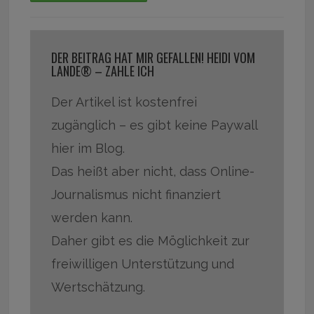
DER BEITRAG HAT MIR GEFALLEN! HEIDI VOM
LANDE® – ZAHLE ICH
Der Artikel ist kostenfrei
zugänglich – es gibt keine Paywall
hier im Blog.
Das heißt aber nicht, dass Online-
Journalismus nicht finanziert
werden kann.
Daher gibt es die Möglichkeit zur
freiwilligen Unterstützung und
Wertschätzung.