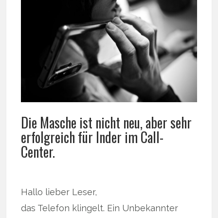
Die Masche ist nicht neu, aber sehr
erfolgreich für Inder im Call-
Center.
Hallo lieber Leser,
das Telefon klingelt. Ein Unbekannter