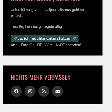
Unterstützung von Lokaljournalismus geht so
einfach:
freiwillig | einmalig | regelmäßig
♡ Ja, ich möchte unterstützen ♡
Ab 1,- Euro für HEIDI VOM LANDE spenden!
NICHTS MEHR VERPASSEN: