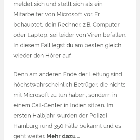
meldet sich und stellt sich als ein
Mitarbeiter von Microsoft vor. Er
behauptet, dein Rechner, z.B. Computer
oder Laptop, sei leider von Viren befallen.
In diesem Fall legst du am besten gleich
wieder den Hörer auf.
Denn am anderen Ende der Leitung sind
höchstwahrscheinlich Betrüger, die nichts
mit Microsoft zu tun haben, sondern in
einem Call-Center in Indien sitzen. Im
ersten Halbjahr wurden der Polizei
Hamburg rund 350 Fälle bekannt und es
geht weiter.
Mehr dazu …