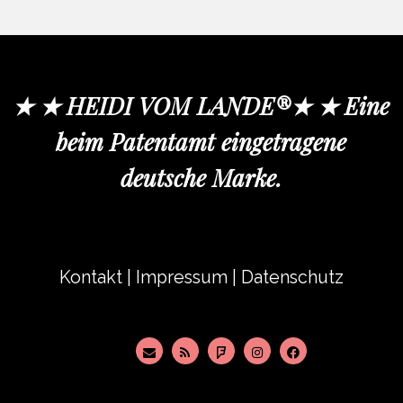
★ ★ HEIDI VOM LANDE®★ ★ Eine
beim Patentamt eingetragene
deutsche Marke.
Kontakt
|
Impressum
|
Datenschutz