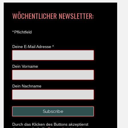
WÖCHENTLICHER NEWSLETTER:
*
Pflichtfeld
Deine E-Mail Adresse
*
Dein Vorname
Dein Nachname
Durch das Klicken des Buttons akzeptierst