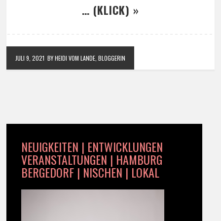
… (KLICK) »
JULI 9, 2021
BY HEIDI VOM LANDE, BLOGGERIN
NEUIGKEITEN | ENTWICKLUNGEN
VERANSTALTUNGEN | HAMBURG
BERGEDORF | NISCHEN | LOKAL