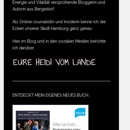
Energie und Vitalität versprühende Bloggerin und
Autorin aus Bergedorf.
Als Online-Journalistin und Insiderin kenne ich die
Ecken unserer Stadt Hamburg ganz genau.
Hier im Blog und in den sozialen Medien berichte
ich darüber.
ENTDECKT MEIN EIGENES NEUES BUCH:
Bitte lächeln ...
Begegnungen einer ...