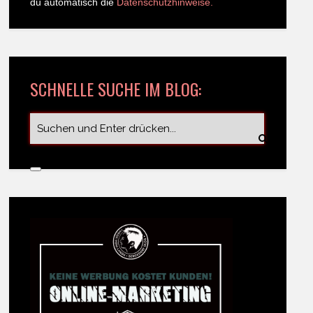
du automatisch die
Datenschutzhinweise.
SCHNELLE SUCHE IM BLOG: