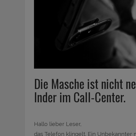
Die Masche ist nicht ne
Inder im Call-Center.
Hallo lieber Leser,
das Telefon klingelt. Ein Unbekannter me