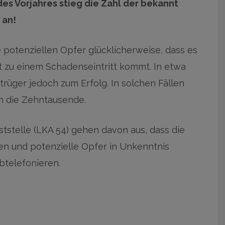
des Vorjahres stieg die Zahl der bekannt
 an!
 potenziellen Opfer glücklicherweise, dass es
t zu einem Schadenseintritt kommt. In etwa
trüger jedoch zum Erfolg. In solchen Fällen
n die Zehntausende.
ststelle (LKA 54) gehen davon aus, dass die
zen und potenzielle Opfer in Unkenntnis
btelefonieren.