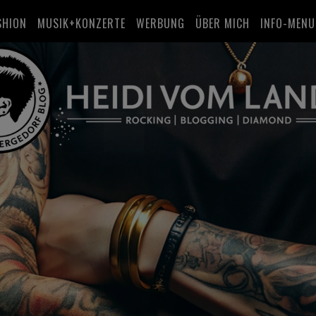
SHION
MUSIK+KONZERTE
WERBUNG
ÜBER MICH
INFO-MENU