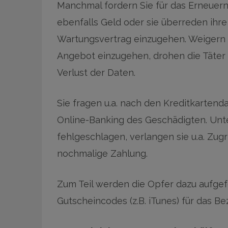
Manchmal fordern Sie für das Erneuern
ebenfalls Geld oder sie überreden ihre
Wartungsvertrag einzugehen. Weigern s
Angebot einzugehen, drohen die Täte
Verlust der Daten.
Sie fragen u.a. nach den Kreditkartend
Online-Banking des Geschädigten. Unte
fehlgeschlagen, verlangen sie u.a. Zugr
nochmalige Zahlung.
Zum Teil werden die Opfer dazu aufgef
Gutscheincodes (z.B. iTunes) für das B