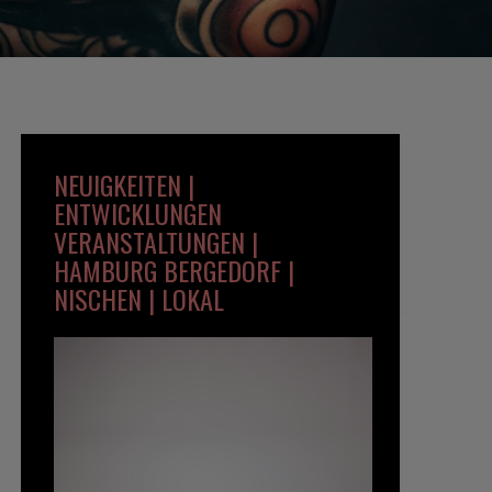
NEUIGKEITEN |
ENTWICKLUNGEN
VERANSTALTUNGEN |
HAMBURG BERGEDORF |
NISCHEN | LOKAL