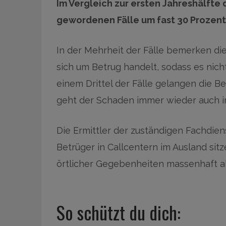
Im Vergleich zur ersten Jahreshälfte 
gewordenen Fälle um fast 30 Prozent
In der Mehrheit der Fälle bemerken die
sich um Betrug handelt, sodass es nich
einem Drittel der Fälle gelangen die Be
geht der Schaden immer wieder auch i
Die Ermittler der zuständigen Fachdien
Betrüger in Callcentern im Ausland sit
örtlicher Gegebenheiten massenhaft a
So schützt du dich: