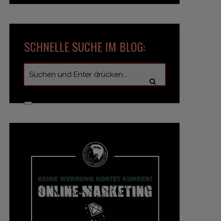
SCHNELLE SUCHE IM BLOG: