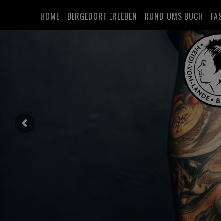
HOME
BERGEDORF ERLEBEN
RUND UMS BUCH
FA