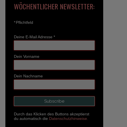
WÖCHENTLICHER NEWSLETTER:
*
Pflichtfeld
Deine E-Mail Adresse
*
Dein Vorname
Dein Nachname
Durch das Klicken des Buttons akzeptierst
du automatisch die
Datenschutzhinweise.