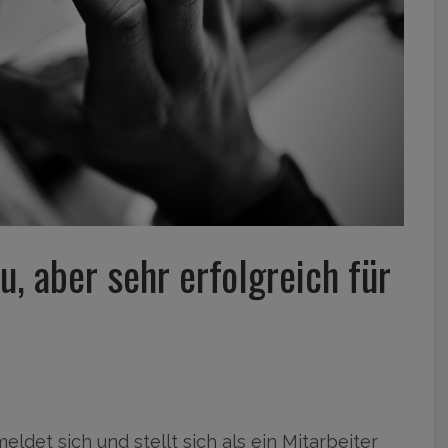
u, aber sehr erfolgreich für
ldet sich und stellt sich als ein Mitarbeiter