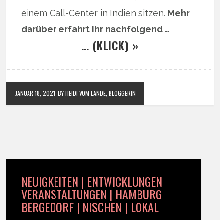
einem Call-Center in Indien sitzen.
Mehr
darüber erfahrt ihr nachfolgend …
… (KLICK) »
JANUAR 18, 2021
BY HEIDI VOM LANDE, BLOGGERIN
NEUIGKEITEN | ENTWICKLUNGEN
VERANSTALTUNGEN | HAMBURG
BERGEDORF | NISCHEN | LOKAL