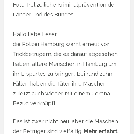
Foto: Polizeiliche Kriminalprävention der
Länder und des Bundes
Hallo liebe Leser,
die Polizei Hamburg warnt erneut vor
Trickbetrügern, die es darauf abgesehen
haben, ältere Menschen in Hamburg um
ihr Erspartes zu bringen. Bei rund zehn
Fällen haben die Täter ihre Maschen
zuletzt auch wieder mit einem Corona-
Bezug verknüpft.
Das ist zwar nicht neu, aber die Maschen
der Betrüger sind vielfältig.
Mehr erfahrt