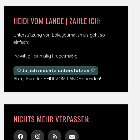
HEIDI VOM LANDE | ZAHLE ICH:
Unterstützung von Lokaljournalismus geht so
einfach:
freiwillig | einmalig | regelmäßig
♡ Ja, ich möchte unterstützen ♡
Ab 1,- Euro für HEIDI VOM LANDE spenden!
NICHTS MEHR VERPASSEN: