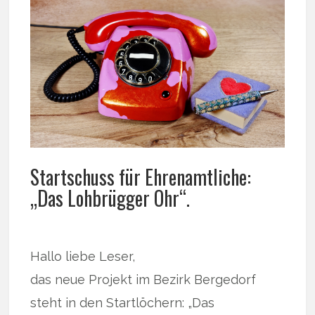
Startschuss für Ehrenamtliche:
„Das Lohbrügger Ohr“.
Hallo liebe Leser,
das neue Projekt im Bezirk Bergedorf
steht in den Startlöchern: „Das