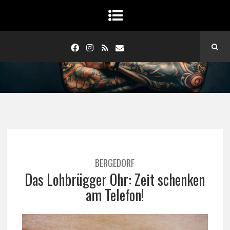
BERGEDORF
Das Lohbrügger Ohr: Zeit schenken
am Telefon!