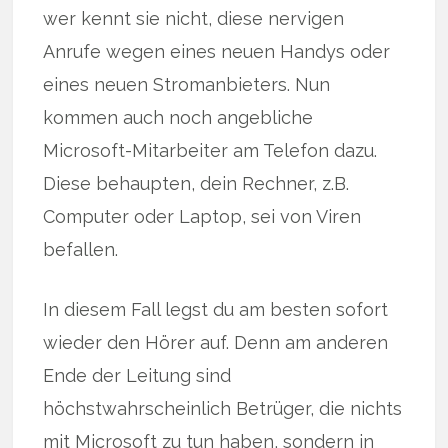
wer kennt sie nicht, diese nervigen
Anrufe wegen eines neuen Handys oder
eines neuen Stromanbieters. Nun
kommen auch noch angebliche
Microsoft-Mitarbeiter am Telefon dazu.
Diese behaupten, dein Rechner, z.B.
Computer oder Laptop, sei von Viren
befallen.
In diesem Fall legst du am besten sofort
wieder den Hörer auf. Denn am anderen
Ende der Leitung sind
höchstwahrscheinlich Betrüger, die nichts
mit Microsoft zu tun haben, sondern in