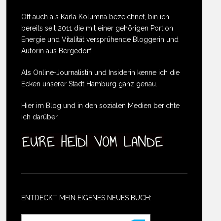
Oft auch als Karla Kolumna bezeichnet, bin ich
bereits seit 2011 die mit einer gehörigen Portion
Energie und Vitalität versprühende Bloggerin und
Autorin aus Bergedorf.
Als Online-Journalistin und Insiderin kenne ich die
Ecken unserer Stadt Hamburg ganz genau.
Hier im Blog und in den sozialen Medien berichte
ich darüber.
ENTDECKT MEIN EIGENES NEUES BUCH: