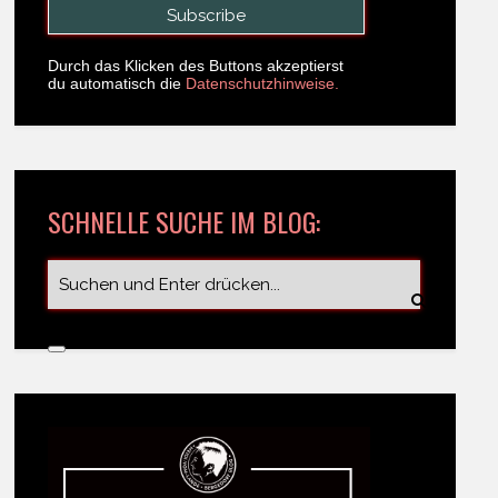
Durch das Klicken des Buttons akzeptierst
du automatisch die
Datenschutzhinweise.
SCHNELLE SUCHE IM BLOG: