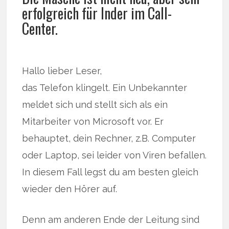
erfolgreich für Inder im Call-
Center.
Hallo lieber Leser,
das Telefon klingelt. Ein Unbekannter
meldet sich und stellt sich als ein
Mitarbeiter von Microsoft vor. Er
behauptet, dein Rechner, z.B. Computer
oder Laptop, sei leider von Viren befallen.
In diesem Fall legst du am besten gleich
wieder den Hörer auf.
Denn am anderen Ende der Leitung sind