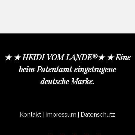
★ ★ HEIDI VOM LANDE®★ ★ Eine
beim Patentamt eingetragene
deutsche Marke.
Kontakt
|
Impressum
|
Datenschutz