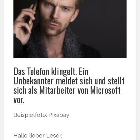
Das Telefon klingelt. Ein
Unbekannter meldet sich und stellt
sich als Mitarbeiter von Microsoft
vor.
Beispielfoto: Pixabay
Hallo lieber Leser,