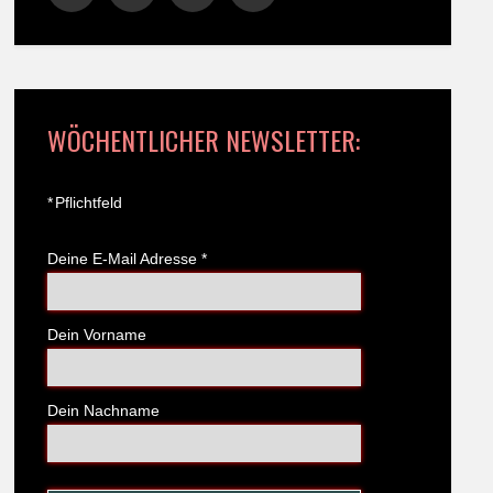
WÖCHENTLICHER NEWSLETTER:
*
Pflichtfeld
Deine E-Mail Adresse
*
Dein Vorname
Dein Nachname