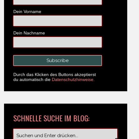
Dein Vorname
Dein Nachname
Durch das Klicken des Buttons akzeptierst
du automatisch die
Datenschutzhinweise.
SCHNELLE SUCHE IM BLOG: