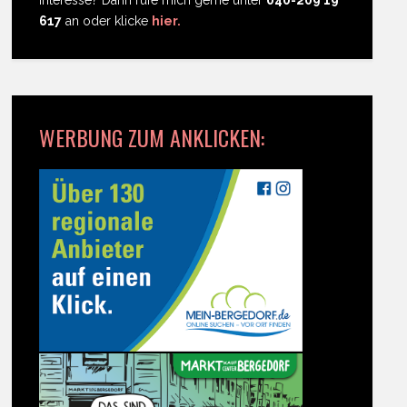
617
an oder klicke
hier.
WERBUNG ZUM ANKLICKEN: