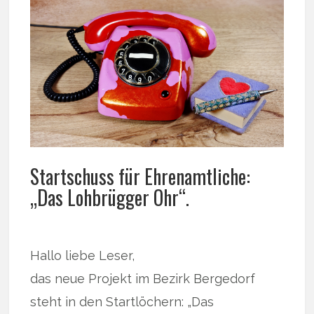
Startschuss für Ehrenamtliche:
„Das Lohbrügger Ohr“.
Hallo liebe Leser,
das neue Projekt im Bezirk Bergedorf
steht in den Startlöchern: „Das