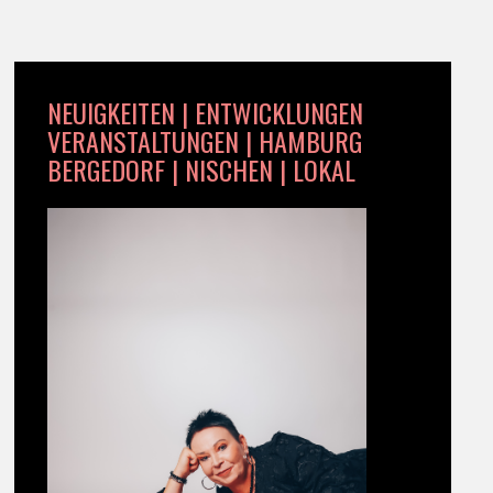
NEUIGKEITEN | ENTWICKLUNGEN
VERANSTALTUNGEN | HAMBURG
BERGEDORF | NISCHEN | LOKAL