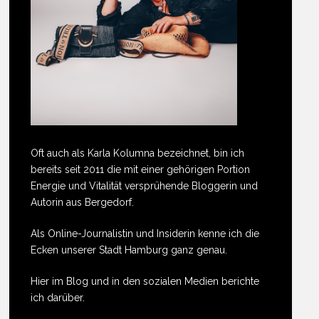
Oft auch als Karla Kolumna bezeichnet, bin ich
bereits seit 2011 die mit einer gehörigen Portion
Energie und Vitalität versprühende Bloggerin und
Autorin aus Bergedorf.
Als Online-Journalistin und Insiderin kenne ich die
Ecken unserer Stadt Hamburg ganz genau.
Hier im Blog und in den sozialen Medien berichte
ich darüber.