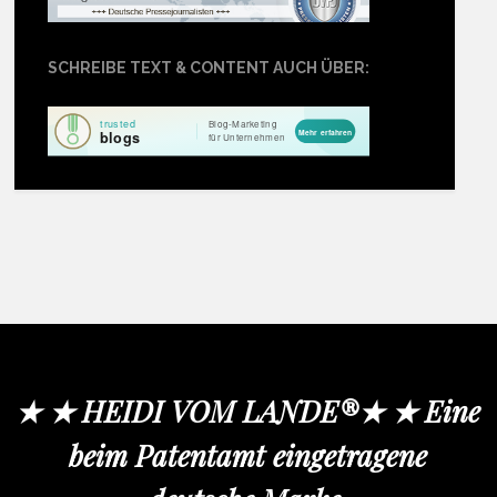
SCHREIBE TEXT & CONTENT AUCH ÜBER:
★ ★ HEIDI VOM LANDE®★ ★ Eine
beim Patentamt eingetragene