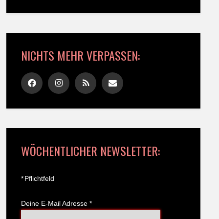
NICHTS MEHR VERPASSEN:
WÖCHENTLICHER NEWSLETTER:
*
Pflichtfeld
Deine E-Mail Adresse
*