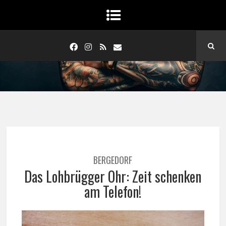
BERGEDORF
Das Lohbrügger Ohr: Zeit schenken
am Telefon!