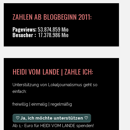
ZAHLEN AB BLOGBEGINN 2011:
Pageviews:
53.874.859 Mio
Besucher :
17.378.986 Mio
HEIDI VOM LANDE | ZAHLE ICH:
Unterstützung von Lokaljournalismus geht so
einfach:
freiwillig | einmalig | regelmäßig
♡ Ja, ich möchte unterstützen ♡
Ab 1,- Euro für HEIDI VOM LANDE spenden!