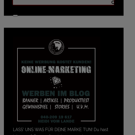
LASS' UNS WAS FÜR DEINE MARKE TUN! Du hast