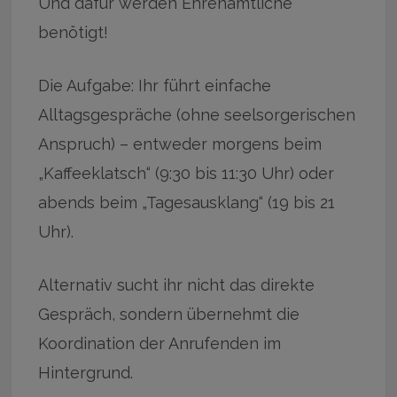
Und dafür werden Ehrenamtliche
benötigt!
Die Aufgabe: Ihr führt einfache
Alltagsgespräche (ohne seelsorgerischen
Anspruch) – entweder morgens beim
„Kaffeeklatsch“ (9:30 bis 11:30 Uhr) oder
abends beim „Tagesausklang“ (19 bis 21
Uhr).
Alternativ sucht ihr nicht das direkte
Gespräch, sondern übernehmt die
Koordination der Anrufenden im
Hintergrund.