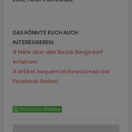
DAS KÖNNTE EUCH AUCH
INTERESSIEREN:
# Mehr über den Bezirk Bergedorf
erfahren!
# Artikel bequem im Newsstream bei
Facebook finden!
Share this on WhatsApp