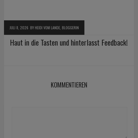
JULI 8, 2026
BY HEIDI VOM LANDE, BLOGGERIN
Haut in die Tasten und hinterlasst Feedback!
KOMMENTIEREN