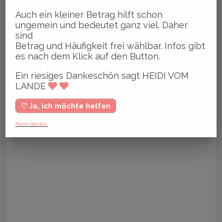
Auch ein kleiner Betrag hilft schon
ungemein und bedeutet ganz viel. Daher
sind
Betrag und Häufigkeit frei wählbar. Infos gibt
es nach dem Klick auf den Button.
Ein riesiges Dankeschön sagt HEIDI VOM
LANDE
♡ Ja, ich möchte helfen
Nein danke.