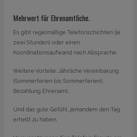
Mehrwert für Ehrenamtliche.
Es gibt regelmäßige Telefonschichten (je
zwei Stunden) oder einen
Koordinationsaufwand nach Absprache.
Weitere Vorteile: Jährliche Vereinbarung
(Sommerferien bis Sommerferien),
Bezahlung Ehrenamt.
Und das gute Gefühl, jemandem den Tag
erhellt zu haben.