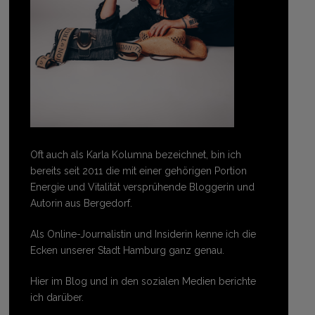
Oft auch als Karla Kolumna bezeichnet, bin ich
bereits seit 2011 die mit einer gehörigen Portion
Energie und Vitalität versprühende Bloggerin und
Autorin aus Bergedorf.
Als Online-Journalistin und Insiderin kenne ich die
Ecken unserer Stadt Hamburg ganz genau.
Hier im Blog und in den sozialen Medien berichte
ich darüber.