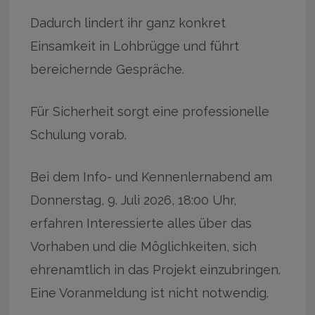
Dadurch lindert ihr ganz konkret
Einsamkeit in Lohbrügge und führt
bereichernde Gespräche.
Für Sicherheit sorgt eine professionelle
Schulung vorab.
Bei dem Info- und Kennenlernabend am
Donnerstag, 9. Juli 2026, 18:00 Uhr,
erfahren Interessierte alles über das
Vorhaben und die Möglichkeiten, sich
ehrenamtlich in das Projekt einzubringen.
Eine Voranmeldung ist nicht notwendig.