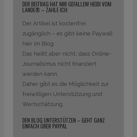
DER BEITRAG HAT MIR GEFALLEN! HEIDI VOM
LANDE® – ZAHLE ICH
Der Artikel ist kostenfrei
zugänglich – es gibt keine Paywall
hier im Blog.
Das heißt aber nicht, dass Online-
Journalismus nicht finanziert
werden kann.
Daher gibt es die Möglichkeit zur
freiwilligen Unterstützung und
Wertschätzung.
DEN BLOG UNTERSTÜTZEN – GEHT GANZ
EINFACH ÜBER PAYPAL