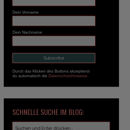
Dein Vorname
Dein Nachname
Durch das Klicken des Buttons akzeptierst
du automatisch die
Datenschutzhinweise.
SCHNELLE SUCHE IM BLOG: