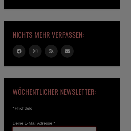
NICHTS MEHR VERPASSEN:
WÖCHENTLICHER NEWSLETTER:
*
Pflichtfeld
Deine E-Mail Adresse
*