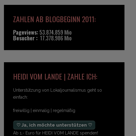
ZAHLEN AB BLOGBEGINN 2011:
Pageviews:
53.874.859 Mio
Besucher :
17.378.986 Mio
HEIDI VOM LANDE | ZAHLE ICH:
Unterstützung von Lokaljournalismus geht so
einfach:
freiwillig | einmalig | regelmäßig
♡ Ja, ich möchte unterstützen ♡
Ab 1,- Euro für HEIDI VOM LANDE spenden!