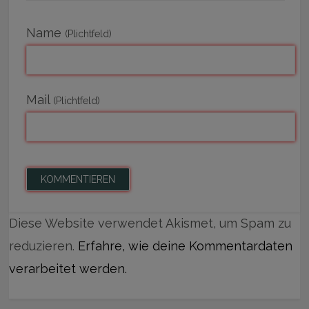
Name
(Plichtfeld)
Mail
(Plichtfeld)
Diese Website verwendet Akismet, um Spam zu
reduzieren.
Erfahre, wie deine Kommentardaten
verarbeitet werden.