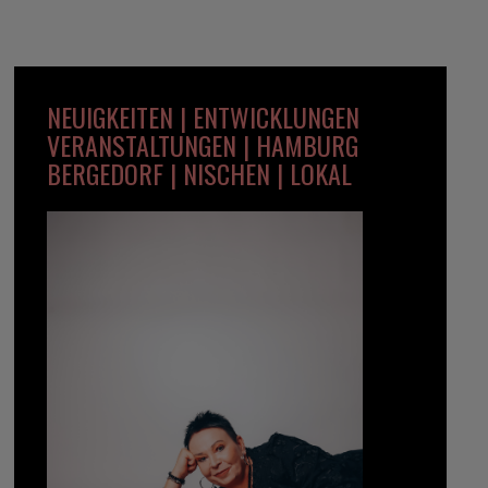
NEUIGKEITEN | ENTWICKLUNGEN
VERANSTALTUNGEN | HAMBURG
BERGEDORF | NISCHEN | LOKAL