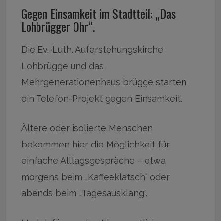
Gegen Einsamkeit im Stadtteil: „Das
Lohbrügger Ohr“.
Die Ev.-Luth. Auferstehungskirche
Lohbrügge und das
Mehrgenerationenhaus brügge starten
ein Telefon-Projekt gegen Einsamkeit.
Ältere oder isolierte Menschen
bekommen hier die Möglichkeit für
einfache Alltagsgespräche – etwa
morgens beim „Kaffeeklatsch“ oder
abends beim „Tagesausklang“.