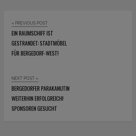
« PREVIOUS POST
EIN RAUMSCHIFF IST
GESTRANDET: STADTMÖBEL
FÜR BERGEDORF-WEST!
NEXT POST »
BERGEDORFER PARAKANUTIN
WEITERHIN ERFOLGREICH!
SPONSOREN GESUCHT