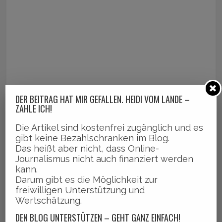
DER BEITRAG HAT MIR GEFALLEN. HEIDI VOM LANDE –
ZAHLE ICH!
Die Artikel sind kostenfrei zugänglich und es
gibt keine Bezahlschranken im Blog.
Das heißt aber nicht, dass Online-
Journalismus nicht auch finanziert werden
kann.
Darum gibt es die Möglichkeit zur
freiwilligen Unterstützung und
Wertschätzung.
DEN BLOG UNTERSTÜTZEN – GEHT GANZ EINFACH!