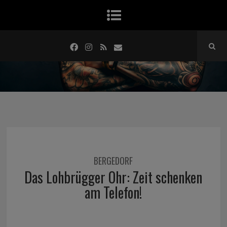
BERGEDORF
Das Lohbrügger Ohr: Zeit schenken
am Telefon!