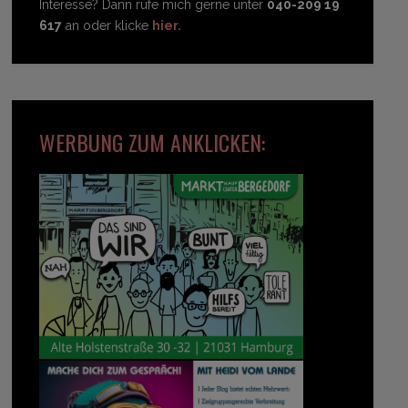
Interesse? Dann rufe mich gerne unter
040-209 19
617
an oder klicke
hier.
WERBUNG ZUM ANKLICKEN: