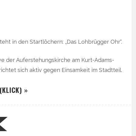
teht in den Startlöchern: „Das Lohbrügger Ohr“.
ive der Auferstehungskirche am Kurt-Adams-
ichtet sich aktiv gegen Einsamkeit im Stadtteil.
(KLICK) »