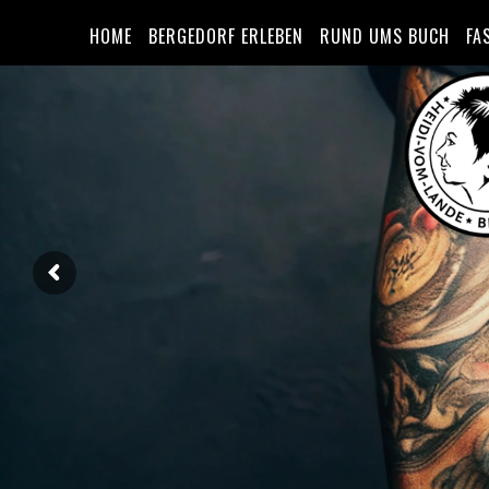
HOME
BERGEDORF ERLEBEN
RUND UMS BUCH
FA