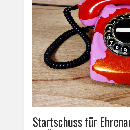
Startschuss für Ehrena