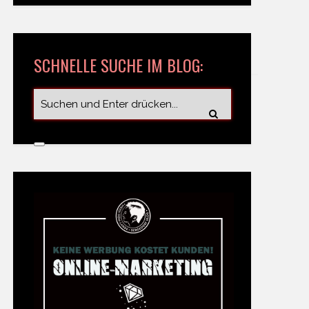
SCHNELLE SUCHE IM BLOG: