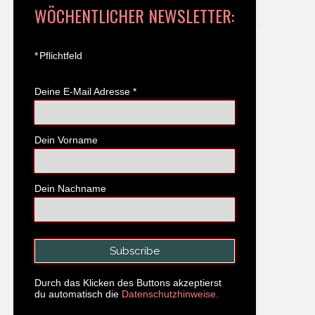
WÖCHENTLICHER NEWSLETTER:
*
Pflichtfeld
Deine E-Mail Adresse
*
Dein Vorname
Dein Nachname
Durch das Klicken des Buttons akzeptierst
du automatisch die
Datenschutzhinweise.