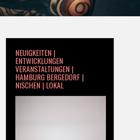
NEUIGKEITEN |
ENTWICKLUNGEN
VERANSTALTUNGEN |
HAMBURG BERGEDORF |
NISCHEN | LOKAL