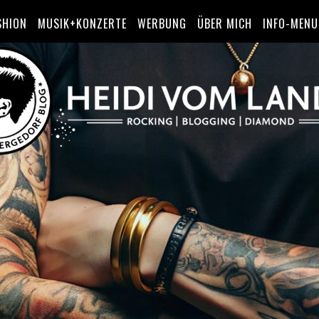
SHION
MUSIK+KONZERTE
WERBUNG
ÜBER MICH
INFO-MENU