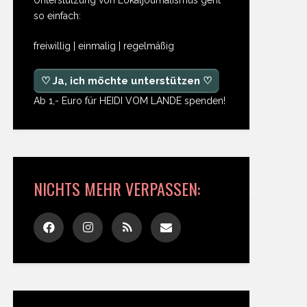
so einfach:
freiwillig | einmalig | regelmäßig
♡ Ja, ich möchte unterstützen ♡
Ab 1,- Euro für HEIDI VOM LANDE spenden!
NICHTS MEHR VERPASSEN: