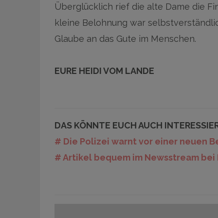
Überglücklich rief die alte Dame die Fi
kleine Belohnung war selbstverständl
Glaube an das Gute im Menschen.
EURE HEIDI VOM LANDE
DAS KÖNNTE EUCH AUCH INTERESSIE
# Die Polizei warnt vor einer neuen
# Artikel bequem im Newsstream bei 