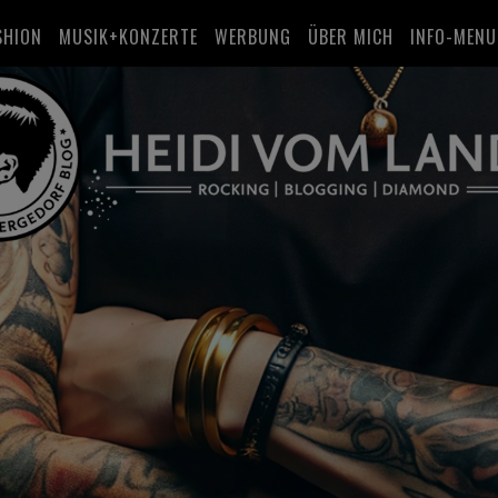
SHION
MUSIK+KONZERTE
WERBUNG
ÜBER MICH
INFO-MENU