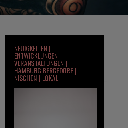
NEUIGKEITEN |
ENTWICKLUNGEN
VERANSTALTUNGEN |
HAMBURG BERGEDORF |
NISCHEN | LOKAL