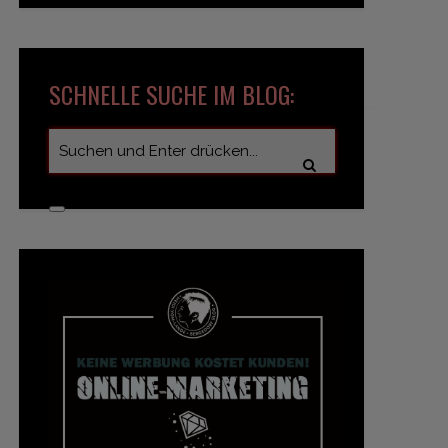
SCHNELLE SUCHE IM BLOG: