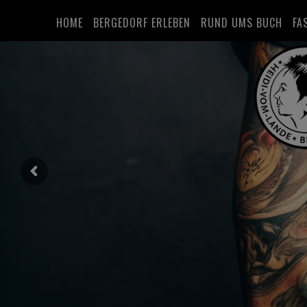
HOME
BERGEDORF ERLEBEN
RUND UMS BUCH
FA