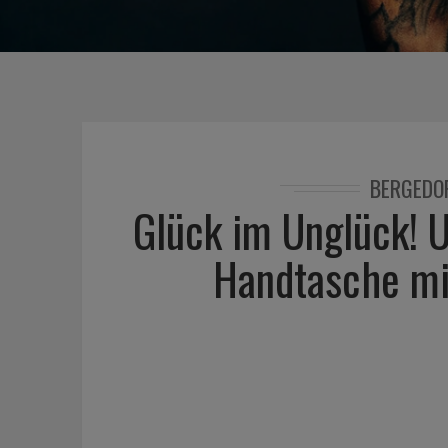
BERGEDO
Glück im Unglück! U
Handtasche mi