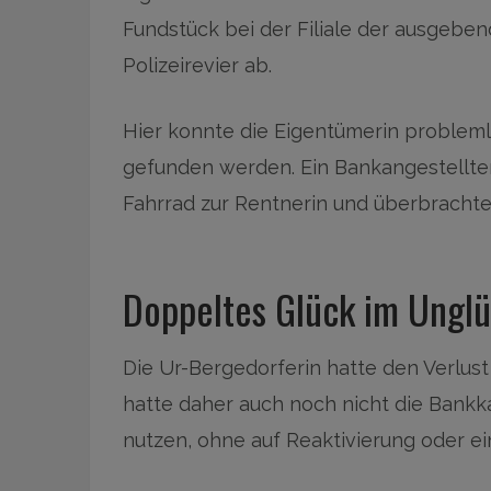
Fundstück bei der Filiale der ausgeben
Polizeirevier ab.
Hier konnte die Eigentümerin problem
gefunden werden. Ein Bankangestellte
Fahrrad zur Rentnerin und überbrachte a
Doppeltes Glück im Unglü
Die Ur-Bergedorferin hatte den Verlust
hatte daher auch noch nicht die Bankka
nutzen, ohne auf Reaktivierung oder e