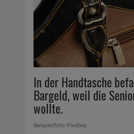
In der Handtasche befa
Bargeld, weil die Seni
wollte.
Beispielfoto: Pixabay