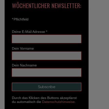
WÖCHENTLICHER NEWSLETTER:
*
Pflichtfeld
Deine E-Mail Adresse
*
Dein Vorname
Dein Nachname
Durch das Klicken des Buttons akzeptierst
du automatisch die
Datenschutzhinweise.