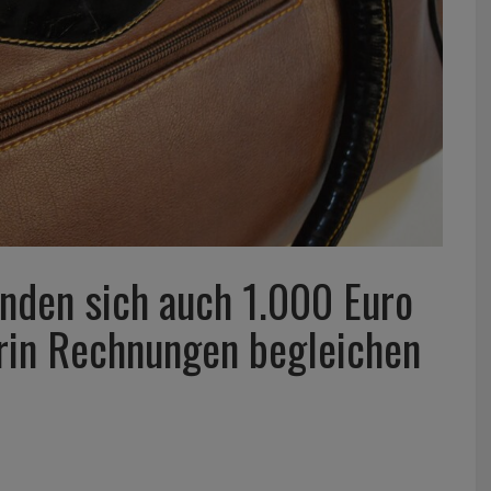
nden sich auch 1.000 Euro
orin Rechnungen begleichen