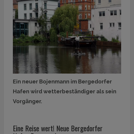
Ein neuer Bojenmann im Bergedorfer
Hafen wird wetterbeständiger als sein
Vorgänger.
Eine Reise wert! Neue Bergedorfer