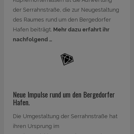
der Serrahnstraße, die zur Neugestaltung
des Raumes rund um den Bergedorfer
Hafen beiträgt.
Mehr dazu erfahrt ihr
nachfolgend …
Neue Impulse rund um den Bergedorfer
Hafen.
Die Umgestaltung der Serrahnstraße hat
ihren Ursprung im