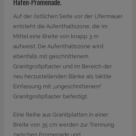
Hafen-Promenade.
Auf der östlichen Seite vor der Ufermauer
entsteht die Aufenthaltszone, die im
Mittel eine Breite von knapp 3 m
aufweist. Die Aufenthaltszone wird
ebenfalls mit geschnittenem
Granitgroßpflaster und im Bereich der
neu herzustellenden Bänke als taktile
Einfassung mit „ungeschnittenem“
Granitgroßpflaster befestigt.
Eine Reihe aus Granitplatten in einer
Breite von 35 cm werden zur Trennung
zwischen Promenade und