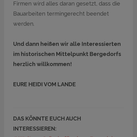
Firmen wird alles daran gesetzt, dass die
Bauarbeiten termingerecht beendet
werden.
Und dann heißen wir alle Interessierten
im historischen Mittelpunkt Bergedorfs
herzlich willkommen!
EURE HEIDI VOM LANDE
DAS KÖNNTE EUCH AUCH
INTERESSIEREN: