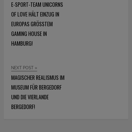
E-SPORT-TEAM UNICORNS
OF LOVE HÄLT EINZUG IN
EUROPAS GRÖSSTEM G
AMING HOUSE IN H
AMBURG!
NEXT POST »
MAGISCHER REALISMUS IM
MUSEUM FÜR BERGEDORF
UND DIE VIERLANDE
BERGEDORF!