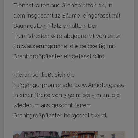
Trennstreifen aus Granitplatten an, in
dem insgesamt 12 Bäume, eingefasst mit
Baumrosten, Platz erhalten. Der
Trennstreifen wird abgegrenzt von einer
Entwässerungsrinne, die beidseitig mit
Granitgroßpflaster eingefasst wird.
Hieran schließt sich die
Fußgängerpromenade, bzw. Anliefergasse
in einer Breite von 3,50 m bis 5 m an, die
wiederum aus geschnittenem
Granitgroßpflaster hergestellt wird.