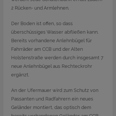
2 Rücken- und Armlehnen.
Der Boden ist offen, so dass
überschüssiges Wasser abfließen kann.
Bereits vorhandene Anlehnbügel für
Fahrräder am CCB und der Alten
Holstenstraße werden durch insgesamt 7
neue Anlehnbügel aus Rechteckrohr
ergänzt.
An der Ufermauer wird zum Schutz von
Passanten und Radfahrern ein neues
Geländer montiert, das optisch dem
bereits vorhandenen Geländer am CCB