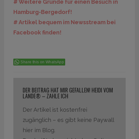
# Weitere Gründe für einen Besuch in
Hamburg-Bergedorf!
# Artikel bequem im Newsstream bei
Facebook finden!
Share this on WhatsApp
DER BEITRAG HAT MIR GEFALLEN! HEIDI VOM
LANDE® – ZAHLE ICH
Der Artikel ist kostenfrei
zugänglich – es gibt keine Paywall
hier im Blog.