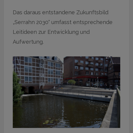
Das daraus entstandene Zukunftsbild
„Serrahn 2030“ umfasst entsprechende
Leitideen zur Entwicklung und
Aufwertung.