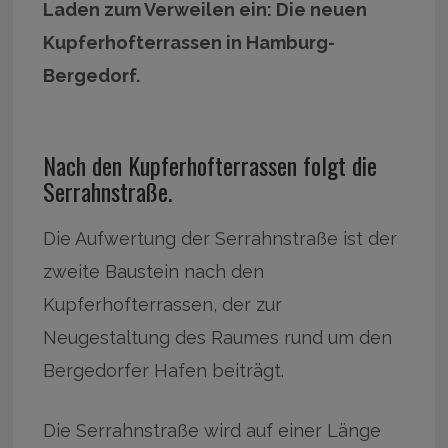
Laden zum Verweilen ein: Die neuen
Kupferhofterrassen in Hamburg-
Bergedorf.
Nach den Kupferhofterrassen folgt die
Serrahnstraße.
Die Aufwertung der Serrahnstraße ist der
zweite Baustein nach den
Kupferhofterrassen, der zur
Neugestaltung des Raumes rund um den
Bergedorfer Hafen beiträgt.
Die Serrahnstraße wird auf einer Länge