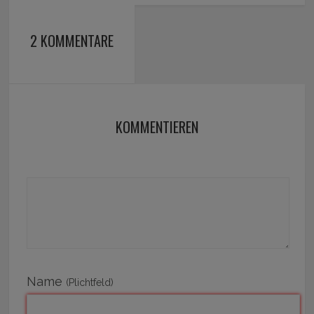
2 KOMMENTARE
KOMMENTIEREN
Name
(Plichtfeld)