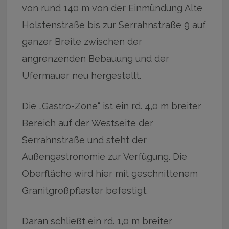
von rund 140 m von der Einmündung Alte
Holstenstraße bis zur Serrahnstraße 9 auf
ganzer Breite zwischen der
angrenzenden Bebauung und der
Ufermauer neu hergestellt.
Die „Gastro-Zone“ ist ein rd. 4,0 m breiter
Bereich auf der Westseite der
Serrahnstraße und steht der
Außengastronomie zur Verfügung. Die
Oberfläche wird hier mit geschnittenem
Granitgroßpflaster befestigt.
Daran schließt ein rd. 1,0 m breiter