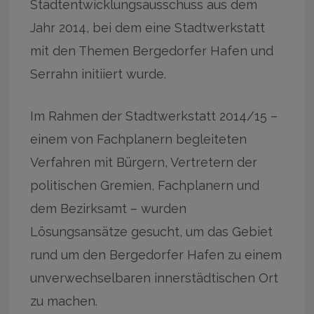
Stadtentwicklungsausschuss aus dem
Jahr 2014, bei dem eine Stadtwerkstatt
mit den Themen Bergedorfer Hafen und
Serrahn initiiert wurde.
Im Rahmen der Stadtwerkstatt 2014/15 –
einem von Fachplanern begleiteten
Verfahren mit Bürgern, Vertretern der
politischen Gremien, Fachplanern und
dem Bezirksamt – wurden
Lösungsansätze gesucht, um das Gebiet
rund um den Bergedorfer Hafen zu einem
unverwechselbaren innerstädtischen Ort
zu machen.