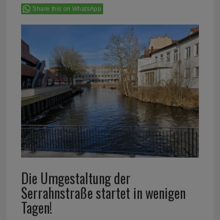
Share this on WhatsApp
Die Umgestaltung der
Serrahnstraße startet in wenigen
Tagen!