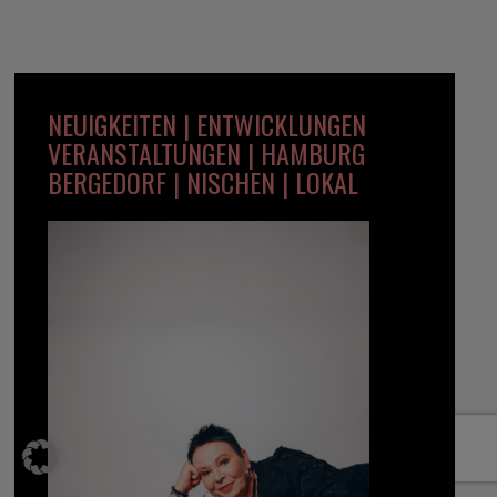
NEUIGKEITEN | ENTWICKLUNGEN
VERANSTALTUNGEN | HAMBURG
BERGEDORF | NISCHEN | LOKAL