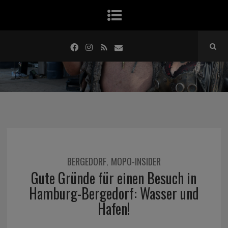
BERGEDORF
MOPO-INSIDER
,
Gute Gründe für einen Besuch in
Hamburg-Bergedorf: Wasser und
Hafen!