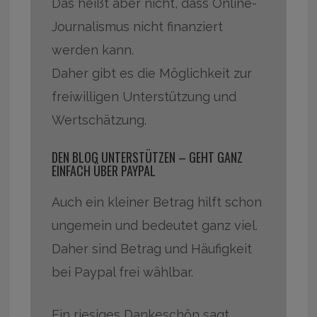
Das heißt aber nicht, dass Online-
Journalismus nicht finanziert
werden kann.
Daher gibt es die Möglichkeit zur
freiwilligen Unterstützung und
Wertschätzung.
DEN BLOG UNTERSTÜTZEN – GEHT GANZ
EINFACH ÜBER PAYPAL
Auch ein kleiner Betrag hilft schon
ungemein und bedeutet ganz viel.
Daher sind Betrag und Häufigkeit
bei Paypal frei wählbar.
Ein riesiges Dankeschön sagt