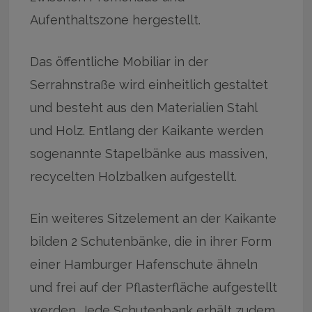
Aufenthaltszone hergestellt.
Das öffentliche Mobiliar in der
Serrahnstraße wird einheitlich gestaltet
und besteht aus den Materialien Stahl
und Holz. Entlang der Kaikante werden
sogenannte Stapelbänke aus massiven,
recycelten Holzbalken aufgestellt.
Ein weiteres Sitzelement an der Kaikante
bilden 2 Schutenbänke, die in ihrer Form
einer Hamburger Hafenschute ähneln
und frei auf der Pflasterfläche aufgestellt
werden. Jede Schutenbank erhält zudem