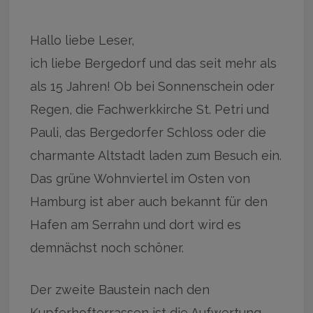
Hallo liebe Leser,
ich liebe Bergedorf und das seit mehr als
als 15 Jahren! Ob bei Sonnenschein oder
Regen, die Fachwerkkirche St. Petri und
Pauli, das Bergedorfer Schloss oder die
charmante Altstadt laden zum Besuch ein.
Das grüne Wohnviertel im Osten von
Hamburg ist aber auch bekannt für den
Hafen am Serrahn und dort wird es
demnächst noch schöner.
Der zweite Baustein nach den
Kupferhofterrassen ist die Aufwertung