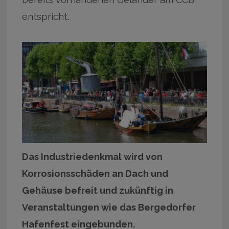
entspricht.
Das Industriedenkmal wird von
Korrosionsschäden an Dach und
Gehäuse befreit und zukünftig in
Veranstaltungen wie das Bergedorfer
Hafenfest eingebunden.