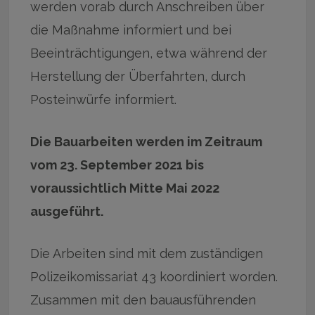
werden vorab durch Anschreiben über
die Maßnahme informiert und bei
Beeinträchtigungen, etwa während der
Herstellung der Überfahrten, durch
Posteinwürfe informiert.
Die Bauarbeiten werden im Zeitraum
vom 23. September 2021 bis
voraussichtlich Mitte Mai 2022
ausgeführt.
Die Arbeiten sind mit dem zuständigen
Polizeikomissariat 43 koordiniert worden.
Zusammen mit den bauausführenden