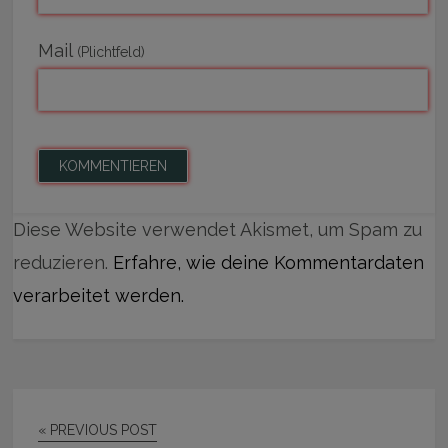
Mail
(Plichtfeld)
Diese Website verwendet Akismet, um Spam zu
reduzieren.
Erfahre, wie deine Kommentardaten
verarbeitet werden.
« PREVIOUS POST