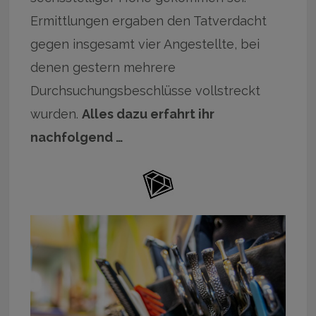
Ermittlungen ergaben den Tatverdacht
gegen insgesamt vier Angestellte, bei
denen gestern mehrere
Durchsuchungsbeschlüsse vollstreckt
wurden.
Alles dazu erfahrt ihr
nachfolgend …