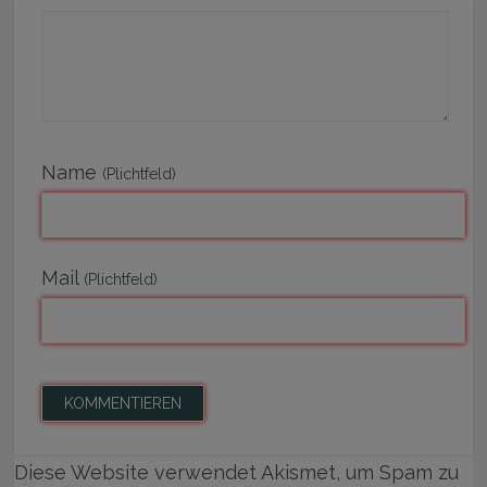
Name
(Plichtfeld)
Mail
(Plichtfeld)
Diese Website verwendet Akismet, um Spam zu