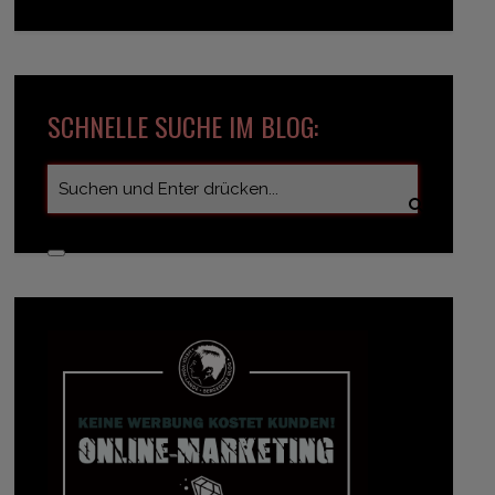
SCHNELLE SUCHE IM BLOG: