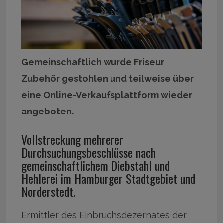
Gemeinschaftlich wurde Friseur
Zubehör gestohlen und teilweise über
eine Online-Verkaufsplattform wieder
angeboten.
Vollstreckung mehrerer
Durchsuchungsbeschlüsse nach
gemeinschaftlichem Diebstahl und
Hehlerei im Hamburger Stadtgebiet und
Norderstedt.
Ermittler des Einbruchsdezernates der