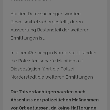
Bei den Durchsuchungen wurden
Beweismittel sichergestellt, deren
Auswertung Bestandteil der weiteren
Ermittlungen ist.
In einer Wohnung in Norderstedt fanden
die Polizisten scharfe Munition auf.
Diesbezüglich führt die Polizei
Norderstedt die weiteren Ermittlungen.
Die Tatverdächtigen wurden nach
Abschluss der polizeilichen Maßnahmen
vor Ort entlassen, da keine Haftgründe