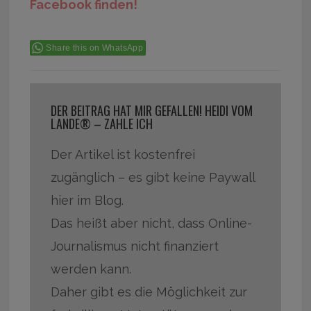
Facebook finden!
Share this on WhatsApp
DER BEITRAG HAT MIR GEFALLEN! HEIDI VOM
LANDE® – ZAHLE ICH
Der Artikel ist kostenfrei
zugänglich – es gibt keine Paywall
hier im Blog.
Das heißt aber nicht, dass Online-
Journalismus nicht finanziert
werden kann.
Daher gibt es die Möglichkeit zur