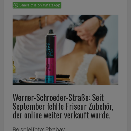
Share this on WhatsApp
Werner-Schroeder-Straße: Seit
September fehlte Friseur Zubehör,
der online weiter verkauft wurde.
Beispielfoto: Pixabay