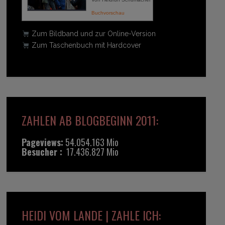
Buchvorschau
Zum Bildband und zur Online-Version
Zum Taschenbuch mit Hardcover
ZAHLEN AB BLOGBEGINN 2011:
Pageviews:
54.054.163 Mio
Besucher :
17.436.827 Mio
HEIDI VOM LANDE | ZAHLE ICH: