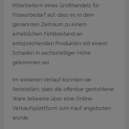
Mitarbeitern eines Großhandels für
Friseurbedarf auf, dass es in dem
genannten Zeitraum zu einem
erheblichen Fehlbestand an
entsprechenden Produkten mit einem
Schaden in sechsstelliger Höhe
gekommen sei.
Im weiteren Verlauf konnten sie
feststellen, dass die offenbar gestohlene
Ware teilweise über eine Online-
Verkaufsplattform zum Kauf angeboten
wurde.