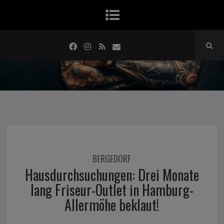
BERGEDORF
Hausdurchsuchungen: Drei Monate
lang Friseur-Outlet in Hamburg-
Allermöhe beklaut!