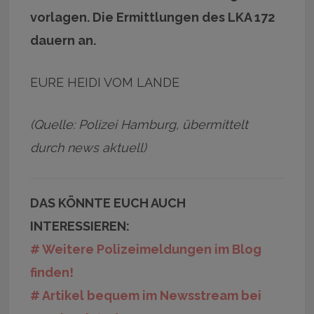
vorlagen. Die Ermittlungen des LKA 172
dauern an.
EURE HEIDI VOM LANDE
(Quelle: Polizei Hamburg, übermittelt
durch news aktuell)
DAS KÖNNTE EUCH AUCH
INTERESSIEREN:
# Weitere Polizeimeldungen im Blog
finden!
# Artikel bequem im Newsstream bei