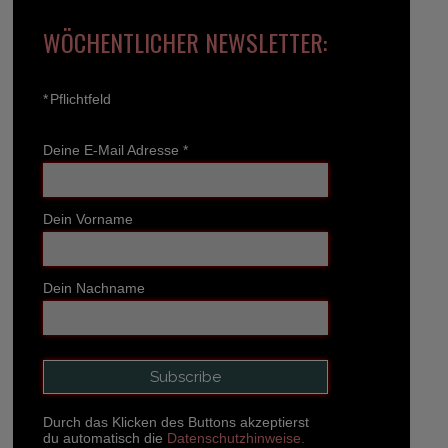
WÖCHENTLICHER NEWSLETTER:
*
Pflichtfeld
Deine E-Mail Adresse
*
Dein Vorname
Dein Nachname
Durch das Klicken des Buttons akzeptierst
du automatisch die
Datenschutzhinweise.