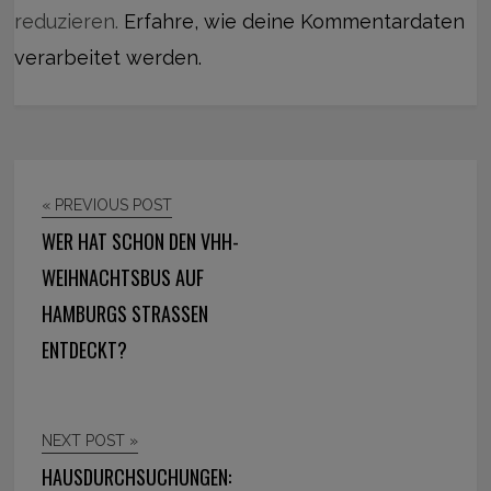
reduzieren.
Erfahre, wie deine Kommentardaten
verarbeitet werden.
« PREVIOUS POST
WER HAT SCHON DEN VHH-
WEIHNACHTSBUS AUF
HAMBURGS STRASSEN E
NTDECKT?
NEXT POST »
HAUSDURCHSUCHUNGEN: