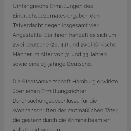
Umfangreiche Ermittlungen des
Einbruchsdezernates ergaben den
Tatverdacht gegen insgesamt vier
Angestellte. Bei ihnen handelt es sich um
zwei deutsche (26, 44) und zwei türkische
Männer im Alter von 31 und 33 Jahren
sowie eine 19-jährige Deutsche.
Die Staatsanwaltschaft Hamburg erwirkte
über einen Ermittlungsrichter
Durchsuchungsbeschlüsse für die
Wohnanschriften der mutmaßlichen Täter,
die gestern durch die Kriminalbeamten
vollstreckt wurden.