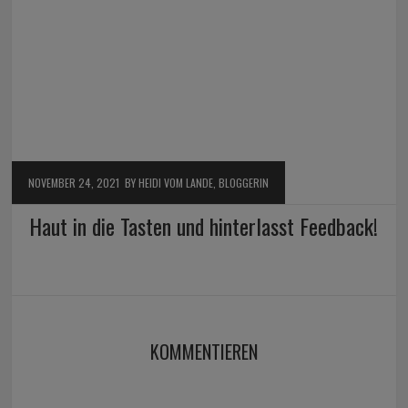
NOVEMBER 24, 2021
BY HEIDI VOM LANDE, BLOGGERIN
Haut in die Tasten und hinterlasst Feedback!
KOMMENTIEREN