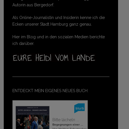
Autorin aus Bergedorf.
Als Online-Journalistin und Insiderin kenne ich die
Ecken unserer Stadt Hamburg ganz genau.
Hier im Blog und in den sozialen Medien berichte
ich darüber.
ENTDECKT MEIN EIGENES NEUES BUCH:
Bitte lächeln ...
Begegnungen einer ...
Von Heidrun Schumacher