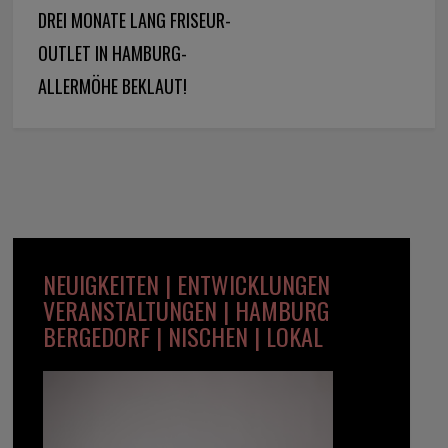
DREI MONATE LANG FRISEUR-
OUTLET IN HAMBURG-
ALLERMÖHE BEKLAUT!
NEUIGKEITEN | ENTWICKLUNGEN
VERANSTALTUNGEN | HAMBURG
BERGEDORF | NISCHEN | LOKAL