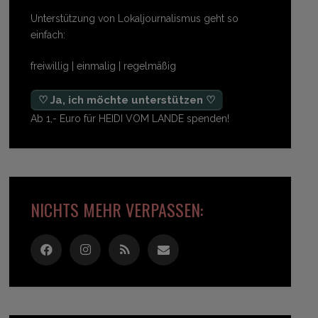
Unterstützung von Lokaljournalismus geht so
einfach:
freiwillig | einmalig | regelmäßig
♡ Ja, ich möchte unterstützen ♡
Ab 1,- Euro für HEIDI VOM LANDE spenden!
NICHTS MEHR VERPASSEN: