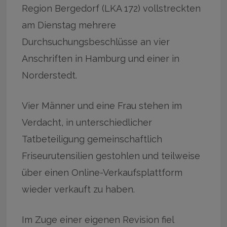
Region Bergedorf (LKA 172) vollstreckten
am Dienstag mehrere
Durchsuchungsbeschlüsse an vier
Anschriften in Hamburg und einer in
Norderstedt.
Vier Männer und eine Frau stehen im
Verdacht, in unterschiedlicher
Tatbeteiligung gemeinschaftlich
Friseurutensilien gestohlen und teilweise
über einen Online-Verkaufsplattform
wieder verkauft zu haben.
Im Zuge einer eigenen Revision fiel