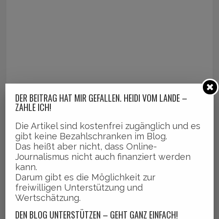
DER BEITRAG HAT MIR GEFALLEN. HEIDI VOM LANDE –
ZAHLE ICH!
Die Artikel sind kostenfrei zugänglich und es
gibt keine Bezahlschranken im Blog.
Das heißt aber nicht, dass Online-
Journalismus nicht auch finanziert werden
kann.
Darum gibt es die Möglichkeit zur
freiwilligen Unterstützung und
Wertschätzung.
DEN BLOG UNTERSTÜTZEN – GEHT GANZ EINFACH!