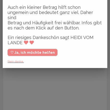
Auch ein kleiner Betrag hilft schon
ungemein und bedeutet ganz viel. Daher
sind
Betrag und Häufigkeit frei wählbar. Infos gibt
es nach dem Klick auf den Button.
Ein riesiges Dankeschön sagt HEIDI VOM
LANDE
♡ Ja, ich möchte helfen
Nein danke.