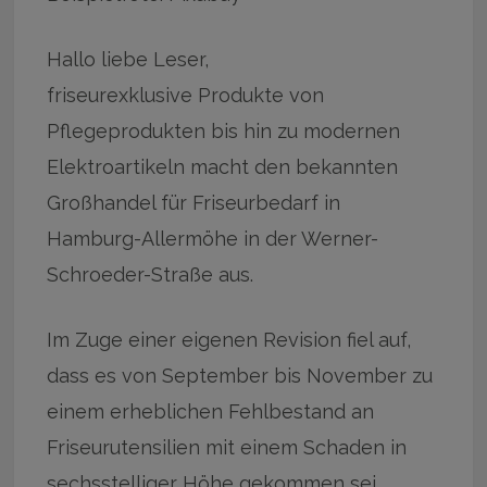
Hallo liebe Leser,
friseurexklusive Produkte von
Pflegeprodukten bis hin zu modernen
Elektroartikeln macht den bekannten
Großhandel für Friseurbedarf in
Hamburg-Allermöhe in der Werner-
Schroeder-Straße aus.
Im Zuge einer eigenen Revision fiel auf,
dass es von September bis November zu
einem erheblichen Fehlbestand an
Friseurutensilien mit einem Schaden in
sechsstelliger Höhe gekommen sei.