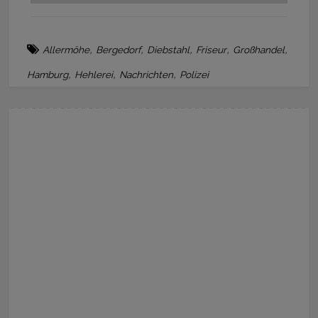
,
,
,
,
,
Allermöhe
Bergedorf
Diebstahl
Friseur
Großhandel
,
,
,
Hamburg
Hehlerei
Nachrichten
Polizei