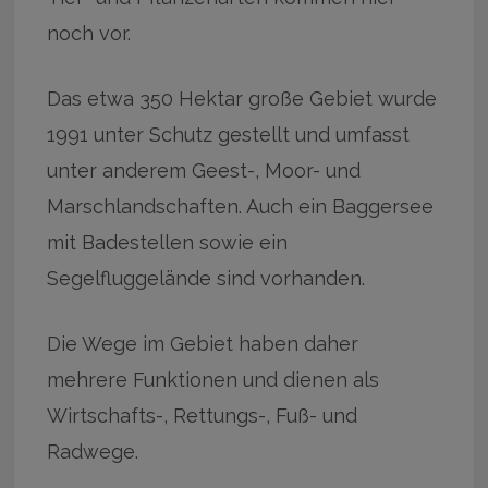
noch vor.
Das etwa 350 Hektar große Gebiet wurde
1991 unter Schutz gestellt und umfasst
unter anderem Geest-, Moor- und
Marschlandschaften. Auch ein Baggersee
mit Badestellen sowie ein
Segelfluggelände sind vorhanden.
Die Wege im Gebiet haben daher
mehrere Funktionen und dienen als
Wirtschafts-, Rettungs-, Fuß- und
Radwege.