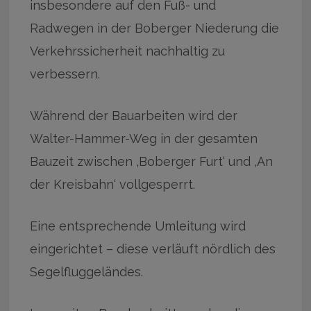
insbesondere auf den Fuß- und
Radwegen in der Boberger Niederung die
Verkehrssicherheit nachhaltig zu
verbessern.
Während der Bauarbeiten wird der
Walter-Hammer-Weg in der gesamten
Bauzeit zwischen ‚Boberger Furt‘ und ‚An
der Kreisbahn‘ vollgesperrt.
Eine entsprechende Umleitung wird
eingerichtet – diese verläuft nördlich des
Segelfluggeländes.