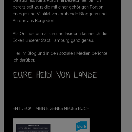
Oft auch als Karla Kolumna bezeichnet, bin ich
bereits seit 2011 die mit einer gehörigen Portion
Energie und Vitalität versprühende Bloggerin und
Autorin aus Bergedorf.
Als Online-Journalistin und Insiderin kenne ich die
Ecken unserer Stadt Hamburg ganz genau.
Hier im Blog und in den sozialen Medien berichte
ich darüber.
ENTDECKT MEIN EIGENES NEUES BUCH: