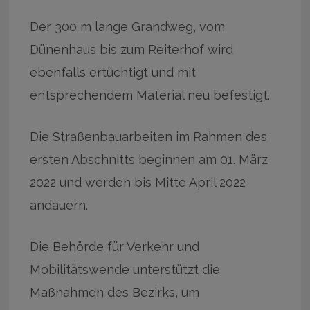
Der 300 m lange Grandweg, vom
Dünenhaus bis zum Reiterhof wird
ebenfalls ertüchtigt und mit
entsprechendem Material neu befestigt.
Die Straßenbauarbeiten im Rahmen des
ersten Abschnitts beginnen am 01. März
2022 und werden bis Mitte April 2022
andauern.
Die Behörde für Verkehr und
Mobilitätswende unterstützt die
Maßnahmen des Bezirks, um