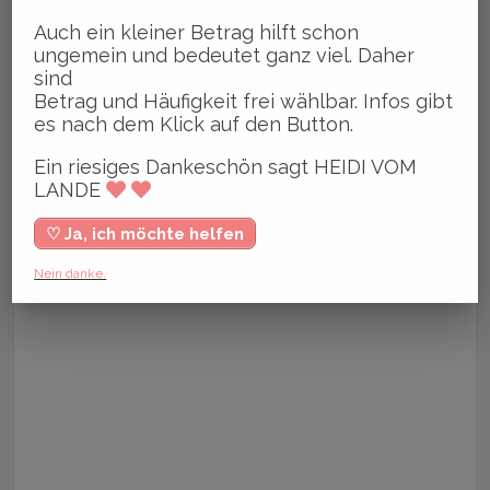
Auch ein kleiner Betrag hilft schon
ungemein und bedeutet ganz viel. Daher
sind
Betrag und Häufigkeit frei wählbar. Infos gibt
es nach dem Klick auf den Button.
Ein riesiges Dankeschön sagt HEIDI VOM
LANDE
♡ Ja, ich möchte helfen
Nein danke.