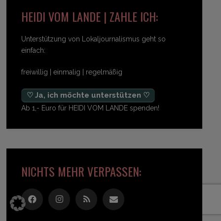
HEIDI VOM LANDE | ZAHLE ICH:
Unterstützung von Lokaljournalismus geht so
einfach:
freiwillig | einmalig | regelmäßig
♡ Ja, ich möchte unterstützen ♡
Ab 1,- Euro für HEIDI VOM LANDE spenden!
NICHTS MEHR VERPASSEN: