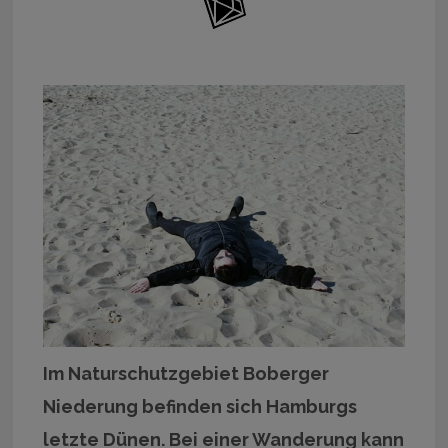
Im Naturschutzgebiet Boberger
Niederung befinden sich Hamburgs
letzte Dünen. Bei einer Wanderung kann