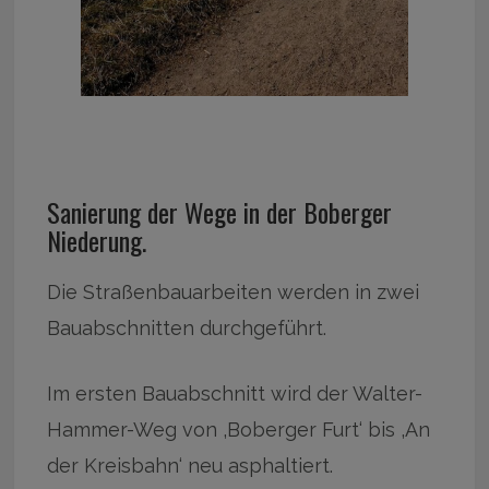
Sanierung der Wege in der Boberger
Niederung.
Die Straßenbauarbeiten werden in zwei
Bauabschnitten durchgeführt.
Im ersten Bauabschnitt wird der Walter-
Hammer-Weg von ‚Boberger Furt‘ bis ‚An
der Kreisbahn‘ neu asphaltiert.