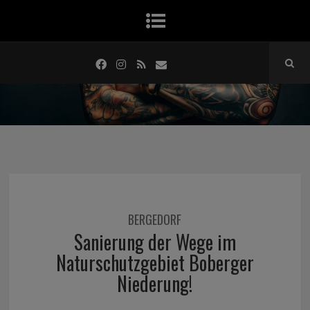
BERGEDORF
Sanierung der Wege im
Naturschutzgebiet Boberger
Niederung!