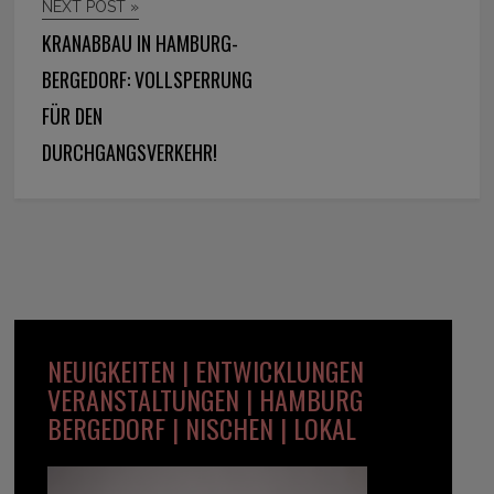
NEXT POST »
KRANABBAU IN HAMBURG-
BERGEDORF: VOLLSPERRUNG
FÜR DEN
DURCHGANGSVERKEHR!
NEUIGKEITEN | ENTWICKLUNGEN
VERANSTALTUNGEN | HAMBURG
BERGEDORF | NISCHEN | LOKAL