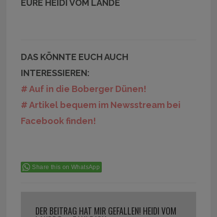
EURE HEIDI VOM LANDE
DAS KÖNNTE EUCH AUCH
INTERESSIEREN:
# Auf in die Boberger Dünen!
# Artikel bequem im Newsstream bei
Facebook finden!
Share this on WhatsApp
DER BEITRAG HAT MIR GEFALLEN! HEIDI VOM