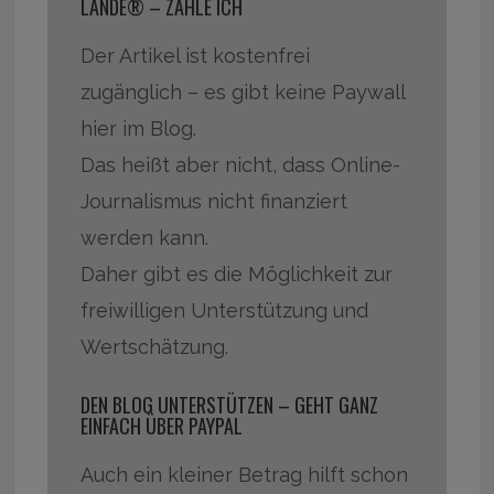
LANDE® – ZAHLE ICH
Der Artikel ist kostenfrei
zugänglich – es gibt keine Paywall
hier im Blog.
Das heißt aber nicht, dass Online-
Journalismus nicht finanziert
werden kann.
Daher gibt es die Möglichkeit zur
freiwilligen Unterstützung und
Wertschätzung.
DEN BLOG UNTERSTÜTZEN – GEHT GANZ
EINFACH ÜBER PAYPAL
Auch ein kleiner Betrag hilft schon