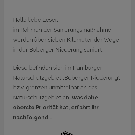
Hallo liebe Leser,
im Rahmen der Sanierungsmaßnahme
werden über sieben Kilometer der Wege
in der Boberger Niederung saniert.
Diese befinden sich im Hamburger
Naturschutzgebiet „Boberger Niederung“,
bzw. grenzen unmittelbar an das
Naturschutzgebiet an.
Was dabei
oberste Priorität hat, erfahrt ihr
nachfolgend …