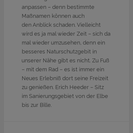
anpassen – denn bestimmte
Maßnamen können auch
den Anblick schaden. Vielleicht
wird es ja mal wieder Zeit – sich da
mal wieder umzusehen, denn ein
besseres Naturschutzgebit in
unserer Nähe gibt es nicht. Zu Fuß
– mit dem Rad – es ist immer ein
Neues Erlebniß dort seine Freizeit
zu genießen. Erich Heeder – Sitz
im Sanierungsgebiet von der Elbe
bis zur Bille.