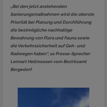
„Bei den jetzt anstehenden
Sanierungsmaßnahmen wird die oberste
Priorität bei Planung und Durchführung
die bestmögliche nachhaltige
Bewahrung von Flora und Fauna sowie
die Verkehrssicherheit auf Geh- und
Radwegen haben“, so Presse-Sprecher
Lennart Hellmessen vom Bezirksamt
Bergedorf.