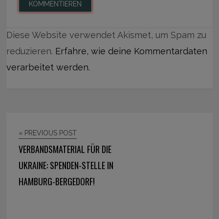
Diese Website verwendet Akismet, um Spam zu
reduzieren.
Erfahre, wie deine Kommentardaten
verarbeitet werden.
« PREVIOUS POST
VERBANDSMATERIAL FÜR DIE
UKRAINE: SPENDEN-STELLE IN
HAMBURG-BERGEDORF!