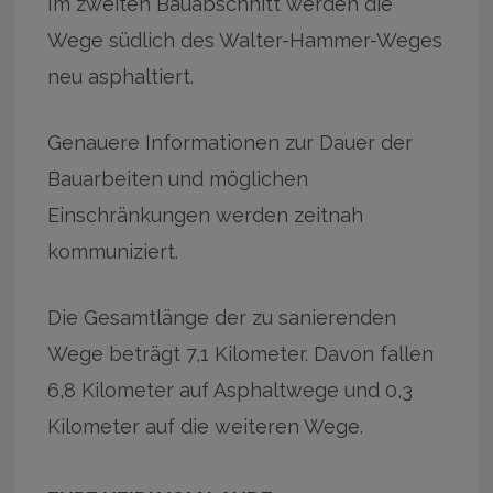
Im zweiten Bauabschnitt werden die
Wege südlich des Walter-Hammer-Weges
neu asphaltiert.
Genauere Informationen zur Dauer der
Bauarbeiten und möglichen
Einschränkungen werden zeitnah
kommuniziert.
Die Gesamtlänge der zu sanierenden
Wege beträgt 7,1 Kilometer. Davon fallen
6,8 Kilometer auf Asphaltwege und 0,3
Kilometer auf die weiteren Wege.