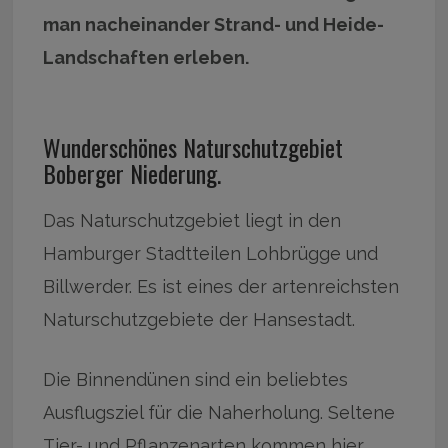
man nacheinander Strand- und Heide-
Landschaften erleben.
Wunderschönes Naturschutzgebiet
Boberger Niederung.
Das Naturschutzgebiet liegt in den
Hamburger Stadtteilen Lohbrügge und
Billwerder. Es ist eines der artenreichsten
Naturschutzgebiete der Hansestadt.
Die Binnendünen sind ein beliebtes
Ausflugsziel für die Naherholung. Seltene
Tier- und Pflanzenarten kommen hier