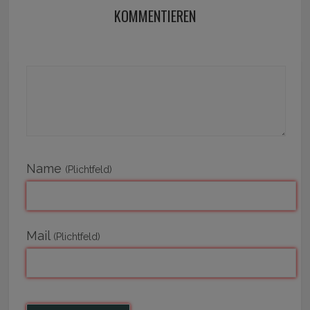
KOMMENTIEREN
Name
(Plichtfeld)
Mail
(Plichtfeld)