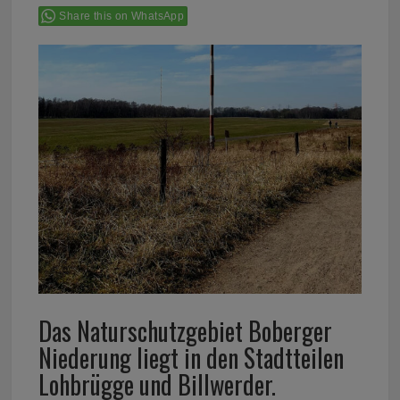
Share this on WhatsApp
Das Naturschutzgebiet Boberger
Niederung liegt in den Stadtteilen
Lohbrügge und Billwerder.