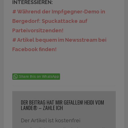
INTERESSIEREN:
# Während der Impfgegner-Demo in
Bergedorf: Spuckattacke auf
Parteivorsitzenden!
# Artikel bequem im Newsstream bei
Facebook finden!
Share this on WhatsApp
DER BEITRAG HAT MIR GEFALLEN! HEIDI VOM
LANDE® – ZAHLE ICH
Der Artikel ist kostenfrei