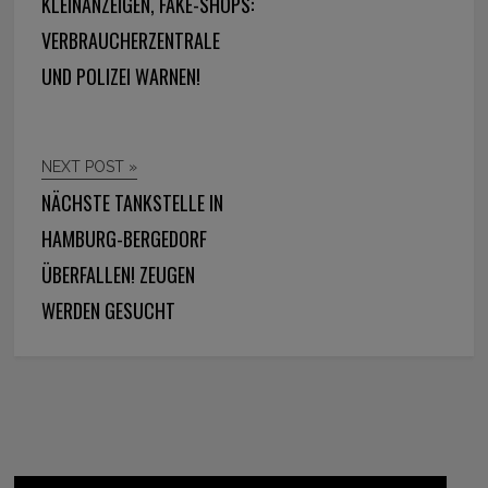
KLEINANZEIGEN, FAKE-SHOPS:
VERBRAUCHERZENTRALE
UND POLIZEI WARNEN!
NEXT POST »
NÄCHSTE TANKSTELLE IN
HAMBURG-BERGEDORF
ÜBERFALLEN! ZEUGEN
WERDEN GESUCHT