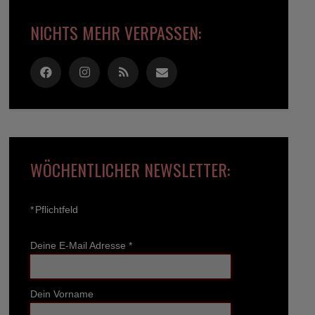
NICHTS MEHR VERPASSEN:
WÖCHENTLICHER NEWSLETTER:
*
Pflichtfeld
Deine E-Mail Adresse
*
Dein Vorname