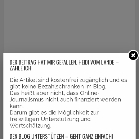
DER BEITRAG HAT MIR GEFALLEN. HEIDI VOM LANDE –
ZAHLE ICH!
Die Artikel sind kostenfrei zugänglich und es
gibt keine Bezahlschranken im Blog.
Das heißt aber nicht, dass Online-
Journalismus nicht auch finanziert werden
kann.
Darum gibt es die Möglichkeit zur
freiwilligen Unterstützung und
Wertschätzung.
DEN BLOG UNTERSTÜTZEN – GEHT GANZ EINFACH!