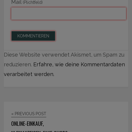
Mail
(Plichtfeld)
Diese Website verwendet Akismet, um Spam zu
reduzieren.
Erfahre, wie deine Kommentardaten
verarbeitet werden.
« PREVIOUS POST
ONLINE-EINKAUF,