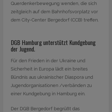
Querdenkerbewegung wenden, die sich
zeitgleich auf dem Bahnhofsvorplatz vor
dem City-Center Bergedorf (CCB) treffen.
DGB Hamburg unterstützt Kundgebung
der Jugend.
Für den Frieden in der Ukraine und
Sicherheit in Europa lädt ein breites
Bündnis aus ukrainischer Diaspora und
Jugendorganisationen /verbänden zu
einer Kundgebung in Hamburg ein.
Der DGB Bergedorf begrüßt das