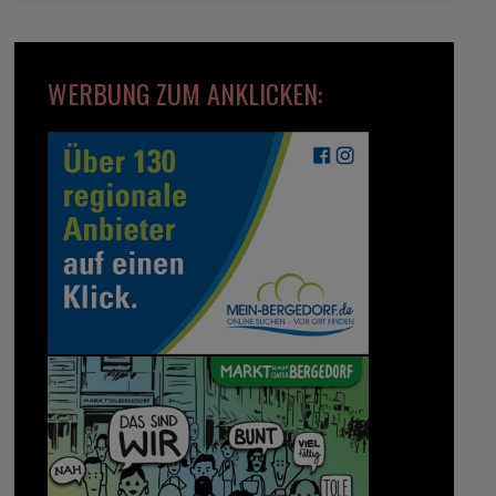
WERBUNG ZUM ANKLICKEN: