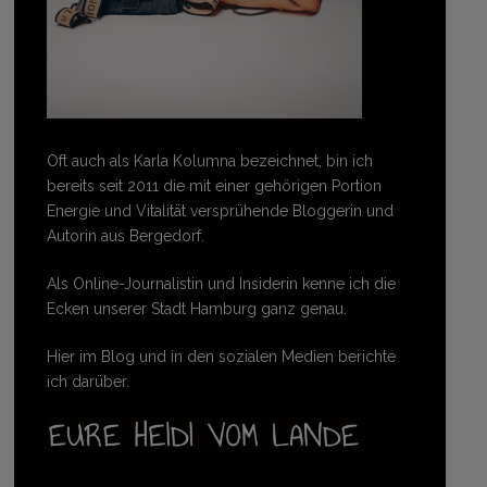
Oft auch als Karla Kolumna bezeichnet, bin ich
bereits seit 2011 die mit einer gehörigen Portion
Energie und Vitalität versprühende Bloggerin und
Autorin aus Bergedorf.
Als Online-Journalistin und Insiderin kenne ich die
Ecken unserer Stadt Hamburg ganz genau.
Hier im Blog und in den sozialen Medien berichte
ich darüber.