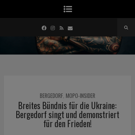
BERGEDORF
MOPO-INSIDER
,
Breites Bündnis für die Ukraine:
Bergedorf singt und demonstriert
für den Frieden!