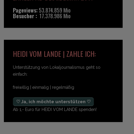
Pageviews:
53.874.859 Mio
Besucher :
17.378.986 Mio
HEIDI VOM LANDE | ZAHLE ICH:
Unterstützung von Lokaljournalismus geht so
einfach:
freiwillig | einmalig | regelmäßig
♡ Ja, ich möchte unterstützen ♡
Ab 1,- Euro für HEIDI VOM LANDE spenden!