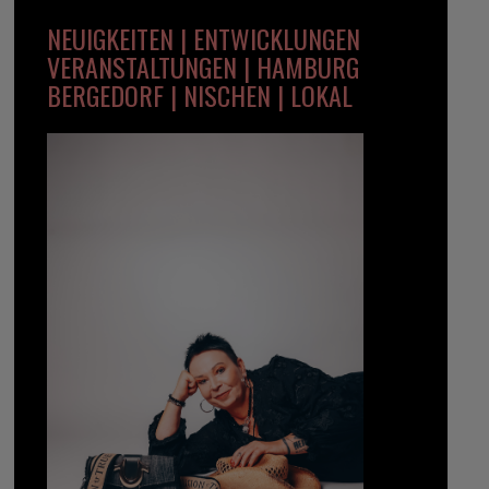
NEUIGKEITEN | ENTWICKLUNGEN
VERANSTALTUNGEN | HAMBURG
BERGEDORF | NISCHEN | LOKAL