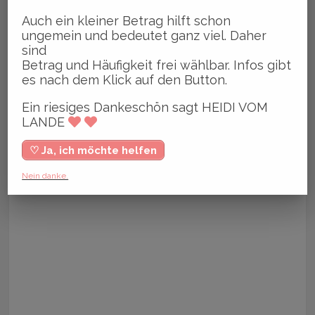
Auch ein kleiner Betrag hilft schon
ungemein und bedeutet ganz viel. Daher
sind
Betrag und Häufigkeit frei wählbar. Infos gibt
es nach dem Klick auf den Button.
Ein riesiges Dankeschön sagt HEIDI VOM
LANDE
♡ Ja, ich möchte helfen
Nein danke.