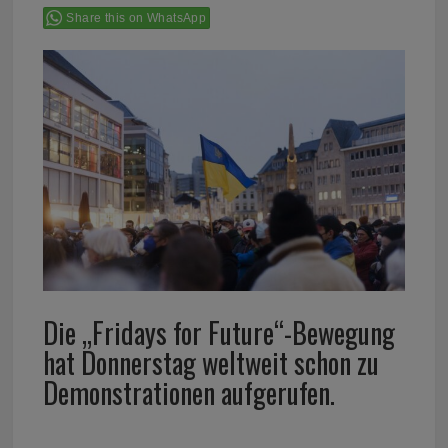
Share this on WhatsApp
Die „Fridays for Future“-Bewegung
hat Donnerstag weltweit schon zu
Demonstrationen aufgerufen.