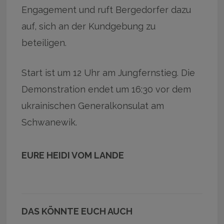
Engagement und ruft Bergedorfer dazu
auf, sich an der Kundgebung zu
beteiligen.
Start ist um 12 Uhr am Jungfernstieg. Die
Demonstration endet um 16:30 vor dem
ukrainischen Generalkonsulat am
Schwanewik.
EURE HEIDI VOM LANDE
DAS KÖNNTE EUCH AUCH