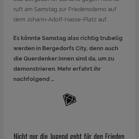
ruft am Samstag zur Friedensdemo auf
dem Johann-Adolf-Hasse-Platz auf.
Es könnte Samstag also richtig trubelig
werden in Bergedorfs City, denn auch
die Querdenker:innen sind da, um zu
demonstrieren. Mehr erfahrt ihr
nachfolgend …
Nicht nur die Jugend geht für den Frieden