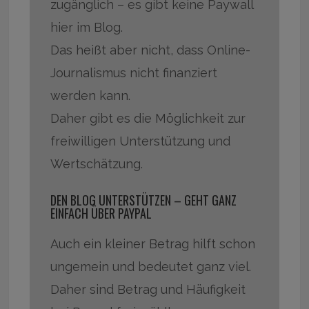
zugänglich – es gibt keine Paywall
hier im Blog.
Das heißt aber nicht, dass Online-
Journalismus nicht finanziert
werden kann.
Daher gibt es die Möglichkeit zur
freiwilligen Unterstützung und
Wertschätzung.
DEN BLOG UNTERSTÜTZEN – GEHT GANZ
EINFACH ÜBER PAYPAL
Auch ein kleiner Betrag hilft schon
ungemein und bedeutet ganz viel.
Daher sind Betrag und Häufigkeit