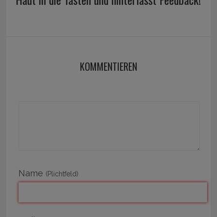
KOMMENTIEREN
Name
(Plichtfeld)