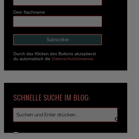
Dein Nachname
Durch das Klicken des Buttons akzeptierst
du automatisch die
Datenschutzhinweise.
SCHNELLE SUCHE IM BLOG: