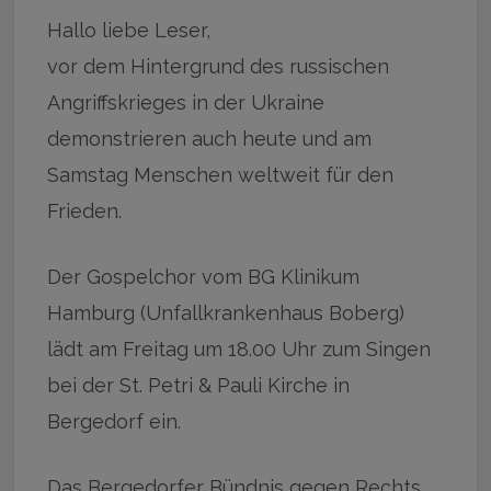
Hallo liebe Leser,
vor dem Hintergrund des russischen
Angriffskrieges in der Ukraine
demonstrieren auch heute und am
Samstag Menschen weltweit für den
Frieden.
Der Gospelchor vom BG Klinikum
Hamburg (Unfallkrankenhaus Boberg)
lädt am Freitag um 18.00 Uhr zum Singen
bei der St. Petri & Pauli Kirche in
Bergedorf ein.
Das Bergedorfer Bündnis gegen Rechts