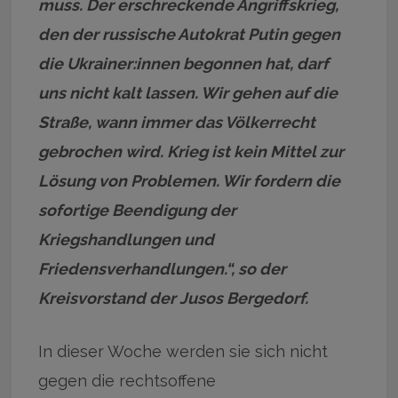
muss. Der erschreckende Angriffskrieg,
den der russische Autokrat Putin gegen
die Ukrainer:innen begonnen hat, darf
uns nicht kalt lassen. Wir gehen auf die
Straße, wann immer das Völkerrecht
gebrochen wird. Krieg ist kein Mittel zur
Lösung von Problemen. Wir fordern die
sofortige Beendigung der
Kriegshandlungen und
Friedensverhandlungen.“, so der
Kreisvorstand der Jusos Bergedorf.
In dieser Woche werden sie sich nicht
gegen die rechtsoffene