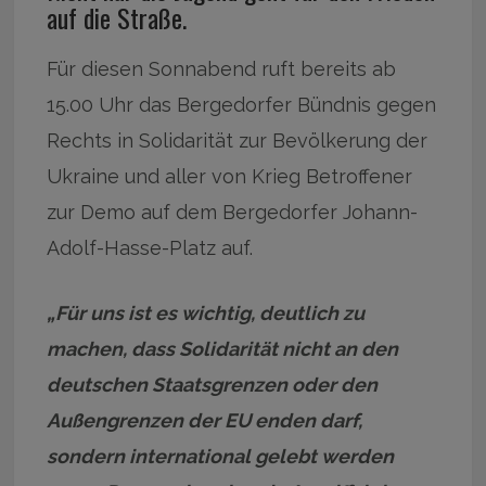
auf die Straße.
Für diesen Sonnabend ruft bereits ab
15.00 Uhr das Bergedorfer Bündnis gegen
Rechts in Solidarität zur Bevölkerung der
Ukraine und aller von Krieg Betroffener
zur Demo auf dem Bergedorfer Johann-
Adolf-Hasse-Platz auf.
„Für uns ist es wichtig, deutlich zu
machen, dass Solidarität nicht an den
deutschen Staatsgrenzen oder den
Außengrenzen der EU enden darf,
sondern international gelebt werden