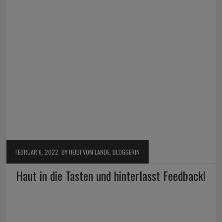
FEBRUAR 6, 2022
BY HEIDI VOM LANDE, BLOGGERIN
Haut in die Tasten und hinterlasst Feedback!