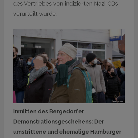
des Vertriebes von indizierten Nazi-CDs
verurteilt wurde.
Inmitten des Bergedorfer
Demonstrationsgeschehens: Der
umstrittene und ehemalige Hamburger