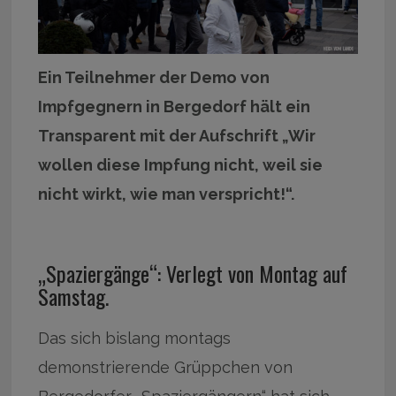
Ein Teilnehmer der Demo von
Impfgegnern in Bergedorf hält ein
Transparent mit der Aufschrift „Wir
wollen diese Impfung nicht, weil sie
nicht wirkt, wie man verspricht!“.
„Spaziergänge“: Verlegt von Montag auf
Samstag.
Das sich bislang montags
demonstrierende Grüppchen von