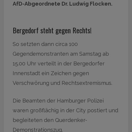
AfD-Abgeordnete Dr. Ludwig Flocken.
Bergedorf steht gegen Rechts!
So setzten dann circa 100
Gegendemonstranten am Samstag ab
15.00 Uhr verteilt in der Bergedorfer
Innenstadt ein Zeichen gegen
Verschwörung und Rechtsextremismus.
Die Beamten der Hamburger Polizei
waren großflächig in der City postiert und
begleiteten den Querdenker-
Demonstrationszug.