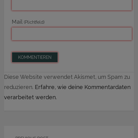
Mail
(Plichtfeld)
Diese Website verwendet Akismet, um Spam zu
reduzieren.
Erfahre, wie deine Kommentardaten
verarbeitet werden.