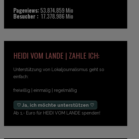
Pageviews:
53.874.859 Mio
Besucher :
17.378.986 Mio
HEIDI VOM LANDE | ZAHLE ICH:
Unterstützung von Lokaljournalismus geht so
einfach:
freiwillig | einmalig | regelmäßig
♡ Ja, ich möchte unterstützen ♡
Ab 1,- Euro für HEIDI VOM LANDE spenden!