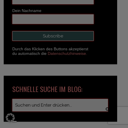
Dein Nachname
Durch das Klicken des Buttons akzeptierst
du automatisch die
Datenschutzhinweise.
SCHNELLE SUCHE IM BLOG: