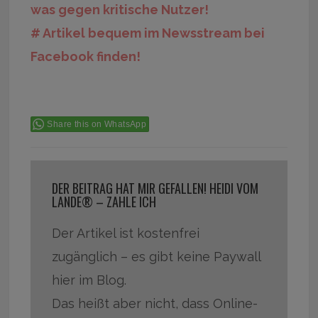
was gegen kritische Nutzer!
# Artikel bequem im Newsstream bei
Facebook finden!
Share this on WhatsApp
DER BEITRAG HAT MIR GEFALLEN! HEIDI VOM
LANDE® – ZAHLE ICH
Der Artikel ist kostenfrei
zugänglich – es gibt keine Paywall
hier im Blog.
Das heißt aber nicht, dass Online-