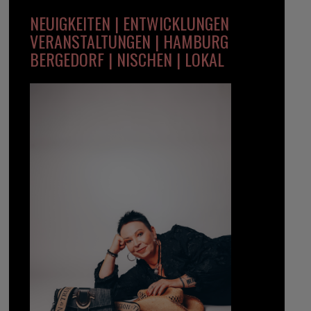
NEUIGKEITEN | ENTWICKLUNGEN
VERANSTALTUNGEN | HAMBURG
BERGEDORF | NISCHEN | LOKAL