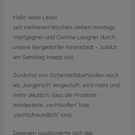
Hallo liebe Leser,
seit mehreren Wochen ziehen montags
Impfgegner und Corona-Leugner durch
unsere Bergedorfer Innenstadt – zuletzt
am Samstag knapp 200.
Zunächst von Sicherheitsbehörden noch
als „bürgerlich“ eingestuft, wird mehr und
mehr deutlich, dass die Proteste
mindestens „rechtsoffen“ bzw.
„rechtsfreundlich“ sind.
Dagegen positionierte sich das