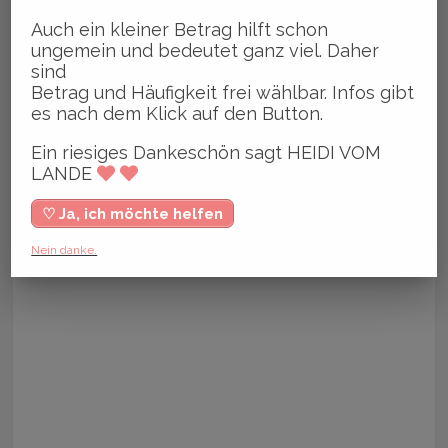
Auch ein kleiner Betrag hilft schon
ungemein und bedeutet ganz viel. Daher
sind
Betrag und Häufigkeit frei wählbar. Infos gibt
es nach dem Klick auf den Button.
Ein riesiges Dankeschön sagt HEIDI VOM
LANDE
♡ Ja, ich möchte helfen
Nein danke.