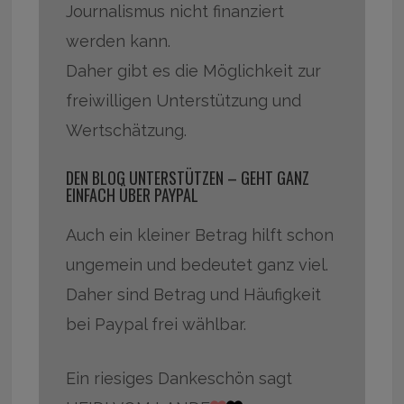
Journalismus nicht finanziert
werden kann.
Daher gibt es die Möglichkeit zur
freiwilligen Unterstützung und
Wertschätzung.
DEN BLOG UNTERSTÜTZEN – GEHT GANZ
EINFACH ÜBER PAYPAL
Auch ein kleiner Betrag hilft schon
ungemein und bedeutet ganz viel.
Daher sind Betrag und Häufigkeit
bei Paypal frei wählbar.
Ein riesiges Dankeschön sagt