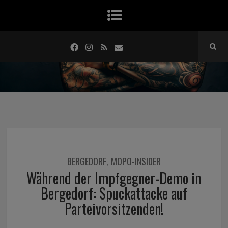
BERGEDORF
MOPO-INSIDER
,
Während der Impfgegner-Demo in
Bergedorf: Spuckattacke auf
Parteivorsitzenden!