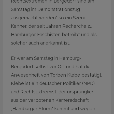
Rechtsextremen in Bergedorf sind am
Samstag im Demonstrationszug
ausgemacht worden“, so ein Szene-
Kenner, der seit Jahren Recherche zu
Hamburger Faschisten betreibt und als
solcher auch anerkannt ist.
Er war am Samstag in Hamburg-
Bergedorf selbst vor Ort und hat die
Anwesenheit von Torben Klebe bestätigt.
Klebe ist ein deutscher Politiker (NPD)
und Rechtsextremist, der ursprünglich
aus der verbotenen Kameradschaft
„Hamburger Sturm“ kommt und wegen