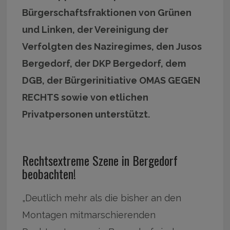
Bürgerschaftsfraktionen von Grünen
und Linken, der Vereinigung der
Verfolgten des Naziregimes, den Jusos
Bergedorf, der DKP Bergedorf, dem
DGB, der Bürgerinitiative OMAS GEGEN
RECHTS sowie von etlichen
Privatpersonen unterstützt.
Rechtsextreme Szene in Bergedorf
beobachten!
„Deutlich mehr als die bisher an den
Montagen mitmarschierenden