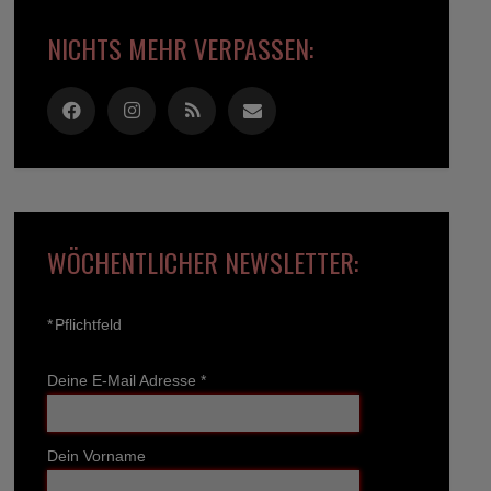
NICHTS MEHR VERPASSEN:
WÖCHENTLICHER NEWSLETTER:
*
Pflichtfeld
Deine E-Mail Adresse
*
Dein Vorname