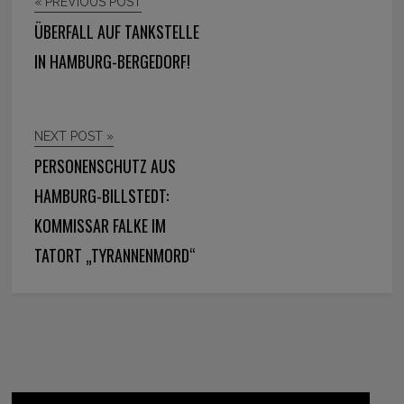
« PREVIOUS POST
ÜBERFALL AUF TANKSTELLE
IN HAMBURG-BERGEDORF!
NEXT POST »
PERSONENSCHUTZ AUS
HAMBURG-BILLSTEDT:
KOMMISSAR FALKE IM
TATORT „TYRANNENMORD“