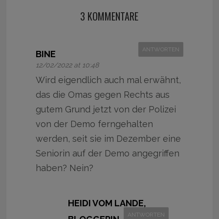
3 KOMMENTARE
ANTWORTEN
BINE
12/02/2022 at 10:48
Wird eigendlich auch mal erwähnt,
das die Omas gegen Rechts aus
gutem Grund jetzt von der Polizei
von der Demo ferngehalten
werden, seit sie im Dezember eine
Seniorin auf der Demo angegriffen
haben? Nein?
HEIDI VOM LANDE,
ANTWORTEN