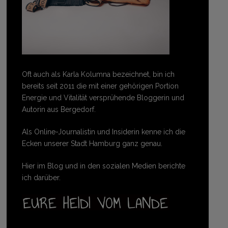
Oft auch als Karla Kolumna bezeichnet, bin ich
bereits seit 2011 die mit einer gehörigen Portion
Energie und Vitalität versprühende Bloggerin und
Autorin aus Bergedorf.
Als Online-Journalistin und Insiderin kenne ich die
Ecken unserer Stadt Hamburg ganz genau.
Hier im Blog und in den sozialen Medien berichte
ich darüber.