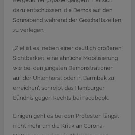
Bergedorfer „Spaziergängern“ hat sich
dazu entschlossen, die Demos auf den
Sonnabend während der Geschäftszeiten
zu verlegen.
„Ziel ist es, neben einer deutlich größeren
Sichtbarkeit, eine ähnliche Mobilisierung
wie bei den jüngsten Demonstrationen
auf der Uhlenhorst oder in Barmbek zu
erreichen“, schreibt das Hamburger
Bündnis gegen Rechts bei Facebook.
Einigen geht es bei den Protesten längst
nicht mehr um die Kritik an Corona-