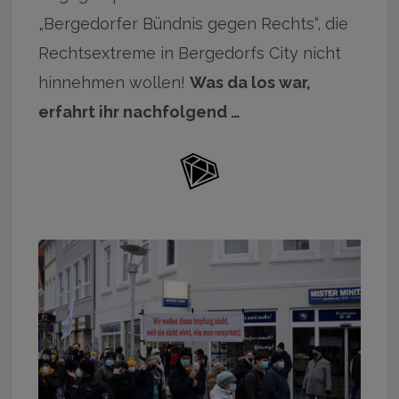
„Bergedorfer Bündnis gegen Rechts“, die
Rechtsextreme in Bergedorfs City nicht
hinnehmen wollen!
Was da los war,
erfahrt ihr nachfolgend …