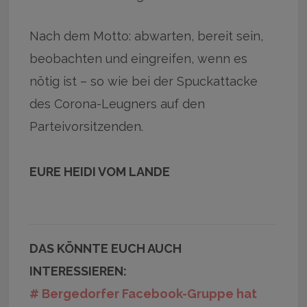
Nach dem Motto: abwarten, bereit sein,
beobachten und eingreifen, wenn es
nötig ist – so wie bei der Spuckattacke
des Corona-Leugners auf den
Parteivorsitzenden.
EURE HEIDI VOM LANDE
DAS KÖNNTE EUCH AUCH
INTERESSIEREN:
# Bergedorfer Facebook-Gruppe hat