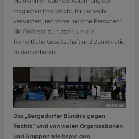
Maßnahmen oder die Ablehnung der
möglichen Impfpflicht. Mittlerweile
versuchen „rechtsfreundliche Personen“
die Proteste zu nutzen, um die
freiheitliche Gesellschaft und Demokratie
zu demontieren.
Das „Bergedorfer Bündnis gegen
Rechts“ wird von vielen Organisationen
und Gruppen wie bspw. den