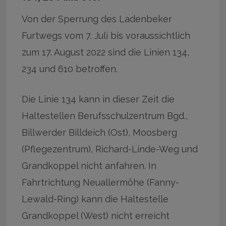
Von der Sperrung des Ladenbeker
Furtwegs vom 7. Juli bis voraussichtlich
zum 17. August 2022 sind die Linien 134,
234 und 610 betroffen.
Die Linie 134 kann in dieser Zeit die
Haltestellen Berufsschulzentrum Bgd.,
Billwerder Billdeich (Ost), Moosberg
(Pflegezentrum), Richard-Linde-Weg und
Grandkoppel nicht anfahren. In
Fahrtrichtung Neuallermöhe (Fanny-
Lewald-Ring) kann die Haltestelle
Grandkoppel (West) nicht erreicht