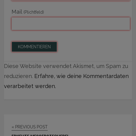
Mail
(Plichtfeld)
Diese Website verwendet Akismet, um Spam zu
reduzieren.
Erfahre, wie deine Kommentardaten
verarbeitet werden.
« PREVIOUS POST