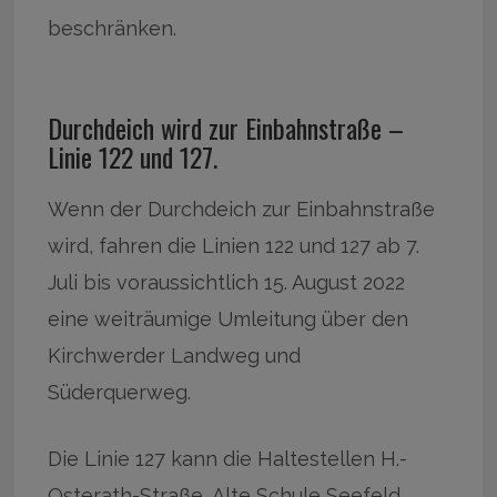
beschränken.
Durchdeich wird zur Einbahnstraße –
Linie 122 und 127.
Wenn der Durchdeich zur Einbahnstraße
wird, fahren die Linien 122 und 127 ab 7.
Juli bis voraussichtlich 15. August 2022
eine weiträumige Umleitung über den
Kirchwerder Landweg und
Süderquerweg.
Die Linie 127 kann die Haltestellen H.-
Osterath-Straße, Alte Schule Seefeld,