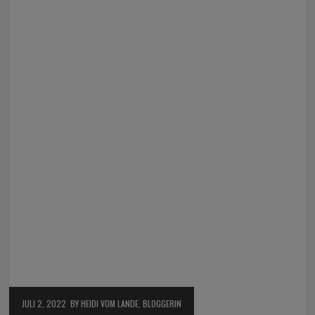
JULI 2, 2022
BY HEIDI VOM LANDE, BLOGGERIN