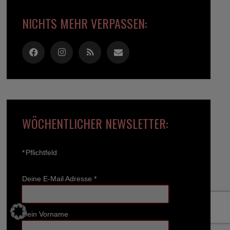
NICHTS MEHR VERPASSEN:
WÖCHENTLICHER NEWSLETTER:
*
Pflichtfeld
Deine E-Mail Adresse
*
Dein Vorname