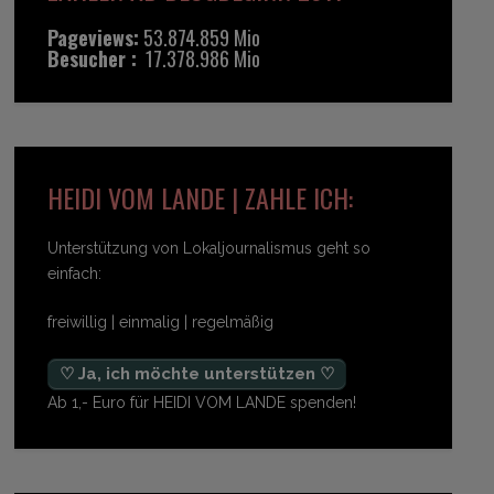
Pageviews:
53.874.859 Mio
Besucher :
17.378.986 Mio
HEIDI VOM LANDE | ZAHLE ICH:
Unterstützung von Lokaljournalismus geht so
einfach:
freiwillig | einmalig | regelmäßig
♡ Ja, ich möchte unterstützen ♡
Ab 1,- Euro für HEIDI VOM LANDE spenden!