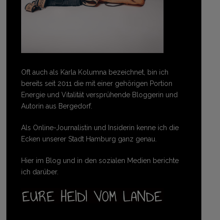
Oft auch als Karla Kolumna bezeichnet, bin ich
bereits seit 2011 die mit einer gehörigen Portion
Energie und Vitalität versprühende Bloggerin und
Autorin aus Bergedorf.
Als Online-Journalistin und Insiderin kenne ich die
Ecken unserer Stadt Hamburg ganz genau.
Hier im Blog und in den sozialen Medien berichte
ich darüber.