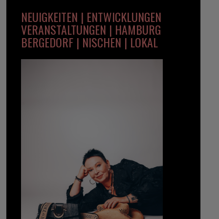
NEUIGKEITEN | ENTWICKLUNGEN
VERANSTALTUNGEN | HAMBURG
BERGEDORF | NISCHEN | LOKAL