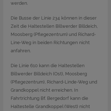
werden.
Die Busse der Linie 234 können in dieser
Zeit die Haltestellen Billwerder Billdeich,
Moosberg (Pflegezentrum) und Richard-
Line-Weg in beiden Richtungen nicht
anfahren.
Die Linie 610 kann die Haltestellen
Billwerder Billdeich (Ost), Moosberg
(Pflegezentrum), Richard-Linde-Weg und
Grandkoppel nicht erreichen. In
Fahrtrichtung Bf. Bergedorf kann die
Haltestelle Grandkoppel (West) nicht