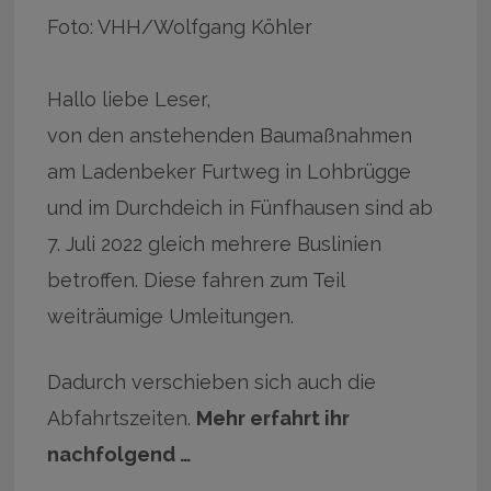
Foto: VHH/Wolfgang Köhler
Hallo liebe Leser,
von den anstehenden Baumaßnahmen
am Ladenbeker Furtweg in Lohbrügge
und im Durchdeich in Fünfhausen sind ab
7. Juli 2022 gleich mehrere Buslinien
betroffen. Diese fahren zum Teil
weiträumige Umleitungen.
Dadurch verschieben sich auch die
Abfahrtszeiten.
Mehr erfahrt ihr
nachfolgend …