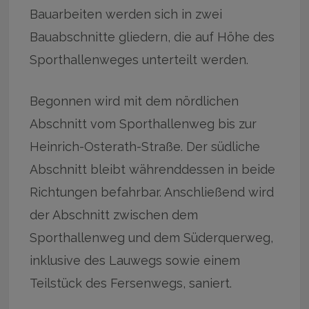
Bauarbeiten werden sich in zwei
Bauabschnitte gliedern, die auf Höhe des
Sporthallenweges unterteilt werden.
Begonnen wird mit dem nördlichen
Abschnitt vom Sporthallenweg bis zur
Heinrich-Osterath-Straße. Der südliche
Abschnitt bleibt währenddessen in beide
Richtungen befahrbar. Anschließend wird
der Abschnitt zwischen dem
Sporthallenweg und dem Süderquerweg,
inklusive des Lauwegs sowie einem
Teilstück des Fersenwegs, saniert.