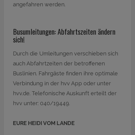
angefahren werden.
Busumleitungen: Abfahrtszeiten ändern
sich!
Durch die Umleitungen verschieben sich
auch Abfahrtzeiten der betroffenen
Buslinien. Fahrgäste finden ihre optimale
Verbindung in der hvv App oder unter
hvv.de. Telefonische Auskunft erteilt der
hvv unter: 040/19449.
EURE HEIDI VOM LANDE