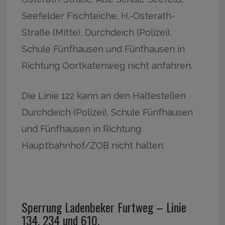
Seefelder Fischteiche, H.-Osterath-
Straße (Mitte), Durchdeich (Polizei),
Schule Fünfhausen und Fünfhausen in
Richtung Oortkatenweg nicht anfahren.
Die Linie 122 kann an den Haltestellen
Durchdeich (Polizei), Schule Fünfhausen
und Fünfhausen in Richtung
Hauptbahnhof/ZOB nicht halten.
Sperrung Ladenbeker Furtweg – Linie
134, 234 und 610.