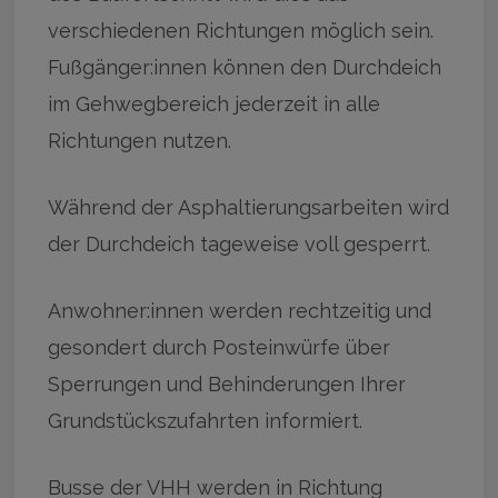
verschiedenen Richtungen möglich sein.
Fußgänger:innen können den Durchdeich
im Gehwegbereich jederzeit in alle
Richtungen nutzen.
Während der Asphaltierungsarbeiten wird
der Durchdeich tageweise voll gesperrt.
Anwohner:innen werden rechtzeitig und
gesondert durch Posteinwürfe über
Sperrungen und Behinderungen Ihrer
Grundstückszufahrten informiert.
Busse der VHH werden in Richtung