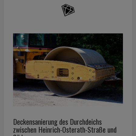
Deckensanierung des Durchdeichs
zwischen Heinrich-Osterath-Straße und