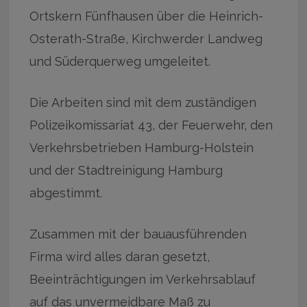
Ortskern Fünfhausen über die Heinrich-
Osterath-Straße, Kirchwerder Landweg
und Süderquerweg umgeleitet.
Die Arbeiten sind mit dem zuständigen
Polizeikomissariat 43, der Feuerwehr, den
Verkehrsbetrieben Hamburg-Holstein
und der Stadtreinigung Hamburg
abgestimmt.
Zusammen mit der bauausführenden
Firma wird alles daran gesetzt,
Beeinträchtigungen im Verkehrsablauf
auf das unvermeidbare Maß zu