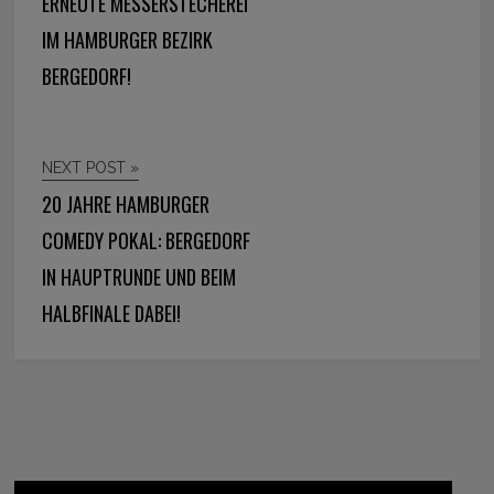
ERNEUTE MESSERSTECHEREI
IM HAMBURGER BEZIRK
BERGEDORF!
NEXT POST »
20 JAHRE HAMBURGER
COMEDY POKAL: BERGEDORF
IN HAUPTRUNDE UND BEIM
HALBFINALE DABEI!