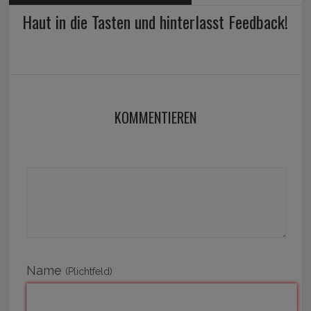
Haut in die Tasten und hinterlasst Feedback!
KOMMENTIEREN
Name
(Plichtfeld)