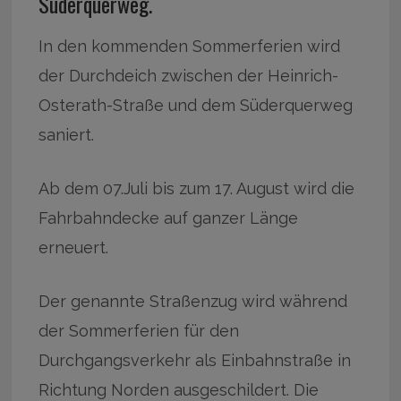
Süderquerweg.
In den kommenden Sommerferien wird
der Durchdeich zwischen der Heinrich-
Osterath-Straße und dem Süderquerweg
saniert.
Ab dem 07.Juli bis zum 17. August wird die
Fahrbahndecke auf ganzer Länge
erneuert.
Der genannte Straßenzug wird während
der Sommerferien für den
Durchgangsverkehr als Einbahnstraße in
Richtung Norden ausgeschildert. Die