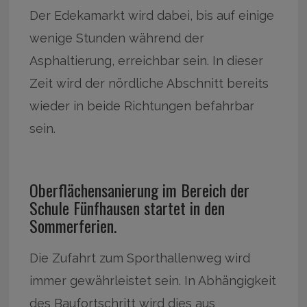
Der Edekamarkt wird dabei, bis auf einige
wenige Stunden während der
Asphaltierung, erreichbar sein. In dieser
Zeit wird der nördliche Abschnitt bereits
wieder in beide Richtungen befahrbar
sein.
Oberflächensanierung im Bereich der
Schule Fünfhausen startet in den
Sommerferien.
Die Zufahrt zum Sporthallenweg wird
immer gewährleistet sein. In Abhängigkeit
des Baufortschritt wird dies aus