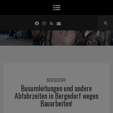
BERGEDORF
Busumleitungen und andere
Abfahrzeiten in Bergedorf wegen
Bauarbeiten!