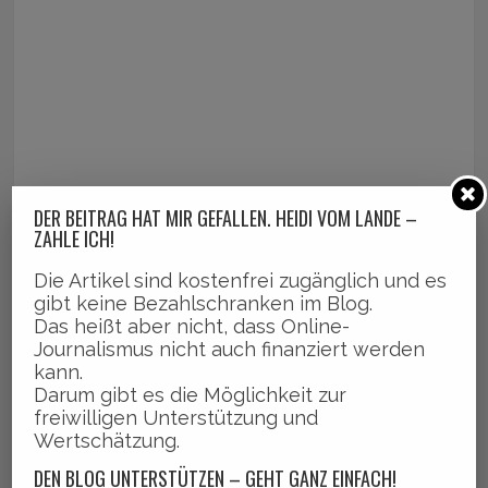
DER BEITRAG HAT MIR GEFALLEN. HEIDI VOM LANDE –
ZAHLE ICH!
Die Artikel sind kostenfrei zugänglich und es
gibt keine Bezahlschranken im Blog.
Das heißt aber nicht, dass Online-
Journalismus nicht auch finanziert werden
kann.
Darum gibt es die Möglichkeit zur
freiwilligen Unterstützung und
Wertschätzung.
DEN BLOG UNTERSTÜTZEN – GEHT GANZ EINFACH!