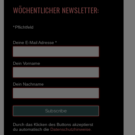
WÖCHENTLICHER NEWSLETTER:
*
Pflichtfeld
Deine E-Mail Adresse
*
Dein Vorname
Dein Nachname
Durch das Klicken des Buttons akzeptierst
du automatisch die
Datenschutzhinweise.