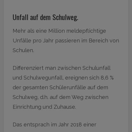
Unfall auf dem Schulweg.
Mehr als eine Million meldepflichtige
Unfälle pro Jahr passieren im Bereich von
Schulen.
Differenziert man zwischen Schulunfall
und Schulwegunfall, ereignen sich 8,6 %
der gesamten Schülerunfälle auf dem
Schulweg, d.h. auf dem Weg zwischen
Einrichtung und Zuhause.
Das entsprach im Jahr 2018 einer