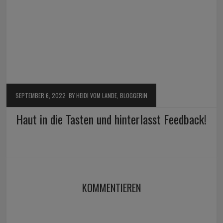
SEPTEMBER 6, 2022
BY HEIDI VOM LANDE, BLOGGERIN
Haut in die Tasten und hinterlasst Feedback!
KOMMENTIEREN