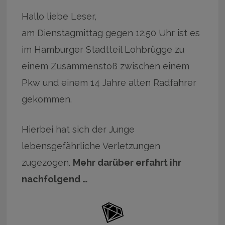
Hallo liebe Leser,
am Dienstagmittag gegen 12.50 Uhr ist es
im Hamburger Stadtteil Lohbrügge zu
einem Zusammenstoß zwischen einem
Pkw und einem 14 Jahre alten Radfahrer
gekommen.
Hierbei hat sich der Junge
lebensgefährliche Verletzungen
zugezogen.
Mehr darüber erfahrt ihr
nachfolgend …