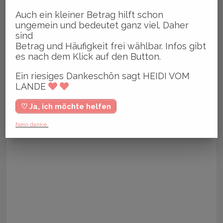
Auch ein kleiner Betrag hilft schon
ungemein und bedeutet ganz viel. Daher
sind
Betrag und Häufigkeit frei wählbar. Infos gibt
es nach dem Klick auf den Button.
Ein riesiges Dankeschön sagt HEIDI VOM
LANDE
♡ Ja, ich möchte helfen
Nein danke.