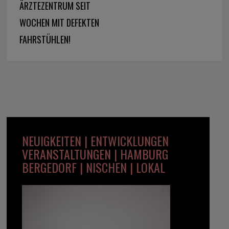
ÄRZTEZENTRUM SEIT
WOCHEN MIT DEFEKTEN
FAHRSTÜHLEN!
NEUIGKEITEN | ENTWICKLUNGEN
VERANSTALTUNGEN | HAMBURG
BERGEDORF | NISCHEN | LOKAL