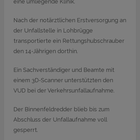
eine umliegende Klinik.
Nach der notärztlichen Erstversorgung an
der Unfallstelle in Lohbrügge
transportierte ein Rettungshubschrauber
den 14-Jährigen dorthin.
Ein Sachverständiger und Beamte mit
einem 3D-Scanner unterstützten den
VUD bei der Verkehrsunfallaufnahme.
Der Binnenfeldredder blieb bis zum
Abschluss der Unfallaufnahme voll
gesperrt.