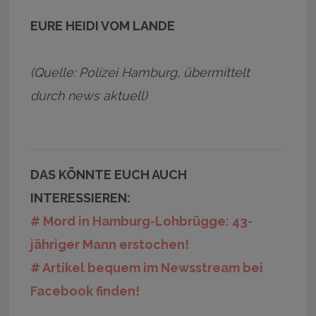
EURE HEIDI VOM LANDE
(Quelle: Polizei Hamburg, übermittelt
durch news aktuell)
DAS KÖNNTE EUCH AUCH
INTERESSIEREN:
# Mord in Hamburg-Lohbrügge: 43-
jähriger Mann erstochen!
# Artikel bequem im Newsstream bei
Facebook finden!