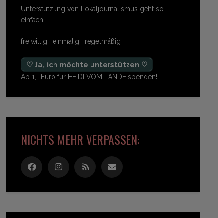
Unterstützung von Lokaljournalismus geht so
einfach:
freiwillig | einmalig | regelmäßig
♡ Ja, ich möchte unterstützen ♡
Ab 1,- Euro für HEIDI VOM LANDE spenden!
NICHTS MEHR VERPASSEN: