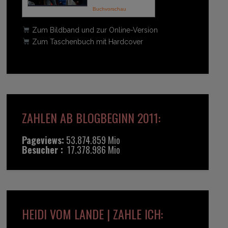
Buchvorschau
Zum Bildband und zur Online-Version
Zum Taschenbuch mit Hardcover
ZAHLEN AB BLOGBEGINN 2011:
Pageviews:
53.874.859 Mio
Besucher :
17.378.986 Mio
HEIDI VOM LANDE | ZAHLE ICH: