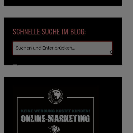
SCHNELLE SUCHE IM BLOG: