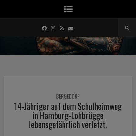
BERGEDORF
14-Jähriger auf dem Schulheimweg
in Hamburg-Lohbrügge
lebensgefährlich verletzt!