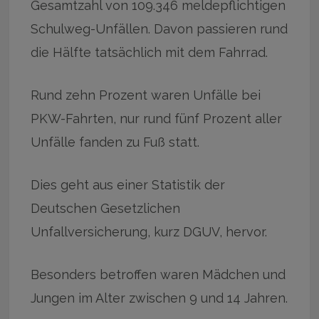
Gesamtzahl von 109.346 meldepflichtigen
Schulweg-Unfällen. Davon passieren rund
die Hälfte tatsächlich mit dem Fahrrad.
Rund zehn Prozent waren Unfälle bei
PKW-Fahrten, nur rund fünf Prozent aller
Unfälle fanden zu Fuß statt.
Dies geht aus einer Statistik der
Deutschen Gesetzlichen
Unfallversicherung, kurz DGUV, hervor.
Besonders betroffen waren Mädchen und
Jungen im Alter zwischen 9 und 14 Jahren.