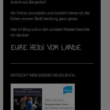
Autorin aus Bergedorf.
Als Online-Journalistin und Insiderin kenne ich die
Ecken unserer Stadt Hamburg ganz genau.
Hier im Blog und in den sozialen Medien berichte
ich darüber.
ENTDECKT MEIN EIGENES NEUES BUCH:
Bitte lächeln ...
Begegnungen einer ...
Von Heidrun Schumacher