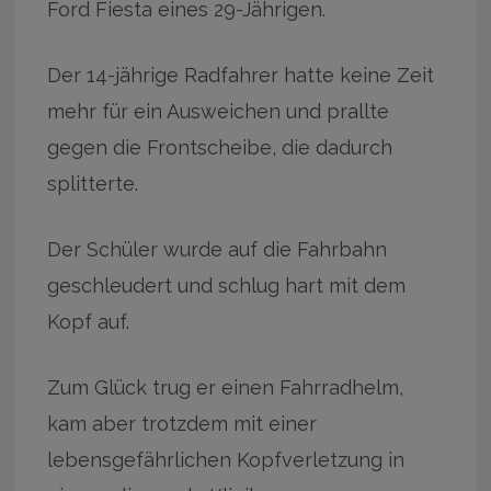
Ford Fiesta eines 29-Jährigen.
Der 14-jährige Radfahrer hatte keine Zeit
mehr für ein Ausweichen und prallte
gegen die Frontscheibe, die dadurch
splitterte.
Der Schüler wurde auf die Fahrbahn
geschleudert und schlug hart mit dem
Kopf auf.
Zum Glück trug er einen Fahrradhelm,
kam aber trotzdem mit einer
lebensgefährlichen Kopfverletzung in