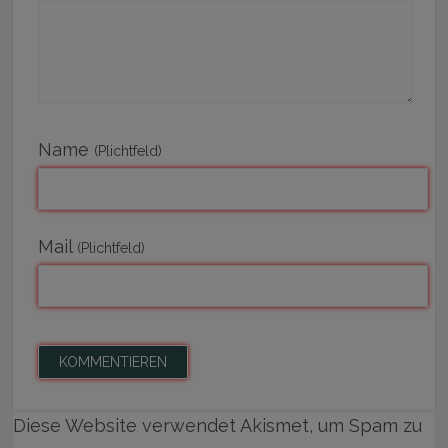
Name
(Plichtfeld)
Mail
(Plichtfeld)
Diese Website verwendet Akismet, um Spam zu