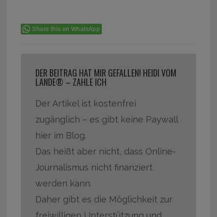
Share this on WhatsApp
DER BEITRAG HAT MIR GEFALLEN! HEIDI VOM
LANDE® – ZAHLE ICH
Der Artikel ist kostenfrei
zugänglich – es gibt keine Paywall
hier im Blog.
Das heißt aber nicht, dass Online-
Journalismus nicht finanziert
werden kann.
Daher gibt es die Möglichkeit zur
freiwilligen Unterstützung und