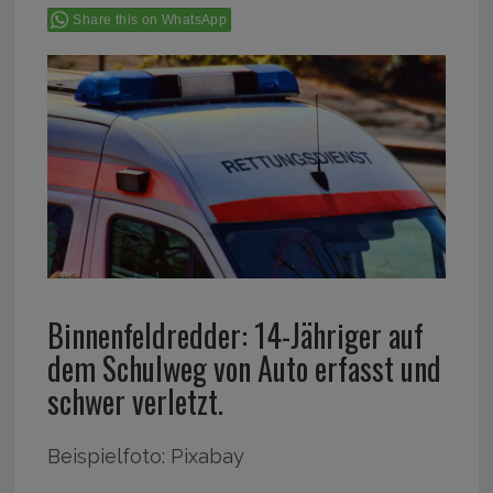
Share this on WhatsApp
Binnenfeldredder: 14-Jähriger auf
dem Schulweg von Auto erfasst und
schwer verletzt.
Beispielfoto: Pixabay