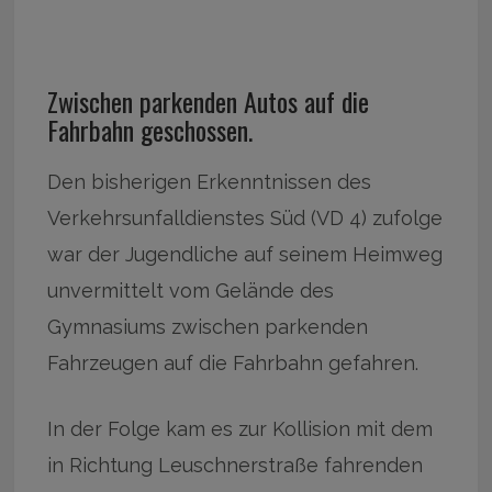
Zwischen parkenden Autos auf die
Fahrbahn geschossen.
Den bisherigen Erkenntnissen des
Verkehrsunfalldienstes Süd (VD 4) zufolge
war der Jugendliche auf seinem Heimweg
unvermittelt vom Gelände des
Gymnasiums zwischen parkenden
Fahrzeugen auf die Fahrbahn gefahren.
In der Folge kam es zur Kollision mit dem
in Richtung Leuschnerstraße fahrenden