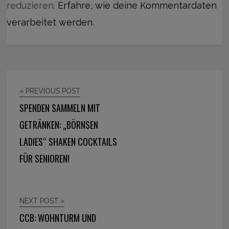
reduzieren.
Erfahre, wie deine Kommentardaten
verarbeitet werden.
« PREVIOUS POST
SPENDEN SAMMELN MIT
GETRÄNKEN: „BÖRNSEN
LADIES“ SHAKEN COCKTAILS
FÜR SENIOREN!
NEXT POST »
CCB: WOHNTURM UND