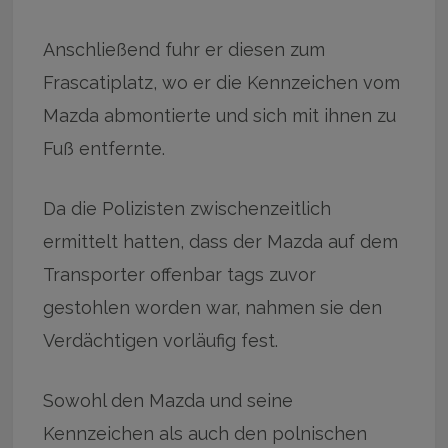
Anschließend fuhr er diesen zum
Frascatiplatz, wo er die Kennzeichen vom
Mazda abmontierte und sich mit ihnen zu
Fuß entfernte.
Da die Polizisten zwischenzeitlich
ermittelt hatten, dass der Mazda auf dem
Transporter offenbar tags zuvor
gestohlen worden war, nahmen sie den
Verdächtigen vorläufig fest.
Sowohl den Mazda und seine
Kennzeichen als auch den polnischen