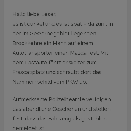
Hallo liebe Leser,
es ist dunkel und es ist spät – da zurrt in
der im Gewerbegebiet liegenden
Brookkehre ein Mann auf einem
Autotransporter einen Mazda fest. Mit
dem Lastauto fährt er weiter zum
Frascatiplatz und schraubt dort das
Nummernschild vom PKW ab.
Aufmerksame Polizeibeamte verfolgen
das abendliche Geschehen und stellen
fest, dass das Fahrzeug als gestohlen
gemeldet ist.