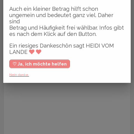
Auch ein kleiner Betrag hilft schon
ungemein und bedeutet ganz viel. Daher
sind
Betrag und Häufigkeit frei wählbar. Infos gibt
es nach dem Klick auf den Button.
Ein riesiges Dankeschön sagt HEIDI VOM
LANDE
♡ Ja, ich möchte helfen
Nein danke.