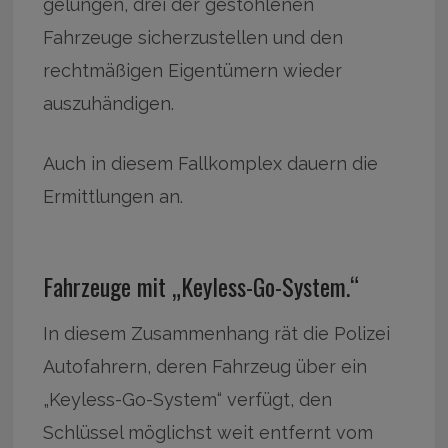
gelungen, drei der gestohlenen
Fahrzeuge sicherzustellen und den
rechtmäßigen Eigentümern wieder
auszuhändigen.
Auch in diesem Fallkomplex dauern die
Ermittlungen an.
Fahrzeuge mit „Keyless-Go-System.“
In diesem Zusammenhang rät die Polizei
Autofahrern, deren Fahrzeug über ein
„Keyless-Go-System“ verfügt, den
Schlüssel möglichst weit entfernt vom