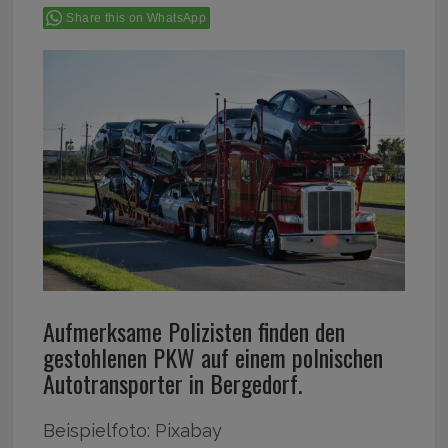
Share this on WhatsApp
Aufmerksame Polizisten finden den
gestohlenen PKW auf einem polnischen
Autotransporter in Bergedorf.
Beispielfoto: Pixabay