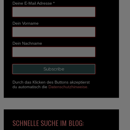
Deine E-Mail Adresse
*
Dein Vorname
Dein Nachname
Durch das Klicken des Buttons akzeptierst
du automatisch die
Datenschutzhinweise.
SCHNELLE SUCHE IM BLOG: