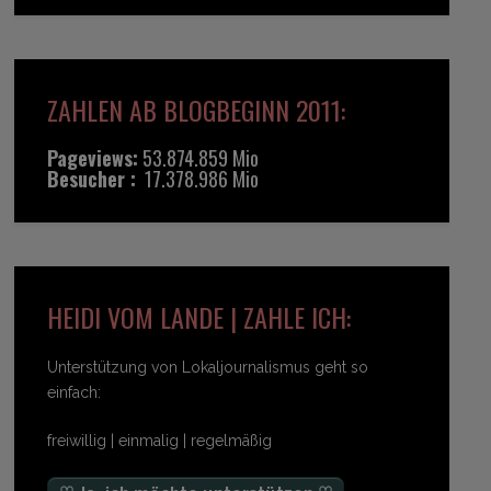
ZAHLEN AB BLOGBEGINN 2011:
Pageviews:
53.874.859 Mio
Besucher :
17.378.986 Mio
HEIDI VOM LANDE | ZAHLE ICH:
Unterstützung von Lokaljournalismus geht so
einfach:
freiwillig | einmalig | regelmäßig