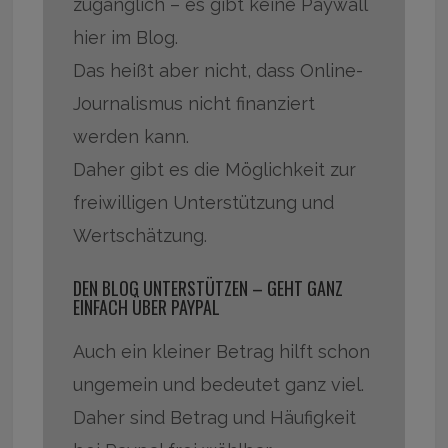
zugänglich – es gibt keine Paywall
hier im Blog.
Das heißt aber nicht, dass Online-
Journalismus nicht finanziert
werden kann.
Daher gibt es die Möglichkeit zur
freiwilligen Unterstützung und
Wertschätzung.
DEN BLOG UNTERSTÜTZEN – GEHT GANZ
EINFACH ÜBER PAYPAL
Auch ein kleiner Betrag hilft schon
ungemein und bedeutet ganz viel.
Daher sind Betrag und Häufigkeit