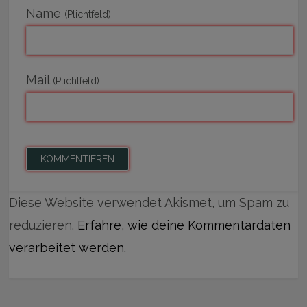
Name
(Plichtfeld)
Mail
(Plichtfeld)
Diese Website verwendet Akismet, um Spam zu
reduzieren.
Erfahre, wie deine Kommentardaten
verarbeitet werden.