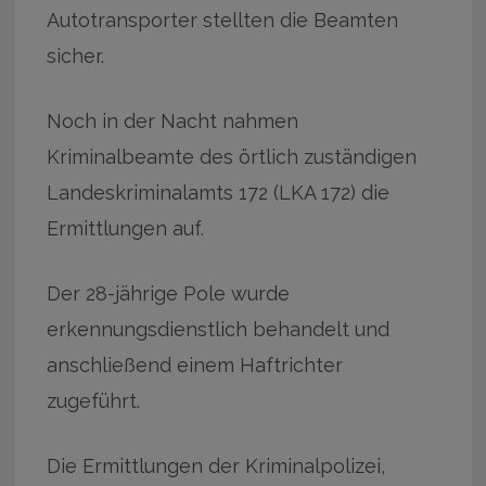
Autotransporter stellten die Beamten
sicher.
Noch in der Nacht nahmen
Kriminalbeamte des örtlich zuständigen
Landeskriminalamts 172 (LKA 172) die
Ermittlungen auf.
Der 28-jährige Pole wurde
erkennungsdienstlich behandelt und
anschließend einem Haftrichter
zugeführt.
Die Ermittlungen der Kriminalpolizei,