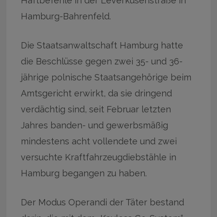
Haftbefehle in der Leverkusenstraße in
Hamburg-Bahrenfeld.
Die Staatsanwaltschaft Hamburg hatte
die Beschlüsse gegen zwei 35- und 36-
jährige polnische Staatsangehörige beim
Amtsgericht erwirkt, da sie dringend
verdächtig sind, seit Februar letzten
Jahres banden- und gewerbsmäßig
mindestens acht vollendete und zwei
versuchte Kraftfahrzeugdiebstähle in
Hamburg begangen zu haben.
Der Modus Operandi der Täter bestand