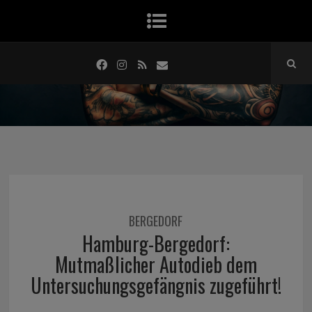
BERGEDORF
Hamburg-Bergedorf:
Mutmaßlicher Autodieb dem
Untersuchungsgefängnis zugeführt!