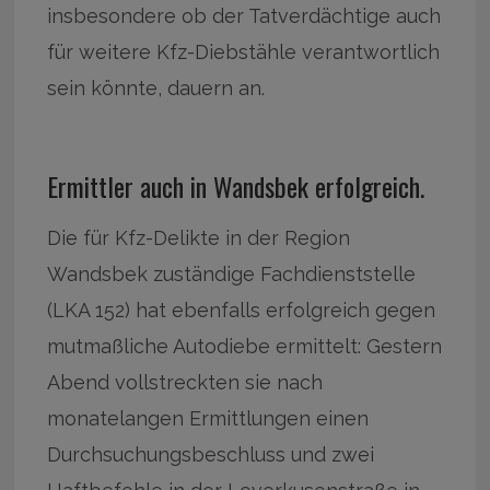
insbesondere ob der Tatverdächtige auch
für weitere Kfz-Diebstähle verantwortlich
sein könnte, dauern an.
Ermittler auch in Wandsbek erfolgreich.
Die für Kfz-Delikte in der Region
Wandsbek zuständige Fachdienststelle
(LKA 152) hat ebenfalls erfolgreich gegen
mutmaßliche Autodiebe ermittelt: Gestern
Abend vollstreckten sie nach
monatelangen Ermittlungen einen
Durchsuchungsbeschluss und zwei