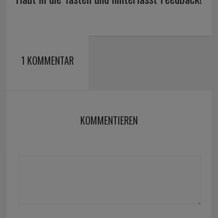
1 KOMMENTAR
KOMMENTIEREN