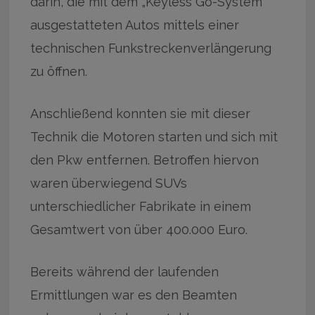
darin, die mit dem „Keyless Go-System“
ausgestatteten Autos mittels einer
technischen Funkstreckenverlängerung
zu öffnen.
Anschließend konnten sie mit dieser
Technik die Motoren starten und sich mit
den Pkw entfernen. Betroffen hiervon
waren überwiegend SUVs
unterschiedlicher Fabrikate in einem
Gesamtwert von über 400.000 Euro.
Bereits während der laufenden
Ermittlungen war es den Beamten