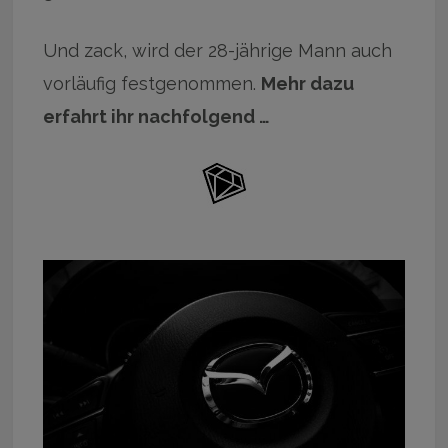
Und zack, wird der 28-jährige Mann auch
vorläufig festgenommen.
Mehr dazu
erfahrt ihr nachfolgend …