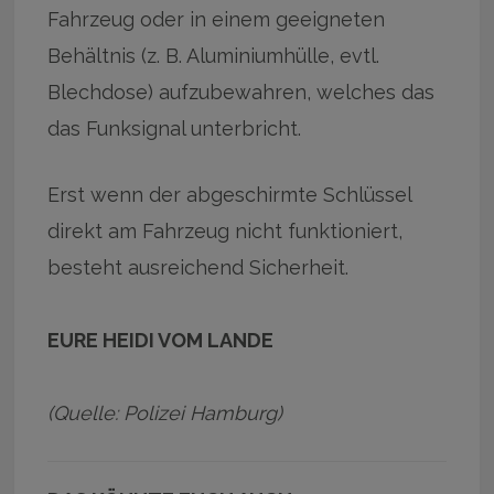
Fahrzeug oder in einem geeigneten
Behältnis (z. B. Aluminiumhülle, evtl.
Blechdose) aufzubewahren, welches das
das Funksignal unterbricht.
Erst wenn der abgeschirmte Schlüssel
direkt am Fahrzeug nicht funktioniert,
besteht ausreichend Sicherheit.
EURE HEIDI VOM LANDE
(Quelle: Polizei Hamburg)