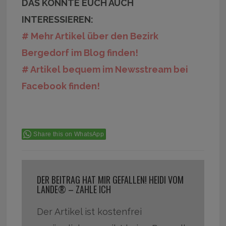
DAS KÖNNTE EUCH AUCH
INTERESSIEREN:
# Mehr Artikel über den Bezirk
Bergedorf im Blog finden!
# Artikel bequem im Newsstream bei
Facebook finden!
Share this on WhatsApp
DER BEITRAG HAT MIR GEFALLEN! HEIDI VOM
LANDE® – ZAHLE ICH
Der Artikel ist kostenfrei