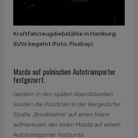
Kraftfahrzeugdiebstähle in Hamburg:
SUVs begehrt (Foto: Pixabay).
Mazda auf polnischen Autotransporter
festgezurrt.
Gestern in den späten Abendstunden
wurden die Polizisten in der Bergedorfer
Straße „Brookkehre“ auf einen Mann
aufmerksam, der einen Mazda auf einem
Autotransporter festzurrte.