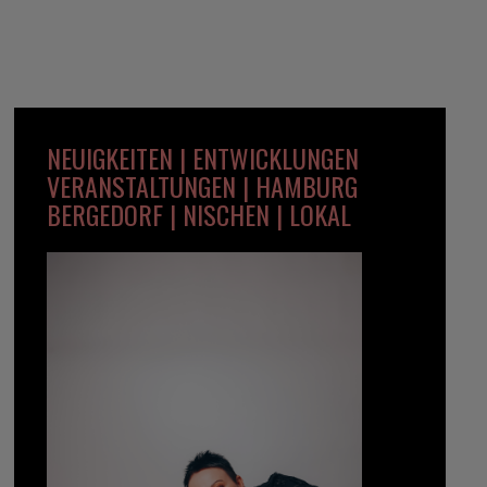
NEUIGKEITEN | ENTWICKLUNGEN
VERANSTALTUNGEN | HAMBURG
BERGEDORF | NISCHEN | LOKAL