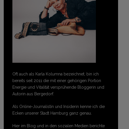
Oft auch als Karla Kolumna bezeichnet, bin ich
bereits seit 2011 die mit einer gehörigen Portion
Energie und Vitalität versprühende Bloggerin und
Autorin aus Bergedorf.
Als Online-Journalistin und Insiderin kenne ich die
Ecken unserer Stadt Hamburg ganz genau.
Hier im Blog und in den sozialen Medien berichte