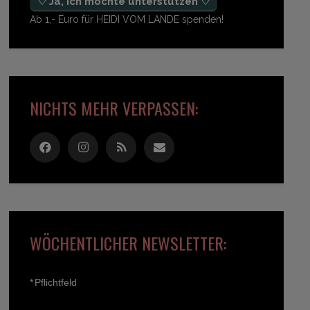
♡ Ja, ich möchte unterstützen ♡
Ab 1,- Euro für HEIDI VOM LANDE spenden!
NICHTS MEHR VERPASSEN:
WÖCHENTLICHER NEWSLETTER:
*
Pflichtfeld