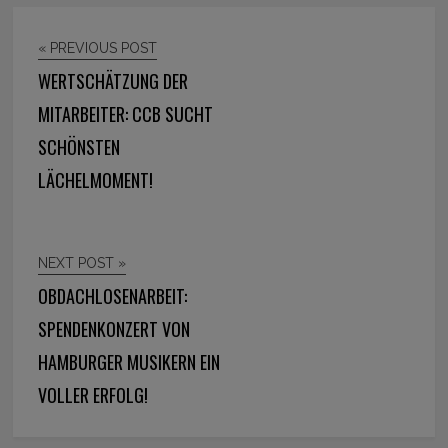
« PREVIOUS POST
WERTSCHÄTZUNG DER
MITARBEITER: CCB SUCHT
SCHÖNSTEN
LÄCHELMOMENT!
NEXT POST »
OBDACHLOSENARBEIT:
SPENDENKONZERT VON
HAMBURGER MUSIKERN EIN
VOLLER ERFOLG!