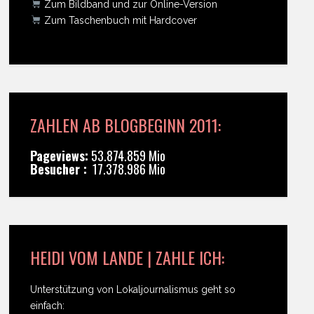
Zum Bildband und zur Online-Version
Zum Taschenbuch mit Hardcover
ZAHLEN AB BLOGBEGINN 2011:
Pageviews:
53.874.859 Mio
Besucher :
17.378.986 Mio
HEIDI VOM LANDE | ZAHLE ICH:
Unterstützung von Lokaljournalismus geht so
einfach: