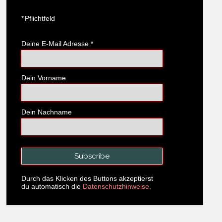
*
Pflichtfeld
Deine E-Mail Adresse
*
Dein Vorname
Dein Nachname
Durch das Klicken des Buttons akzeptierst
du automatisch die
Datenschutzhinweise.