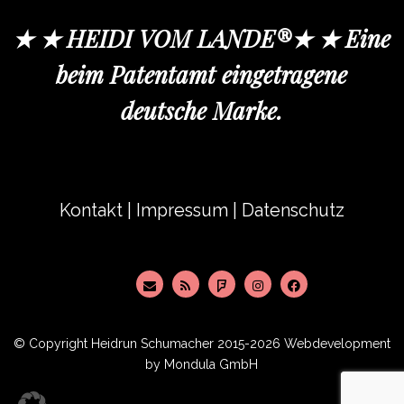
★ ★ HEIDI VOM LANDE®★ ★ Eine
beim Patentamt eingetragene
deutsche Marke.
Kontakt
|
Impressum
|
Datenschutz
© Copyright
Heidrun Schumacher
2015-2026 Webdevelopment
by
Mondula GmbH