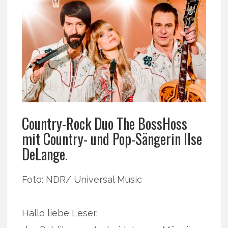
Country-Rock Duo The BossHoss
mit Country- und Pop-Sängerin Ilse
DeLange.
Foto: NDR/ Universal Music
Hallo liebe Leser,