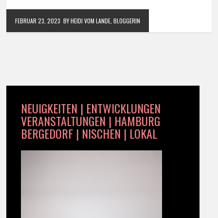
FEBRUAR 23, 2023
BY HEIDI VOM LANDE, BLOGGERIN
NEUIGKEITEN | ENTWICKLUNGEN
VERANSTALTUNGEN | HAMBURG
BERGEDORF | NISCHEN | LOKAL