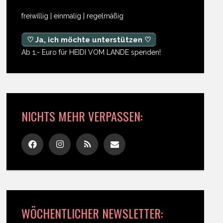
freiwillig | einmalig | regelmäßig
♡ Ja, ich möchte unterstützen ♡
Ab 1,- Euro für HEIDI VOM LANDE spenden!
NICHTS MEHR VERPASSEN:
WÖCHENTLICHER NEWSLETTER: