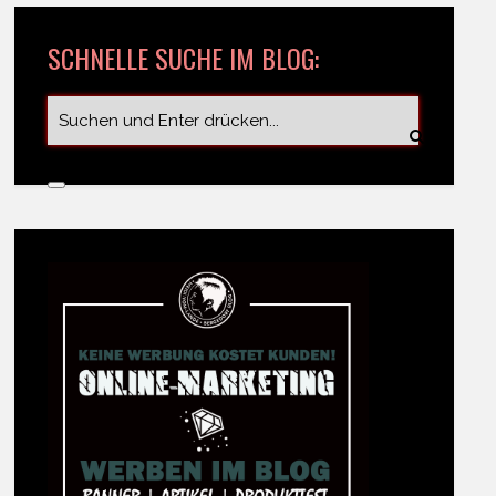
SCHNELLE SUCHE IM BLOG: