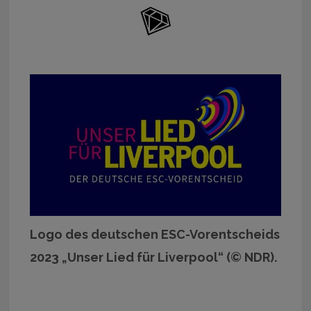
Logo des deutschen ESC-Vorentscheids
2023 „Unser Lied für Liverpool“ (© NDR).