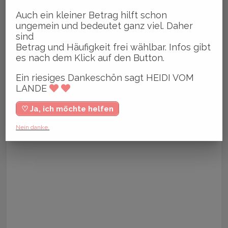
Auch ein kleiner Betrag hilft schon
ungemein und bedeutet ganz viel. Daher
sind
Betrag und Häufigkeit frei wählbar. Infos gibt
es nach dem Klick auf den Button.
Ein riesiges Dankeschön sagt HEIDI VOM
LANDE
♡ Ja, ich möchte helfen
Nein danke.