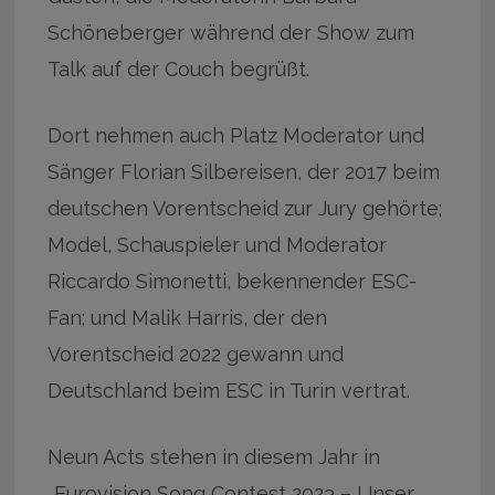
Schöneberger während der Show zum
Talk auf der Couch begrüßt.
Dort nehmen auch Platz Moderator und
Sänger Florian Silbereisen, der 2017 beim
deutschen Vorentscheid zur Jury gehörte;
Model, Schauspieler und Moderator
Riccardo Simonetti, bekennender ESC-
Fan; und Malik Harris, der den
Vorentscheid 2022 gewann und
Deutschland beim ESC in Turin vertrat.
Neun Acts stehen in diesem Jahr in
„Eurovision Song Contest 2023 – Unser