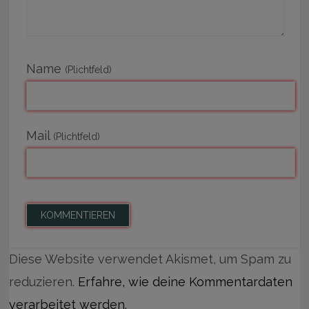
Name
(Plichtfeld)
Mail
(Plichtfeld)
Diese Website verwendet Akismet, um Spam zu
reduzieren.
Erfahre, wie deine Kommentardaten
verarbeitet werden.