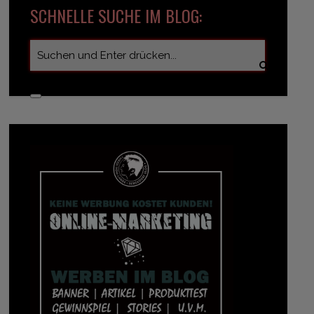
SCHNELLE SUCHE IM BLOG: