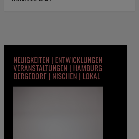
NEUIGKEITEN | ENTWICKLUNGEN
VERANSTALTUNGEN | HAMBURG
BERGEDORF | NISCHEN | LOKAL