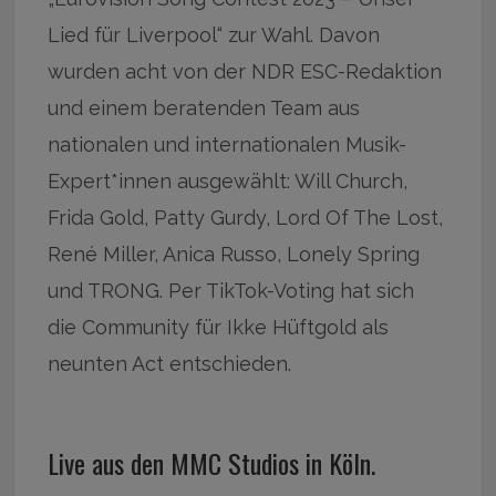
Lied für Liverpool“ zur Wahl. Davon
wurden acht von der NDR ESC-Redaktion
und einem beratenden Team aus
nationalen und internationalen Musik-
Expert*innen ausgewählt: Will Church,
Frida Gold, Patty Gurdy, Lord Of The Lost,
René Miller, Anica Russo, Lonely Spring
und TRONG. Per TikTok-Voting hat sich
die Community für Ikke Hüftgold als
neunten Act entschieden.
Live aus den MMC Studios in Köln.