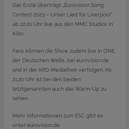
Das Erste überträgt „Eurovision Song
Contest 2023 – Unser Lied für Liverpool“
ab 22.20 Uhr live aus den MMC Studios in
Köln.
Fans können die Show zudem live in ONE,
der Deutschen Welle, bei eurovision.de
und in der ARD-Mediathek verfolgen. Ab
21.20 Uhr ist bei den beiden
letztgenannten auch das Warm-Up zu
sehen.
Mehr Informationen zum ESC gibt es
unter eurovision.de.