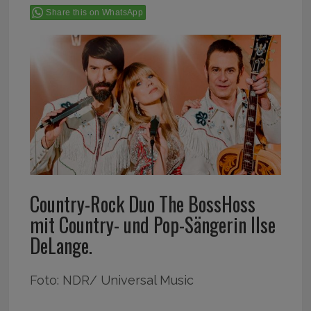
Share this on WhatsApp
Country-Rock Duo The BossHoss
mit Country- und Pop-Sängerin Ilse
DeLange.
Foto: NDR/ Universal Music