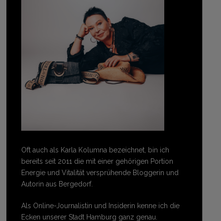
Oft auch als Karla Kolumna bezeichnet, bin ich
bereits seit 2011 die mit einer gehörigen Portion
Energie und Vitalität versprühende Bloggerin und
Autorin aus Bergedorf.
Als Online-Journalistin und Insiderin kenne ich die
Ecken unserer Stadt Hamburg ganz genau.