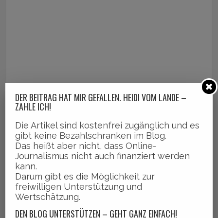
DER BEITRAG HAT MIR GEFALLEN. HEIDI VOM LANDE –
ZAHLE ICH!
Die Artikel sind kostenfrei zugänglich und es
gibt keine Bezahlschranken im Blog.
Das heißt aber nicht, dass Online-
Journalismus nicht auch finanziert werden
kann.
Darum gibt es die Möglichkeit zur
freiwilligen Unterstützung und
Wertschätzung.
DEN BLOG UNTERSTÜTZEN – GEHT GANZ EINFACH!