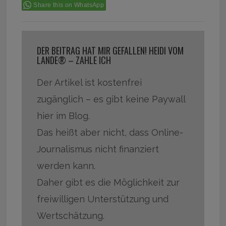
Share this on WhatsApp
DER BEITRAG HAT MIR GEFALLEN! HEIDI VOM
LANDE® – ZAHLE ICH
Der Artikel ist kostenfrei
zugänglich – es gibt keine Paywall
hier im Blog.
Das heißt aber nicht, dass Online-
Journalismus nicht finanziert
werden kann.
Daher gibt es die Möglichkeit zur
freiwilligen Unterstützung und
Wertschätzung.