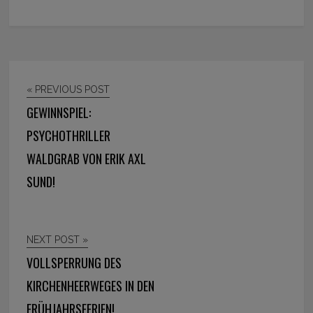
« PREVIOUS POST
GEWINNSPIEL:
PSYCHOTHRILLER
WALDGRAB VON ERIK AXL
SUND!
NEXT POST »
VOLLSPERRUNG DES
KIRCHENHEERWEGES IN DEN
FRÜHJAHRSFERIEN!