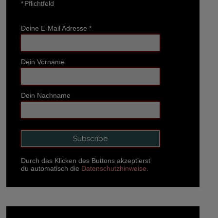
*
Pflichtfeld
Deine E-Mail Adresse
*
Dein Vorname
Dein Nachname
Durch das Klicken des Buttons akzeptierst
du automatisch die
Datenschutzhinweise.