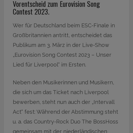
Vorentscheid zum Eurovision Song
Contest 2023.
Wer für Deutschland beim ESC-Finale in
Großbritannien antritt, entscheidet das
Publikum am 3. März in der Live-Show
„Eurovision Song Contest 2023 – Unser
Lied für Liverpool“ im Ersten.
Neben den Musikerinnen und Musikern,
die sich um das Ticket nach Liverpool
bewerben, steht nun auch der „Intervall
Act“ fest: Während der Abstimmung steht
u. a. das Country-Rock Duo The BossHoss
gemeinsam mit der niederländischen