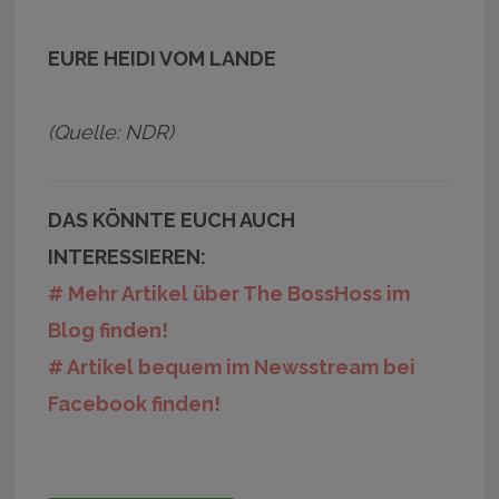
EURE HEIDI VOM LANDE
(Quelle: NDR)
DAS KÖNNTE EUCH AUCH
INTERESSIEREN:
# Mehr Artikel über The BossHoss im
Blog finden!
# Artikel bequem im Newsstream bei
Facebook finden!