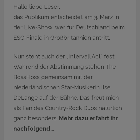
Hallo liebe Leser,
das Publikum entscheidet am 3. März in
der Live-Show, wer für Deutschland beim
ESC-Finale in Großbritannien antritt.
Nun steht auch der „Intervall Act“ fest:
Während der Abstimmung stehen The
BossHoss gemeinsam mit der
niederländischen Star-Musikerin Ilse
DeLange auf der Bühne. Das freut mich
als Fan des Country-Rock Duos natürlich
ganz besonders.
Mehr dazu erfahrt ihr
nachfolgend …