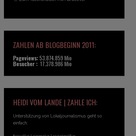
ZAHLEN AB BLOGBEGINN 2011:
Pageviews:
53.874.859 Mio
Besucher :
17.378.986 Mio
HEIDI VOM LANDE | ZAHLE ICH:
Unterstützung von Lokaljournalismus geht so
einfach: