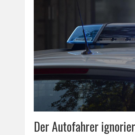
Der Autofahrer ignorier