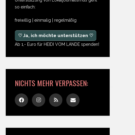
so einfach:
freiwillig | einmalig | regelmäßig
♡ Ja, ich möchte unterstützen ♡
Ab 1,- Euro für HEIDI VOM LANDE spenden!
NICHTS MEHR VERPASSEN: