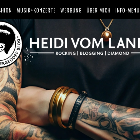
SHION
MUSIK+KONZERTE
WERBUNG
ÜBER MICH
INFO-MENU