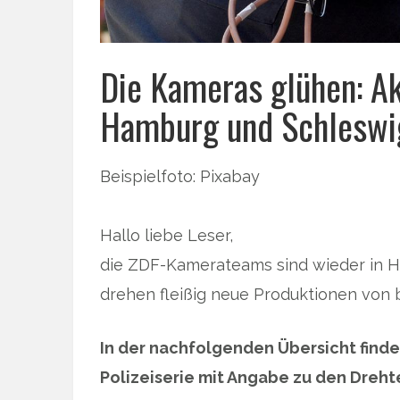
Die Kameras glühen: Ak
Hamburg und Schleswig
Beispielfoto: Pixabay
Hallo liebe Leser,
die ZDF-Kamerateams sind wieder in
drehen fleißig neue Produktionen von 
In der nachfolgenden Übersicht findet
Polizeiserie mit Angabe zu den Dreht