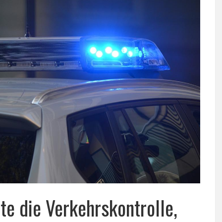
te die Verkehrskontrolle,