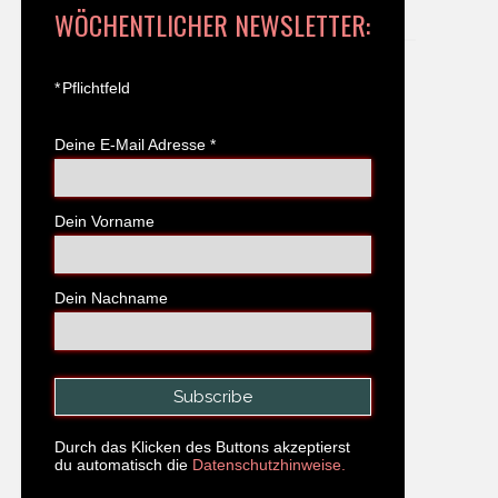
WÖCHENTLICHER NEWSLETTER:
*
Pflichtfeld
Deine E-Mail Adresse
*
Dein Vorname
Dein Nachname
Durch das Klicken des Buttons akzeptierst
du automatisch die
Datenschutzhinweise.