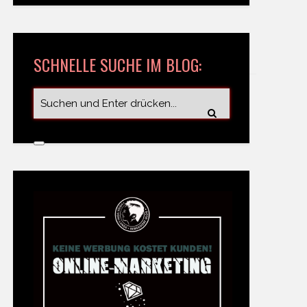
SCHNELLE SUCHE IM BLOG: