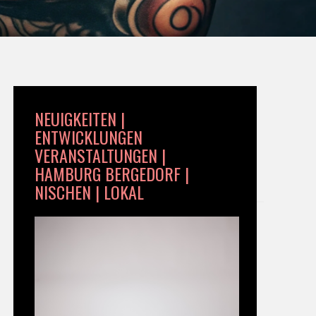
NEUIGKEITEN |
ENTWICKLUNGEN
VERANSTALTUNGEN |
HAMBURG BERGEDORF |
NISCHEN | LOKAL