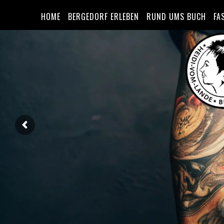
HOME
BERGEDORF ERLEBEN
RUND UMS BUCH
FA