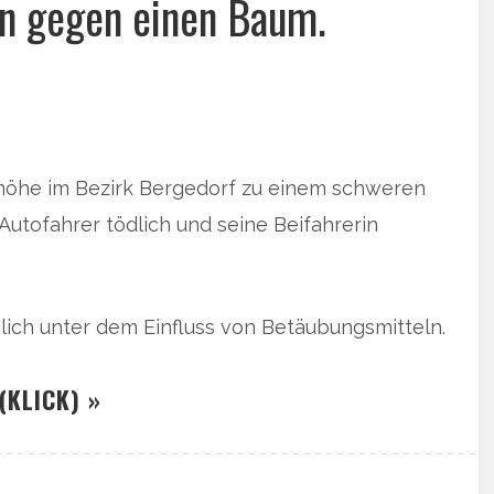
nn gegen einen Baum.
ermöhe im Bezirk Bergedorf zu einem schweren
 Autofahrer tödlich und seine Beifahrerin
lich unter dem Einfluss von Betäubungsmitteln.
(KLICK) »