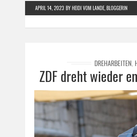
APRIL 14, 2023
BY HEIDI VOM LANDE, BLOGGERIN
DREHARBEITEN
,
ZDF dreht wieder e