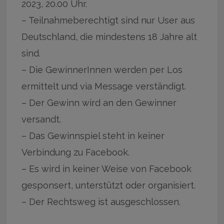
2023, 20.00 Uhr.
– Teilnahmeberechtigt sind nur User aus
Deutschland, die mindestens 18 Jahre alt
sind.
– Die GewinnerInnen werden per Los
ermittelt und via Message verständigt.
– Der Gewinn wird an den Gewinner
versandt.
– Das Gewinnspiel steht in keiner
Verbindung zu Facebook.
– Es wird in keiner Weise von Facebook
gesponsert, unterstützt oder organisiert.
– Der Rechtsweg ist ausgeschlossen.