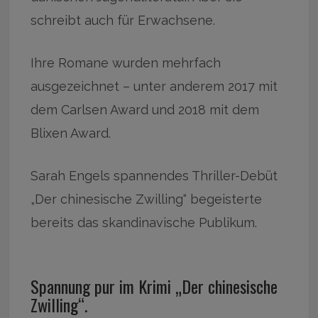
schreibt auch für Erwachsene.
Ihre Romane wurden mehrfach
ausgezeichnet – unter anderem 2017 mit
dem Carlsen Award und 2018 mit dem
Blixen Award.
Sarah Engels spannendes Thriller-Debüt
„Der chinesische Zwilling“ begeisterte
bereits das skandinavische Publikum.
Spannung pur im Krimi „Der chinesische
Zwilling“.