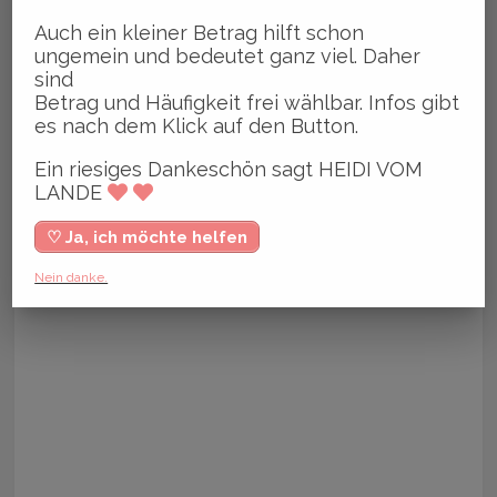
Auch ein kleiner Betrag hilft schon
ungemein und bedeutet ganz viel. Daher
sind
Betrag und Häufigkeit frei wählbar. Infos gibt
es nach dem Klick auf den Button.
Ein riesiges Dankeschön sagt HEIDI VOM
LANDE
♡ Ja, ich möchte helfen
Nein danke.