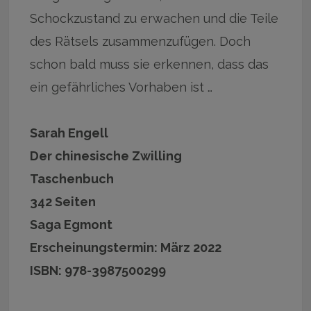
Schockzustand zu erwachen und die Teile
des Rätsels zusammenzufügen. Doch
schon bald muss sie erkennen, dass das
ein gefährliches Vorhaben ist …
Sarah Engell
Der chinesische Zwilling
Taschenbuch
342 Seiten
Saga Egmont
Erscheinungstermin: März 2022
ISBN: 978-3987500299