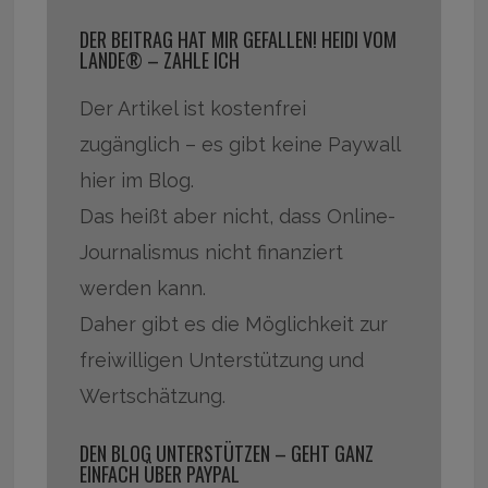
DER BEITRAG HAT MIR GEFALLEN! HEIDI VOM
LANDE® – ZAHLE ICH
Der Artikel ist kostenfrei
zugänglich – es gibt keine Paywall
hier im Blog.
Das heißt aber nicht, dass Online-
Journalismus nicht finanziert
werden kann.
Daher gibt es die Möglichkeit zur
freiwilligen Unterstützung und
Wertschätzung.
DEN BLOG UNTERSTÜTZEN – GEHT GANZ
EINFACH ÜBER PAYPAL