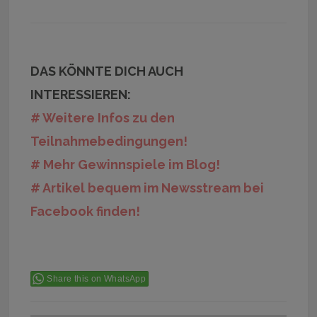
DAS KÖNNTE DICH AUCH
INTERESSIEREN:
# Weitere Infos zu den
Teilnahmebedingungen!
# Mehr Gewinnspiele im Blog!
# Artikel bequem im Newsstream bei
Facebook finden!
Share this on WhatsApp