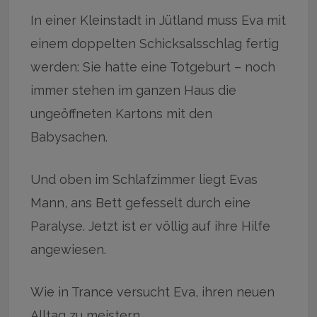
In einer Kleinstadt in Jütland muss Eva mit
einem doppelten Schicksalsschlag fertig
werden: Sie hatte eine Totgeburt – noch
immer stehen im ganzen Haus die
ungeöffneten Kartons mit den
Babysachen.
Und oben im Schlafzimmer liegt Evas
Mann, ans Bett gefesselt durch eine
Paralyse. Jetzt ist er völlig auf ihre Hilfe
angewiesen.
Wie in Trance versucht Eva, ihren neuen
Alltag zu meistern.