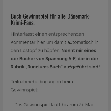
Buch-Gewinnspiel für alle Dänemark-
Krimi-Fans.
Hinterlasst einen entsprechenden
Kommentar hier, um damit automatisch in
den Lostopf zu hüpfen.
Nennt mir eines
der Bücher von Spannung A-F, die in der
Rubrik „Rund ums Buch“ aufgeführt sind!
Teilnahmebedingungen beim
Gewinnspiel:
– Das Gewinnspiel läuft bis zum 21. Mai