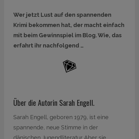
Wer jetzt Lust auf den spannenden
Krimi bekommen hat, der macht einfach
mit beim Gewinnspiel im Blog. Wie, das
erfahrt ihr nachfolgend …
Über die Autorin Sarah Engell.
Sarah Engell, geboren 1979, ist eine
spannende, neue Stimme in der
dänischen Jugendliteratur. Aber sie