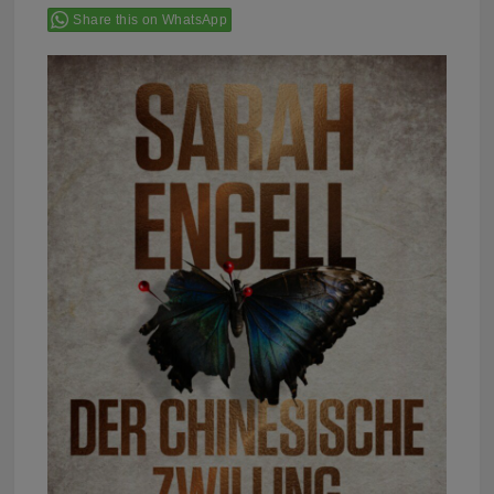
Share this on WhatsApp