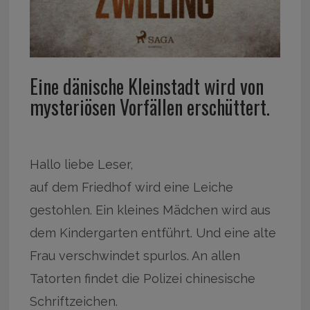
Eine dänische Kleinstadt wird von
mysteriösen Vorfällen erschüttert.
Hallo liebe Leser,
auf dem Friedhof wird eine Leiche
gestohlen. Ein kleines Mädchen wird aus
dem Kindergarten entführt. Und eine alte
Frau verschwindet spurlos. An allen
Tatorten findet die Polizei chinesische
Schriftzeichen.