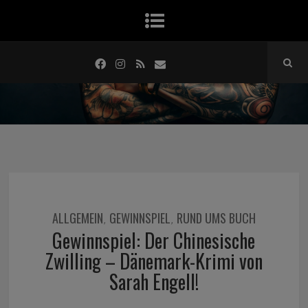
ALLGEMEIN
GEWINNSPIEL
RUND UMS BUCH
,
,
Gewinnspiel: Der Chinesische
Zwilling – Dänemark-Krimi von
Sarah Engell!