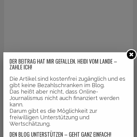
DER BEITRAG HAT MIR GEFALLEN. HEIDI VOM LANDE –
ZAHLE ICH!
Die Artikel sind kostenfrei zugänglich und es
gibt keine Bezahlschranken im Blog.
Das heißt aber nicht, dass Online-
Journalismus nicht auch finanziert werden
kann.
Darum gibt es die Möglichkeit zur
freiwilligen Unterstützung und
Wertschätzung.
DEN BLOG UNTERSTÜTZEN – GEHT GANZ EINFACH!