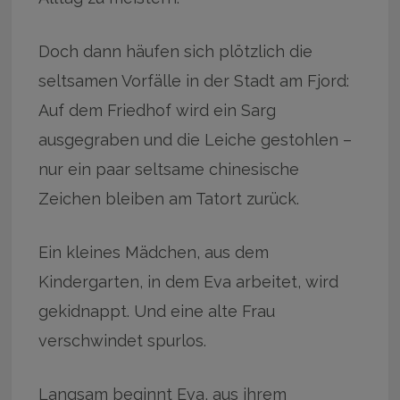
Doch dann häufen sich plötzlich die
seltsamen Vorfälle in der Stadt am Fjord:
Auf dem Friedhof wird ein Sarg
ausgegraben und die Leiche gestohlen –
nur ein paar seltsame chinesische
Zeichen bleiben am Tatort zurück.
Ein kleines Mädchen, aus dem
Kindergarten, in dem Eva arbeitet, wird
gekidnappt. Und eine alte Frau
verschwindet spurlos.
Langsam beginnt Eva, aus ihrem