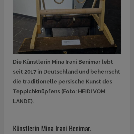
Die Künstlerin Mina Irani Benimar lebt
seit 2017 in Deutschland und beherrscht
die traditionelle persische Kunst des
Teppichknüpfens (Foto: HEIDI VOM
LANDE).
Künstlerin Mina Irani Benimar.