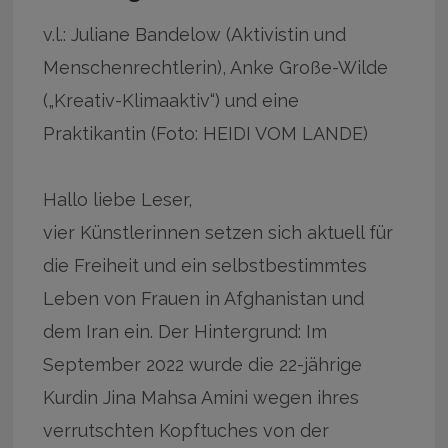
v.l.: Juliane Bandelow (Aktivistin und
Menschenrechtlerin), Anke Große-Wilde
(„Kreativ-Klimaaktiv“) und eine
Praktikantin (Foto: HEIDI VOM LANDE)
Hallo liebe Leser,
vier Künstlerinnen setzen sich aktuell für
die Freiheit und ein selbstbestimmtes
Leben von Frauen in Afghanistan und
dem Iran ein. Der Hintergrund: Im
September 2022 wurde die 22-jährige
Kurdin Jina Mahsa Amini wegen ihres
verrutschten Kopftuches von der