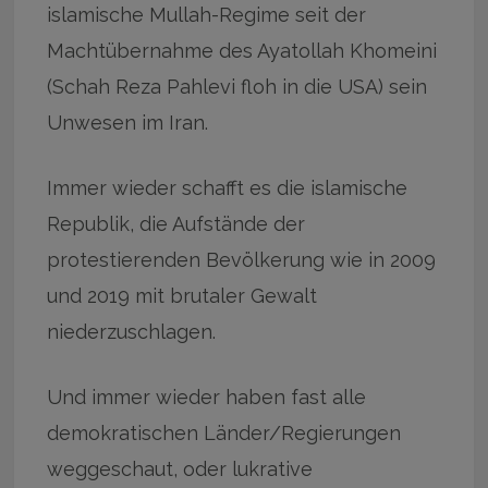
islamische Mullah-Regime seit der
Machtübernahme des Ayatollah Khomeini
(Schah Reza Pahlevi floh in die USA) sein
Unwesen im Iran.
Immer wieder schafft es die islamische
Republik, die Aufstände der
protestierenden Bevölkerung wie in 2009
und 2019 mit brutaler Gewalt
niederzuschlagen.
Und immer wieder haben fast alle
demokratischen Länder/Regierungen
weggeschaut, oder lukrative