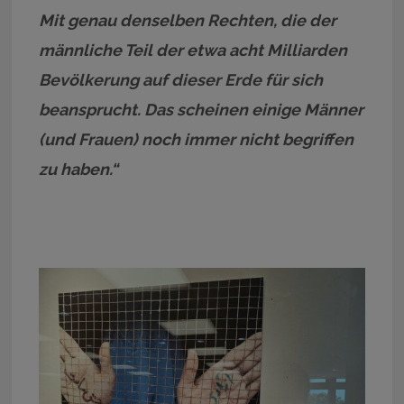
Mit genau denselben Rechten, die der
männliche Teil der etwa acht Milliarden
Bevölkerung auf dieser Erde für sich
beansprucht. Das scheinen einige Männer
(und Frauen) noch immer nicht begriffen
zu haben.“