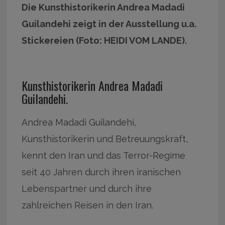
Die Kunsthistorikerin Andrea Madadi
Guilandehi zeigt in der Ausstellung u.a.
Stickereien (Foto: HEIDI VOM LANDE).
Kunsthistorikerin Andrea Madadi
Guilandehi.
Andrea Madadi Guilandehi,
Kunsthistorikerin und Betreuungskraft,
kennt den Iran und das Terror-Regime
seit 40 Jahren durch ihren iranischen
Lebenspartner und durch ihre
zahlreichen Reisen in den Iran.