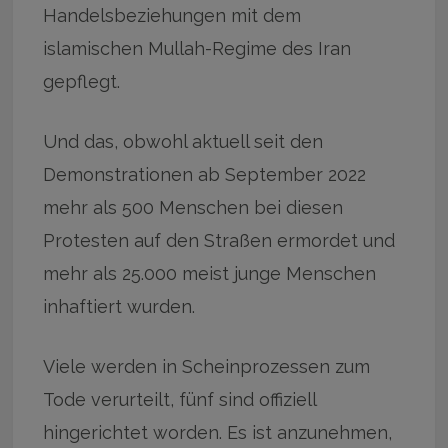
Handelsbeziehungen mit dem
islamischen Mullah-Regime des Iran
gepflegt.
Und das, obwohl aktuell seit den
Demonstrationen ab September 2022
mehr als 500 Menschen bei diesen
Protesten auf den Straßen ermordet und
mehr als 25.000 meist junge Menschen
inhaftiert wurden.
Viele werden in Scheinprozessen zum
Tode verurteilt, fünf sind offiziell
hingerichtet worden. Es ist anzunehmen,