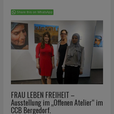
Share this on WhatsApp
FRAU LEBEN FREIHEIT –
Ausstellung im „Offenen Atelier“ im
CCB Bergedorf.