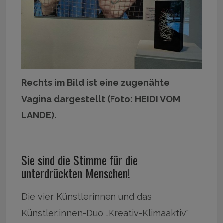
Rechts im Bild ist eine zugenähte
Vagina dargestellt (Foto: HEIDI VOM
LANDE).
Sie sind die Stimme für die
unterdrückten Menschen!
Die vier Künstlerinnen und das
Künstler:innen-Duo „Kreativ-Klimaaktiv“