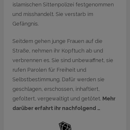
islamischen Sittenpolizei festgenommen
und misshandelt. Sie verstarb im
Gefängnis.
Seitdem gehen junge Frauen auf die
Straße, nehmen ihr Kopftuch ab und
verbrennen es. Sie sind unbewaffnet, sie
rufen Parolen für Freiheit und
Selbstbestimmung. Dafür werden sie
geschlagen, erschossen, inhaftiert,
gefoltert, vergewaltigt und getötet.
Mehr
darüber erfahrt ihr nachfolgend …