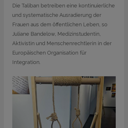
Die Taliban betreiben eine kontinuierliche
und systematische Ausradierung der
Frauen aus dem öffentlichen Leben, so
Juliane Bandelow, Medizinstudentin,
Aktivistin und Menschenrechtlerin in der
Europäischen Organisation für
Integration.