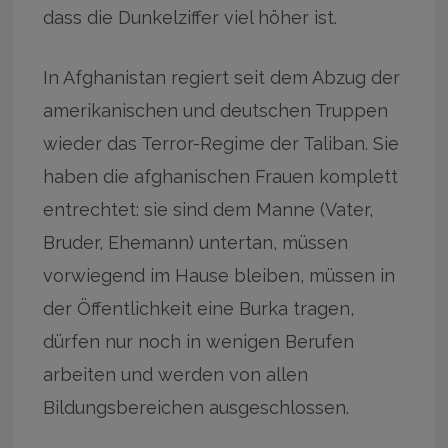
dass die Dunkelziffer viel höher ist.
In Afghanistan regiert seit dem Abzug der
amerikanischen und deutschen Truppen
wieder das Terror-Regime der Taliban. Sie
haben die afghanischen Frauen komplett
entrechtet: sie sind dem Manne (Vater,
Bruder, Ehemann) untertan, müssen
vorwiegend im Hause bleiben, müssen in
der Öffentlichkeit eine Burka tragen,
dürfen nur noch in wenigen Berufen
arbeiten und werden von allen
Bildungsbereichen ausgeschlossen.