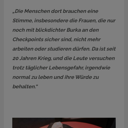
„Die Menschen dort brauchen eine
Stimme, insbesondere die Frauen, die nur
noch mit blickdichter Burka an den
Checkpoints sicher sind, nicht mehr
arbeiten oder studieren dürfen. Da ist seit
20 Jahren Krieg, und die Leute versuchen
trotz täglicher Lebensgefahr, irgendwie
normal zu leben und ihre Würde zu
behalten.“