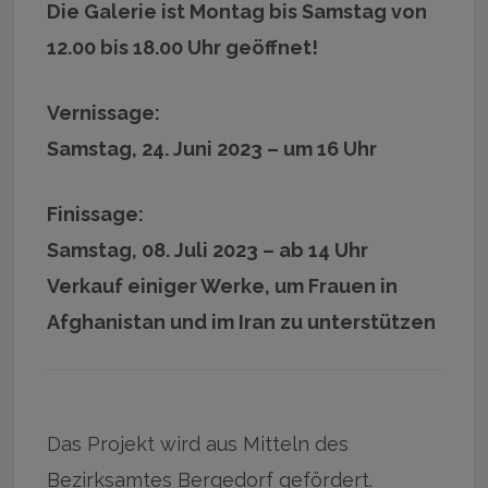
Die Galerie ist Montag bis Samstag von
12.00 bis 18.00 Uhr geöffnet!
Vernissage:
Samstag, 24. Juni 2023 – um 16 Uhr
Finissage:
Samstag, 08. Juli 2023 – ab 14 Uhr
Verkauf einiger Werke, um Frauen in
Afghanistan und im Iran zu unterstützen
Das Projekt wird aus Mitteln des
Bezirksamtes Bergedorf gefördert.