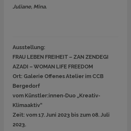
Juliane, Mina.
Ausstellung:
FRAU LEBEN FREIHEIT – ZAN ZENDEGI
AZADI – WOMAN LIFE FREEDOM
Ort: Galerie Offenes Atelier im CCB
Bergedorf
vom Künstler:innen-Duo „Kreativ-
Klimaaktiv“
Zeit: vom 17. Juni 2023 bis zum 08. Juli
2023.