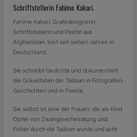
Schriftstellerin Fahime Kakari.
Fahime Kakari, Grafikdesignerin,
Schriftstellerin und Poetin aus
Afghanistan, lebt seit sieben Jahren in
Deutschland.
Sie schreibt Gedichte und dokumentiert
die Gräueltaten der Taliban in Fotografien,
Geschichten und in Poesie.
Sie selbst ist eine der Frauen, die als Kind
Opfer von Zwangsverheiratung und
Folter durch die Taliban wurde und acht