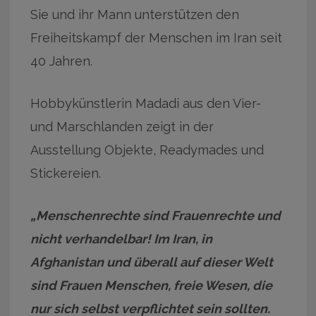
Sie und ihr Mann unterstützen den
Freiheitskampf der Menschen im Iran seit
40 Jahren.
Hobbykünstlerin Madadi aus den Vier-
und Marschlanden zeigt in der
Ausstellung Objekte, Readymades und
Stickereien.
„Menschenrechte sind Frauenrechte und
nicht verhandelbar! Im Iran, in
Afghanistan und überall auf dieser Welt
sind Frauen Menschen, freie Wesen, die
nur sich selbst verpflichtet sein sollten.