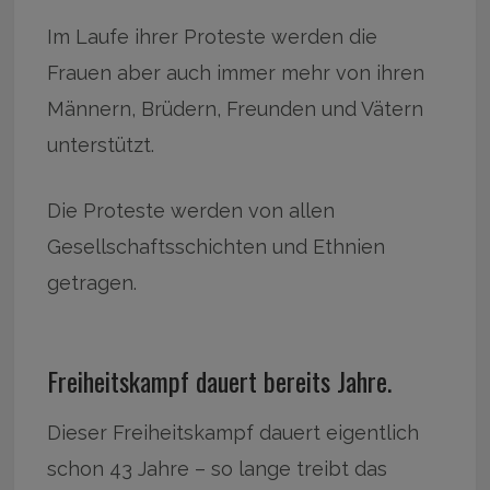
Im Laufe ihrer Proteste werden die
Frauen aber auch immer mehr von ihren
Männern, Brüdern, Freunden und Vätern
unterstützt.
Die Proteste werden von allen
Gesellschaftsschichten und Ethnien
getragen.
Freiheitskampf dauert bereits Jahre.
Dieser Freiheitskampf dauert eigentlich
schon 43 Jahre – so lange treibt das