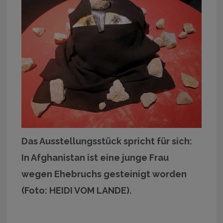
Das Ausstellungsstück spricht für sich:
In Afghanistan ist eine junge Frau
wegen Ehebruchs gesteinigt worden
(Foto: HEIDI VOM LANDE).