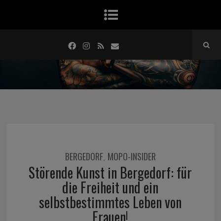
BERGEDORF
MOPO-INSIDER
,
Störende Kunst in Bergedorf: für
die Freiheit und ein
selbstbestimmtes Leben von
Frauen!