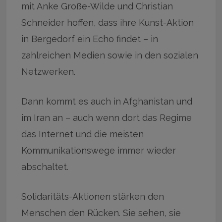
mit Anke Große-Wilde und Christian
Schneider hoffen, dass ihre Kunst-Aktion
in Bergedorf ein Echo findet – in
zahlreichen Medien sowie in den sozialen
Netzwerken.
Dann kommt es auch in Afghanistan und
im Iran an – auch wenn dort das Regime
das Internet und die meisten
Kommunikationswege immer wieder
abschaltet.
Solidaritäts-Aktionen stärken den
Menschen den Rücken. Sie sehen, sie