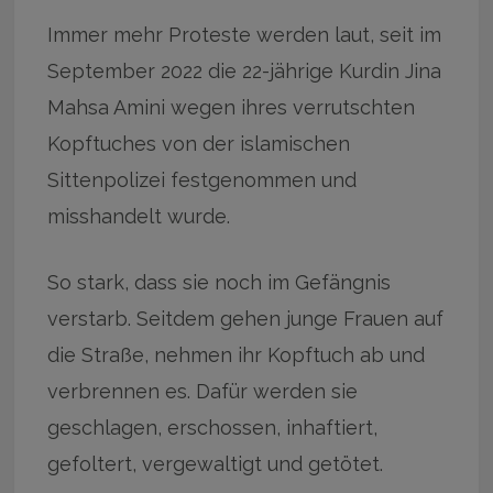
Immer mehr Proteste werden laut, seit im
September 2022 die 22-jährige Kurdin Jina
Mahsa Amini wegen ihres verrutschten
Kopftuches von der islamischen
Sittenpolizei festgenommen und
misshandelt wurde.
So stark, dass sie noch im Gefängnis
verstarb. Seitdem gehen junge Frauen auf
die Straße, nehmen ihr Kopftuch ab und
verbrennen es. Dafür werden sie
geschlagen, erschossen, inhaftiert,
gefoltert, vergewaltigt und getötet.