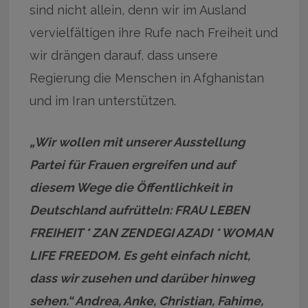
sind nicht allein, denn wir im Ausland
vervielfältigen ihre Rufe nach Freiheit und
wir drängen darauf, dass unsere
Regierung die Menschen in Afghanistan
und im Iran unterstützen.
„Wir wollen mit unserer Ausstellung
Partei für Frauen ergreifen und auf
diesem Wege die Öffentlichkeit in
Deutschland aufrütteln: FRAU LEBEN
FREIHEIT * ZAN ZENDEGI AZADI * WOMAN
LIFE FREEDOM. Es geht einfach nicht,
dass wir zusehen und darüber hinweg
sehen.“ Andrea, Anke, Christian, Fahime,