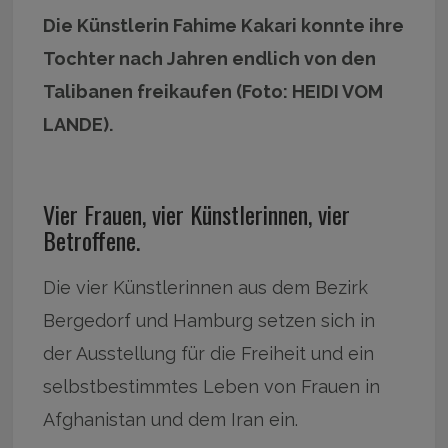
Die Künstlerin Fahime Kakari konnte ihre
Tochter nach Jahren endlich von den
Talibanen freikaufen (Foto: HEIDI VOM
LANDE).
Vier Frauen, vier Künstlerinnen, vier
Betroffene.
Die vier Künstlerinnen aus dem Bezirk
Bergedorf und Hamburg setzen sich in
der Ausstellung für die Freiheit und ein
selbstbestimmtes Leben von Frauen in
Afghanistan und dem Iran ein.