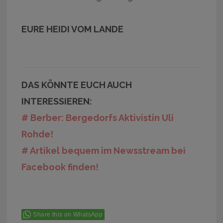
EURE HEIDI VOM LANDE
DAS KÖNNTE EUCH AUCH
INTERESSIEREN:
# Berber: Bergedorfs Aktivistin Uli
Rohde!
# Artikel bequem im Newsstream bei
Facebook finden!
Share this on WhatsApp