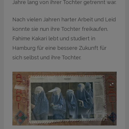
Jahre lang von ihrer Tochter getrennt war.
Nach vielen Jahren harter Arbeit und Leid
konnte sie nun ihre Tochter freikaufen.
Fahime Kakari lebt und studiert in
Hamburg für eine bessere Zukunft für
sich selbst und ihre Tochter.