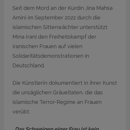
Seit dem Mord an der Kurdin Jina Mahsa
Amini im September 2022 durch die
islamischen Sittenwächter unterstützt
Mina Irani den Freiheitskampf der
iranischen Frauen auf vielen
Solidaritätsdemonstrationen in
Deutschland.
Die Künstlerin dokumentiert in ihrer Kunst
die unsäglichen Gräueltaten, die das
islamische Terror-Regime an Frauen
verübt.
„Das Schweigen einer Frau ist kein