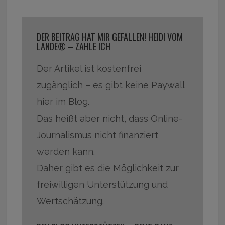
DER BEITRAG HAT MIR GEFALLEN! HEIDI VOM
LANDE® – ZAHLE ICH
Der Artikel ist kostenfrei
zugänglich – es gibt keine Paywall
hier im Blog.
Das heißt aber nicht, dass Online-
Journalismus nicht finanziert
werden kann.
Daher gibt es die Möglichkeit zur
freiwilligen Unterstützung und
Wertschätzung.