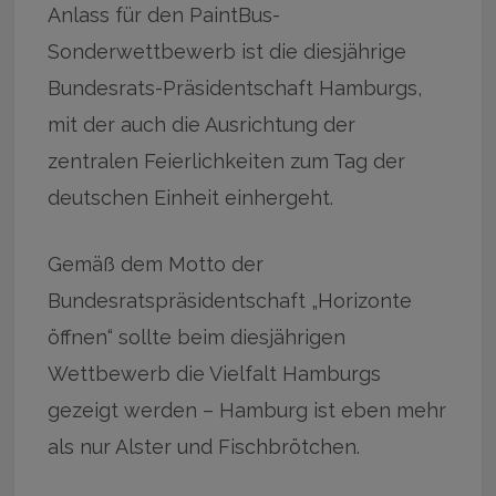
Anlass für den PaintBus-
Sonderwettbewerb ist die diesjährige
Bundesrats-Präsidentschaft Hamburgs,
mit der auch die Ausrichtung der
zentralen Feierlichkeiten zum Tag der
deutschen Einheit einhergeht.
Gemäß dem Motto der
Bundesratspräsidentschaft „Horizonte
öffnen“ sollte beim diesjährigen
Wettbewerb die Vielfalt Hamburgs
gezeigt werden – Hamburg ist eben mehr
als nur Alster und Fischbrötchen.