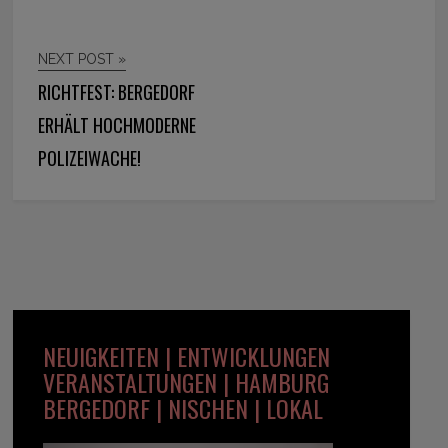
NEXT POST »
RICHTFEST: BERGEDORF
ERHÄLT HOCHMODERNE
POLIZEIWACHE!
NEUIGKEITEN | ENTWICKLUNGEN
VERANSTALTUNGEN | HAMBURG
BERGEDORF | NISCHEN | LOKAL