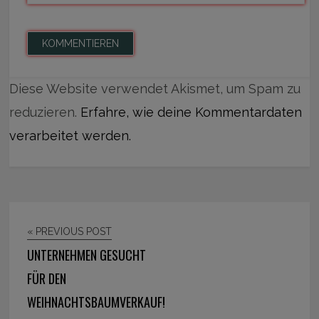
Diese Website verwendet Akismet, um Spam zu
reduzieren.
Erfahre, wie deine Kommentardaten
verarbeitet werden.
« PREVIOUS POST
UNTERNEHMEN GESUCHT
FÜR DEN
WEIHNACHTSBAUMVERKAUF!