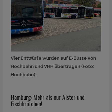
Vier Entwürfe wurden auf E-Busse von
Hochbahn und VHH übertragen (Foto:
Hochbahn).
Hamburg: Mehr als nur Alster und
Fischbrötchen!