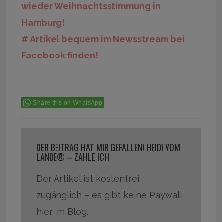
wieder Weihnachtsstimmung in
Hamburg!
# Artikel bequem im Newsstream bei
Facebook finden!
Share this on WhatsApp
DER BEITRAG HAT MIR GEFALLEN! HEIDI VOM
LANDE® – ZAHLE ICH
Der Artikel ist kostenfrei
zugänglich – es gibt keine Paywall
hier im Blog.