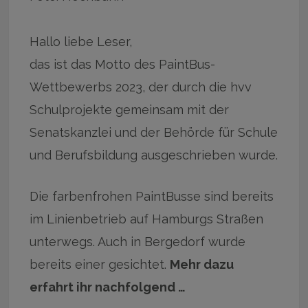
Hallo liebe Leser,
das ist das Motto des PaintBus-
Wettbewerbs 2023, der durch die hvv
Schulprojekte gemeinsam mit der
Senatskanzlei und der Behörde für Schule
und Berufsbildung ausgeschrieben wurde.
Die farbenfrohen PaintBusse sind bereits
im Linienbetrieb auf Hamburgs Straßen
unterwegs. Auch in Bergedorf wurde
bereits einer gesichtet.
Mehr dazu
erfahrt ihr nachfolgend …