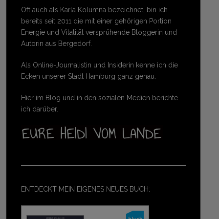
Oft auch als Karla Kolumna bezeichnet, bin ich
bereits seit 2011 die mit einer gehörigen Portion
Energie und Vitalität versprühende Bloggerin und
Autorin aus Bergedorf.
Als Online-Journalistin und Insiderin kenne ich die
Ecken unserer Stadt Hamburg ganz genau.
Hier im Blog und in den sozialen Medien berichte
ich darüber.
ENTDECKT MEIN EIGENES NEUES BUCH: