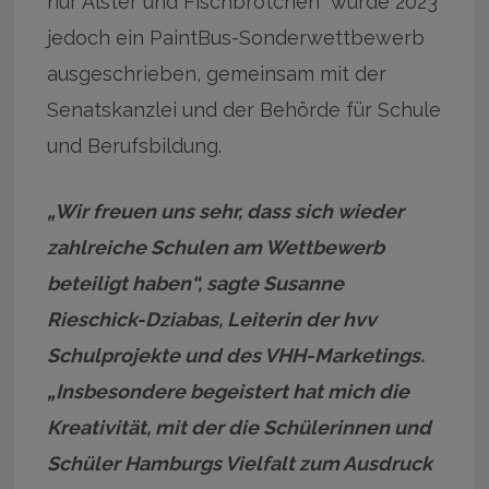
nur Alster und Fischbrötchen“ wurde 2023
jedoch ein PaintBus-Sonderwettbewerb
ausgeschrieben, gemeinsam mit der
Senatskanzlei und der Behörde für Schule
und Berufsbildung.
„Wir freuen uns sehr, dass sich wieder
zahlreiche Schulen am Wettbewerb
beteiligt haben“, sagte Susanne
Rieschick-Dziabas, Leiterin der hvv
Schulprojekte und des VHH-Marketings.
„Insbesondere begeistert hat mich die
Kreativität, mit der die Schülerinnen und
Schüler Hamburgs Vielfalt zum Ausdruck