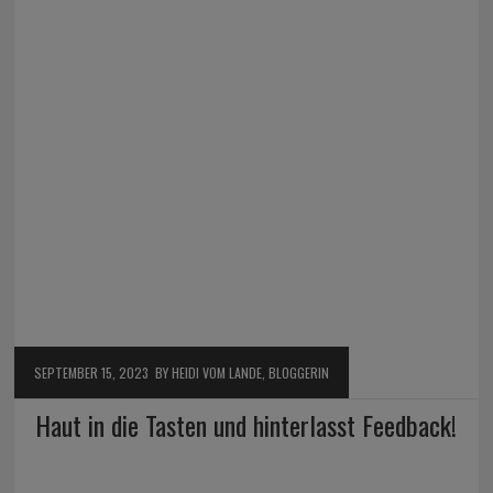
SEPTEMBER 15, 2023
BY HEIDI VOM LANDE, BLOGGERIN
Haut in die Tasten und hinterlasst Feedback!