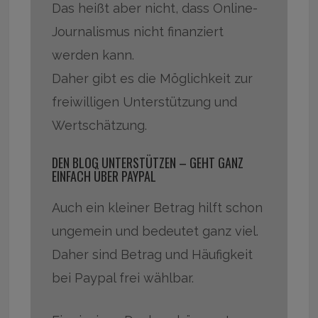
Das heißt aber nicht, dass Online-
Journalismus nicht finanziert
werden kann.
Daher gibt es die Möglichkeit zur
freiwilligen Unterstützung und
Wertschätzung.
DEN BLOG UNTERSTÜTZEN – GEHT GANZ
EINFACH ÜBER PAYPAL
Auch ein kleiner Betrag hilft schon
ungemein und bedeutet ganz viel.
Daher sind Betrag und Häufigkeit
bei Paypal frei wählbar.