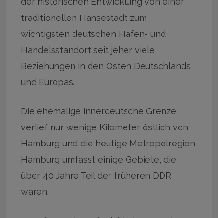
der historischen Entwicklung von einer
traditionellen Hansestadt zum
wichtigsten deutschen Hafen- und
Handelsstandort seit jeher viele
Beziehungen in den Osten Deutschlands
und Europas.
Die ehemalige innerdeutsche Grenze
verlief nur wenige Kilometer östlich von
Hamburg und die heutige Metropolregion
Hamburg umfasst einige Gebiete, die
über 40 Jahre Teil der früheren DDR
waren.