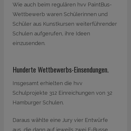
Wie auch beim regulären hvv PaintBus-
Wettbewerb waren Schülerinnen und
Schüler aus Kunstkursen weiterführender
Schulen aufgerufen, ihre Ideen
einzusenden.
Hunderte Wettbewerbs-Einsendungen.
Insgesamt erhielten die hvv
Schulprojekte 312 Einreichungen von 32
Hamburger Schulen.
Daraus wählte eine Jury vier Entwürfe
aus, die dann auf jeweils zwei E-Busse