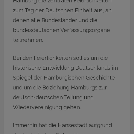
Hamburg die zentralen Feierlichkeiten
zum Tag der Deutschen Einheit aus, an
denen alle Bundesländer und die
bundesdeutschen Verfassungsorgane
teilnehmen.
Bei den Feierlichkeiten soll es um die
historische Entwicklung Deutschlands im
Spiegel der Hamburgischen Geschichte
und um die Beziehung Hamburgs zur
deutsch-deutschen Teilung und
Wiedervereinigung gehen.
Immerhin hat die Hansestadt aufgrund