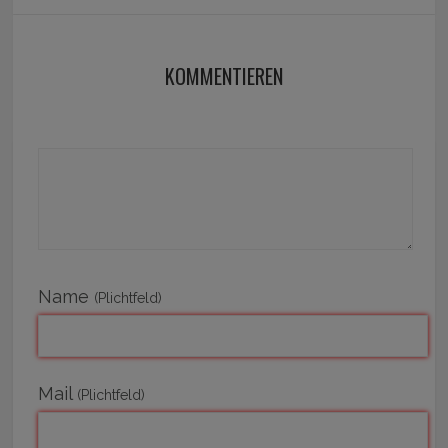
KOMMENTIEREN
Name
(Plichtfeld)
Mail
(Plichtfeld)