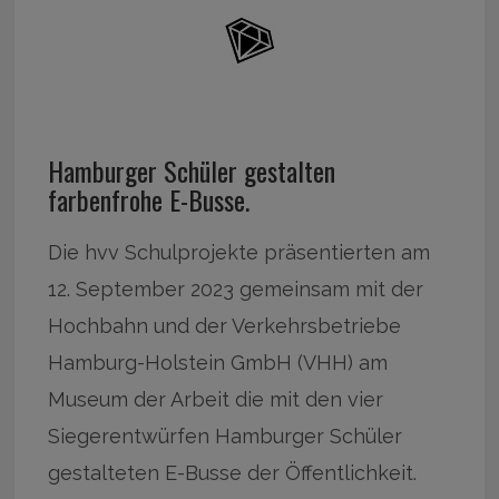
Hamburger Schüler gestalten
farbenfrohe E-Busse.
Die hvv Schulprojekte präsentierten am
12. September 2023 gemeinsam mit der
Hochbahn und der Verkehrsbetriebe
Hamburg-Holstein GmbH (VHH) am
Museum der Arbeit die mit den vier
Siegerentwürfen Hamburger Schüler
gestalteten E-Busse der Öffentlichkeit.