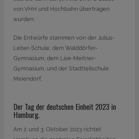
von VHH und Hochbahn übertragen
wurden.
Die Entwürfe stammen von der Julius-
Leber-Schule, dem Walddörfer-
Gymnasium, dem Lise-Meitner-
Gymnasium, und der Stadtteilschule
Meiendorf.
Der Tag der deutschen Einheit 2023 in
Hamburg.
Am 2. und 3. Oktober 2023 richtet