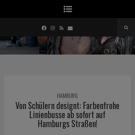
HAMBURG
Von Schülern designt: Farbenfrohe
Linienbusse ab sofort auf
Hamburgs Straßen!