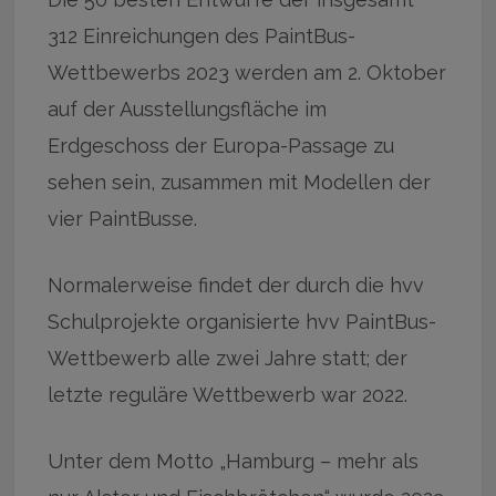
312 Einreichungen des PaintBus-
Wettbewerbs 2023 werden am 2. Oktober
auf der Ausstellungsfläche im
Erdgeschoss der Europa-Passage zu
sehen sein, zusammen mit Modellen der
vier PaintBusse.
Normalerweise findet der durch die hvv
Schulprojekte organisierte hvv PaintBus-
Wettbewerb alle zwei Jahre statt; der
letzte reguläre Wettbewerb war 2022.
Unter dem Motto „Hamburg – mehr als