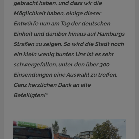
gebracht haben, und dass wir die
Möglichkeit haben, einige dieser
Entwürfe nun am Tag der deutschen
Einheit und darüber hinaus auf Hamburgs
Straßen zu zeigen. So wird die Stadt noch
ein klein wenig bunter. Uns ist es sehr
schwergefallen, unter den über 300
Einsendungen eine Auswahl zu treffen.
Ganz herzlichen Dank an alle
Beteiligten!“