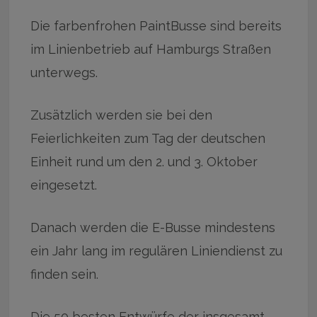
Die farbenfrohen PaintBusse sind bereits
im Linienbetrieb auf Hamburgs Straßen
unterwegs.
Zusätzlich werden sie bei den
Feierlichkeiten zum Tag der deutschen
Einheit rund um den 2. und 3. Oktober
eingesetzt.
Danach werden die E-Busse mindestens
ein Jahr lang im regulären Liniendienst zu
finden sein.
Die 50 besten Entwürfe der insgesamt