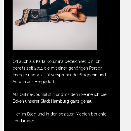
Oft auch als Karla Kolumna bezeichnet, bin ich
bereits seit 2011 die mit einer gehörigen Portion
Energie und Vitalität versprühende Bloggerin und
Autorin aus Bergedorf.
Als Online-Journalistin und Insiderin kenne ich die
Ecken unserer Stadt Hamburg ganz genau.
Hier im Blog und in den sozialen Medien berichte
ich darüber.