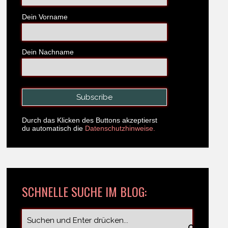
Dein Vorname
Dein Nachname
Durch das Klicken des Buttons akzeptierst
du automatisch die
Datenschutzhinweise.
SCHNELLE SUCHE IM BLOG: