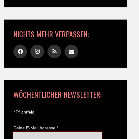
NICHTS MEHR VERPASSEN:
WÖCHENTLICHER NEWSLETTER:
*
Pflichtfeld
Deine E-Mail Adresse
*