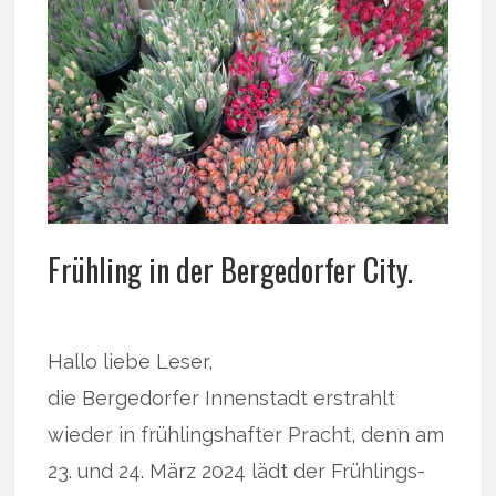
Frühling in der Bergedorfer City.
Hallo liebe Leser,
die Bergedorfer Innenstadt erstrahlt
wieder in frühlingshafter Pracht, denn am
23. und 24. März 2024 lädt der Frühlings-