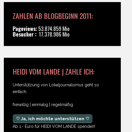
ZAHLEN AB BLOGBEGINN 2011:
Pageviews:
53.874.859 Mio
Besucher :
17.378.986 Mio
HEIDI VOM LANDE | ZAHLE ICH:
Unterstützung von Lokaljournalismus geht so
einfach:
freiwillig | einmalig | regelmäßig
♡ Ja, ich möchte unterstützen ♡
Ab 1,- Euro für HEIDI VOM LANDE spenden!