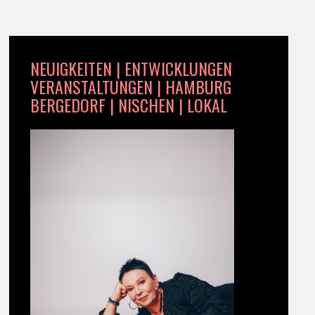
NEUIGKEITEN | ENTWICKLUNGEN
VERANSTALTUNGEN | HAMBURG
BERGEDORF | NISCHEN | LOKAL