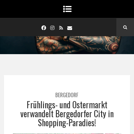
BERGEDORF
Frühlings- und Ostermarkt
verwandelt Bergedorfer City in
Shopping-Paradies!