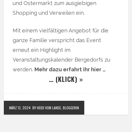
und Ostermarkt zum ausgiebigen
Shopping und Verweilen ein.
Mit einem vielfältigen Angebot für die
ganze Familie verspricht das Event
erneut ein Highlight im
Veranstaltungskalender Bergedorfs zu
werden.
Mehr dazu erfahrt ihr hier …
… (KLICK) »
MÄRZ 13, 2024
BY HEIDI VOM LANDE, BLOGGERIN