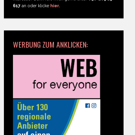
617
an oder klicke
hier.
WERBUNG ZUM ANKLICKEN: