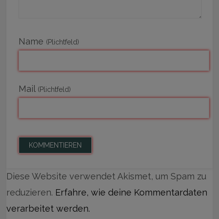
Name
(Plichtfeld)
Mail
(Plichtfeld)
Diese Website verwendet Akismet, um Spam zu
reduzieren.
Erfahre, wie deine Kommentardaten
verarbeitet werden.