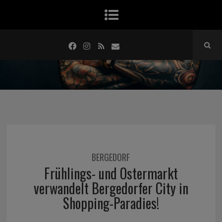
BERGEDORF
Frühlings- und Ostermarkt
verwandelt Bergedorfer City in
Shopping-Paradies!