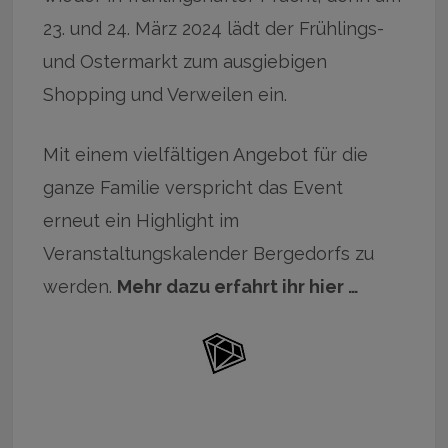
23. und 24. März 2024 lädt der Frühlings-
und Ostermarkt zum ausgiebigen
Shopping und Verweilen ein.
Mit einem vielfältigen Angebot für die
ganze Familie verspricht das Event
erneut ein Highlight im
Veranstaltungskalender Bergedorfs zu
werden.
Mehr dazu erfahrt ihr hier …