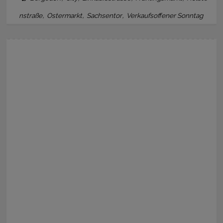
,
,
,
nstraße
Ostermarkt
Sachsentor
Verkaufsoffener Sonntag