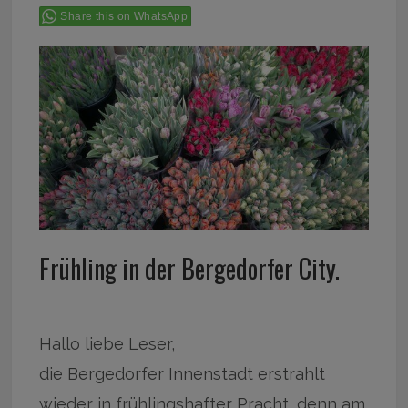
Share this on WhatsApp
Frühling in der Bergedorfer City.
Hallo liebe Leser,
die Bergedorfer Innenstadt erstrahlt
wieder in frühlingshafter Pracht, denn am