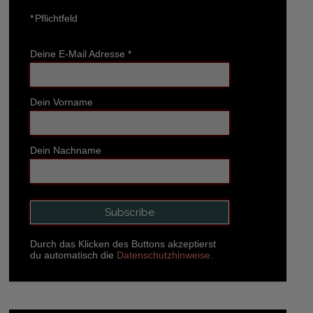
*
Pflichtfeld
Deine E-Mail Adresse
*
Dein Vorname
Dein Nachname
Durch das Klicken des Buttons akzeptierst
du automatisch die
Datenschutzhinweise.