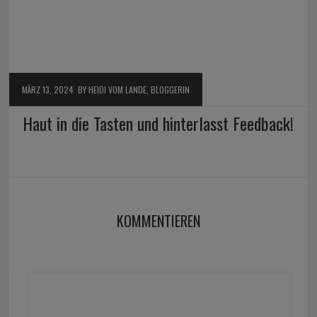
MÄRZ 13, 2024
BY HEIDI VOM LANDE, BLOGGERIN
Haut in die Tasten und hinterlasst Feedback!
KOMMENTIEREN