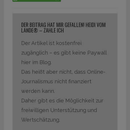
DER BEITRAG HAT MIR GEFALLEN! HEIDI VOM
LANDE® – ZAHLE ICH
Der Artikel ist kostenfrei
zugänglich – es gibt keine Paywall
hier im Blog.
Das heißt aber nicht, dass Online-
Journalismus nicht finanziert
werden kann.
Daher gibt es die Möglichkeit zur
freiwilligen Unterstützung und
Wertschätzung.