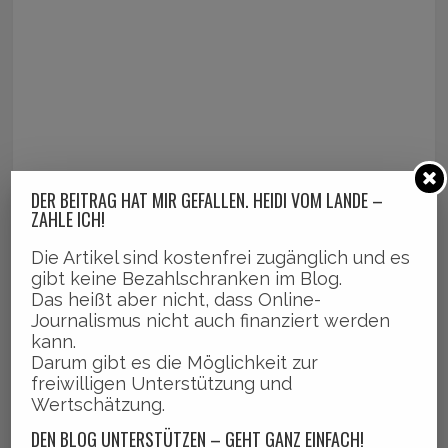
DER BEITRAG HAT MIR GEFALLEN. HEIDI VOM LANDE –
ZAHLE ICH!
Die Artikel sind kostenfrei zugänglich und es
gibt keine Bezahlschranken im Blog.
Das heißt aber nicht, dass Online-
Journalismus nicht auch finanziert werden
kann.
Darum gibt es die Möglichkeit zur
freiwilligen Unterstützung und
Wertschätzung.
DEN BLOG UNTERSTÜTZEN – GEHT GANZ EINFACH!