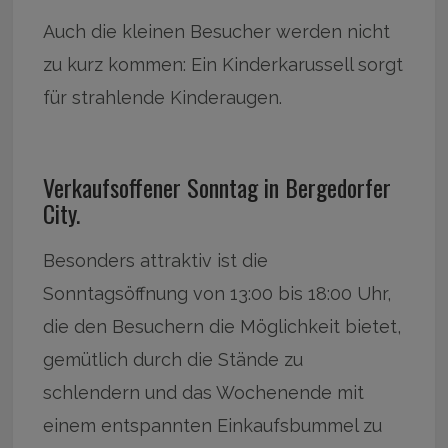
Auch die kleinen Besucher werden nicht
zu kurz kommen: Ein Kinderkarussell sorgt
für strahlende Kinderaugen.
Verkaufsoffener Sonntag in Bergedorfer
City.
Besonders attraktiv ist die
Sonntagsöffnung von 13:00 bis 18:00 Uhr,
die den Besuchern die Möglichkeit bietet,
gemütlich durch die Stände zu
schlendern und das Wochenende mit
einem entspannten Einkaufsbummel zu