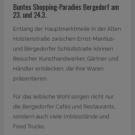
Buntes Shopping-Paradies Bergedorf am
23. und 24.3.
Entlang der Hauptmarktmeile in der Alten
Holstenstraße zwischen Ernst-Mantius-
und Bergedorfer Schloßstraße können
Besucher Kunsthandwerker, Gärtner und
Händler entdecken, die ihre Waren
präsentieren.
Für das leibliche Wohl sorgen nicht nur
die Bergedorfer Cafés und Restaurants,
sondern auch viele Imbissstände und
Food Trucks.