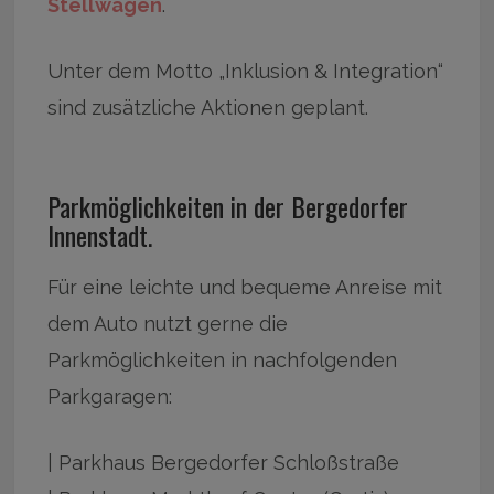
Stellwagen
.
Unter dem Motto „Inklusion & Integration“
sind zusätzliche Aktionen geplant.
Parkmöglichkeiten in der Bergedorfer
Innenstadt.
Für eine leichte und bequeme Anreise mit
dem Auto nutzt gerne die
Parkmöglichkeiten in nachfolgenden
Parkgaragen:
| Parkhaus Bergedorfer Schloßstraße