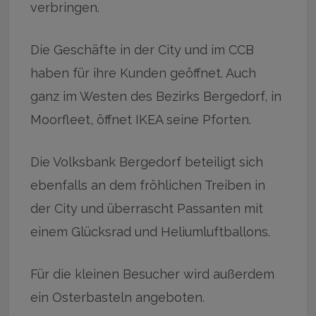
verbringen.
Die Geschäfte in der City und im CCB
haben für ihre Kunden geöffnet. Auch
ganz im Westen des Bezirks Bergedorf, in
Moorfleet, öffnet IKEA seine Pforten.
Die Volksbank Bergedorf beteiligt sich
ebenfalls an dem fröhlichen Treiben in
der City und überrascht Passanten mit
einem Glücksrad und Heliumluftballons.
Für die kleinen Besucher wird außerdem
ein Osterbasteln angeboten.