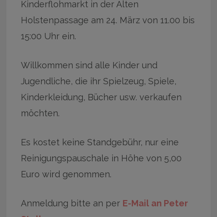
Kinderflohmarkt in der Alten
Holstenpassage am 24. März von 11.00 bis
15:00 Uhr ein.
Willkommen sind alle Kinder und
Jugendliche, die ihr Spielzeug, Spiele,
Kinderkleidung, Bücher usw. verkaufen
möchten.
Es kostet keine Standgebühr, nur eine
Reinigungspauschale in Höhe von 5,00
Euro wird genommen.
Anmeldung bitte an per
E-Mail an Peter