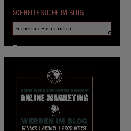
SCHNELLE SUCHE IM BLOG: