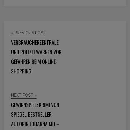
« PREVIOUS POST
VERBRAUCHERZENTRALE
UND POLIZEI WARNEN VOR
GEFAHREN BEIM ONLINE-
SHOPPING!
NEXT POST »
GEWINNSPIEL: KRIMI VON
SPIEGEL BESTSELLER-
AUTORIN JOHANNA MO –