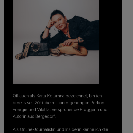
Oft auch als Karla Kolumna bezeichnet, bin ich
bereits seit 2011 die mit einer gehörigen Portion
Energie und Vitalität versprühende Bloggerin und
Autorin aus Bergedorf.
Als Online-Journalistin und Insiderin kenne ich die