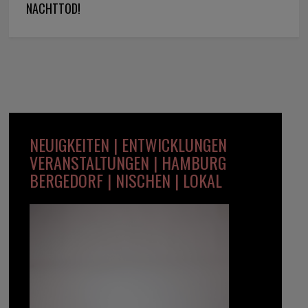
NACHTTOD!
NEUIGKEITEN | ENTWICKLUNGEN
VERANSTALTUNGEN | HAMBURG
BERGEDORF | NISCHEN | LOKAL