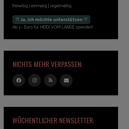
freiwillig | einmalig | regelmäßig
♡ Ja, ich möchte unterstützen ♡
Ab 1,- Euro für HEIDI VOM LANDE spenden!
NICHTS MEHR VERPASSEN:
WÖCHENTLICHER NEWSLETTER: