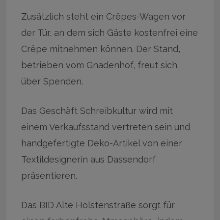
Zusätzlich steht ein Crêpes-Wagen vor
der Tür, an dem sich Gäste kostenfrei eine
Crêpe mitnehmen können. Der Stand,
betrieben vom Gnadenhof, freut sich
über Spenden.
Das Geschäft Schreibkultur wird mit
einem Verkaufsstand vertreten sein und
handgefertigte Deko-Artikel von einer
Textildesignerin aus Dassendorf
präsentieren.
Das BID Alte Holstenstraße sorgt für