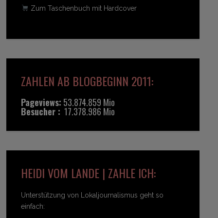
Zum Taschenbuch mit Hardcover
ZAHLEN AB BLOGBEGINN 2011:
Pageviews:
53.874.859 Mio
Besucher :
17.378.986 Mio
HEIDI VOM LANDE | ZAHLE ICH:
Unterstützung von Lokaljournalismus geht so
einfach: