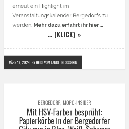
erneut ein Highlight im
Veranstaltungskalender Bergedorfs zu
werden.
Mehr dazu erfahrt ihr hier …
… (KLICK) »
MÄRZ 13, 2024
BY HEIDI VOM LANDE, BLOGGERIN
BERGEDORF
MOPO-INSIDER
,
Mit HSV-Farben besprüht:
Papierkörbe in der Bergedorfer