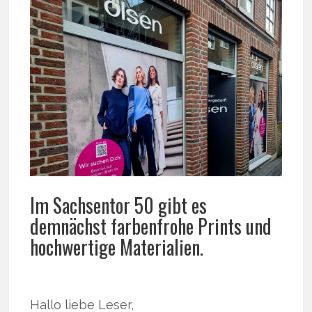
Im Sachsentor 50 gibt es
demnächst farbenfrohe Prints und
hochwertige Materialien.
Hallo liebe Leser,