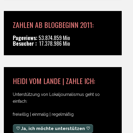
ZAHLEN AB BLOGBEGINN 2011:
Pageviews:
53.874.859 Mio
Besucher :
17.378.986 Mio
HEIDI VOM LANDE | ZAHLE ICH:
Unterstützung von Lokaljournalismus geht so
einfach:
freiwillig | einmalig | regelmäßig
♡ Ja, ich möchte unterstützen ♡