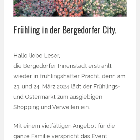
Frühling in der Bergedorfer City.
Hallo liebe Leser,
die Bergedorfer Innenstadt erstrahlt
wieder in frühlingshafter Pracht, denn am
23. und 24. März 2024 lädt der Frühlings-
und Ostermarkt zum ausgiebigen
Shopping und Verweilen ein.
Mit einem vielfältigen Angebot für die
ganze Familie verspricht das Event