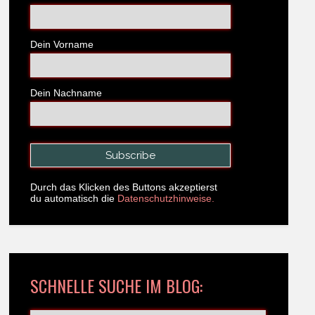
Dein Vorname
Dein Nachname
Durch das Klicken des Buttons akzeptierst
du automatisch die
Datenschutzhinweise.
SCHNELLE SUCHE IM BLOG: