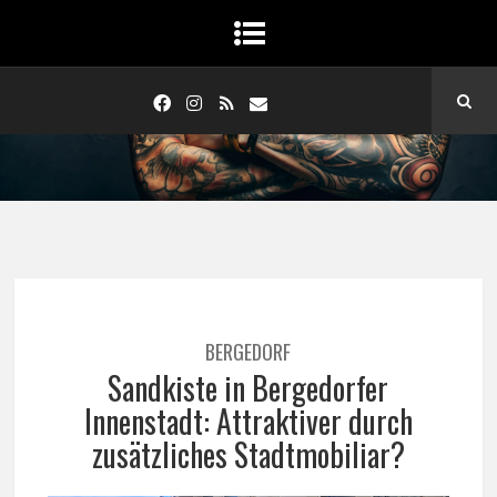
BERGEDORF
Sandkiste in Bergedorfer
Innenstadt: Attraktiver durch
zusätzliches Stadtmobiliar?