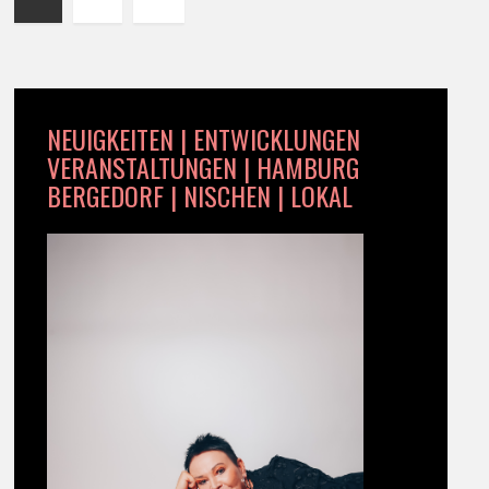
NEUIGKEITEN | ENTWICKLUNGEN
VERANSTALTUNGEN | HAMBURG
BERGEDORF | NISCHEN | LOKAL