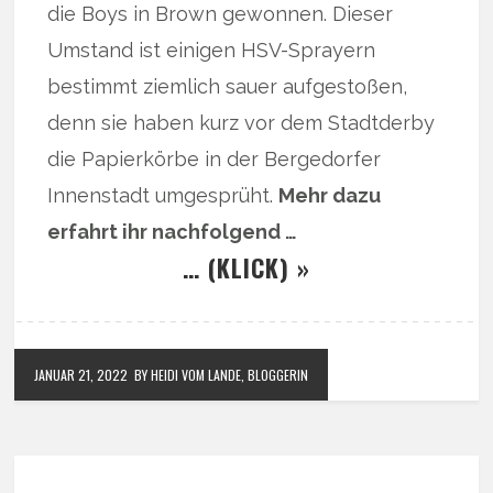
die Boys in Brown gewonnen. Dieser
Umstand ist einigen HSV-Sprayern
bestimmt ziemlich sauer aufgestoßen,
denn sie haben kurz vor dem Stadtderby
die Papierkörbe in der Bergedorfer
Innenstadt umgesprüht.
Mehr dazu
erfahrt ihr nachfolgend …
… (KLICK) »
JANUAR 21, 2022
BY HEIDI VOM LANDE, BLOGGERIN