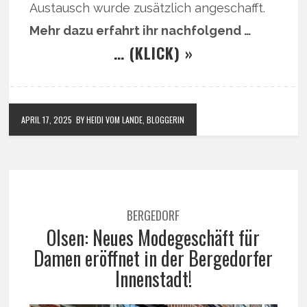
Austausch wurde zusätzlich angeschafft.
Mehr dazu erfahrt ihr nachfolgend …
… (KLICK) »
APRIL 17, 2025
BY HEIDI VOM LANDE, BLOGGERIN
BERGEDORF
Olsen: Neues Modegeschäft für
Damen eröffnet in der Bergedorfer
Innenstadt!