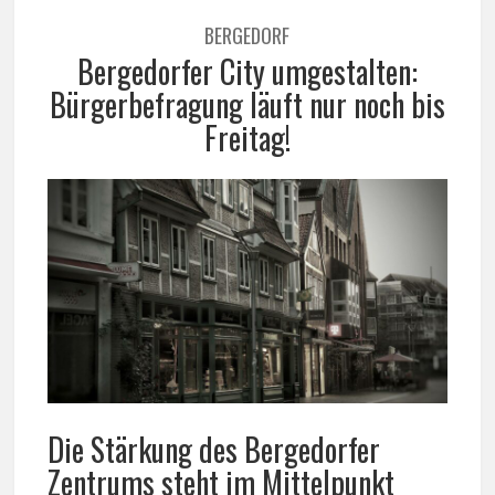
BERGEDORF
Bergedorfer City umgestalten:
Bürgerbefragung läuft nur noch bis
Freitag!
Die Stärkung des Bergedorfer
Zentrums steht im Mittelpunkt