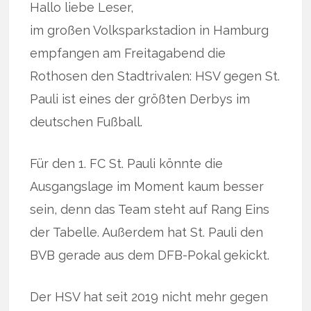
Hallo liebe Leser,
im großen Volksparkstadion in Hamburg
empfangen am Freitagabend die
Rothosen den Stadtrivalen: HSV gegen St.
Pauli ist eines der größten Derbys im
deutschen Fußball.
Für den 1. FC St. Pauli könnte die
Ausgangslage im Moment kaum besser
sein, denn das Team steht auf Rang Eins
der Tabelle. Außerdem hat St. Pauli den
BVB gerade aus dem DFB-Pokal gekickt.
Der HSV hat seit 2019 nicht mehr gegen