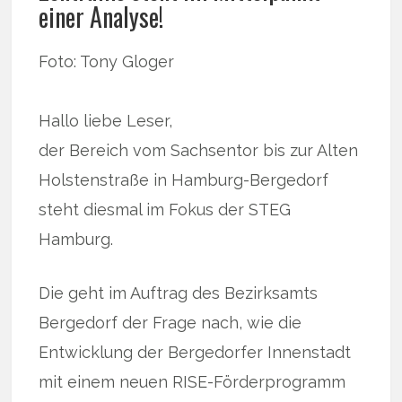
einer Analyse!
Foto: Tony Gloger
Hallo liebe Leser,
der Bereich vom Sachsentor bis zur Alten
Holstenstraße in Hamburg-Bergedorf
steht diesmal im Fokus der STEG
Hamburg.
Die geht im Auftrag des Bezirksamts
Bergedorf der Frage nach, wie die
Entwicklung der Bergedorfer Innenstadt
mit einem neuen RISE-Förderprogramm