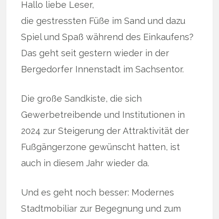
Hallo liebe Leser,
die gestressten Füße im Sand und dazu
Spiel und Spaß während des Einkaufens?
Das geht seit gestern wieder in der
Bergedorfer Innenstadt im Sachsentor.
Die große Sandkiste, die sich
Gewerbetreibende und Institutionen in
2024 zur Steigerung der Attraktivität der
Fußgängerzone gewünscht hatten, ist
auch in diesem Jahr wieder da.
Und es geht noch besser: Modernes
Stadtmobiliar zur Begegnung und zum