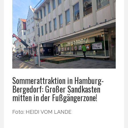
Sommerattraktion in Hamburg-
Bergedorf: Großer Sandkasten
mitten in der Fußgängerzone!
Foto: HEIDI VOM LANDE