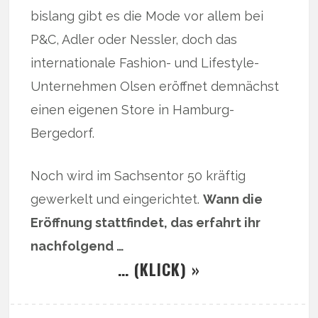
bislang gibt es die Mode vor allem bei
P&C, Adler oder Nessler, doch das
internationale Fashion- und Lifestyle-
Unternehmen Olsen eröffnet demnächst
einen eigenen Store in Hamburg-
Bergedorf.
Noch wird im Sachsentor 50 kräftig
gewerkelt und eingerichtet.
Wann die
Eröffnung stattfindet, das erfahrt ihr
nachfolgend …
… (KLICK) »