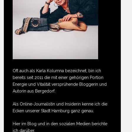
Oft auch als Karla Kolumna bezeichnet, bin ich
bereits seit 2011 die mit einer gehörigen Portion
Energie und Vitalität versprühende Bloggerin und
Autorin aus Bergedorf.
Als Online-Journalistin und Insiderin kenne ich die
Ecken unserer Stadt Hamburg ganz genau.
Hier im Blog und in den sozialen Medien berichte
ich darüber.