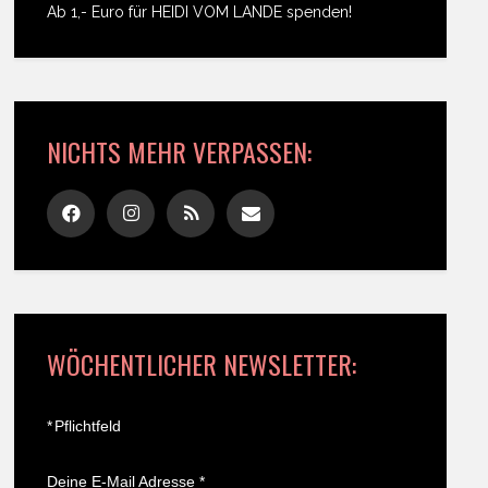
Ab 1,- Euro für HEIDI VOM LANDE spenden!
NICHTS MEHR VERPASSEN:
WÖCHENTLICHER NEWSLETTER:
*
Pflichtfeld
Deine E-Mail Adresse
*