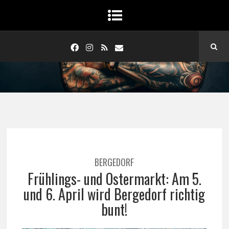
BERGEDORF
Frühlings- und Ostermarkt: Am 5.
und 6. April wird Bergedorf richtig
bunt!