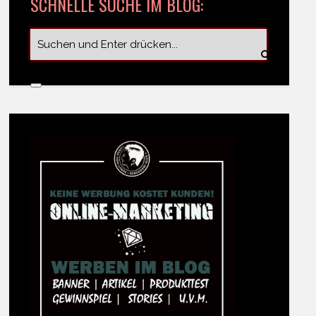
SCHNELLE SUCHE IM BLOG: