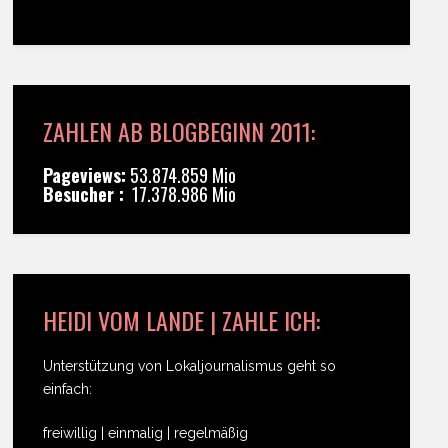
ZAHLEN AB BLOGBEGINN 2011:
Pageviews:
53.874.859 Mio
Besucher :
17.378.986 Mio
HEIDI VOM LANDE | ZAHLE ICH:
Unterstützung von Lokaljournalismus geht so
einfach:
freiwillig | einmalig | regelmäßig