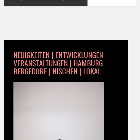
NEUIGKEITEN | ENTWICKLUNGEN
VERANSTALTUNGEN | HAMBURG
BERGEDORF | NISCHEN | LOKAL