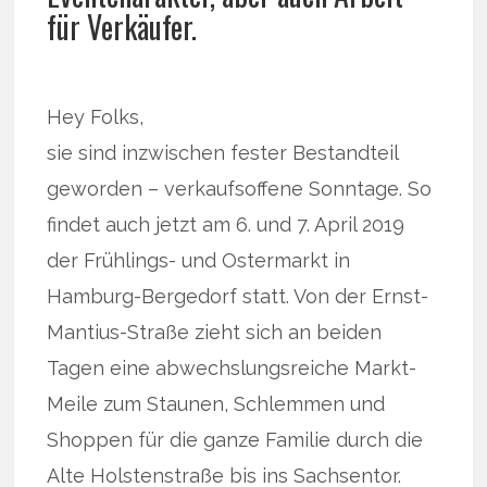
für Verkäufer.
Hey Folks,
sie sind inzwischen fester Bestandteil
geworden – verkaufsoffene Sonntage. So
findet auch jetzt am 6. und 7. April 2019
der Frühlings- und Ostermarkt in
Hamburg-Bergedorf statt. Von der Ernst-
Mantius-Straße zieht sich an beiden
Tagen eine abwechslungsreiche Markt-
Meile zum Staunen, Schlemmen und
Shoppen für die ganze Familie durch die
Alte Holstenstraße bis ins Sachsentor.