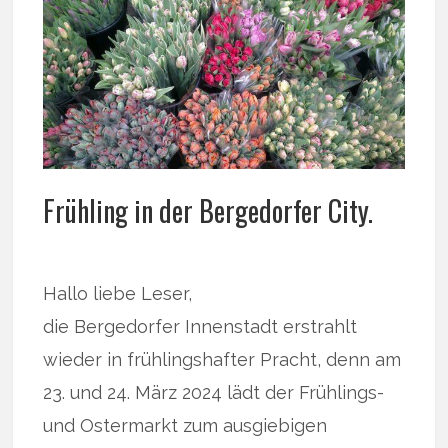
Frühling in der Bergedorfer City.
Hallo liebe Leser,
die Bergedorfer Innenstadt erstrahlt
wieder in frühlingshafter Pracht, denn am
23. und 24. März 2024 lädt der Frühlings-
und Ostermarkt zum ausgiebigen