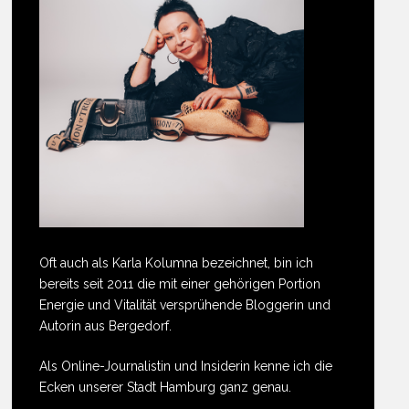
Oft auch als Karla Kolumna bezeichnet, bin ich
bereits seit 2011 die mit einer gehörigen Portion
Energie und Vitalität versprühende Bloggerin und
Autorin aus Bergedorf.
Als Online-Journalistin und Insiderin kenne ich die
Ecken unserer Stadt Hamburg ganz genau.