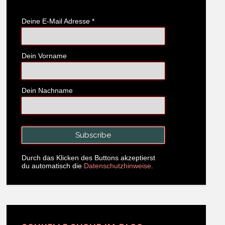
Deine E-Mail Adresse
*
Dein Vorname
Dein Nachname
Durch das Klicken des Buttons akzeptierst
du automatisch die
Datenschutzhinweise.