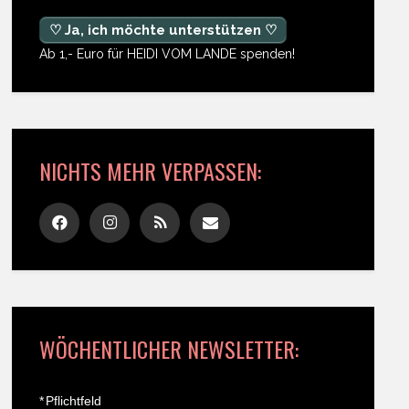
♡ Ja, ich möchte unterstützen ♡
Ab 1,- Euro für HEIDI VOM LANDE spenden!
NICHTS MEHR VERPASSEN:
WÖCHENTLICHER NEWSLETTER:
*
Pflichtfeld