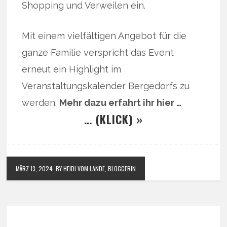
Shopping und Verweilen ein.
Mit einem vielfältigen Angebot für die
ganze Familie verspricht das Event
erneut ein Highlight im
Veranstaltungskalender Bergedorfs zu
werden.
Mehr dazu erfahrt ihr hier …
… (KLICK) »
MÄRZ 13, 2024
BY HEIDI VOM LANDE, BLOGGERIN