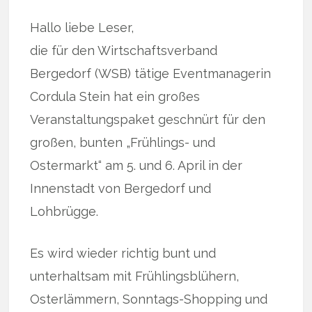
Hallo liebe Leser,
die für den Wirtschaftsverband
Bergedorf (WSB) tätige Eventmanagerin
Cordula Stein hat ein großes
Veranstaltungspaket geschnürt für den
großen, bunten „Frühlings- und
Ostermarkt“ am 5. und 6. April in der
Innenstadt von Bergedorf und
Lohbrügge.
Es wird wieder richtig bunt und
unterhaltsam mit Frühlingsblühern,
Osterlämmern, Sonntags-Shopping und