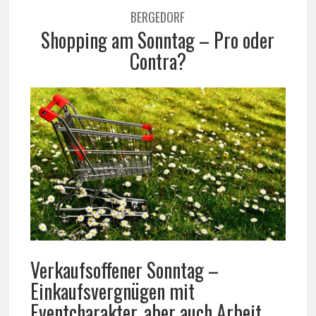
BERGEDORF
Shopping am Sonntag – Pro oder
Contra?
Verkaufsoffener Sonntag –
Einkaufsvergnügen mit
Eventcharakter, aber auch Arbeit