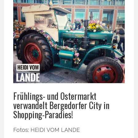
Frühlings- und Ostermarkt
verwandelt Bergedorfer City in
Shopping-Paradies!
Fotos: HEIDI VOM LANDE