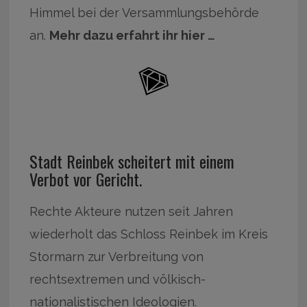
Himmel bei der Versammlungsbehörde
an.
Mehr dazu erfahrt ihr hier …
Stadt Reinbek scheitert mit einem
Verbot vor Gericht.
Rechte Akteure nutzen seit Jahren
wiederholt das Schloss Reinbek im Kreis
Stormarn zur Verbreitung von
rechtsextremen und völkisch-
nationalistischen Ideologien.