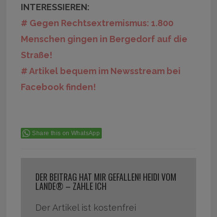
INTERESSIEREN:
# Gegen Rechtsextremismus: 1.800
Menschen gingen in Bergedorf auf die
Straße!
# Artikel bequem im Newsstream bei
Facebook finden!
Share this on WhatsApp
DER BEITRAG HAT MIR GEFALLEN! HEIDI VOM
LANDE® – ZAHLE ICH
Der Artikel ist kostenfrei