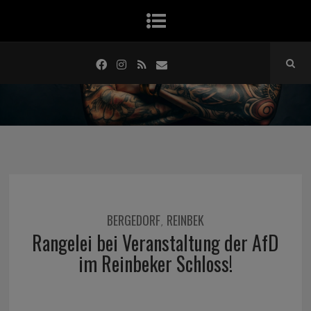
BERGEDORF
REINBEK
,
Rangelei bei Veranstaltung der AfD
im Reinbeker Schloss!