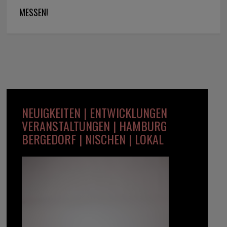
ESSEN!
NEUIGKEITEN | ENTWICKLUNGEN
VERANSTALTUNGEN | HAMBURG
BERGEDORF | NISCHEN | LOKAL