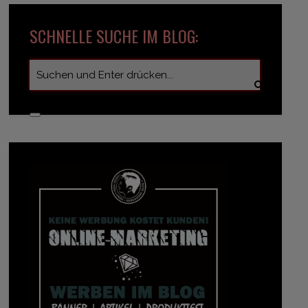
SCHNELLE SUCHE IM BLOG: