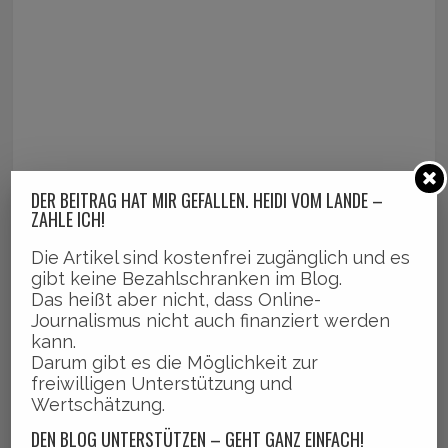
DER BEITRAG HAT MIR GEFALLEN. HEIDI VOM LANDE –
ZAHLE ICH!
Die Artikel sind kostenfrei zugänglich und es
gibt keine Bezahlschranken im Blog.
Das heißt aber nicht, dass Online-
Journalismus nicht auch finanziert werden
kann.
Darum gibt es die Möglichkeit zur
freiwilligen Unterstützung und
Wertschätzung.
DEN BLOG UNTERSTÜTZEN – GEHT GANZ EINFACH!