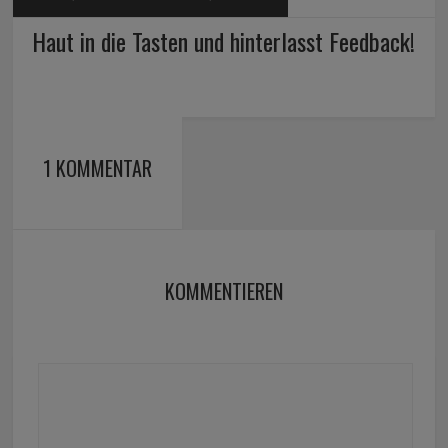
Haut in die Tasten und hinterlasst Feedback!
1 KOMMENTAR
KOMMENTIEREN