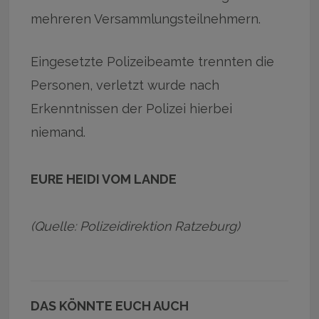
mehreren Versammlungsteilnehmern.
Eingesetzte Polizeibeamte trennten die
Personen, verletzt wurde nach
Erkenntnissen der Polizei hierbei
niemand.
EURE HEIDI VOM LANDE
(Quelle: Polizeidirektion Ratzeburg)
DAS KÖNNTE EUCH AUCH