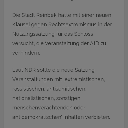
Die Stadt Reinbek hatte mit einer neuen
Klausel gegen Rechtsextremismus in der
Nutzungssatzung für das Schloss
versucht, die Veranstaltung der AfD zu
verhindern.
Laut NDR sollte die neue Satzung
Veranstaltungen mit ‚extremistischen,
rassistischen, antisemitischen,
nationalistischen, sonstigen
menschenverachtenden oder
antidemokratischen‘ Inhalten verbieten.