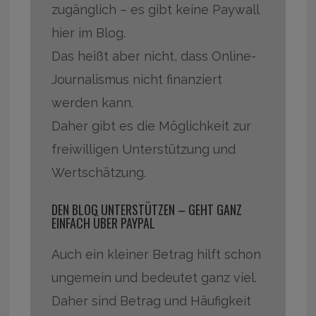
zugänglich – es gibt keine Paywall
hier im Blog.
Das heißt aber nicht, dass Online-
Journalismus nicht finanziert
werden kann.
Daher gibt es die Möglichkeit zur
freiwilligen Unterstützung und
Wertschätzung.
DEN BLOG UNTERSTÜTZEN – GEHT GANZ
EINFACH ÜBER PAYPAL
Auch ein kleiner Betrag hilft schon
ungemein und bedeutet ganz viel.
Daher sind Betrag und Häufigkeit