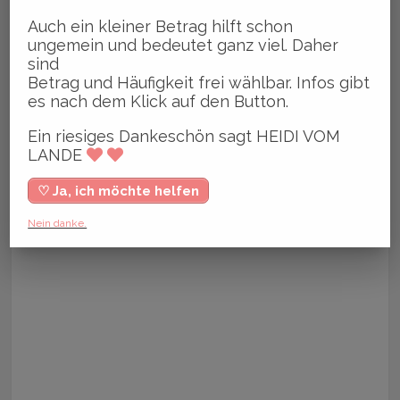
Auch ein kleiner Betrag hilft schon
ungemein und bedeutet ganz viel. Daher
sind
Betrag und Häufigkeit frei wählbar. Infos gibt
es nach dem Klick auf den Button.
Ein riesiges Dankeschön sagt HEIDI VOM
LANDE
♡ Ja, ich möchte helfen
Nein danke.