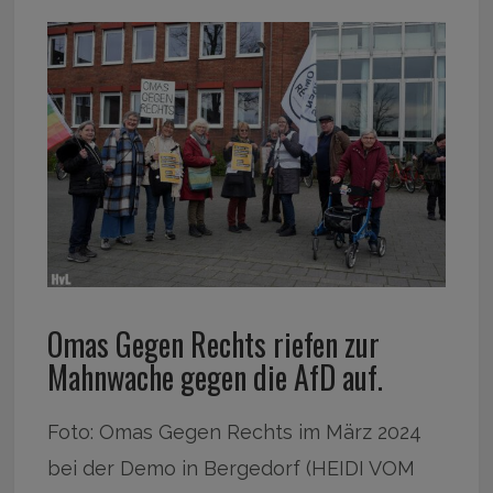
Omas Gegen Rechts riefen zur
Mahnwache gegen die AfD auf.
Foto: Omas Gegen Rechts im März 2024
bei der Demo in Bergedorf (HEIDI VOM