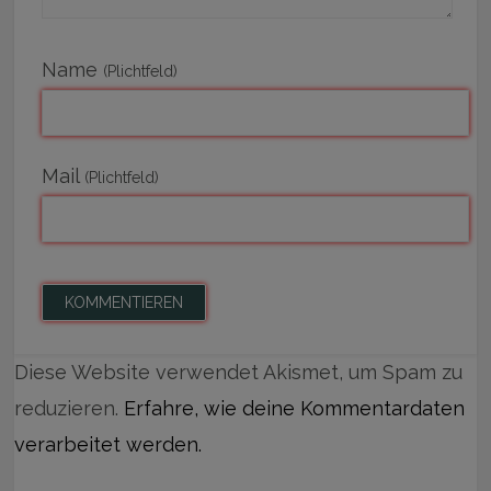
Name
(Plichtfeld)
Mail
(Plichtfeld)
Diese Website verwendet Akismet, um Spam zu
reduzieren.
Erfahre, wie deine Kommentardaten
verarbeitet werden.