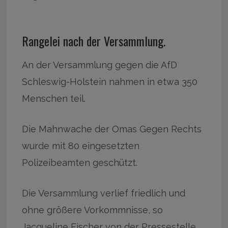
Rangelei nach der Versammlung.
An der Versammlung gegen die AfD
Schleswig-Holstein nahmen in etwa 350
Menschen teil.
Die Mahnwache der Omas Gegen Rechts
wurde mit 80 eingesetzten
Polizeibeamten geschützt.
Die Versammlung verlief friedlich und
ohne größere Vorkommnisse, so
Jacqueline Fischer von der Pressestelle