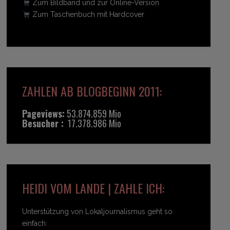
Zum Bildband und zur Online-Version
Zum Taschenbuch mit Hardcover
ZAHLEN AB BLOGBEGINN 2011:
Pageviews:
53.874.859 Mio
Besucher :
17.378.986 Mio
HEIDI VOM LANDE | ZAHLE ICH:
Unterstützung von Lokaljournalismus geht so
einfach: