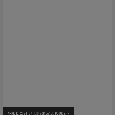
APRIL 13, 2024
BY HEIDI VOM LANDE, BLOGGERIN