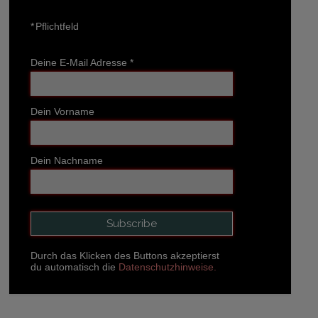
*
Pflichtfeld
Deine E-Mail Adresse
*
Dein Vorname
Dein Nachname
Durch das Klicken des Buttons akzeptierst
du automatisch die
Datenschutzhinweise.