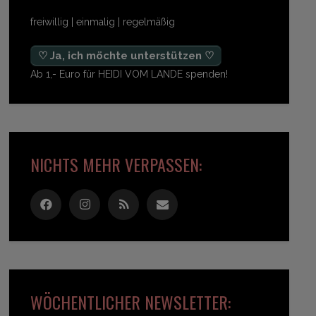
freiwillig | einmalig | regelmäßig
♡ Ja, ich möchte unterstützen ♡
Ab 1,- Euro für HEIDI VOM LANDE spenden!
NICHTS MEHR VERPASSEN:
WÖCHENTLICHER NEWSLETTER: