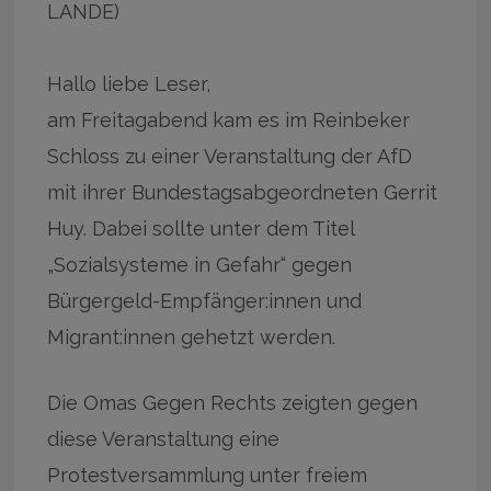
LANDE)
Hallo liebe Leser,
am Freitagabend kam es im Reinbeker
Schloss zu einer Veranstaltung der AfD
mit ihrer Bundestagsabgeordneten Gerrit
Huy. Dabei sollte unter dem Titel
„Sozialsysteme in Gefahr“ gegen
Bürgergeld-Empfänger:innen und
Migrant:innen gehetzt werden.
Die Omas Gegen Rechts zeigten gegen
diese Veranstaltung eine
Protestversammlung unter freiem