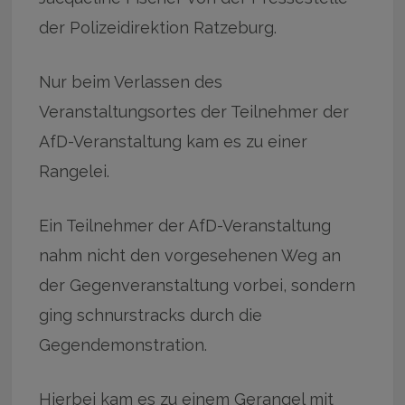
der Polizeidirektion Ratzeburg.
Nur beim Verlassen des
Veranstaltungsortes der Teilnehmer der
AfD-Veranstaltung kam es zu einer
Rangelei.
Ein Teilnehmer der AfD-Veranstaltung
nahm nicht den vorgesehenen Weg an
der Gegenveranstaltung vorbei, sondern
ging schnurstracks durch die
Gegendemonstration.
Hierbei kam es zu einem Gerangel mit