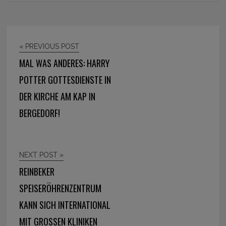
« PREVIOUS POST
MAL WAS ANDERES: HARRY
POTTER GOTTESDIENSTE IN
DER KIRCHE AM KAP IN
BERGEDORF!
NEXT POST »
REINBEKER
SPEISERÖHRENZENTRUM
KANN SICH INTERNATIONAL
MIT GROSSEN KLINIKEN M