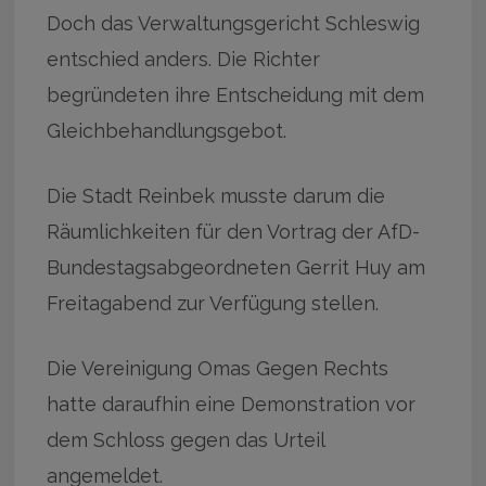
Doch das Verwaltungsgericht Schleswig
entschied anders. Die Richter
begründeten ihre Entscheidung mit dem
Gleichbehandlungsgebot.
Die Stadt Reinbek musste darum die
Räumlichkeiten für den Vortrag der AfD-
Bundestagsabgeordneten Gerrit Huy am
Freitagabend zur Verfügung stellen.
Die Vereinigung Omas Gegen Rechts
hatte daraufhin eine Demonstration vor
dem Schloss gegen das Urteil
angemeldet.