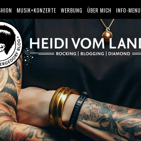
SHION
MUSIK+KONZERTE
WERBUNG
ÜBER MICH
INFO-MENU