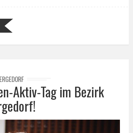
ERGEDORF
en-Aktiv-Tag im Bezirk
gedorf!