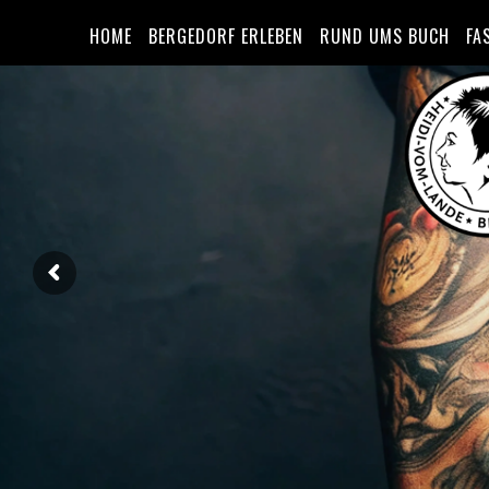
HOME
BERGEDORF ERLEBEN
RUND UMS BUCH
FA