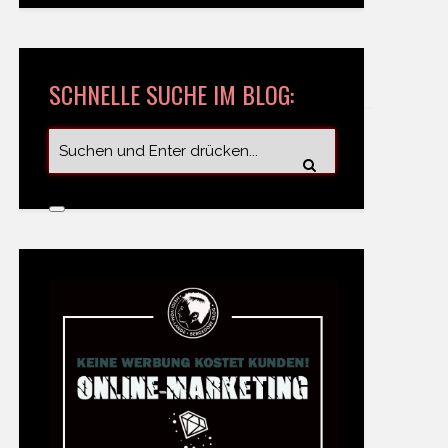
SCHNELLE SUCHE IM BLOG: