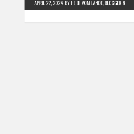
APRIL 22, 2024
BY HEIDI VOM LANDE, BLOGGERIN