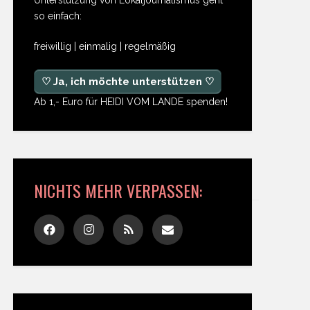
so einfach:
freiwillig | einmalig | regelmäßig
♡ Ja, ich möchte unterstützen ♡
Ab 1,- Euro für HEIDI VOM LANDE spenden!
NICHTS MEHR VERPASSEN: