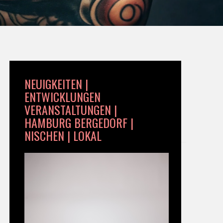
NEUIGKEITEN |
ENTWICKLUNGEN
VERANSTALTUNGEN |
HAMBURG BERGEDORF |
NISCHEN | LOKAL