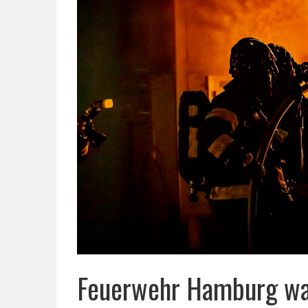
Feuerwehr Hamburg war