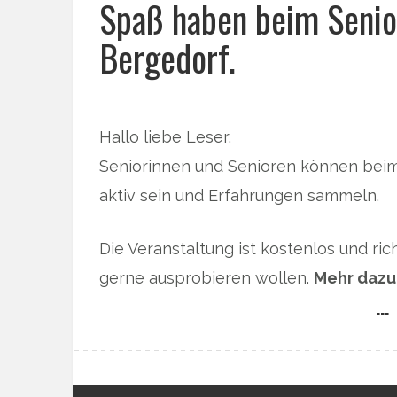
Spaß haben beim Senio
Bergedorf.
Hallo liebe Leser,
Seniorinnen und Senioren können beim
aktiv sein und Erfahrungen sammeln.
Die Veranstaltung ist kostenlos und rich
gerne ausprobieren wollen.
Mehr dazu 
… 