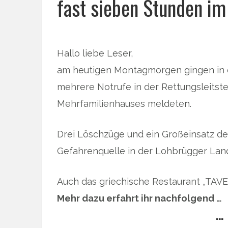
fast sieben Stunden im 
Hallo liebe Leser,
am heutigen Montagmorgen gingen in 
mehrere Notrufe in der Rettungsleitstel
Mehrfamilienhauses meldeten.
Drei Löschzüge und ein Großeinsatz de
Gefahrenquelle in der Lohbrügger Land
Auch das griechische Restaurant „TAV
Mehr dazu erfahrt ihr nachfolgend …
… 