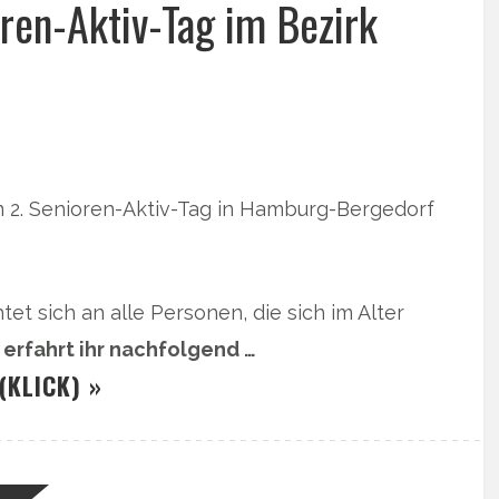
ren-Aktiv-Tag im Bezirk
 2. Senioren-Aktiv-Tag in Hamburg-Bergedorf
tet sich an alle Personen, die sich im Alter
erfahrt ihr nachfolgend …
(KLICK) »