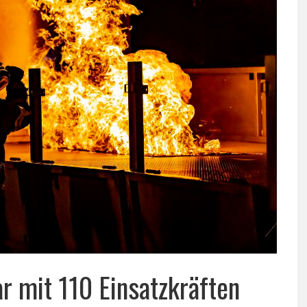
 mit 110 Einsatzkräften