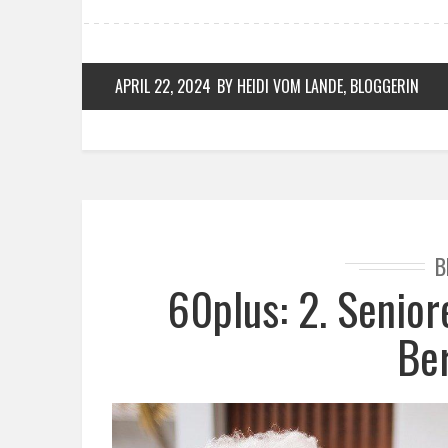
APRIL 22, 2024
BY HEIDI VOM LANDE, BLOGGERIN
B
60plus: 2. Senior
Ber