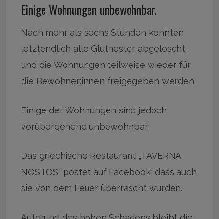
Einige Wohnungen unbewohnbar.
Nach mehr als sechs Stunden konnten
letztendlich alle Glutnester abgelöscht
und die Wohnungen teilweise wieder für
die Bewohner:innen freigegeben werden.
Einige der Wohnungen sind jedoch
vorübergehend unbewohnbar.
Das griechische Restaurant „TAVERNA
NOSTOS“ postet auf Facebook, dass auch
sie von dem Feuer überrascht wurden.
Aufgrund des hohen Schadens bleibt die