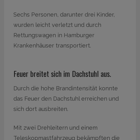
Sechs Personen, darunter drei Kinder,
wurden leicht verletzt und durch
Rettungswagen in Hamburger
Krankenhäuser transportiert.
Feuer breitet sich im Dachstuhl aus.
Durch die hohe Brandintensität konnte
das Feuer den Dachstuhl erreichen und
sich dort ausbreiten.
Mit zwei Drehleitern und einem
Teleskopmastfahrzeug bekämpften die