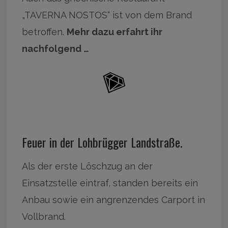
„TAVERNA NOSTOS“ ist von dem Brand
betroffen.
Mehr dazu erfahrt ihr
nachfolgend …
Feuer in der Lohbrügger Landstraße.
Als der erste Löschzug an der
Einsatzstelle eintraf, standen bereits ein
Anbau sowie ein angrenzendes Carport in
Vollbrand.