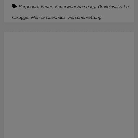
,
,
,
,
Bergedorf
Feuer
Feuerwehr Hamburg
Großeinsatz
Lo
,
,
hbrügge
Mehrfamilienhaus
Personenrettung