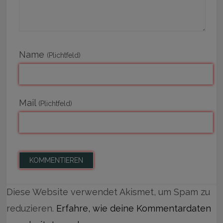
Name
(Plichtfeld)
Mail
(Plichtfeld)
Diese Website verwendet Akismet, um Spam zu
reduzieren.
Erfahre, wie deine Kommentardaten