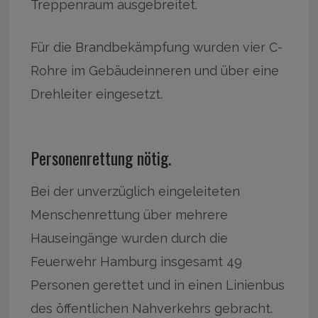
Treppenraum ausgebreitet.
Für die Brandbekämpfung wurden vier C-
Rohre im Gebäudeinneren und über eine
Drehleiter eingesetzt.
Personenrettung nötig.
Bei der unverzüglich eingeleiteten
Menschenrettung über mehrere
Hauseingänge wurden durch die
Feuerwehr Hamburg insgesamt 49
Personen gerettet und in einen Linienbus
des öffentlichen Nahverkehrs gebracht.