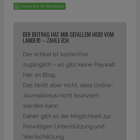
Share this on WhatsApp
DER BEITRAG HAT MIR GEFALLEN! HEIDI VOM
LANDE® – ZAHLE ICH
Der Artikel ist kostenfrei
zugänglich – es gibt keine Paywall
hier im Blog.
Das heißt aber nicht, dass Online-
Journalismus nicht finanziert
werden kann.
Daher gibt es die Möglichkeit zur
freiwilligen Unterstützung und
Wertschätzung.