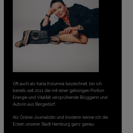
Oft auch als Karla Kolumna bezeichnet, bin ich
bereits seit 2011 die mit einer gehörigen Portion
Energie und Vitalität versprühende Bloggerin und
Autorin aus Bergedorf.
Als Online-Journalistin und Insiderin kenne ich die
Ecken unserer Stadt Hamburg ganz genau.