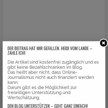
DER BEITRAG HAT MIR GEFALLEN. HEIDI VOM LANDE –
ZAHLE ICH!
Die Artikel sind kostenfrei zugänglich und es
gibt keine Bezahlschranken im Blog.
Das heißt aber nicht, dass Online-
Journalismus nicht auch finanziert werden
kann.
Darum gibt es die Möglichkeit zur
freiwilligen Unterstützung und
Wertschätzung.
DEN BLOG UNTERSTÜTZEN – GEHT GANZ EINFACH!