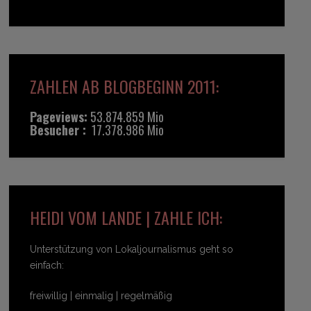
ZAHLEN AB BLOGBEGINN 2011:
Pageviews:
53.874.859 Mio
Besucher :
17.378.986 Mio
HEIDI VOM LANDE | ZAHLE ICH:
Unterstützung von Lokaljournalismus geht so
einfach:
freiwillig | einmalig | regelmäßig