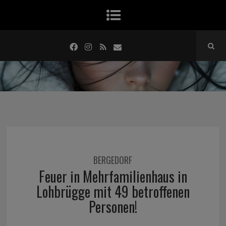
BERGEDORF
Feuer in Mehrfamilienhaus in
Lohbrügge mit 49 betroffenen
Personen!