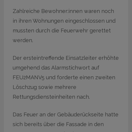
Zahlreiche Bewohner:innen waren noch
in ihren Wohnungen eingeschlossen und
mussten durch die Feuerwehr gerettet
werden.
Der ersteintreffende Einsatzleiter erhöhte
umgehend das Alarmstichwort auf
FEU2MANV5 und forderte einen zweiten
Löschzug sowie mehrere
Rettungsdiensteinheiten nach.
Das Feuer an der Gebäuderückseite hatte
sich bereits über die Fassade in den