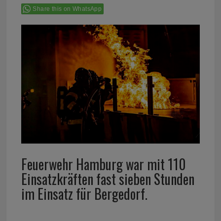
Share this on WhatsApp
Feuerwehr Hamburg war mit 110
Einsatzkräften fast sieben Stunden
im Einsatz für Bergedorf.