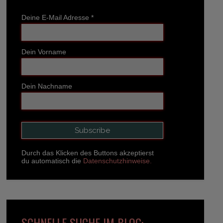
Deine E-Mail Adresse
*
Dein Vorname
Dein Nachname
Durch das Klicken des Buttons akzeptierst
du automatisch die
Datenschutzhinweise.
SCHNELLE SUCHE IM BLOG: