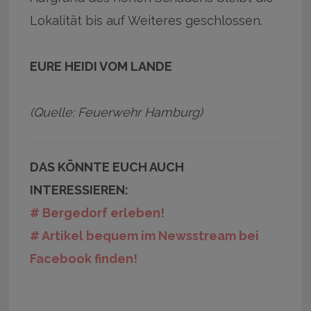
Lokalität bis auf Weiteres geschlossen.
EURE HEIDI VOM LANDE
(Quelle: Feuerwehr Hamburg)
DAS KÖNNTE EUCH AUCH
INTERESSIEREN:
# Bergedorf erleben!
# Artikel bequem im Newsstream bei
Facebook finden!