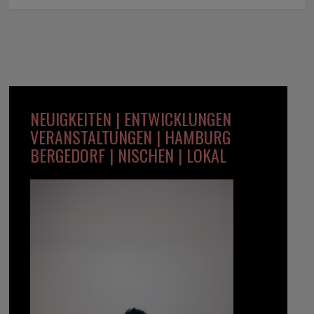
NEUIGKEITEN | ENTWICKLUNGEN
VERANSTALTUNGEN | HAMBURG
BERGEDORF | NISCHEN | LOKAL