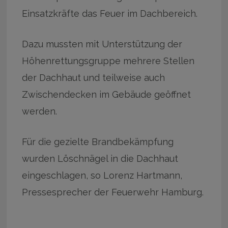
Einsatzkräfte das Feuer im Dachbereich.
Dazu mussten mit Unterstützung der
Höhenrettungsgruppe mehrere Stellen
der Dachhaut und teilweise auch
Zwischendecken im Gebäude geöffnet
werden.
Für die gezielte Brandbekämpfung
wurden Löschnägel in die Dachhaut
eingeschlagen, so Lorenz Hartmann,
Pressesprecher der Feuerwehr Hamburg.