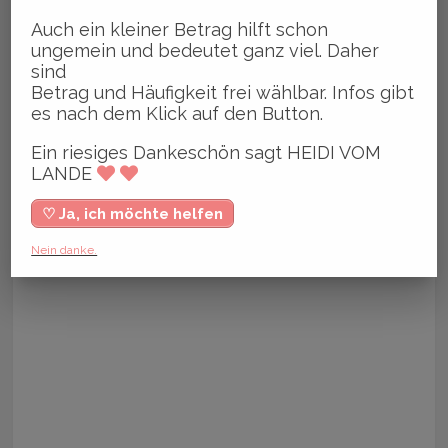
Auch ein kleiner Betrag hilft schon
ungemein und bedeutet ganz viel. Daher
sind
Betrag und Häufigkeit frei wählbar. Infos gibt
es nach dem Klick auf den Button.
Ein riesiges Dankeschön sagt HEIDI VOM
LANDE
♡ Ja, ich möchte helfen
Nein danke.