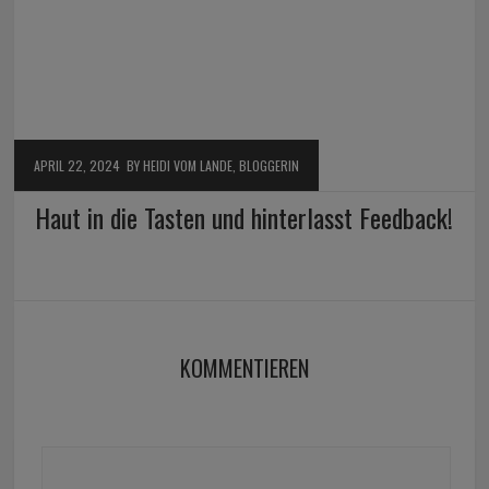
APRIL 22, 2024
BY HEIDI VOM LANDE, BLOGGERIN
Haut in die Tasten und hinterlasst Feedback!
KOMMENTIEREN