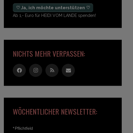
♡ Ja, ich möchte unterstützen ♡
Ab 1,- Euro für HEIDI VOM LANDE spenden!
NICHTS MEHR VERPASSEN:
WÖCHENTLICHER NEWSLETTER:
*
Pflichtfeld