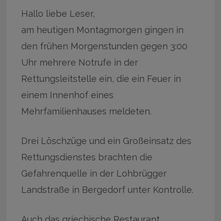
Hallo liebe Leser,
am heutigen Montagmorgen gingen in
den frühen Morgenstunden gegen 3:00
Uhr mehrere Notrufe in der
Rettungsleitstelle ein, die ein Feuer in
einem Innenhof eines
Mehrfamilienhauses meldeten.
Drei Löschzüge und ein Großeinsatz des
Rettungsdienstes brachten die
Gefahrenquelle in der Lohbrügger
Landstraße in Bergedorf unter Kontrolle.
Auch das griechische Restaurant