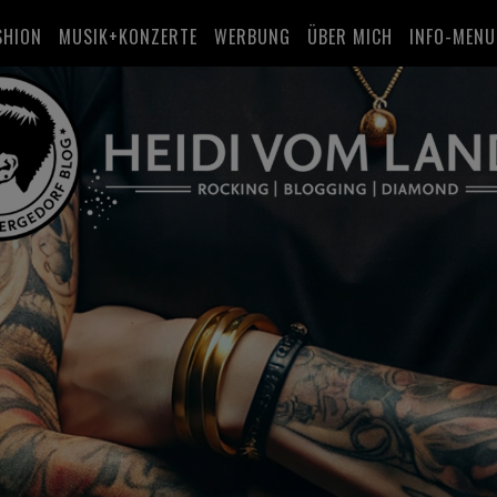
SHION
MUSIK+KONZERTE
WERBUNG
ÜBER MICH
INFO-MENU