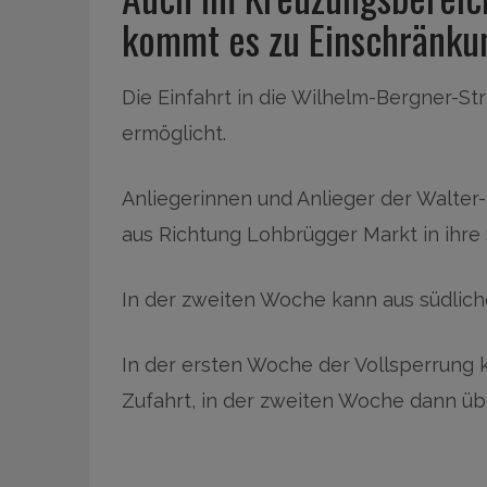
kommt es zu Einschränku
Die Einfahrt in die Wilhelm-Bergner-St
ermöglicht.
Anliegerinnen und Anlieger der Walter
aus Richtung Lohbrügger Markt in ihre
In der zweiten Woche kann aus südlich
In der ersten Woche der Vollsperrung 
Zufahrt, in der zweiten Woche dann übe