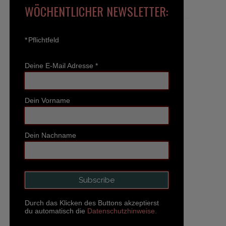
WÖCHENTLICHER NEWSLETTER:
*
Pflichtfeld
Deine E-Mail Adresse
*
Dein Vorname
Dein Nachname
Durch das Klicken des Buttons akzeptierst
du automatisch die
Datenschutzhinweise.