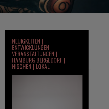
NEUIGKEITEN |
ENTWICKLUNGEN
VERANSTALTUNGEN |
HAMBURG BERGEDORF |
NISCHEN | LOKAL