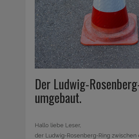
Der Ludwig-Rosenberg-
umgebaut.
Hallo liebe Leser,
der Ludwig-Rosenberg-Ring zwischen 