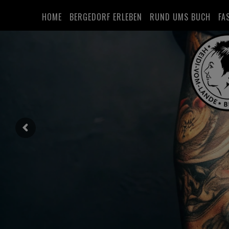
HOME
BERGEDORF ERLEBEN
RUND UMS BUCH
FA