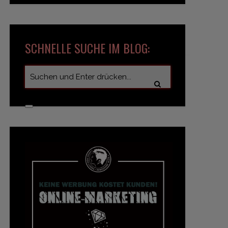
SCHNELLE SUCHE IM BLOG: