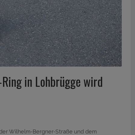
Ring in Lohbrügge wird
der Wilhelm-Bergner-Straße und dem