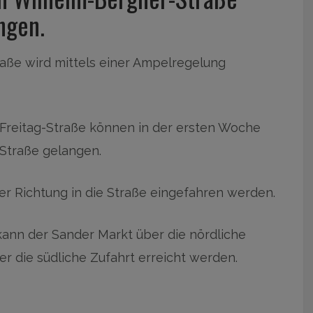
ngen.
raße wird mittels einer Ampelregelung
-Freitag-Straße können in der ersten Woche
 Straße gelangen.
er Richtung in die Straße eingefahren werden.
kann der Sander Markt über die nördliche
r die südliche Zufahrt erreicht werden.