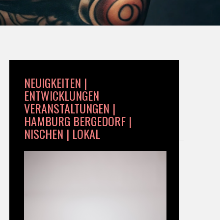
NEUIGKEITEN |
ENTWICKLUNGEN
VERANSTALTUNGEN |
HAMBURG BERGEDORF |
NISCHEN | LOKAL