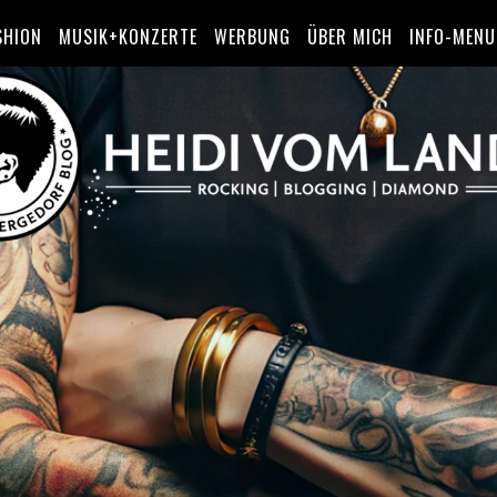
SHION
MUSIK+KONZERTE
WERBUNG
ÜBER MICH
INFO-MENU