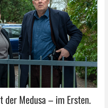
t der Medusa – im Ersten.