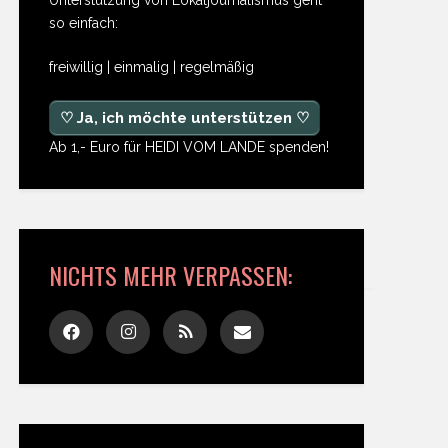
so einfach:
freiwillig | einmalig | regelmäßig
♡ Ja, ich möchte unterstützen ♡
Ab 1,- Euro für HEIDI VOM LANDE spenden!
NICHTS MEHR VERPASSEN: