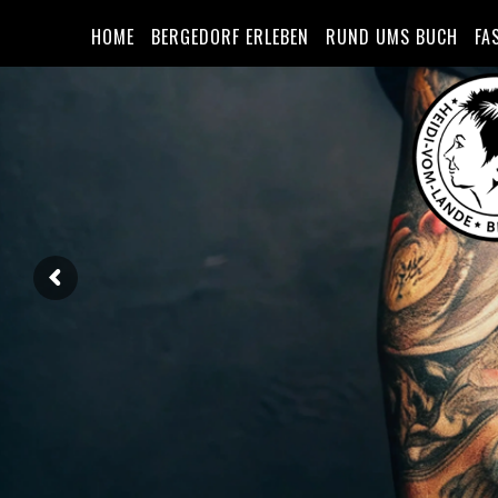
HOME
BERGEDORF ERLEBEN
RUND UMS BUCH
FA