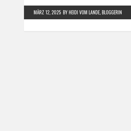
MÄRZ 12, 2025
BY HEIDI VOM LANDE, BLOGGERIN