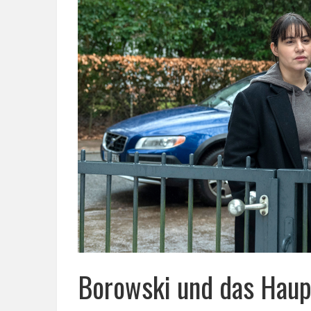
Borowski und das Haup