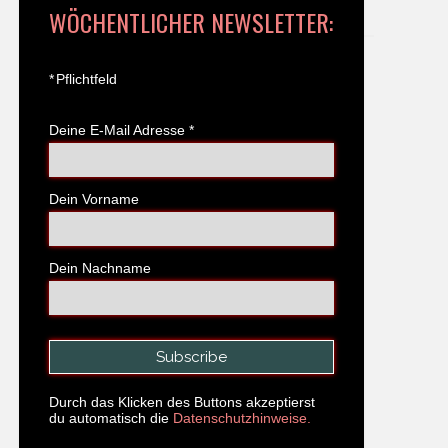
WÖCHENTLICHER NEWSLETTER:
*
Pflichtfeld
Deine E-Mail Adresse
*
Dein Vorname
Dein Nachname
Durch das Klicken des Buttons akzeptierst
du automatisch die
Datenschutzhinweise.