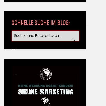
SCHNELLE SUCHE IM BLOG: