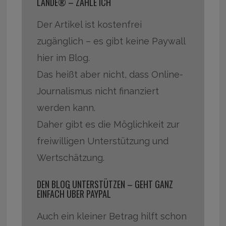
LANDE® – ZAHLE ICH
Der Artikel ist kostenfrei
zugänglich – es gibt keine Paywall
hier im Blog.
Das heißt aber nicht, dass Online-
Journalismus nicht finanziert
werden kann.
Daher gibt es die Möglichkeit zur
freiwilligen Unterstützung und
Wertschätzung.
DEN BLOG UNTERSTÜTZEN – GEHT GANZ
EINFACH ÜBER PAYPAL
Auch ein kleiner Betrag hilft schon