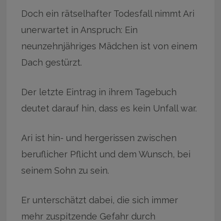
Doch ein rätselhafter Todesfall nimmt Ari
unerwartet in Anspruch: Ein
neunzehnjähriges Mädchen ist von einem
Dach gestürzt.
Der letzte Eintrag in ihrem Tagebuch
deutet darauf hin, dass es kein Unfall war.
Ari ist hin- und hergerissen zwischen
beruflicher Pflicht und dem Wunsch, bei
seinem Sohn zu sein.
Er unterschätzt dabei, die sich immer
mehr zuspitzende Gefahr durch