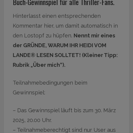
Buch-Gewinnspiel für alle Thriller-Fans.
Hinterlasst einen entsprechenden
Kommentar hier, um damit automatisch in
den Lostopf zu hüpfen.
Nennt mir eines
der GRÜNDE, WARUM IHR HEIDI VOM
LANDE® LESEN SOLLTET! (Kleiner Tipp:
Rubrik „Über mich“).
Teilnahmebedingungen beim
Gewinnspiel:
– Das Gewinnspiel läuft bis zum 30. März
2025, 20.00 Uhr.
– Teilnahmeberechtigt sind nur User aus