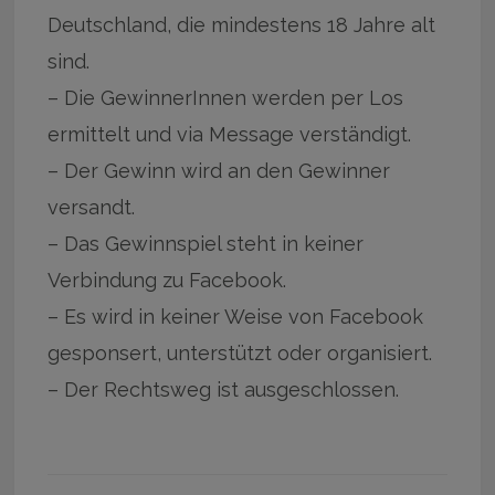
Deutschland, die mindestens 18 Jahre alt
sind.
– Die GewinnerInnen werden per Los
ermittelt und via Message verständigt.
– Der Gewinn wird an den Gewinner
versandt.
– Das Gewinnspiel steht in keiner
Verbindung zu Facebook.
– Es wird in keiner Weise von Facebook
gesponsert, unterstützt oder organisiert.
– Der Rechtsweg ist ausgeschlossen.