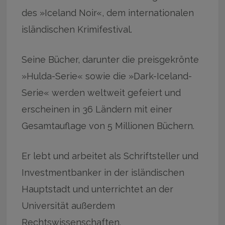
des »Iceland Noir«, dem internationalen
isländischen Krimifestival.
Seine Bücher, darunter die preisgekrönte
»Hulda-Serie« sowie die »Dark-Iceland-
Serie« werden weltweit gefeiert und
erscheinen in 36 Ländern mit einer
Gesamtauflage von 5 Millionen Büchern.
Er lebt und arbeitet als Schriftsteller und
Investmentbanker in der isländischen
Hauptstadt und unterrichtet an der
Universität außerdem
Rechtswissenschaften.