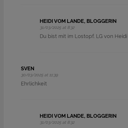
HEIDI VOM LANDE, BLOGGERIN
31/03/2025 at 8:32
Du bist mit im Lostopf. LG von Heidi
SVEN
30/03/2025 at 11:39
Ehrlichkeit
HEIDI VOM LANDE, BLOGGERIN
31/03/2025 at 8:32