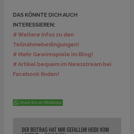
DAS KÖNNTE DICH AUCH
INTERESSIEREN:
# Weitere Infos zu den
Teilnahmebedingungen!
# Mehr Gewinnspiele im Blog!
# Artikel bequem im Newsstream bei
Facebook finden!
Share this on WhatsApp
DER BEITRAG HAT MIR GEFALLEN! HEIDI VOM