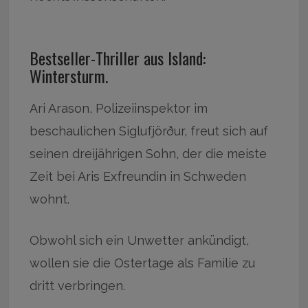
Bestseller-Thriller aus Island:
Wintersturm.
Ari Arason, Polizeiinspektor im
beschaulichen Siglufjörður, freut sich auf
seinen dreijährigen Sohn, der die meiste
Zeit bei Aris Exfreundin in Schweden
wohnt.
Obwohl sich ein Unwetter ankündigt,
wollen sie die Ostertage als Familie zu
dritt verbringen.