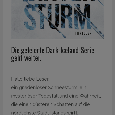
Die gefeierte Dark-Iceland-Serie
geht weiter.
Hallo liebe Leser,
ein gnadenloser Schneesturm, ein
mysteriöser Todesfall und eine Wahrheit,
die einen düsteren Schatten auf die
nördlichste Stadt Islands wirft.