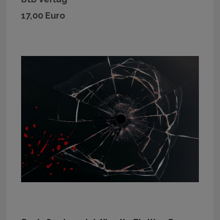
17,00 Euro