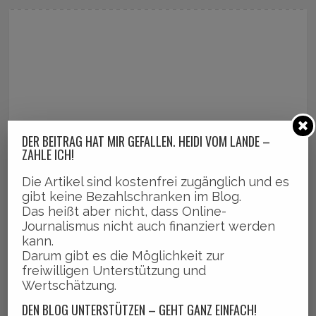
DER BEITRAG HAT MIR GEFALLEN. HEIDI VOM LANDE –
ZAHLE ICH!
Die Artikel sind kostenfrei zugänglich und es
gibt keine Bezahlschranken im Blog.
Das heißt aber nicht, dass Online-
Journalismus nicht auch finanziert werden
kann.
Darum gibt es die Möglichkeit zur
freiwilligen Unterstützung und
Wertschätzung.
DEN BLOG UNTERSTÜTZEN – GEHT GANZ EINFACH!