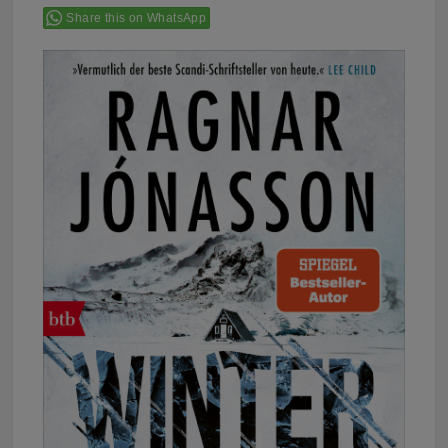
Share this on WhatsApp