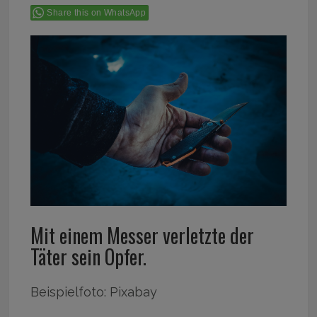
Share this on WhatsApp
Mit einem Messer verletzte der
Täter sein Opfer.
Beispielfoto: Pixabay