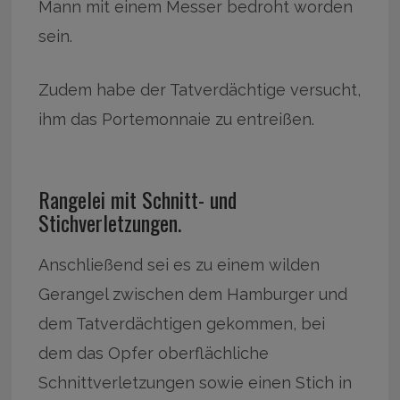
Mann mit einem Messer bedroht worden
sein.
Zudem habe der Tatverdächtige versucht,
ihm das Portemonnaie zu entreißen.
Rangelei mit Schnitt- und
Stichverletzungen.
Anschließend sei es zu einem wilden
Gerangel zwischen dem Hamburger und
dem Tatverdächtigen gekommen, bei
dem das Opfer oberflächliche
Schnittverletzungen sowie einen Stich in