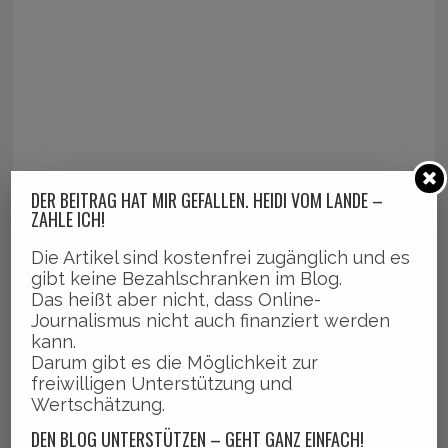
DER BEITRAG HAT MIR GEFALLEN. HEIDI VOM LANDE –
ZAHLE ICH!
Die Artikel sind kostenfrei zugänglich und es
gibt keine Bezahlschranken im Blog.
Das heißt aber nicht, dass Online-
Journalismus nicht auch finanziert werden
kann.
Darum gibt es die Möglichkeit zur
freiwilligen Unterstützung und
Wertschätzung.
DEN BLOG UNTERSTÜTZEN – GEHT GANZ EINFACH!