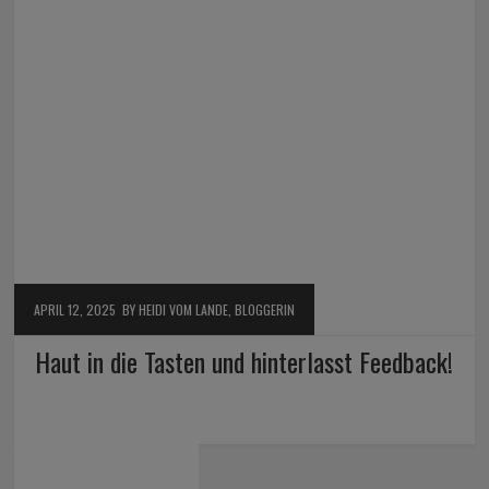
APRIL 12, 2025
BY HEIDI VOM LANDE, BLOGGERIN
Haut in die Tasten und hinterlasst Feedback!