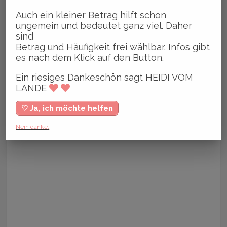
Auch ein kleiner Betrag hilft schon
ungemein und bedeutet ganz viel. Daher
sind
Betrag und Häufigkeit frei wählbar. Infos gibt
es nach dem Klick auf den Button.
Ein riesiges Dankeschön sagt HEIDI VOM
LANDE
♡ Ja, ich möchte helfen
Nein danke.