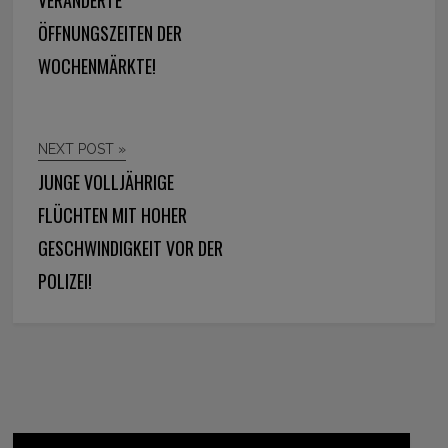
ÖFFNUNGSZEITEN DER
WOCHENMÄRKTE!
NEXT POST »
JUNGE VOLLJÄHRIGE
FLÜCHTEN MIT HOHER
GESCHWINDIGKEIT VOR DER
POLIZEI!