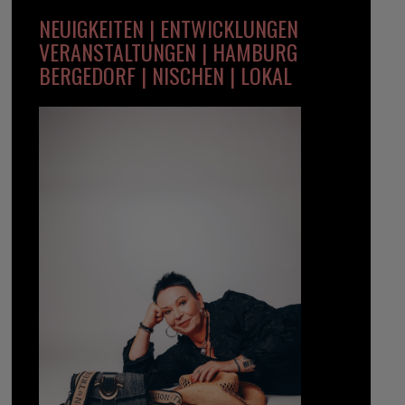
NEUIGKEITEN | ENTWICKLUNGEN
VERANSTALTUNGEN | HAMBURG
BERGEDORF | NISCHEN | LOKAL