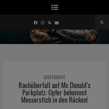
GEESTHACHT
Raubüberfall auf Mc Donald’s
Parkplatz: Opfer bekommt
Messerstich in den Rücken!