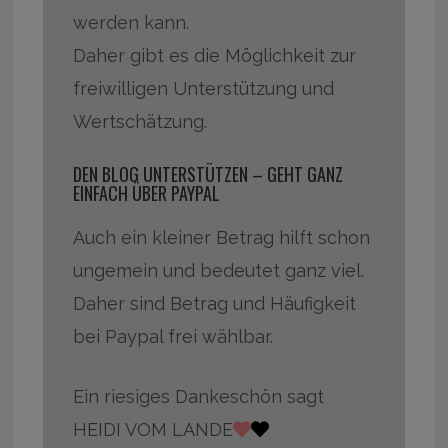
werden kann.
Daher gibt es die Möglichkeit zur
freiwilligen Unterstützung und
Wertschätzung.
DEN BLOG UNTERSTÜTZEN – GEHT GANZ
EINFACH ÜBER PAYPAL
Auch ein kleiner Betrag hilft schon
ungemein und bedeutet ganz viel.
Daher sind Betrag und Häufigkeit
bei Paypal frei wählbar.
Ein riesiges Dankeschön sagt
HEIDI VOM LANDE