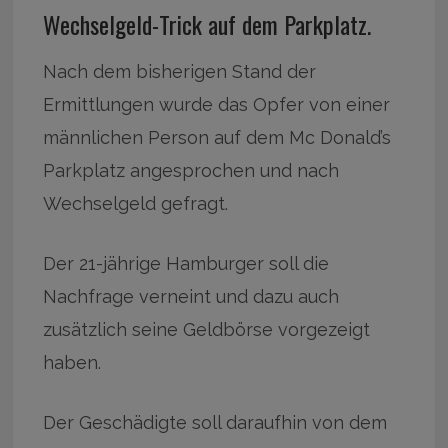
Wechselgeld-Trick auf dem Parkplatz.
Nach dem bisherigen Stand der
Ermittlungen wurde das Opfer von einer
männlichen Person auf dem Mc Donald’s
Parkplatz angesprochen und nach
Wechselgeld gefragt.
Der 21-jährige Hamburger soll die
Nachfrage verneint und dazu auch
zusätzlich seine Geldbörse vorgezeigt
haben.
Der Geschädigte soll daraufhin von dem