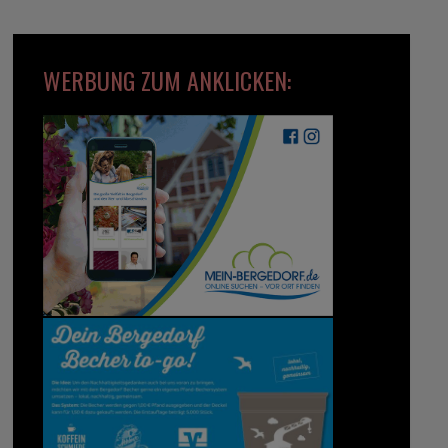
WERBUNG ZUM ANKLICKEN: