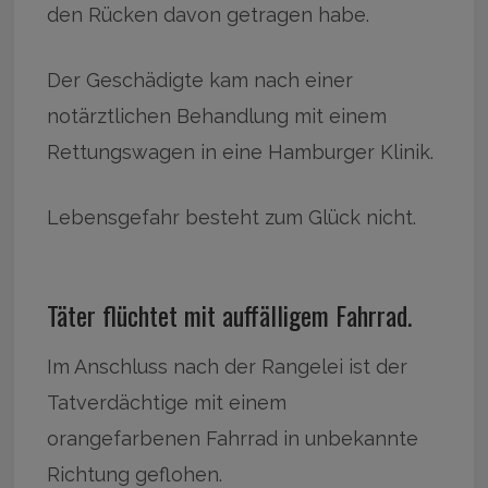
den Rücken davon getragen habe.
Der Geschädigte kam nach einer
notärztlichen Behandlung mit einem
Rettungswagen in eine Hamburger Klinik.
Lebensgefahr besteht zum Glück nicht.
Täter flüchtet mit auffälligem Fahrrad.
Im Anschluss nach der Rangelei ist der
Tatverdächtige mit einem
orangefarbenen Fahrrad in unbekannte
Richtung geflohen.