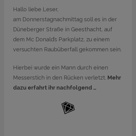
Hallo liebe Leser,
am Donnerstagnachmittag soll es in der
Düneberger Straße in Geesthacht, auf
dem Mc Donald’s Parkplatz, zu einem
versuchten Raubüberfall gekommen sein.
Hierbei wurde ein Mann durch einen
Messerstich in den Rücken verletzt.
Mehr
dazu erfahrt ihr nachfolgend …