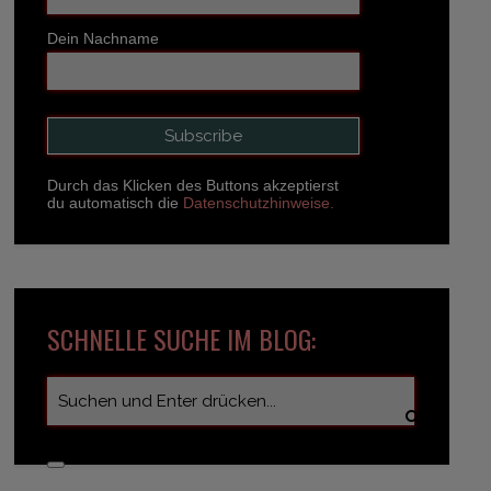
Dein Nachname
Durch das Klicken des Buttons akzeptierst
du automatisch die
Datenschutzhinweise.
SCHNELLE SUCHE IM BLOG: