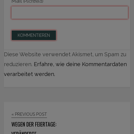
Mail
(Plichtfeld)
Diese Website verwendet Akismet, um Spam zu
reduzieren.
Erfahre, wie deine Kommentardaten
verarbeitet werden.
« PREVIOUS POST
WEGEN DER FEIERTAGE:
VERÄNDERTE