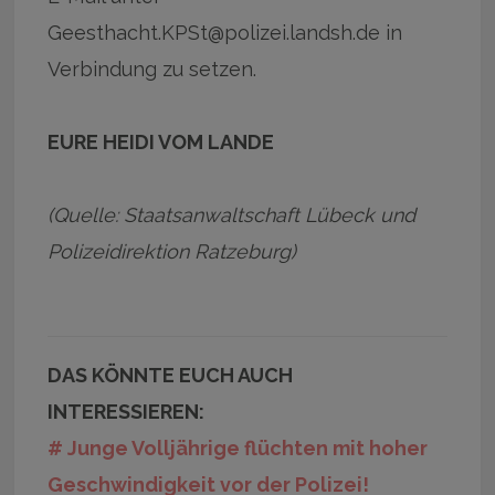
Geesthacht.KPSt@polizei.landsh.de in
Verbindung zu setzen.
EURE HEIDI VOM LANDE
(Quelle: Staatsanwaltschaft Lübeck und
Polizeidirektion Ratzeburg)
DAS KÖNNTE EUCH AUCH
INTERESSIEREN:
# Junge Volljährige flüchten mit hoher
Geschwindigkeit vor der Polizei!