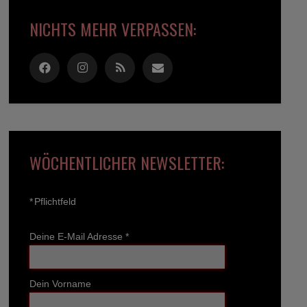
NICHTS MEHR VERPASSEN:
WÖCHENTLICHER NEWSLETTER:
*
Pflichtfeld
Deine E-Mail Adresse
*
Dein Vorname