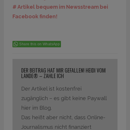
# Artikel bequem im Newsstream bei
Facebook finden!
Share this on WhatsApp
DER BEITRAG HAT MIR GEFALLEN! HEIDI VOM
LANDE® – ZAHLE ICH
Der Artikel ist kostenfrei
zugänglich – es gibt keine Paywall
hier im Blog.
Das heißt aber nicht, dass Online-
Journalismus nicht finanziert