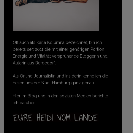
Oft auch als Karla Kolumna bezeichnet, bin ich
bereits seit 2011 die mit einer gehörigen Portion
Energie und Vitalität versprühende Bloggerin und
Autorin aus Bergedorf.
Als Online-Journalistin und Insiderin kenne ich die
Ecken unserer Stadt Hamburg ganz genau.
Hier im Blog und in den sozialen Medien berichte
ich darüber.