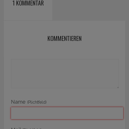
1 KOMMENTAR
KOMMENTIEREN
Name
(Plichtfeld)