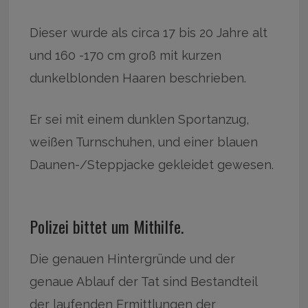
Dieser wurde als circa 17 bis 20 Jahre alt
und 160 -170 cm groß mit kurzen
dunkelblonden Haaren beschrieben.
Er sei mit einem dunklen Sportanzug,
weißen Turnschuhen, und einer blauen
Daunen-/Steppjacke gekleidet gewesen.
Polizei bittet um Mithilfe.
Die genauen Hintergründe und der
genaue Ablauf der Tat sind Bestandteil
der laufenden Ermittlungen der