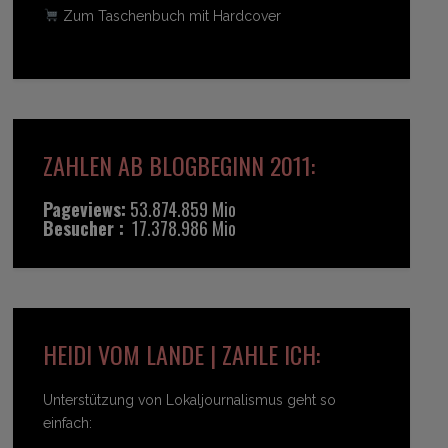
Zum Taschenbuch mit Hardcover
ZAHLEN AB BLOGBEGINN 2011:
Pageviews:
53.874.859 Mio
Besucher :
17.378.986 Mio
HEIDI VOM LANDE | ZAHLE ICH:
Unterstützung von Lokaljournalismus geht so
einfach: