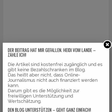
DER BEITRAG HAT MIR GEFALLEN. HEIDI VOM LANDE –
ZAHLE ICH!
Die Artikel sind kostenfrei zugänglich und es
gibt keine Bezahlschranken im Blog.
Das heißt aber nicht, dass Online-
Journalismus nicht auch finanziert werden
kann.
Darum gibt es die Möglichkeit zur
freiwilligen Unterstützung und
Wertschätzung.
DEN BLOG UNTERSTÜTZEN – GEHT GANZ EINFACH!