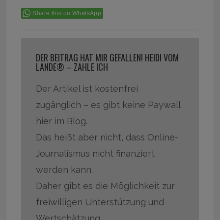
Share this on WhatsApp
DER BEITRAG HAT MIR GEFALLEN! HEIDI VOM
LANDE® – ZAHLE ICH
Der Artikel ist kostenfrei
zugänglich – es gibt keine Paywall
hier im Blog.
Das heißt aber nicht, dass Online-
Journalismus nicht finanziert
werden kann.
Daher gibt es die Möglichkeit zur
freiwilligen Unterstützung und
Wertschätzung.