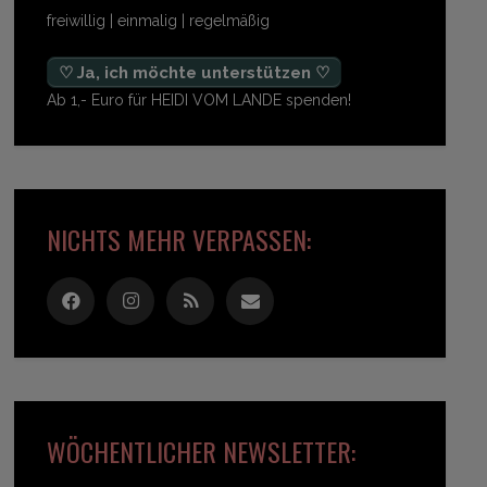
freiwillig | einmalig | regelmäßig
♡ Ja, ich möchte unterstützen ♡
Ab 1,- Euro für HEIDI VOM LANDE spenden!
NICHTS MEHR VERPASSEN:
WÖCHENTLICHER NEWSLETTER: