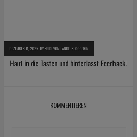
DEZEMBER 11, 2025
BY HEIDI VOM LANDE, BLOGGERIN
Haut in die Tasten und hinterlasst Feedback!
KOMMENTIEREN