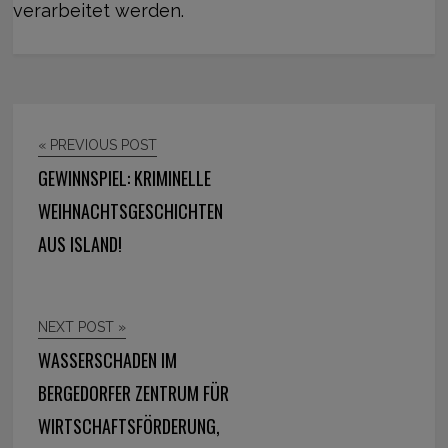
verarbeitet werden.
« PREVIOUS POST
GEWINNSPIEL: KRIMINELLE
WEIHNACHTSGESCHICHTEN
AUS ISLAND!
NEXT POST »
WASSERSCHADEN IM
BERGEDORFER ZENTRUM FÜR
WIRTSCHAFTSFÖRDERUNG,