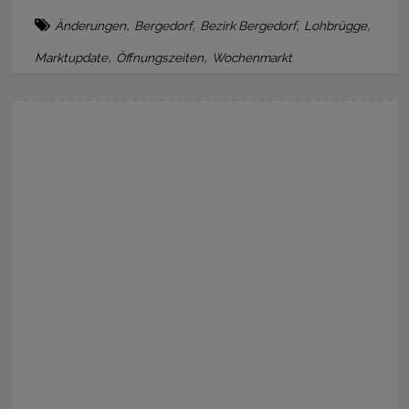
,
,
,
,
Änderungen
Bergedorf
Bezirk Bergedorf
Lohbrügge
,
,
Marktupdate
Öffnungszeiten
Wochenmarkt