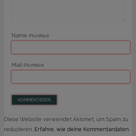
Name
(Plichtfeld)
Mail
(Plichtfeld)
Diese Website verwendet Akismet, um Spam zu
reduzieren.
Erfahre, wie deine Kommentardaten