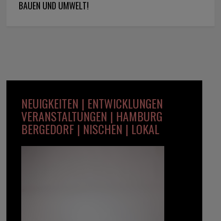
BAUEN UND UMWELT!
NEUIGKEITEN | ENTWICKLUNGEN
VERANSTALTUNGEN | HAMBURG
BERGEDORF | NISCHEN | LOKAL