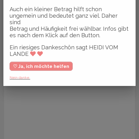
Auch ein kleiner Betrag hilft schon
ungemein und bedeutet ganz viel. Daher
sind
Betrag und Häufigkeit frei wählbar. Infos gibt
es nach dem Klick auf den Button.
Ein riesiges Dankeschön sagt HEIDI VOM
LANDE
♡ Ja, ich möchte helfen
Nein danke.