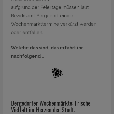
aufgrund der Feiertage müssen laut
Bezirksamt Bergedorf einige
Wochenmarkttermine verkürzt werden
oder entfallen.
Welche das sind, das erfahrt ihr
nachfolgend …
Bergedorfer Wochenmärkte: Frische
Vielfalt im Herzen der Stadt.