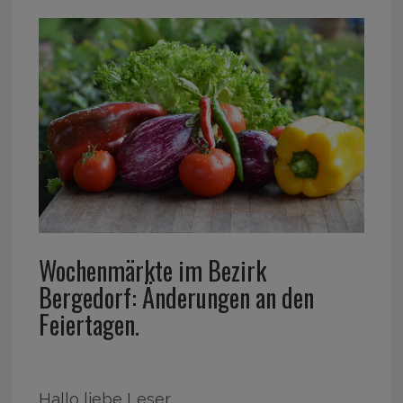
Wochenmärkte im Bezirk
Bergedorf: Änderungen an den
Feiertagen.
Hallo liebe Leser,