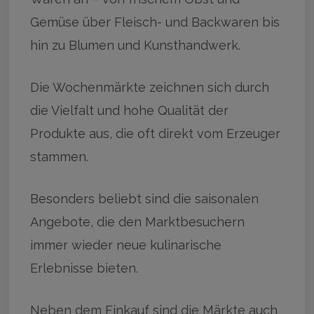
Gemüse über Fleisch- und Backwaren bis
hin zu Blumen und Kunsthandwerk.
Die Wochenmärkte zeichnen sich durch
die Vielfalt und hohe Qualität der
Produkte aus, die oft direkt vom Erzeuger
stammen.
Besonders beliebt sind die saisonalen
Angebote, die den Marktbesuchern
immer wieder neue kulinarische
Erlebnisse bieten.
Neben dem Einkauf sind die Märkte auch