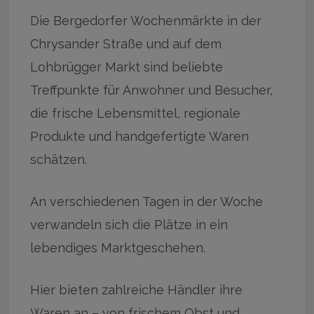
Die Bergedorfer Wochenmärkte in der
Chrysander Straße und auf dem
Lohbrügger Markt sind beliebte
Treffpunkte für Anwohner und Besucher,
die frische Lebensmittel, regionale
Produkte und handgefertigte Waren
schätzen.
An verschiedenen Tagen in der Woche
verwandeln sich die Plätze in ein
lebendiges Marktgeschehen.
Hier bieten zahlreiche Händler ihre
Waren an – von frischem Obst und