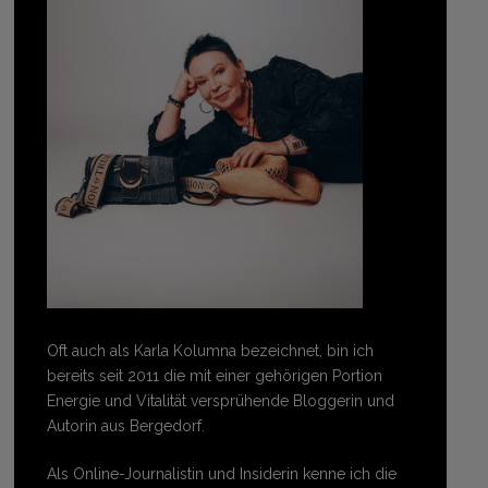
Oft auch als Karla Kolumna bezeichnet, bin ich
bereits seit 2011 die mit einer gehörigen Portion
Energie und Vitalität versprühende Bloggerin und
Autorin aus Bergedorf.
Als Online-Journalistin und Insiderin kenne ich die