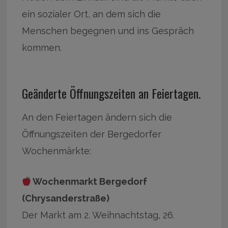
ein sozialer Ort, an dem sich die
Menschen begegnen und ins Gespräch
kommen.
Geänderte Öffnungszeiten an Feiertagen.
An den Feiertagen ändern sich die
Öffnungszeiten der Bergedorfer
Wochenmärkte:
Wochenmarkt Bergedorf
(Chrysanderstraße)
Der Markt am 2. Weihnachtstag, 26.