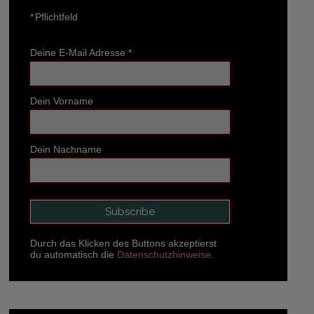
*
Pflichtfeld
Deine E-Mail Adresse
*
Dein Vorname
Dein Nachname
Durch das Klicken des Buttons akzeptierst
du automatisch die
Datenschutzhinweise.