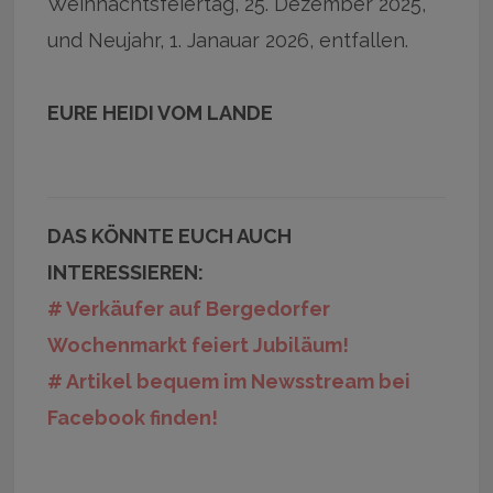
Weihnachtsfeiertag, 25. Dezember 2025,
und Neujahr, 1. Janauar 2026, entfallen.
EURE HEIDI VOM LANDE
DAS KÖNNTE EUCH AUCH
INTERESSIEREN:
# Verkäufer auf Bergedorfer
Wochenmarkt feiert Jubiläum!
# Artikel bequem im Newsstream bei
Facebook finden!