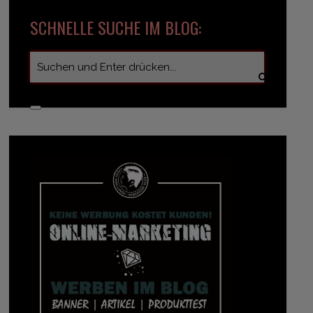
SCHNELLE SUCHE IM BLOG: