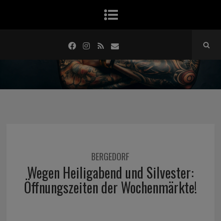
BERGEDORF
Wegen Heiligabend und Silvester:
Öffnungszeiten der Wochenmärkte!