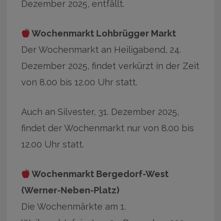
Dezember 2025, entfällt.
Wochenmarkt Lohbrügger Markt
Der Wochenmarkt an Heiligabend, 24.
Dezember 2025, findet verkürzt in der Zeit
von 8.00 bis 12.00 Uhr statt.
Auch an Silvester, 31. Dezember 2025,
findet der Wochenmarkt nur von 8.00 bis
12.00 Uhr statt.
Wochenmarkt Bergedorf-West
(Werner-Neben-Platz)
Die Wochenmärkte am 1.