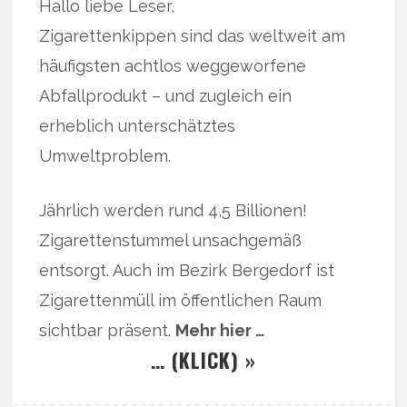
Hallo liebe Leser,
Zigarettenkippen sind das weltweit am
häufigsten achtlos weggeworfene
Abfallprodukt – und zugleich ein
erheblich unterschätztes
Umweltproblem.
Jährlich werden rund 4,5 Billionen!
Zigarettenstummel unsachgemäß
entsorgt. Auch im Bezirk Bergedorf ist
Zigarettenmüll im öffentlichen Raum
sichtbar präsent.
Mehr hier …
… (KLICK) »