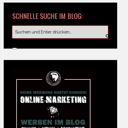
SCHNELLE SUCHE IM BLOG: