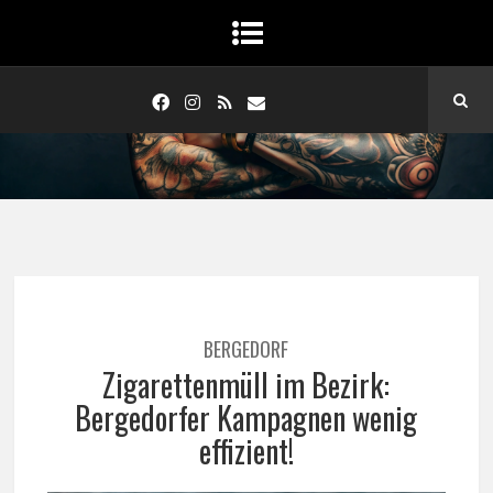
BERGEDORF
Zigarettenmüll im Bezirk:
Bergedorfer Kampagnen wenig
effizient!