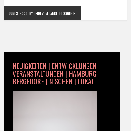
JUNI 3, 2026
BY HEIDI VOM LANDE, BLOGGERIN
NEUIGKEITEN | ENTWICKLUNGEN
VERANSTALTUNGEN | HAMBURG
BERGEDORF | NISCHEN | LOKAL