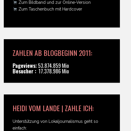
Zum Bildband und zur Online-Version
Zum Taschenbuch mit Hardcover
ZAHLEN AB BLOGBEGINN 2011:
Pageviews:
53.874.859 Mio
Besucher :
17.378.986 Mio
HEIDI VOM LANDE | ZAHLE ICH:
Unterstützung von Lokaljournalismus geht so
einfach: