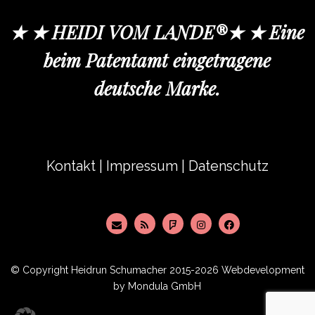
★ ★ HEIDI VOM LANDE®★ ★ Eine
beim Patentamt eingetragene
deutsche Marke.
Kontakt
|
Impressum
|
Datenschutz
© Copyright
Heidrun Schumacher
2015-2026 Webdevelopment
by
Mondula GmbH