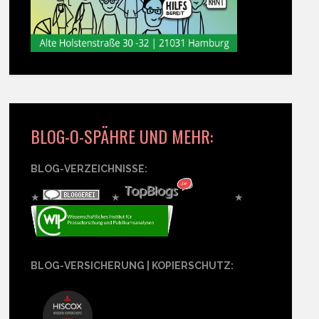
BLOG-O-SPÄHRE UND MEHR:
BLOG-VERZEICHNISSE:
★
★
★
BLOG-VERSICHERUNG | KOPIERSCHUTZ: