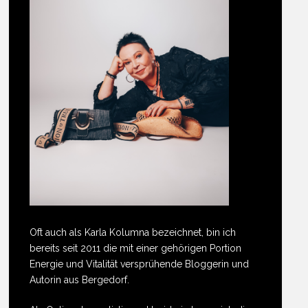
Oft auch als Karla Kolumna bezeichnet, bin ich
bereits seit 2011 die mit einer gehörigen Portion
Energie und Vitalität versprühende Bloggerin und
Autorin aus Bergedorf.