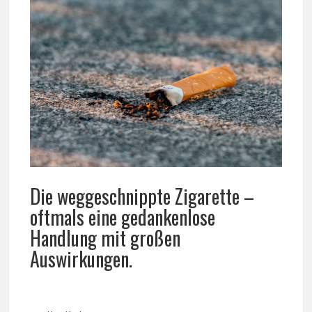
Die weggeschnippte Zigarette –
oftmals eine gedankenlose
Handlung mit großen
Auswirkungen.