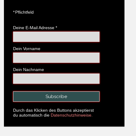
*
Pflichtfeld
Deine E-Mail Adresse
*
Dein Vorname
Dein Nachname
Durch das Klicken des Buttons akzeptierst
du automatisch die
Datenschutzhinweise.