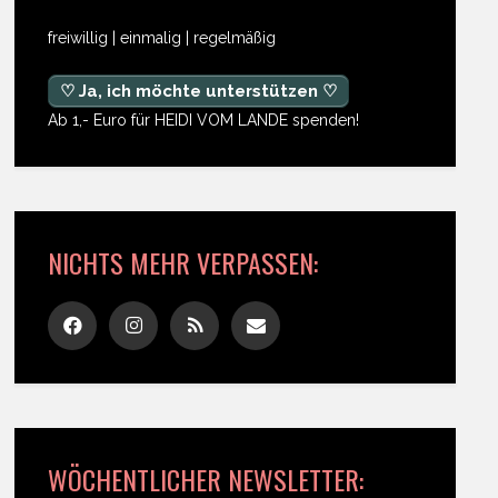
freiwillig | einmalig | regelmäßig
♡ Ja, ich möchte unterstützen ♡
Ab 1,- Euro für HEIDI VOM LANDE spenden!
NICHTS MEHR VERPASSEN:
WÖCHENTLICHER NEWSLETTER: