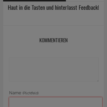
Haut in die Tasten und hinterlasst Feedback!
KOMMENTIEREN
Name
(Plichtfeld)