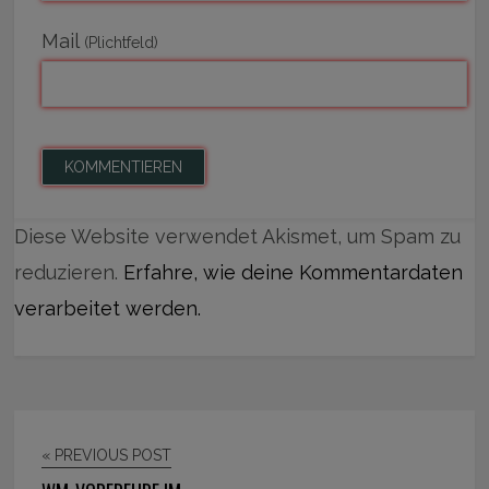
Mail
(Plichtfeld)
Diese Website verwendet Akismet, um Spam zu
reduzieren.
Erfahre, wie deine Kommentardaten
verarbeitet werden.
« PREVIOUS POST