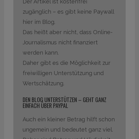
Der Artikel ist kostenfrei
zugänglich – es gibt keine Paywall
hier im Blog.
Das heißt aber nicht, dass Online-
Journalismus nicht finanziert
werden kann.
Daher gibt es die Möglichkeit zur
freiwilligen Unterstützung und
Wertschätzung.
DEN BLOG UNTERSTÜTZEN – GEHT GANZ
EINFACH ÜBER PAYPAL
Auch ein kleiner Betrag hilft schon
ungemein und bedeutet ganz viel.