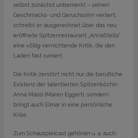
selbst zunächst unbemerkt – seinen
Geschmacks- und Geruchssinn verliert,
schreibt er ausgerechnet über das neu
eröffnete Spitzenrestaurant „AnnaStella“
eine völlig vernichtende Kritik, die den
Laden fast ruiniert.
Die Kritik zerstört nicht nur die berufliche
Existenz der talentierten Spitzenköchin
Anna Massi (Maren Eggert), sondern
bringt auch Elmar in eine persönliche
Krise.
Zum Schauspielcast gehören u. a. auch: