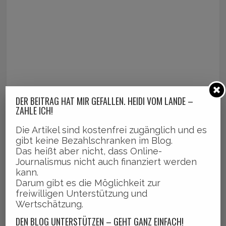
DER BEITRAG HAT MIR GEFALLEN. HEIDI VOM LANDE –
ZAHLE ICH!
Die Artikel sind kostenfrei zugänglich und es
gibt keine Bezahlschranken im Blog.
Das heißt aber nicht, dass Online-
Journalismus nicht auch finanziert werden
kann.
Darum gibt es die Möglichkeit zur
freiwilligen Unterstützung und
Wertschätzung.
DEN BLOG UNTERSTÜTZEN – GEHT GANZ EINFACH!