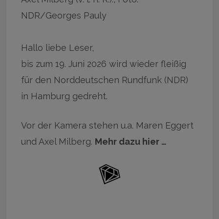
NDR/Georges Pauly
Hallo liebe Leser,
bis zum 19. Juni 2026 wird wieder fleißig
für den Norddeutschen Rundfunk (NDR)
in Hamburg gedreht.
Vor der Kamera stehen u.a. Maren Eggert
und Axel Milberg.
Mehr dazu hier …