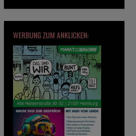
WERBUNG ZUM ANKLICKEN: