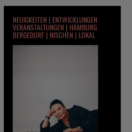
NEUIGKEITEN | ENTWICKLUNGEN
VERANSTALTUNGEN | HAMBURG
BERGEDORF | NISCHEN | LOKAL