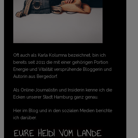
Oft auch als Karla Kolumna bezeichnet, bin ich
bereits seit 2011 die mit einer gehörigen Portion
Energie und Vitalität versprühende Bloggerin und
Autorin aus Bergedorf.
Als Online-Journalistin und Insiderin kenne ich die
Ecken unserer Stadt Hamburg ganz genau.
Hier im Blog und in den sozialen Medien berichte
ich darüber.