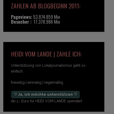
ZAHLEN AB BLOGBEGINN 2011:
Pageviews:
53.874.859 Mio
Besucher :
17.378.986 Mio
HEIDI VOM LANDE | ZAHLE ICH:
Unterstützung von Lokaljournalismus geht so
einfach:
freiwillig | einmalig | regelmäßig
♡ Ja, ich möchte unterstützen ♡
Ab 1,- Euro für HEIDI VOM LANDE spenden!