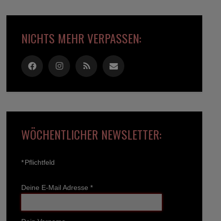
NICHTS MEHR VERPASSEN:
WÖCHENTLICHER NEWSLETTER:
*
Pflichtfeld
Deine E-Mail Adresse
*