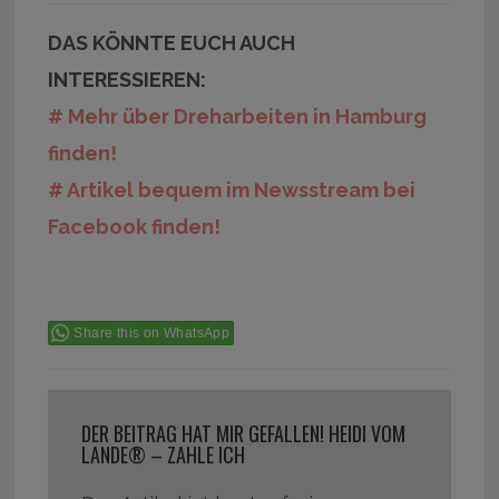
DAS KÖNNTE EUCH AUCH
INTERESSIEREN:
# Mehr über Dreharbeiten in Hamburg
finden!
# Artikel bequem im Newsstream bei
Facebook finden!
Share this on WhatsApp
DER BEITRAG HAT MIR GEFALLEN! HEIDI VOM
LANDE® – ZAHLE ICH