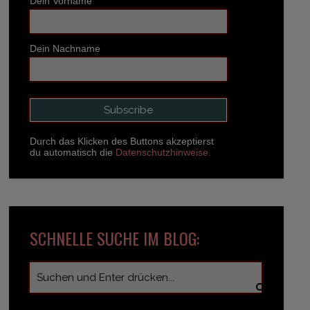
Dein Vorname
Dein Nachname
Durch das Klicken des Buttons akzeptierst
du automatisch die
Datenschutzhinweise.
SCHNELLE SUCHE IM BLOG: