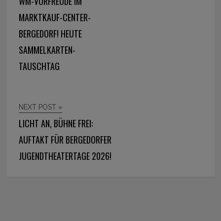
WM-VORFREUDE IM
MARKTKAUF-CENTER-
BERGEDORF! HEUTE
SAMMELKARTEN-
TAUSCHTAG
NEXT POST »
LICHT AN, BÜHNE FREI:
AUFTAKT FÜR BERGEDORFER
JUGENDTHEATERTAGE 2026!