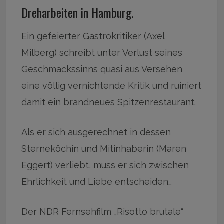
Dreharbeiten in Hamburg.
Ein gefeierter Gastrokritiker (Axel
Milberg) schreibt unter Verlust seines
Geschmackssinns quasi aus Versehen
eine völlig vernichtende Kritik und ruiniert
damit ein brandneues Spitzenrestaurant.
Als er sich ausgerechnet in dessen
Sterneköchin und Mitinhaberin (Maren
Eggert) verliebt, muss er sich zwischen
Ehrlichkeit und Liebe entscheiden…
Der NDR Fernsehfilm „Risotto brutale“