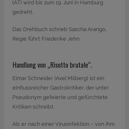
(AT) wird bis zum 19. Juni in Hamburg
gedreht.
Das Drehbuch schrieb Sascha Arango,
Regie führt Friederike Jehn.
Handlung von „Risotto brutale“.
Elmar Schneider (Axel Milberg) ist ein
einflussreicher Gastrokritiker, der unter
Pseudonym gefeierte und gefürchtete
Kritiken schreibt.
Als er nach einer Virusinfektion – von ihm