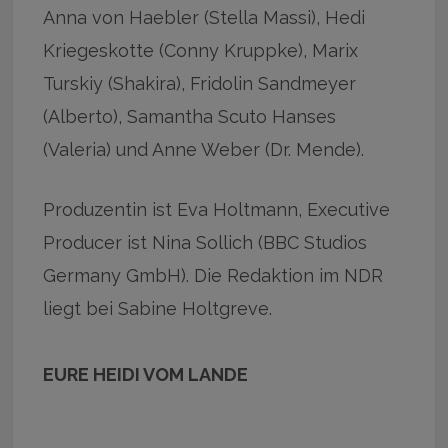
Anna von Haebler (Stella Massi), Hedi
Kriegeskotte (Conny Kruppke), Marix
Turskiy (Shakira), Fridolin Sandmeyer
(Alberto), Samantha Scuto Hanses
(Valeria) und Anne Weber (Dr. Mende).
Produzentin ist Eva Holtmann, Executive
Producer ist Nina Sollich (BBC Studios
Germany GmbH). Die Redaktion im NDR
liegt bei Sabine Holtgreve.
EURE HEIDI VOM LANDE