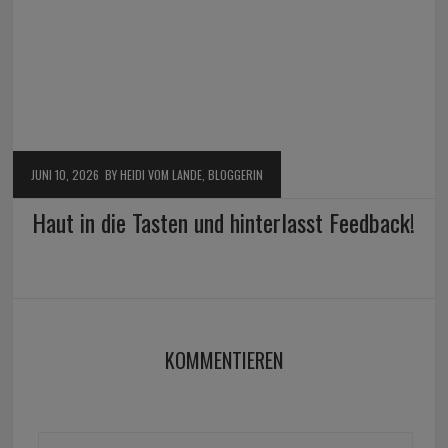
JUNI 10, 2026
BY HEIDI VOM LANDE, BLOGGERIN
Haut in die Tasten und hinterlasst Feedback!
KOMMENTIEREN