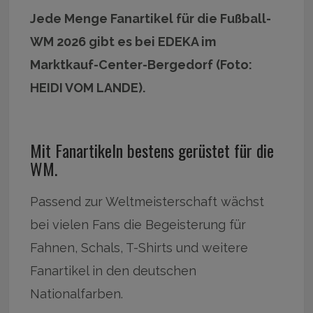
Jede Menge Fanartikel für die Fußball-
WM 2026 gibt es bei EDEKA im
Marktkauf-Center-Bergedorf (Foto:
HEIDI VOM LANDE).
Mit Fanartikeln bestens gerüstet für die
WM.
Passend zur Weltmeisterschaft wächst
bei vielen Fans die Begeisterung für
Fahnen, Schals, T-Shirts und weitere
Fanartikel in den deutschen
Nationalfarben.