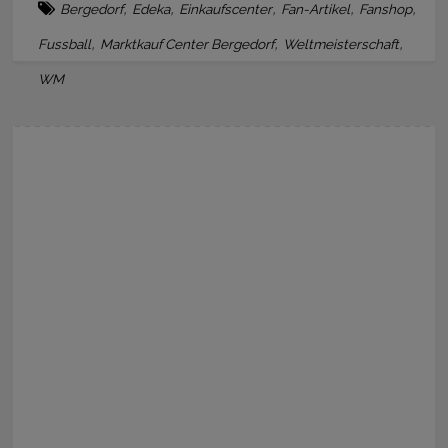
,
,
,
,
,
Bergedorf
Edeka
Einkaufscenter
Fan-Artikel
Fanshop
,
,
,
Fussball
Marktkauf Center Bergedorf
Weltmeisterschaft
WM