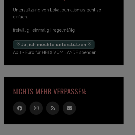
Unterstützung von Lokaljournalismus geht so
einfach:
freiwillig | einmalig | regelmäßig
♡ Ja, ich möchte unterstützen ♡
Ab 1,- Euro für HEIDI VOM LANDE spenden!
NICHTS MEHR VERPASSEN: