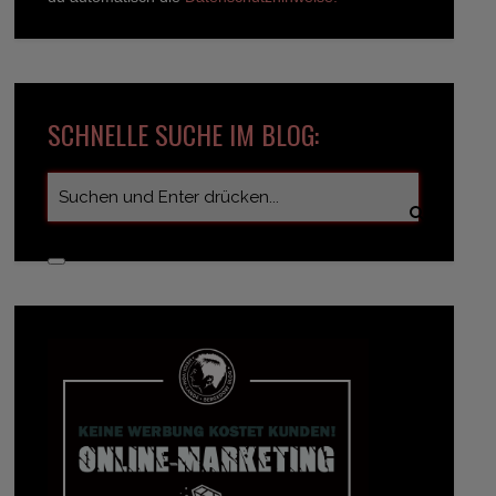
SCHNELLE SUCHE IM BLOG: