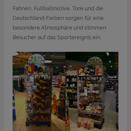
Fahnen, Fußballmotive, Tore und die
Deutschland-Farben sorgen für eine
besondere Atmosphäre und stimmen
Besucher auf das Sportereignis ein.