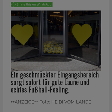
Share this on WhatsApp
Ein geschmückter Eingangsbereich
sorgt sofort für gute Laune und
echtes Fußball-Feeling.
++ANZEIGE++ Foto: HEIDI VOM LANDE