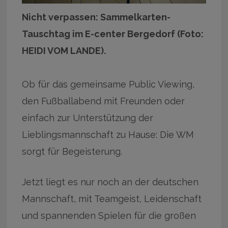
Nicht verpassen: Sammelkarten-
Tauschtag im E-center Bergedorf (Foto:
HEIDI VOM LANDE).
Ob für das gemeinsame Public Viewing,
den Fußballabend mit Freunden oder
einfach zur Unterstützung der
Lieblingsmannschaft zu Hause: Die WM
sorgt für Begeisterung.
Jetzt liegt es nur noch an der deutschen
Mannschaft, mit Teamgeist, Leidenschaft
und spannenden Spielen für die großen