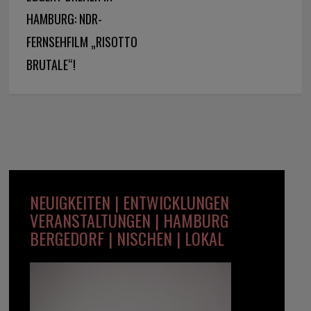
HAMBURG: NDR-
FERNSEHFILM „RISOTTO
BRUTALE“!
NEUIGKEITEN | ENTWICKLUNGEN
VERANSTALTUNGEN | HAMBURG
BERGEDORF | NISCHEN | LOKAL