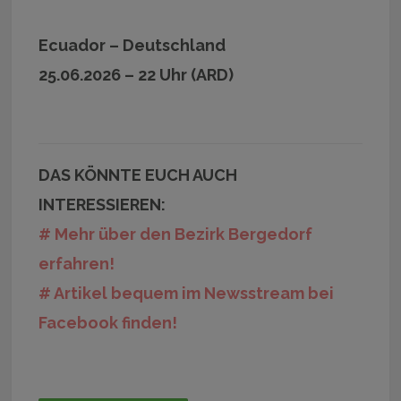
Ecuador – Deutschland
25.06.2026 – 22 Uhr (ARD)
DAS KÖNNTE EUCH AUCH
INTERESSIEREN:
# Mehr über den Bezirk Bergedorf
erfahren!
# Artikel bequem im Newsstream bei
Facebook finden!