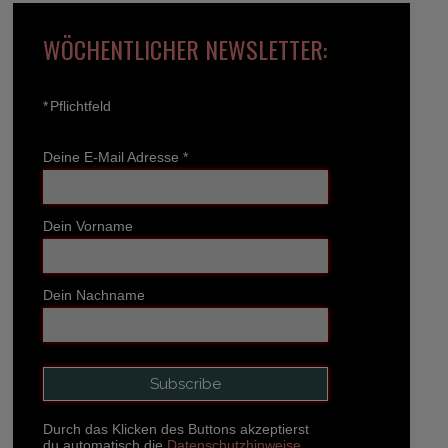
WÖCHENTLICHER NEWSLETTER:
*
Pflichtfeld
Deine E-Mail Adresse
*
Dein Vorname
Dein Nachname
Durch das Klicken des Buttons akzeptierst
du automatisch die
Datenschutzhinweise.