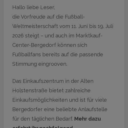
Hallo liebe Leser,
die Vorfreude auf die Fußball-
Weltmeisterschaft vom 11. Juni bis 19. Juli
2026 steigt – und auch im Marktkauf-
Center-Bergedorf können sich
Fußballfans bereits auf die passende
Stimmung eingrooven.
Das Einkaufszentrum in der Alten
Holstenstraße bietet zahlreiche
Einkaufsmöglichkeiten und ist für viele
Bergedorfer eine beliebte Anlaufstelle
für den täglichen Bedarf.
Mehr dazu