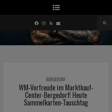
BERGEDORF
WM-Vorfreude im Marktkauf-
Center-Bergedorf! Heute
Sammelkarten-Tauschtag