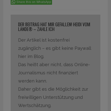
Share this on WhatsApp
DER BEITRAG HAT MIR GEFALLEN! HEIDI VOM
LANDE® – ZAHLE ICH
Der Artikel ist kostenfrei
zugänglich – es gibt keine Paywall
hier im Blog.
Das heißt aber nicht, dass Online-
Journalismus nicht finanziert
werden kann.
Daher gibt es die Möglichkeit zur
freiwilligen Unterstützung und
Wertschätzung.