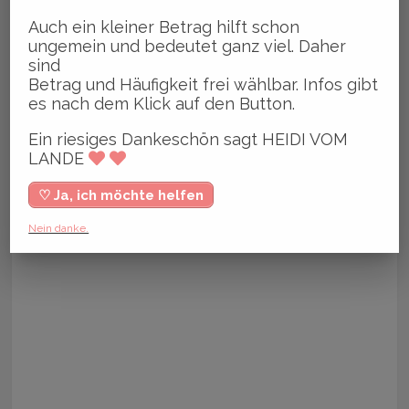
Auch ein kleiner Betrag hilft schon
ungemein und bedeutet ganz viel. Daher
sind
Betrag und Häufigkeit frei wählbar. Infos gibt
es nach dem Klick auf den Button.
Ein riesiges Dankeschön sagt HEIDI VOM
LANDE
♡ Ja, ich möchte helfen
Nein danke.