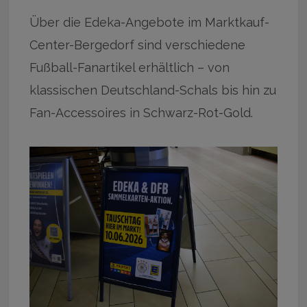
Über die Edeka-Angebote im Marktkauf-
Center-Bergedorf sind verschiedene
Fußball-Fanartikel erhältlich – von
klassischen Deutschland-Schals bis hin zu
Fan-Accessoires in Schwarz-Rot-Gold.