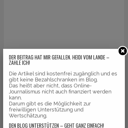
DER BEITRAG HAT MIR GEFALLEN. HEIDI VOM LANDE –
ZAHLE ICH!
Die Artikel sind kostenfrei zugänglich und es
gibt keine Bezahlschranken im Blog.
Das heißt aber nicht, dass Online-
Journalismus nicht auch finanziert werden
kann.
Darum gibt es die Möglichkeit zur
freiwilligen Unterstützung und
Wertschätzung.
DEN BLOG UNTERSTÜTZEN – GEHT GANZ EINFACH!