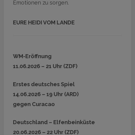
Emotionen zu sorgen.
EURE HEIDI VOM LANDE
WM-Eröffnung
11.06.2026 – 21 Uhr (ZDF)
Erstes deutsches Spiel
14.06.2026 – 19 Uhr (ARD)
gegen Curacao
Deutschland – Elfenbeinküste
20.06.2026 – 22 Uhr (ZDF)