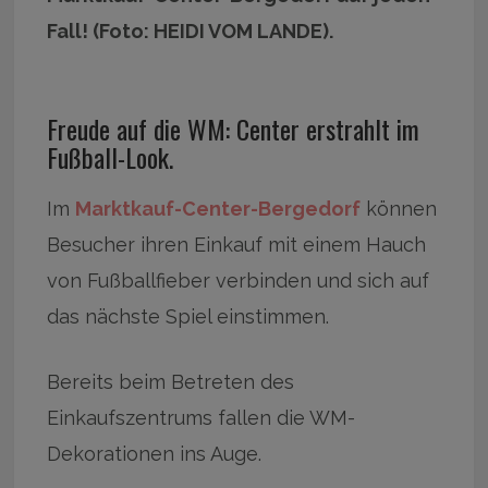
Fall! (Foto: HEIDI VOM LANDE).
Freude auf die WM: Center erstrahlt im
Fußball-Look.
Im
Marktkauf-Center-Bergedorf
können
Besucher ihren Einkauf mit einem Hauch
von Fußballfieber verbinden und sich auf
das nächste Spiel einstimmen.
Bereits beim Betreten des
Einkaufszentrums fallen die WM-
Dekorationen ins Auge.