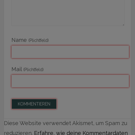
Name
(Plichtfeld)
Mail
(Plichtfeld)
Diese Website verwendet Akismet, um Spam zu
reduzieren.
Erfahre, wie deine Kommentardaten