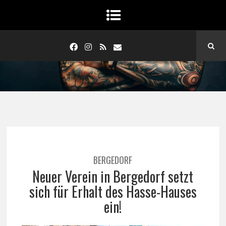
BERGEDORF
Neuer Verein in Bergedorf setzt
sich für Erhalt des Hasse-Hauses
ein!