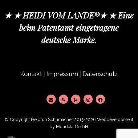
★ ★ HEIDI VOM LANDE®★ ★ Eine
beim Patentamt eingetragene
deutsche Marke.
Kontakt
|
Impressum
|
Datenschutz
© Copyright
Heidrun Schumacher
2015-2026 Webdevelopment
by
Mondula GmbH