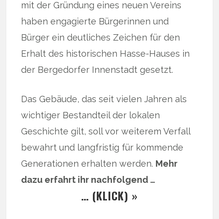
mit der Gründung eines neuen Vereins
haben engagierte Bürgerinnen und
Bürger ein deutliches Zeichen für den
Erhalt des historischen Hasse-Hauses in
der Bergedorfer Innenstadt gesetzt.
Das Gebäude, das seit vielen Jahren als
wichtiger Bestandteil der lokalen
Geschichte gilt, soll vor weiterem Verfall
bewahrt und langfristig für kommende
Generationen erhalten werden.
Mehr
dazu erfahrt ihr nachfolgend …
… (KLICK) »