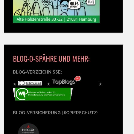
BLOG-O-SPÄHRE UND MEHR:
BLOG-VERZEICHNISSE:
★
★
★
BLOG-VERSICHERUNG | KOPIERSCHUTZ: