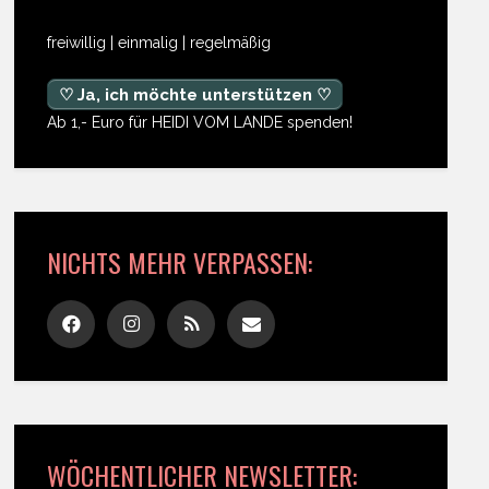
freiwillig | einmalig | regelmäßig
♡ Ja, ich möchte unterstützen ♡
Ab 1,- Euro für HEIDI VOM LANDE spenden!
NICHTS MEHR VERPASSEN:
WÖCHENTLICHER NEWSLETTER: