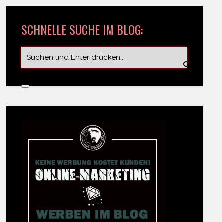
SCHNELLE SUCHE IM BLOG: