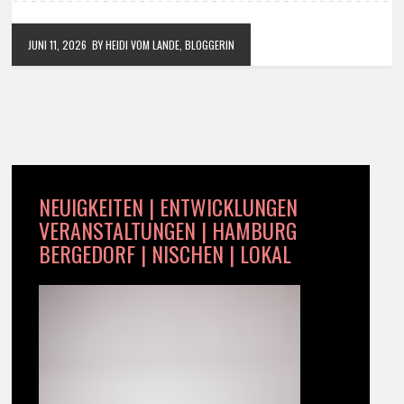
JUNI 11, 2026
BY HEIDI VOM LANDE, BLOGGERIN
NEUIGKEITEN | ENTWICKLUNGEN
VERANSTALTUNGEN | HAMBURG
BERGEDORF | NISCHEN | LOKAL