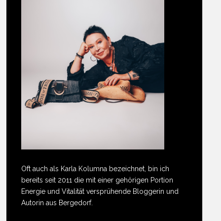
Oft auch als Karla Kolumna bezeichnet, bin ich
bereits seit 2011 die mit einer gehörigen Portion
Energie und Vitalität versprühende Bloggerin und
Autorin aus Bergedorf.