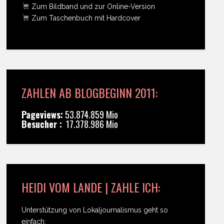
Zum Bildband und zur Online-Version
Zum Taschenbuch mit Hardcover
ZAHLEN AB BLOGBEGINN 2011:
Pageviews:
53.874.859 Mio
Besucher :
17.378.986 Mio
HEIDI VOM LANDE | ZAHLE ICH:
Unterstützung von Lokaljournalismus geht so
einfach: