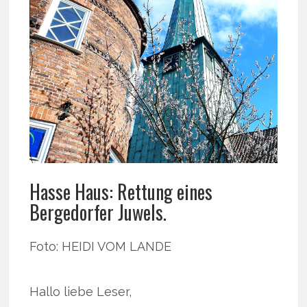
Hasse Haus: Rettung eines
Bergedorfer Juwels.
Foto: HEIDI VOM LANDE
Hallo liebe Leser,