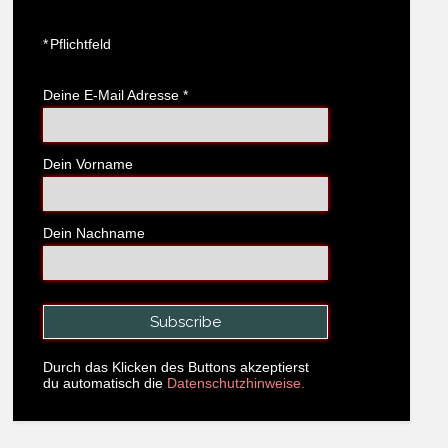
*
Pflichtfeld
Deine E-Mail Adresse
*
Dein Vorname
Dein Nachname
Durch das Klicken des Buttons akzeptierst
du automatisch die
Datenschutzhinweise.