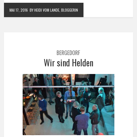
MAI 17, 2016
BY HEIDI VOM LANDE, BLOGGERIN
BERGEDORF
Wir sind Helden