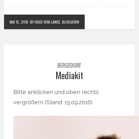
MAI 15, 2016
BY HEIDI VOM LANDE, BLOGGERIN
BERGEDORF
Mediakit
Bitte anklicken und oben rechts
vergrößern (Stand: 15.09.2016)