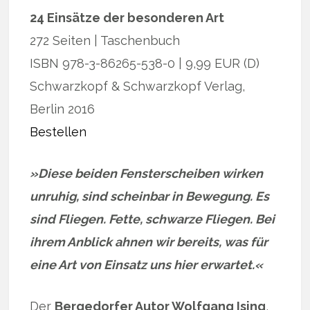
24 Einsätze der besonderen Art
272 Seiten | Taschenbuch
ISBN 978-3-86265-538-0 | 9,99 EUR (D)
Schwarzkopf & Schwarzkopf Verlag,
Berlin 2016
Bestellen
»Diese beiden Fensterscheiben wirken
unruhig, sind scheinbar in Bewegung. Es
sind Fliegen. Fette, schwarze Fliegen. Bei
ihrem Anblick ahnen wir bereits, was für
eine Art von Einsatz uns hier erwartet.«
Der
Bergedorfer Autor Wolfgang Ising
,