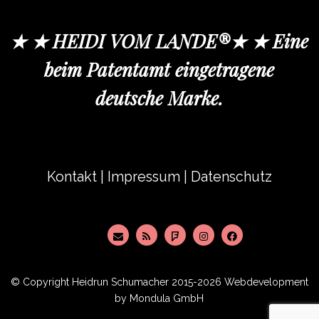
★ ★ HEIDI VOM LANDE®★ ★ Eine
beim Patentamt eingetragene
deutsche Marke.
Kontakt
|
Impressum
|
Datenschutz
© Copyright
Heidrun Schumacher
2015-2026 Webdevelopment
by
Mondula GmbH