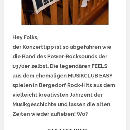
Hey Folks,
der Konzerttipp ist so abgefahren wie
die Band des Power-Rocksounds der
1970er
selbst. Die legendären FEELS
aus dem ehemaligen MUSIKCLUB EASY
spielen in Bergedorf Rock-Hits aus dem
vielleicht kreativsten Jahrzent der
Musikgeschichte und lassen die alten
Zeiten wieder aufleben! Wo?