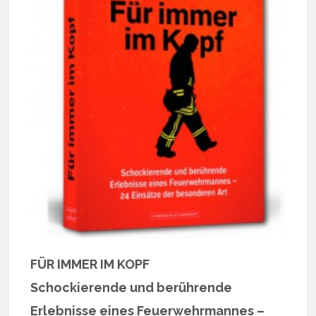
FÜR IMMER IM KOPF
Schockierende und berührende
Erlebnisse eines Feuerwehrmannes –