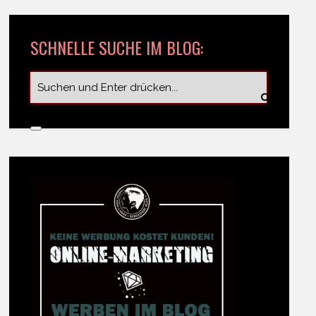
SCHNELLE SUCHE IM BLOG: