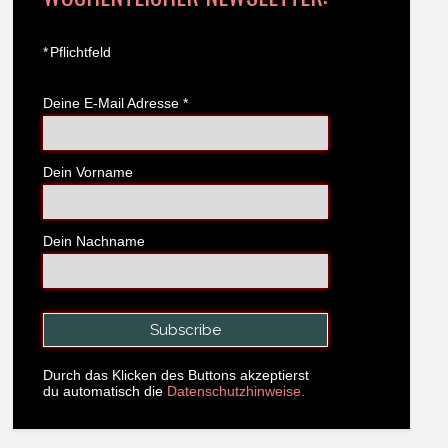
*
Pflichtfeld
Deine E-Mail Adresse
*
Dein Vorname
Dein Nachname
Durch das Klicken des Buttons akzeptierst
du automatisch die
Datenschutzhinweise.