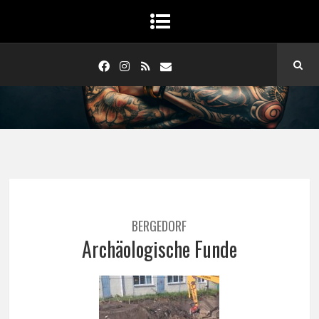
BERGEDORF
Archäologische Funde