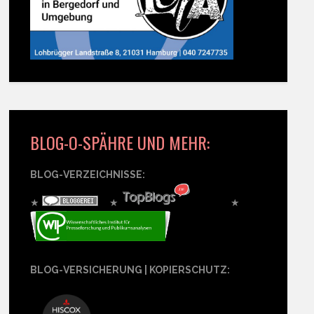
BLOG-O-SPÄHRE UND MEHR:
BLOG-VERZEICHNISSE:
★
★
★
BLOG-VERSICHERUNG | KOPIERSCHUTZ: