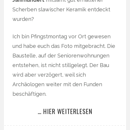
Scherben slawischer Keramik entdeckt
wurden?
Ich bin Pfingstmontag vor Ort gewesen
und habe euch das Foto mitgebracht. Die
Baustelle, auf der Seniorenwohnungen
entstehen, ist nicht stillgelegt. Der Bau
wird aber verzögert, weil sich
Archäologen weiter mit den Funden
beschäftigen.
… HIER WEITERLESEN