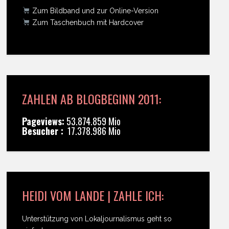
Zum Bildband und zur Online-Version
Zum Taschenbuch mit Hardcover
ZAHLEN AB BLOGBEGINN 2011:
Pageviews:
53.874.859 Mio
Besucher :
17.378.986 Mio
HEIDI VOM LANDE | ZAHLE ICH:
Unterstützung von Lokaljournalismus geht so