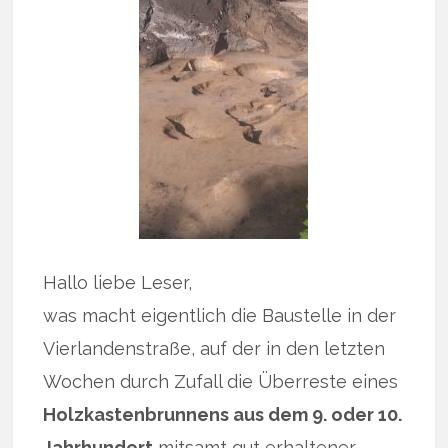
Hallo liebe Leser,
was macht eigentlich die Baustelle in der
Vierlandenstraße, auf der in den letzten
Wochen durch Zufall die Überreste eines
Holzkastenbrunnens aus dem 9. oder 10.
Jahrhundert
mitsamt gut erhaltener