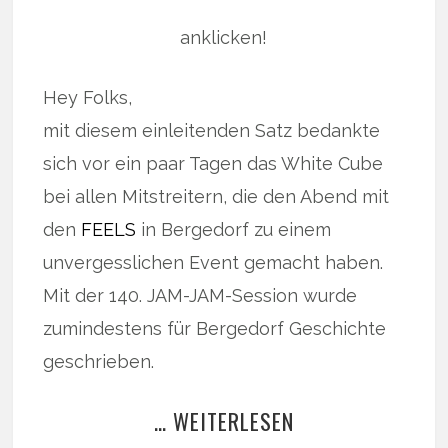
anklicken!
Hey Folks,
mit diesem einleitenden Satz bedankte
sich vor ein paar Tagen das White Cube
bei allen Mitstreitern, die den Abend mit
den
FEELS
in Bergedorf zu einem
unvergesslichen Event gemacht haben.
Mit der 140. JAM-JAM-Session wurde
zumindestens für Bergedorf Geschichte
geschrieben.
… WEITERLESEN