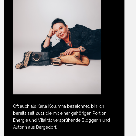
Oft auch als Karla Kolumna bezeichnet, bin ich
bereits seit 2011 die mit einer gehörigen Portion
Energie und Vitalität versprühende Bloggerin und
Autorin aus Bergedorf.