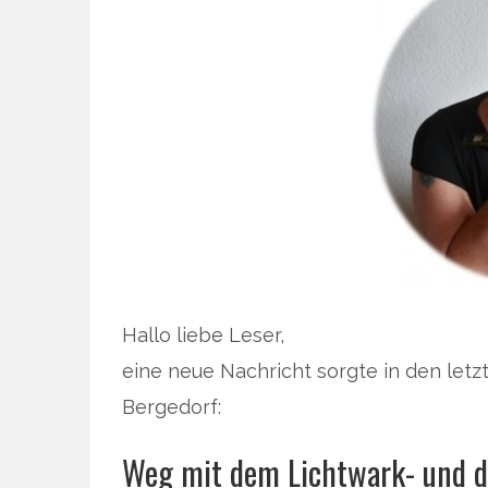
Hallo liebe Leser,
eine neue Nachricht sorgte in den letz
Bergedorf:
Weg mit dem Lichtwark- und d