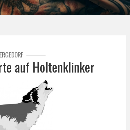
ERGEDORF
te auf Holtenklinker