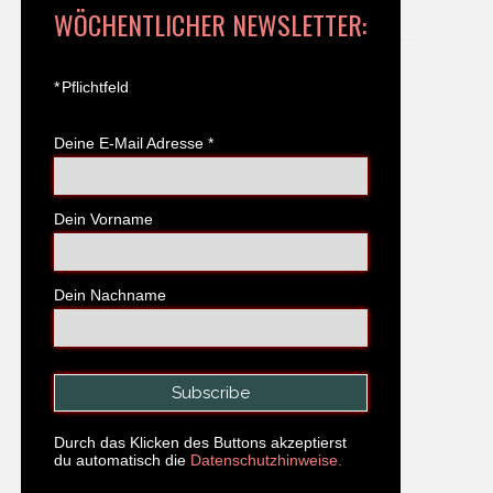
WÖCHENTLICHER NEWSLETTER:
*
Pflichtfeld
Deine E-Mail Adresse
*
Dein Vorname
Dein Nachname
Durch das Klicken des Buttons akzeptierst
du automatisch die
Datenschutzhinweise.