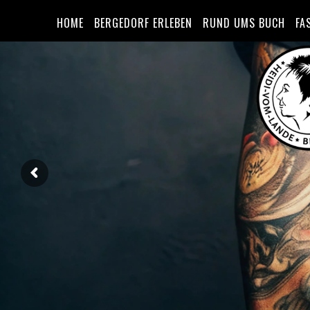
HOME
BERGEDORF ERLEBEN
RUND UMS BUCH
FA