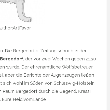
uthor:ArtFavor
. Die Bergedorfer Zeitung schrieb in der
 Bergedorf
, der vor zwei Wochen gegen 21.30
en wurde. Der ehrenamtliche Wolfsbetreuer
ei, aber die Berichte der Augenzeugen ließen
lt sich wohl im Süden von Schleswig-Holstein
im Raum Bergedorf durch die Gegend. Krass!
. Eure HeidivomLande