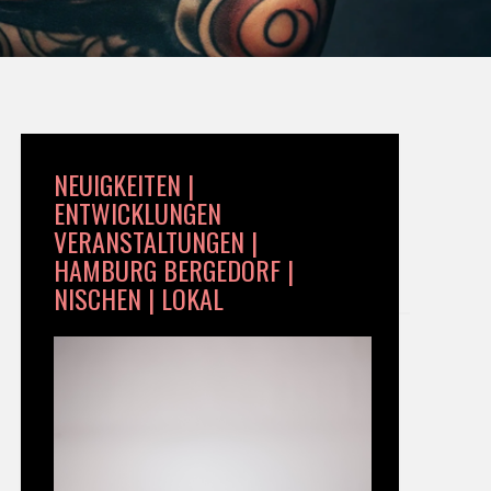
NEUIGKEITEN |
ENTWICKLUNGEN
VERANSTALTUNGEN |
HAMBURG BERGEDORF |
NISCHEN | LOKAL