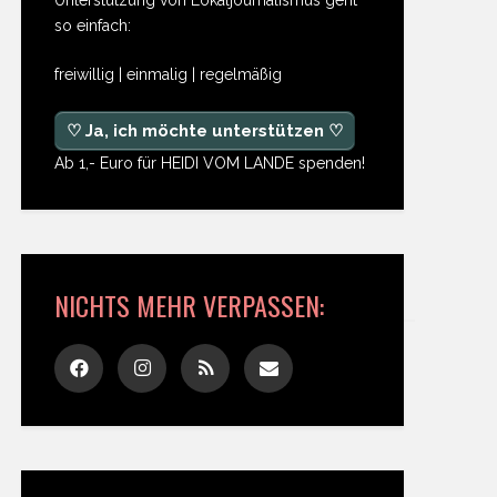
so einfach:
freiwillig | einmalig | regelmäßig
♡ Ja, ich möchte unterstützen ♡
Ab 1,- Euro für HEIDI VOM LANDE spenden!
NICHTS MEHR VERPASSEN: