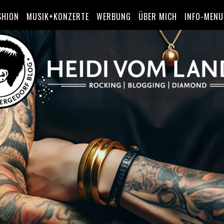
SHION
MUSIK+KONZERTE
WERBUNG
ÜBER MICH
INFO-MENU