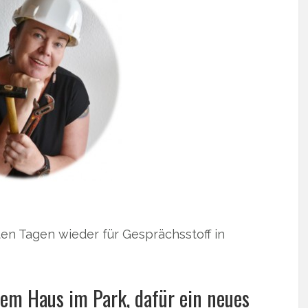
ten Tagen wieder für Gesprächsstoff in
em Haus im Park, dafür ein neues