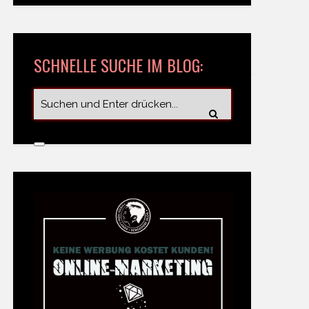
SCHNELLE SUCHE IM BLOG: