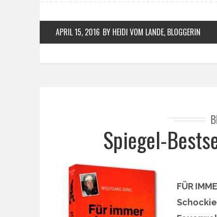
APRIL 15, 2016
BY HEIDI VOM LANDE, BLOGGERIN
B
Spiegel-Bestse
FÜR IMME
Schockie