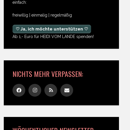
einfach:
freiwillig | einmalig | regelmäßig
♡ Ja, ich möchte unterstützen ♡
Ab 1,- Euro für HEIDI VOM LANDE spenden!
NICHTS MEHR VERPASSEN: