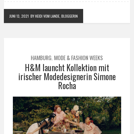
JUNI 13, 2021
BY HEIDI VOM LANDE, BLOGGERIN
HAMBURG
MODE & FASHION WEEKS
,
H&M launcht Kollektion mit
irischer Modedesignerin Simone
Rocha