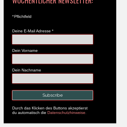
WÖCHENTLICHER NEWSLETTER:
*
Pflichtfeld
Deine E-Mail Adresse
*
Dein Vorname
Dein Nachname
Durch das Klicken des Buttons akzeptierst
du automatisch die
Datenschutzhinweise.