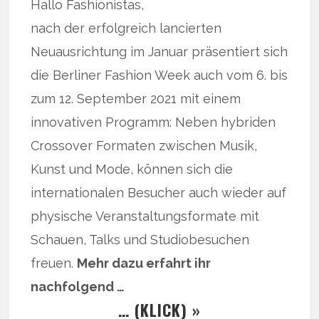
Hallo Fashionistas,
nach der erfolgreich lancierten
Neuausrichtung im Januar präsentiert sich
die Berliner Fashion Week auch vom 6. bis
zum 12. September 2021 mit einem
innovativen Programm: Neben hybriden
Crossover Formaten zwischen Musik,
Kunst und Mode, können sich die
internationalen Besucher auch wieder auf
physische Veranstaltungsformate mit
Schauen, Talks und Studiobesuchen
freuen.
Mehr dazu erfahrt ihr
nachfolgend …
… (KLICK) »