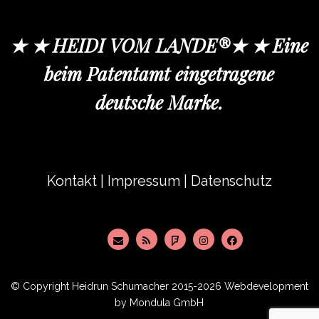
★ ★ HEIDI VOM LANDE®★ ★ Eine
beim Patentamt eingetragene
deutsche Marke.
Kontakt
|
Impressum
|
Datenschutz
© Copyright
Heidrun Schumacher
2015-2026 Webdevelopment
by
Mondula GmbH