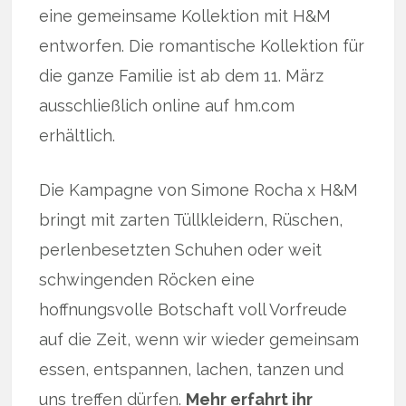
eine gemeinsame Kollektion mit H&M
entworfen. Die romantische Kollektion für
die ganze Familie ist ab dem 11. März
ausschließlich online auf hm.com
erhältlich.
Die Kampagne von Simone Rocha x H&M
bringt mit zarten Tüllkleidern, Rüschen,
perlenbesetzten Schuhen oder weit
schwingenden Röcken eine
hoffnungsvolle Botschaft voll Vorfreude
auf die Zeit, wenn wir wieder gemeinsam
essen, entspannen, lachen, tanzen und
uns treffen dürfen.
Mehr erfahrt ihr