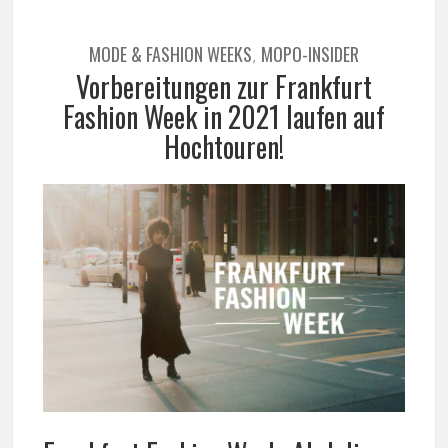
MODE & FASHION WEEKS
MOPO-INSIDER
,
Vorbereitungen zur Frankfurt
Fashion Week in 2021 laufen auf
Hochtouren!