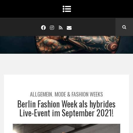
ALLGEMEIN
MODE & FASHION WEEKS
,
Berlin Fashion Week als hybrides
Live-Event im September 2021!