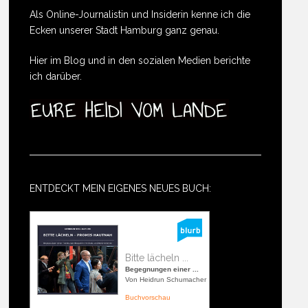
Als Online-Journalistin und Insiderin kenne ich die
Ecken unserer Stadt Hamburg ganz genau.
Hier im Blog und in den sozialen Medien berichte
ich darüber.
ENTDECKT MEIN EIGENES NEUES BUCH:
Bitte lächeln ...
Begegnungen einer ...
Von Heidrun Schumacher
Buchvorschau