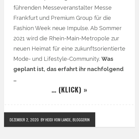
führenden Messeveranstalter Messe
Frankfurt und Premium Group für die
Fashion Week neue Impulse. Ab Sommer
2021 wird die Rhein-Main-Metropole zur
neuen Heimat für eine zukunftsorientierte
Mode- und Lifestyle-Community.
Was
geplant ist, das erfahrt ihr nachfolgend
…
… (KLICK) »
DEZEMBER 2, 2020
BY HEIDI VOM LANDE, BLOGGERIN