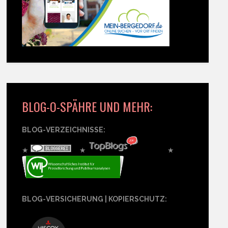
BLOG-O-SPÄHRE UND MEHR:
BLOG-VERZEICHNISSE:
★
★
★
BLOG-VERSICHERUNG | KOPIERSCHUTZ: