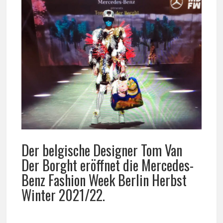
Der belgische Designer Tom Van
Der Borght eröffnet die Mercedes-
Benz Fashion Week Berlin Herbst
Winter 2021/22.