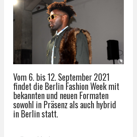
Vom 6. bis 12. September 2021
findet die Berlin Fashion Week mit
bekannten und neuen Formaten
sowohl in Präsenz als auch hybrid
in Berlin statt.