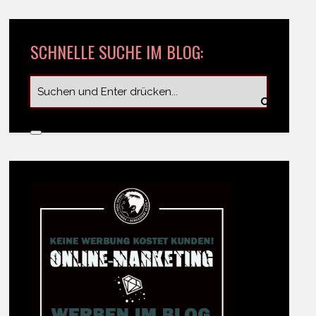
SCHNELLE SUCHE IM BLOG: