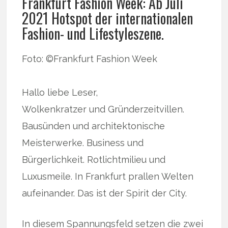
Frankfurt Fashion Week: Ab Juli
2021 Hotspot der internationalen
Fashion- und Lifestyleszene.
Foto: ©Frankfurt Fashion Week
Hallo liebe Leser,
Wolkenkratzer und Gründerzeitvillen.
Bausünden und architektonische
Meisterwerke. Business und
Bürgerlichkeit. Rotlichtmilieu und
Luxusmeile. In Frankfurt prallen Welten
aufeinander. Das ist der Spirit der City.
In diesem Spannungsfeld setzen die zwei