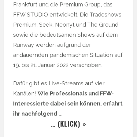
Frankfurt und die Premium Group, das
FFW STUDIO entwickelt. Die Tradeshows
Premium, Seek, Neonyt und The Ground
sowie die bedeutsamen Shows auf dem
Runway werden aufgrund der
andauernden pandemischen Situation auf
19. bis 21. Januar 2022 verschoben.
Dafür gibt es Live-Streams auf vier
Kanälen!
Wie Professionals und FFW-
Interessierte dabei sein können, erfahrt
ihr nachfolgend …
… (KLICK) »