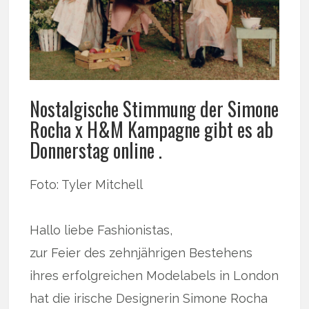
Nostalgische Stimmung der Simone
Rocha x H&M Kampagne gibt es ab
Donnerstag online .
Foto: Tyler Mitchell
Hallo liebe Fashionistas,
zur Feier des zehnjährigen Bestehens
ihres erfolgreichen Modelabels in London
hat die irische Designerin Simone Rocha