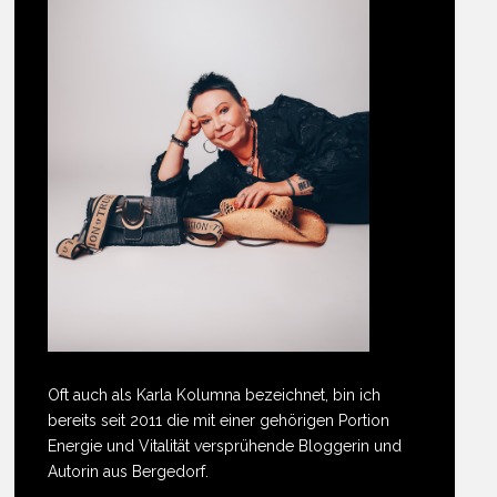
Oft auch als Karla Kolumna bezeichnet, bin ich
bereits seit 2011 die mit einer gehörigen Portion
Energie und Vitalität versprühende Bloggerin und
Autorin aus Bergedorf.