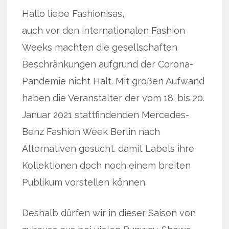
Hallo liebe Fashionisas,
auch vor den internationalen Fashion
Weeks machten die gesellschaften
Beschränkungen aufgrund der Corona-
Pandemie nicht Halt. Mit großen Aufwand
haben die Veranstalter der vom 18. bis 20.
Januar 2021 stattfindenden Mercedes-
Benz Fashion Week Berlin nach
Alternativen gesucht. damit Labels ihre
Kollektionen doch noch einem breiten
Publikum vorstellen können.
Deshalb dürfen wir in dieser Saison von