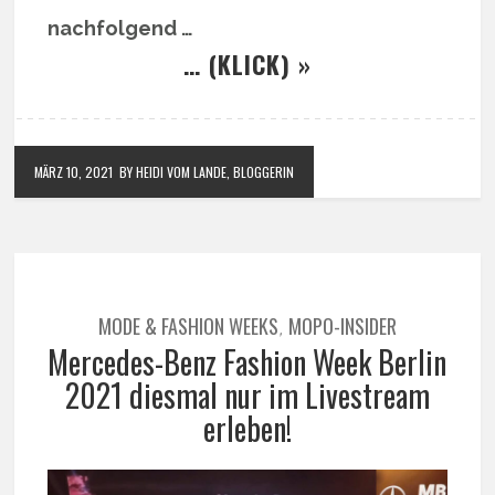
nachfolgend …
… (KLICK) »
MÄRZ 10, 2021
BY HEIDI VOM LANDE, BLOGGERIN
MODE & FASHION WEEKS
MOPO-INSIDER
,
Mercedes-Benz Fashion Week Berlin
2021 diesmal nur im Livestream
erleben!