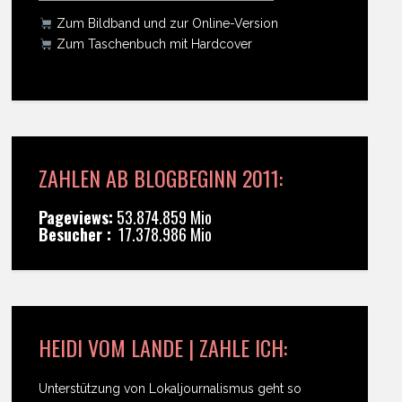
Zum Bildband und zur Online-Version
Zum Taschenbuch mit Hardcover
ZAHLEN AB BLOGBEGINN 2011:
Pageviews:
53.874.859 Mio
Besucher :
17.378.986 Mio
HEIDI VOM LANDE | ZAHLE ICH:
Unterstützung von Lokaljournalismus geht so