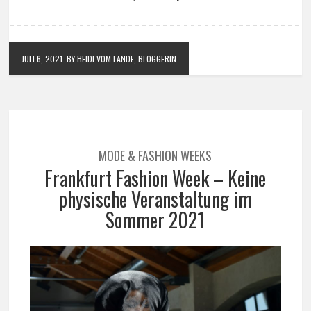
JULI 6, 2021
BY HEIDI VOM LANDE, BLOGGERIN
MODE & FASHION WEEKS
Frankfurt Fashion Week – Keine
physische Veranstaltung im
Sommer 2021