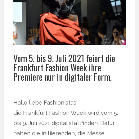
Vom 5. bis 9. Juli 2021 feiert die
Frankfurt Fashion Week ihre
Premiere nur in digitaler Form.
Hallo liebe Fashionistas,
die Frankfurt Fashion Week wird vom 5.
bis 9. Juli 2021 digital stattfinden. Dafür
haben die initiierenden, die Messe