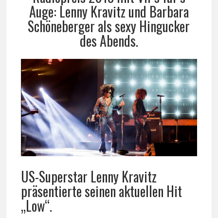
Auge: Lenny Kravitz und Barbara
Schöneberger als sexy Hingucker
des Abends.
US-Superstar Lenny Kravitz
präsentierte seinen aktuellen Hit
„Low“.