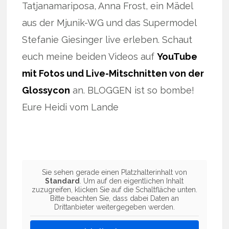
Tatjanamariposa, Anna Frost, ein Mädel
aus der Mjunik-WG und das Supermodel
Stefanie Giesinger live erleben. Schaut
euch meine beiden Videos auf
YouTube
mit Fotos und Live-Mitschnitten von der
Glossycon
an. BLOGGEN ist so bombe!
Eure Heidi vom Lande
Sie sehen gerade einen Platzhalterinhalt von
Standard
. Um auf den eigentlichen Inhalt
zuzugreifen, klicken Sie auf die Schaltfläche unten.
Bitte beachten Sie, dass dabei Daten an
Drittanbieter weitergegeben werden.