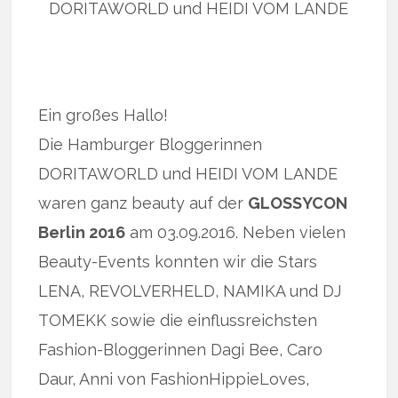
DORITAWORLD und HEIDI VOM LANDE
Ein großes Hallo!
Die Hamburger Bloggerinnen
DORITAWORLD und HEIDI VOM LANDE
waren ganz beauty auf der
GLOSSYCON
Berlin 2016
am 03.09.2016. Neben vielen
Beauty-Events konnten wir die Stars
LENA, REVOLVERHELD, NAMIKA und DJ
TOMEKK sowie die einflussreichsten
Fashion-Bloggerinnen Dagi Bee, Caro
Daur, Anni von FashionHippieLoves,