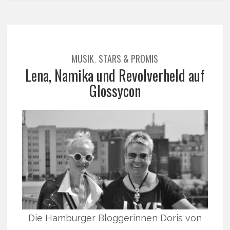
MUSIK
STARS & PROMIS
,
Lena, Namika und Revolverheld auf
Glossycon
Die Hamburger Bloggerinnen Doris von