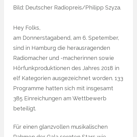
Bild: Deutscher Radiopreis/Philipp Szyza.
Hey Folks,
am Donnerstagabend, am 6. Spetember,
sind in Hamburg die herausragenden
Radiomacher und -macherinnen sowie
Hörfunkproduktionen des Jahres 2018 in
elf Kategorien ausgezeichnet worden. 133
Programme hatten sich mit insgesamt
385 Einreichungen am Wettbewerb
beteiligt.
Für einen glanzvollen musikalischen
Rahmen der Gala sorgten Stars wie