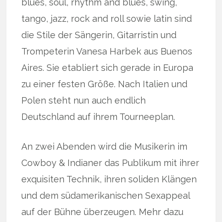
blues, soul, rhythm and blues, swing,
tango, jazz, rock and roll sowie latin sind
die Stile der Sängerin, Gitarristin und
Trompeterin Vanesa Harbek aus Buenos
Aires. Sie etabliert sich gerade in Europa
zu einer festen Größe. Nach Italien und
Polen steht nun auch endlich
Deutschland auf ihrem Tourneeplan.
An zwei Abenden wird die Musikerin im
Cowboy & Indianer das Publikum mit ihrer
exquisiten Technik, ihren soliden Klängen
und dem südamerikanischen Sexappeal
auf der Bühne überzeugen. Mehr dazu