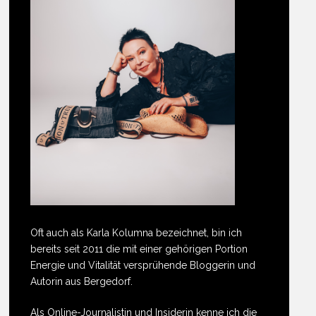
Oft auch als Karla Kolumna bezeichnet, bin ich
bereits seit 2011 die mit einer gehörigen Portion
Energie und Vitalität versprühende Bloggerin und
Autorin aus Bergedorf.
Als Online-Journalistin und Insiderin kenne ich die