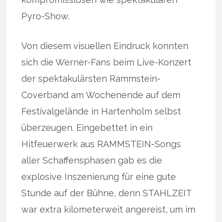
Pyro-Show.
Von diesem visuellen Eindruck konnten
sich die Werner-Fans beim Live-Konzert
der spektakulärsten Rammstein-
Coverband am Wochenende auf dem
Festivalgelände in Hartenholm selbst
überzeugen. Eingebettet in ein
Hitfeuerwerk aus RAMMSTEIN-Songs
aller Schaffensphasen gab es die
explosive Inszenierung für eine gute
Stunde auf der Bühne, denn STAHLZEIT
war extra kilometerweit angereist, um im