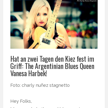
Hat an zwei Tagen den Kiez fest im
Griff: The Argentinian Blues Queen
Vanesa Harbek!
Foto: charly nuñez stagnetto
Hey Folks,