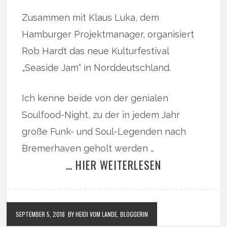
Zusammen mit Klaus Luka, dem
Hamburger Projektmanager, organisiert
Rob Hardt das neue Kulturfestival
„Seaside Jam“ in Norddeutschland.
Ich kenne beide von der genialen
Soulfood-Night, zu der in jedem Jahr
große Funk- und Soul-Legenden nach
Bremerhaven geholt werden …
… HIER WEITERLESEN
SEPTEMBER 5, 2018
BY HEIDI VOM LANDE, BLOGGERIN