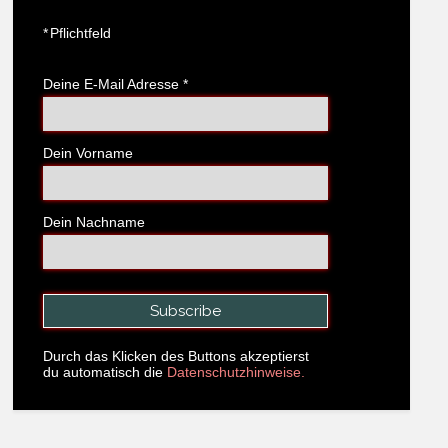
*
Pflichtfeld
Deine E-Mail Adresse
*
Dein Vorname
Dein Nachname
Durch das Klicken des Buttons akzeptierst
du automatisch die
Datenschutzhinweise.