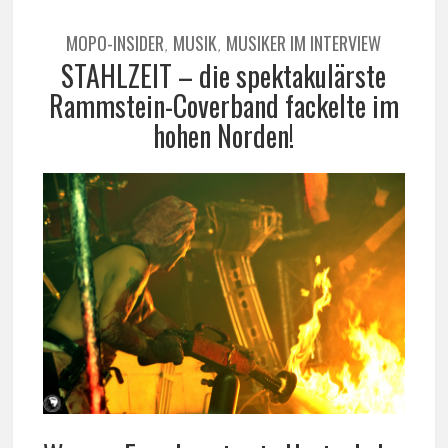
MOPO-INSIDER
MUSIK
MUSIKER IM INTERVIEW
,
,
STAHLZEIT – die spektakulärste
Rammstein-Coverband fackelte im
hohen Norden!