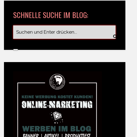
SCHNELLE SUCHE IM BLOG: