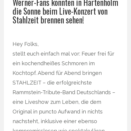
Werner-Fans konnten in Hartenholm
die Sonne beim Live-Konzert von
Stahlzeit brennen sehen!
Hey Folks,
stellt euch einfach mal vor: Feuer frei für
ein kochendheißes Schmoren im
Kochtopf. Abend für Abend bringen
STAHLZEIT – die erfolgreichste
Rammstein-Tribute-Band Deutschlands –
eine Liveshow zum Leben, die dem
Original in puncto Aufwand in nichts
nachsteht, inklusive einer ebenso
kompromisslosen wie spektakulären