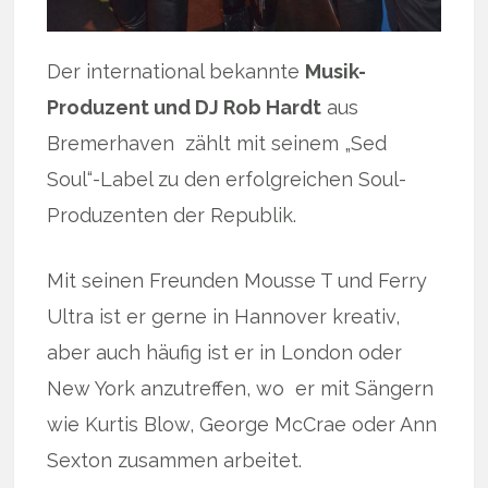
Der international bekannte
Musik-
Produzent und DJ Rob Hardt
aus
Bremerhaven zählt mit seinem „Sed
Soul“-Label zu den erfolgreichen Soul-
Produzenten der Republik.
Mit seinen Freunden Mousse T und Ferry
Ultra ist er gerne in Hannover kreativ,
aber auch häufig ist er in London oder
New York anzutreffen, wo er mit Sängern
wie Kurtis Blow, George McCrae oder Ann
Sexton zusammen arbeitet.