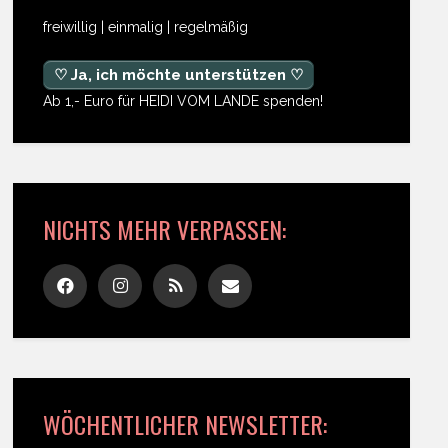
freiwillig | einmalig | regelmäßig
♡ Ja, ich möchte unterstützen ♡
Ab 1,- Euro für HEIDI VOM LANDE spenden!
NICHTS MEHR VERPASSEN:
WÖCHENTLICHER NEWSLETTER: