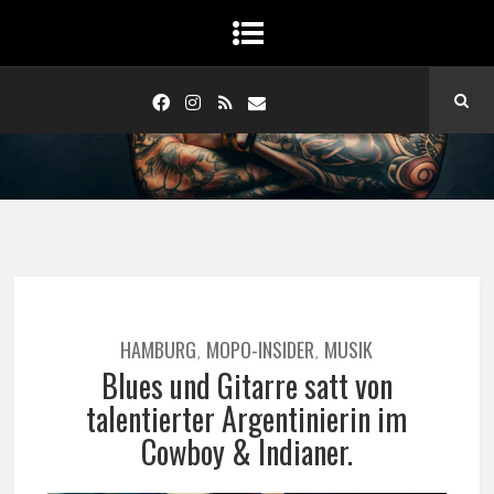
HAMBURG
MOPO-INSIDER
MUSIK
,
,
Blues und Gitarre satt von
talentierter Argentinierin im
Cowboy & Indianer.