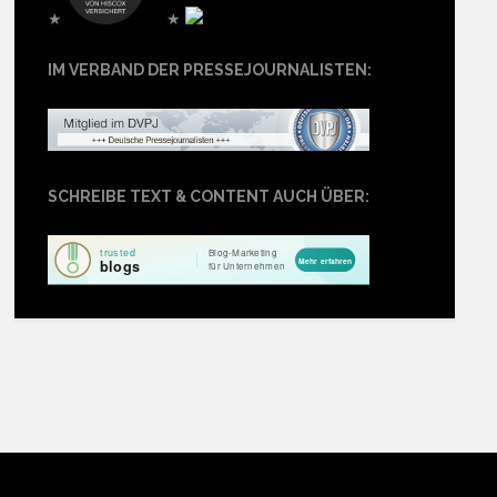
★
★
IM VERBAND DER PRESSEJOURNALISTEN:
SCHREIBE TEXT & CONTENT AUCH ÜBER: