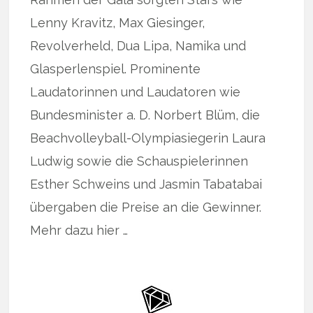
Lenny Kravitz, Max Giesinger,
Revolverheld, Dua Lipa, Namika und
Glasperlenspiel. Prominente
Laudatorinnen und Laudatoren wie
Bundesminister a. D. Norbert Blüm, die
Beachvolleyball-Olympiasiegerin Laura
Ludwig sowie die Schauspielerinnen
Esther Schweins und Jasmin Tabatabai
übergaben die Preise an die Gewinner.
Mehr dazu hier …