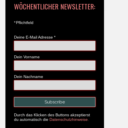
WÖCHENTLICHER NEWSLETTER:
*
Pflichtfeld
Deine E-Mail Adresse
*
Dein Vorname
Dein Nachname
Durch das Klicken des Buttons akzeptierst
du automatisch die
Datenschutzhinweise.