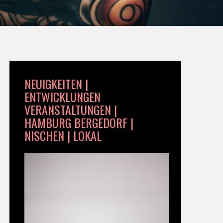
NEUIGKEITEN |
ENTWICKLUNGEN
VERANSTALTUNGEN |
HAMBURG BERGEDORF |
NISCHEN | LOKAL