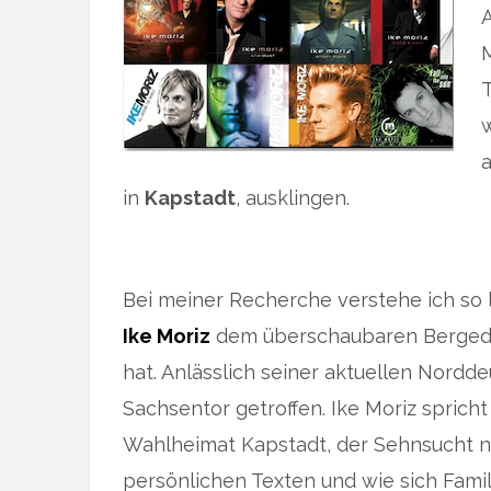
in
Kapstadt
, ausklingen.
Bei meiner Recherche verstehe ich so
Ike Moriz
dem überschaubaren Bergedo
hat. Anlässlich seiner aktuellen Nordd
Sachsentor getroffen. Ike Moriz spricht
Wahlheimat Kapstadt, der Sehnsucht n
persönlichen Texten und wie sich Famili