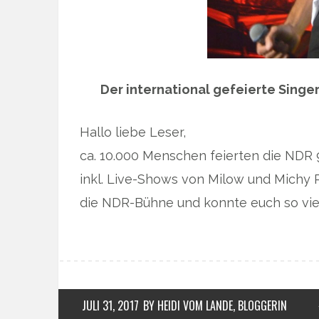
Der international gefeierte Singer
Hallo liebe Leser,
ca. 10.000 Menschen feierten die NDR
inkl. Live-Shows von Milow und Michy R
die NDR-Bühne und konnte euch so vie
JULI 31, 2017
BY HEIDI VOM LANDE, BLOGGERIN