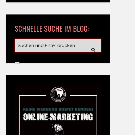
SCHNELLE SUCHE IM BLOG: