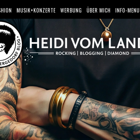
SHION
MUSIK+KONZERTE
WERBUNG
ÜBER MICH
INFO-MENU