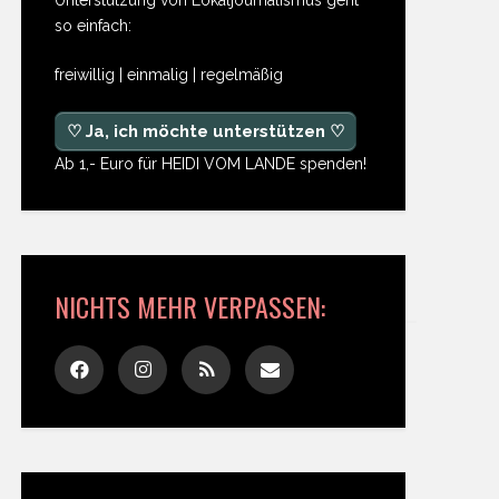
so einfach:
freiwillig | einmalig | regelmäßig
♡ Ja, ich möchte unterstützen ♡
Ab 1,- Euro für HEIDI VOM LANDE spenden!
NICHTS MEHR VERPASSEN: