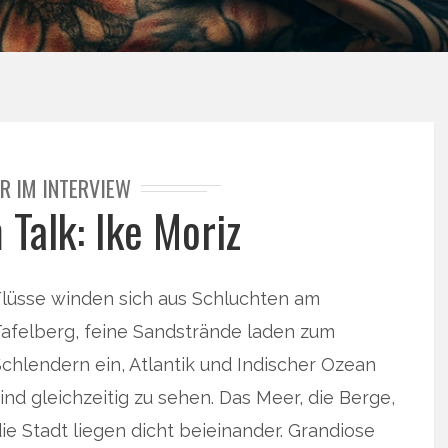
R IM INTERVIEW
 Talk: Ike Moriz
Flüsse winden sich aus Schluchten am
Tafelberg, feine Sandstrände laden zum
chlendern ein, Atlantik und Indischer Ozean
ind gleichzeitig zu sehen. Das Meer, die Berge,
ie Stadt liegen dicht beieinander. Grandiose