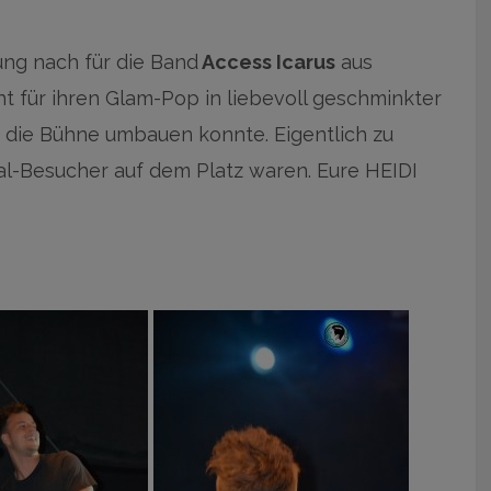
ng nach für die Band
Access Icarus
aus
t für ihren Glam-Pop in liebevoll geschminkter
die Bühne umbauen konnte. Eigentlich zu
l-Besucher auf dem Platz waren. Eure HEIDI