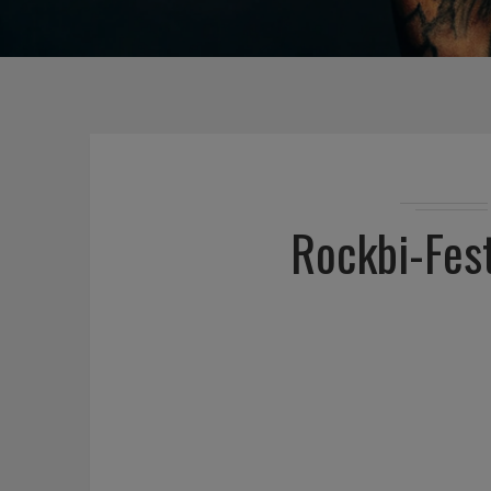
Rockbi-Fes