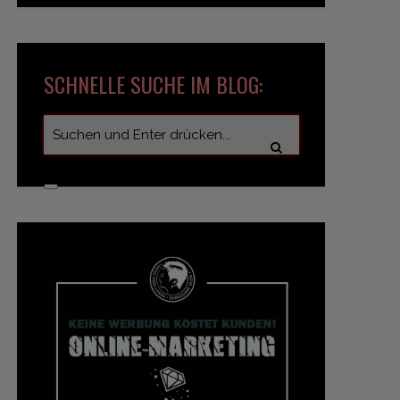
SCHNELLE SUCHE IM BLOG: