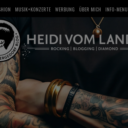
SHION
MUSIK+KONZERTE
WERBUNG
ÜBER MICH
INFO-MENU