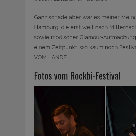
Ganz schade aber war es meiner Meinu
Hamburg, die erst weit nach Mitternach
sowie modischer Glamour-Aufmachung 
einem Zeitpunkt, wo kaum noch Festiva
VOM LANDE
Fotos vom Rockbi-Festival