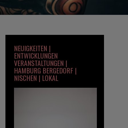
NEUIGKEITEN |
ENTWICKLUNGEN
VERANSTALTUNGEN |
HAMBURG BERGEDORF |
NISCHEN | LOKAL