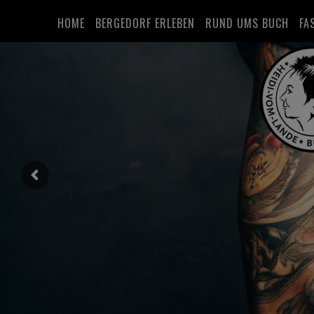
HOME
BERGEDORF ERLEBEN
RUND UMS BUCH
FA