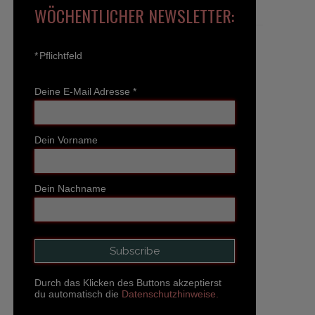
WÖCHENTLICHER NEWSLETTER:
*
Pflichtfeld
Deine E-Mail Adresse
*
Dein Vorname
Dein Nachname
Durch das Klicken des Buttons akzeptierst
du automatisch die
Datenschutzhinweise.