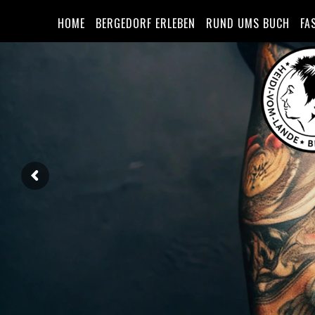
HOME
BERGEDORF ERLEBEN
RUND UMS BUCH
FA