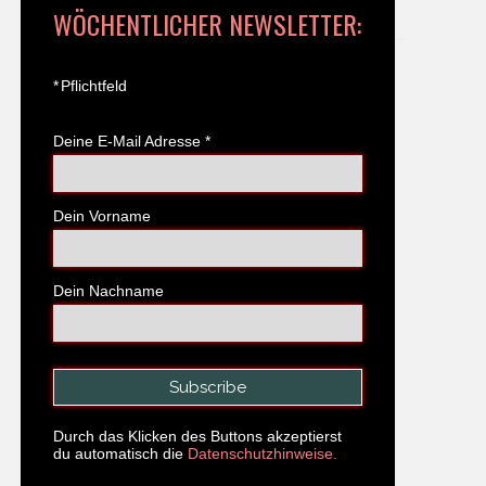
WÖCHENTLICHER NEWSLETTER:
*
Pflichtfeld
Deine E-Mail Adresse
*
Dein Vorname
Dein Nachname
Durch das Klicken des Buttons akzeptierst
du automatisch die
Datenschutzhinweise.