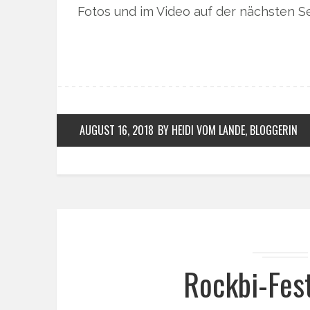
Fotos und im Video auf der nächsten Se
AUGUST 16, 2018
BY HEIDI VOM LANDE, BLOGGERIN
Rockbi-Fes