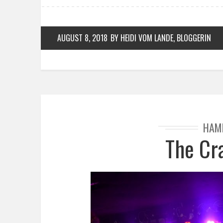
AUGUST 8, 2018
BY HEIDI VOM LANDE, BLOGGERIN
HAM
The Cr