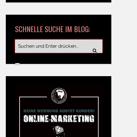
SCHNELLE SUCHE IM BLOG: