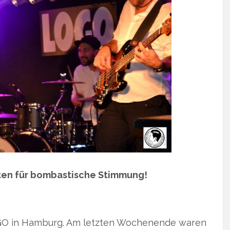
ten für bombastische Stimmung!
 LOGO in Hamburg. Am letzten Wochenende waren