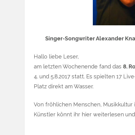
Singer-Songwriter Alexander Knap
Hallo liebe Leser,
am letzten Wochenende fand das
8. R
4. und 5.8.2017 statt. Es spielten 17 
Platz direkt am Wasser.
Von fröhlichen Menschen, Musikkultur 
Künstler könnt ihr hier weiterlesen un