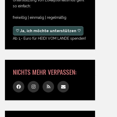
so einfach:
freiwillig | einmalig | regelmäßig
♡ Ja, ich möchte unterstützen ♡
Ab 1,- Euro für HEIDI VOM LANDE spenden!
NICHTS MEHR VERPASSEN: