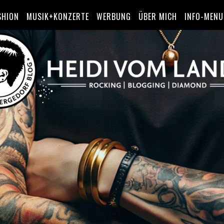
SHION
MUSIK+KONZERTE
WERBUNG
ÜBER MICH
INFO-MENU