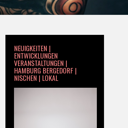
NEUIGKEITEN |
ENTWICKLUNGEN
VERANSTALTUNGEN |
HAMBURG BERGEDORF |
NISCHEN | LOKAL